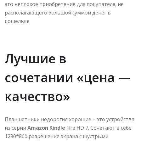
это неплохое приобретение для покупателя, не
располагающего большой суммой денег в
кошельке.
Лучшие в
сочетании «цена —
качество»
Планшетники недорогие хорошие – это устройства
из серии
Amazon Kindle
Fire HD 7. Сочетают в себе
1280*800 разрешение экрана с шустрыми