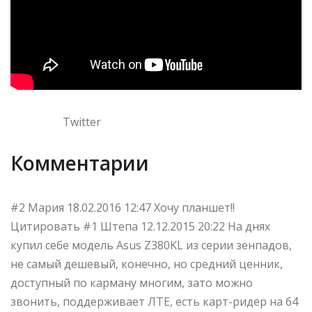
Twitter
Комментарии
#2 Мария 18.02.2016 12:47 Хочу планшет!!
Цитировать #1 Штепа 12.12.2015 20:22 На днях
купил себе модель Asus Z380KL из серии зенпадов,
не самый дешевый, конечно, но средний ценник,
доступный по карману многим, зато можно
звонить, поддерживает ЛТЕ, есть карт-ридер на 64