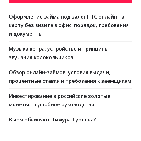
Оформление займа под залог ПТС онлайн на
карту без визита в офис: порядок, требования
и документы
Музыка ветра: устройство и принципы
звучания колокольчиков
Обзор онлайн-займов: условия выдачи,
процентные ставки и требования к заемщикам
Инвестирование в российские золотые
монеты: подробное руководство
В чем обвиняют Тимура Турлова?