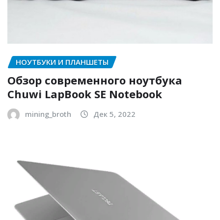
НОУТБУКИ И ПЛАНШЕТЫ
Обзор современного ноутбука
Chuwi LapBook SE Notebook
mining_broth
Дек 5, 2022