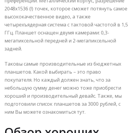
преференций. Металлический корпус, разрешение
2048х1536 (!) точек, которое сможет потянуть самое
высококачественное видео, а также
четырехъядерная система с тактовой частотой в 1,5
ГГц. Планшет оснащен двумя камерами: 0,3-
мегапиксельной передней и 2-мегапиксельной
задней.
Таковы самые производительные из бюджетных
планшетов. Какой выбирать – это право
покупателя. Но каждый должен знать, что за
небольшую сумму денег можно тоже приобрести
хороший и производительный девайс. Также, мы
подготовили список планшетов за 3000 рублей, с
ним Вы можете ознакомиться тут.
Обзор хороших