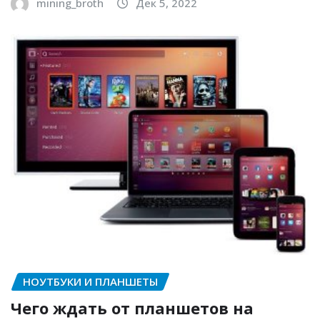
mining_broth
Дек 5, 2022
НОУТБУКИ И ПЛАНШЕТЫ
Чего ждать от планшетов на