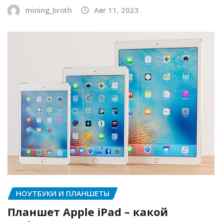
mining_broth
Авг 11, 2023
НОУТБУКИ И ПЛАНШЕТЫ
Планшет Apple iPad – какой