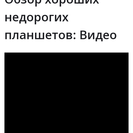
недорогих
планшетов: Видео