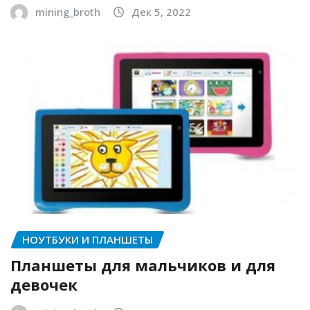
mining_broth
Дек 5, 2022
НОУТБУКИ И ПЛАНШЕТЫ
Планшеты для мальчиков и для
девочек