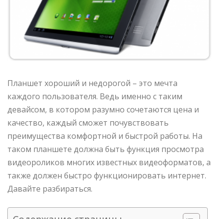
Планшет хороший и недорогой – это мечта
каждого пользователя. Ведь именно с таким
девайсом, в котором разумно сочетаются цена и
качество, каждый сможет почувствовать
преимущества комфортной и быстрой работы. На
таком планшете должна быть функция просмотра
видеороликов многих известных видеоформатов, а
также должен быстро функционировать интернет.
Давайте разбираться.