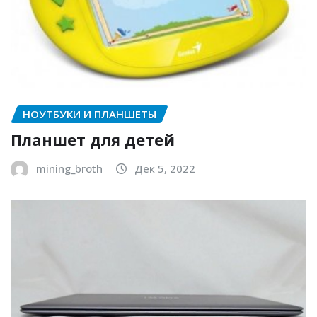
НОУТБУКИ И ПЛАНШЕТЫ
Планшет для детей
mining_broth
Дек 5, 2022