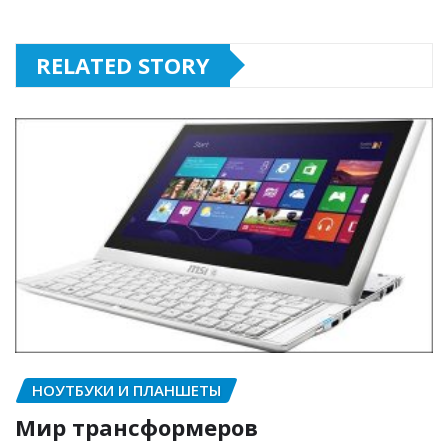
RELATED STORY
НОУТБУКИ И ПЛАНШЕТЫ
Мир трансформеров