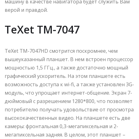
машину в качестве навигатора будет служить Вам
верой и правдой.
TeXet TM-7047
TeXet TM-7047HD смотрится поскромнее, чем
вышеуказанный планшет. В нем встроен процессор
мощностью 1,5 ГГц., а также достаточно мощный
графический ускоритель. На этом планшете есть
возможность доступа к wi-fi, а также установлен 3G-
модуль, что упрощает интернет-общение. Экран 7-
дюймовый с разрешением 1280*800, что позволяет
потребителю получать удовольствие от просмотра
высококачественных видео. На планшете есть две
камеры: фронтальная 0,3-мегапиксельная и 2-
мегапиксельная задняя. В целом, этот планшет –