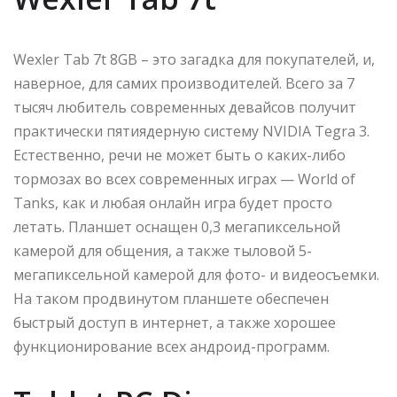
Wexler Tab 7t 8GB – это загадка для покупателей, и,
наверное, для самих производителей. Всего за 7
тысяч любитель современных девайсов получит
практически пятиядерную систему NVIDIA Tegra 3.
Естественно, речи не может быть о каких-либо
тормозах во всех современных играх — World of
Tanks, как и любая онлайн игра будет просто
летать. Планшет оснащен 0,3 мегапиксельной
камерой для общения, а также тыловой 5-
мегапиксельной камерой для фото- и видеосъемки.
На таком продвинутом планшете обеспечен
быстрый доступ в интернет, а также хорошее
функционирование всех андроид-программ.