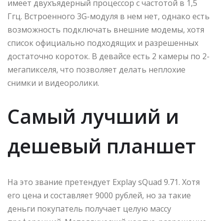
имеет двухъядерный процессор с частотой в 1,5
Ггц. Встроенного 3G-модуля в нем нет, однако есть
возможность подключать внешние модемы, хотя
список официально подходящих и разрешенных
достаточно короток. В девайсе есть 2 камеры по 2-
мегапикселя, что позволяет делать неплохие
снимки и видеоролики.
Самый лучший и
дешевый планшет
На это звание претендует Explay sQuad 9.71. Хотя
его цена и составляет 9000 рублей, но за такие
деньги покупатель получает целую массу