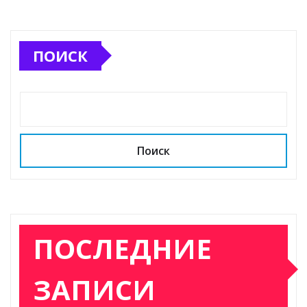
ПОИСК
Поиск
ПОСЛЕДНИЕ
ЗАПИСИ