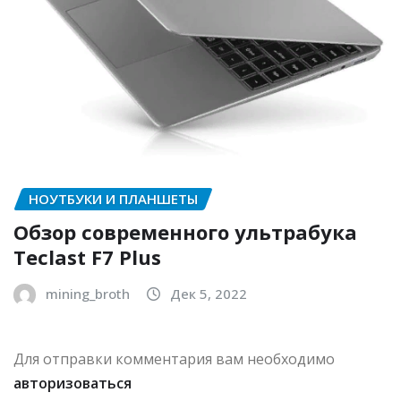
НОУТБУКИ И ПЛАНШЕТЫ
Обзор современного ультрабука
Teclast F7 Plus
mining_broth
Дек 5, 2022
Для отправки комментария вам необходимо
авторизоваться