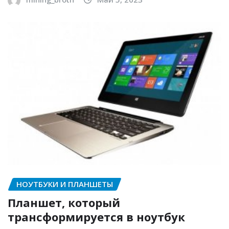
НОУТБУКИ И ПЛАНШЕТЫ
Планшет, который
трансформируется в ноутбук