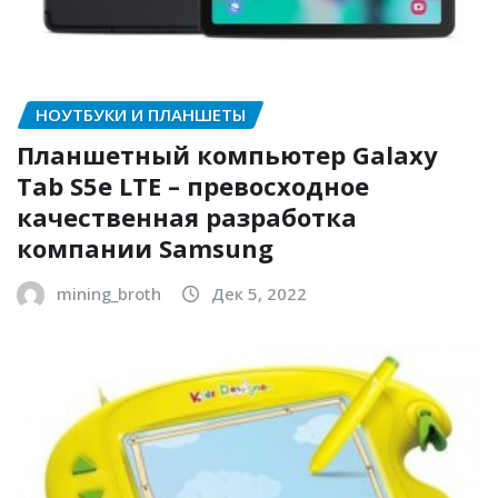
НОУТБУКИ И ПЛАНШЕТЫ
Планшетный компьютер Galaxy
Tab S5e LTE – превосходное
качественная разработка
компании Samsung
mining_broth
Дек 5, 2022