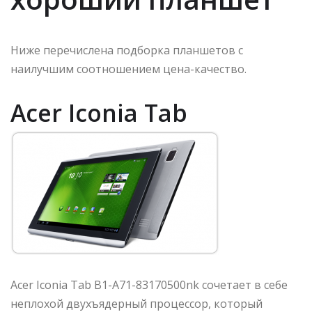
Ниже перечислена подборка планшетов с
наилучшим соотношением цена-качество.
Acer Iconia Tab
Acer Iconia Tab B1-A71-83170500nk сочетает в себе
неплохой двухъядерный процессор, который