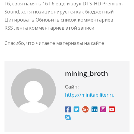
Гб, своя память 16 Гб еще и звук DTS-HD Premium
Sound, хотя позиционируется как бюджетный
Цитировать Обновить список комментариев
RSS лента комментариев этой записи
Спасибо, что читаете материалы на сайте
mining_broth
Сайт:
https://minitabiliter.ru