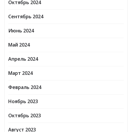
Октябрь 2024
Сентябрь 2024
Июнь 2024
Май 2024
Апрель 2024
Март 2024
Февраль 2024
Ноябрь 2023
Октябрь 2023
Август 2023