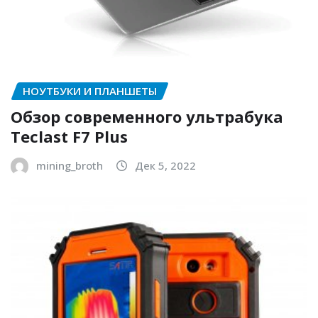
НОУТБУКИ И ПЛАНШЕТЫ
Обзор современного ультрабука
Teclast F7 Plus
mining_broth
Дек 5, 2022