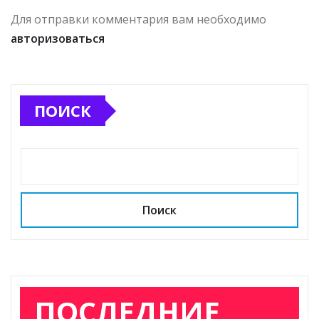
Для отправки комментария вам необходимо
авторизоваться
ПОИСК
Поиск
ПОСЛЕДНИЕ