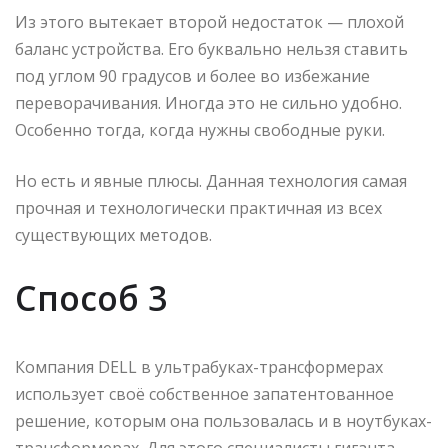
Из этого вытекает второй недостаток — плохой
баланс устройства. Его буквально нельзя ставить
под углом 90 градусов и более во избежание
переворачивания. Иногда это не сильно удобно.
Особенно тогда, когда нужны свободные руки.
Но есть и явные плюсы. Данная технология самая
прочная и технологически практичная из всех
существующих методов.
Способ 3
Компания DELL в ультрабуках-трансформерах
использует своё собственное запатентованное
решение, которым она пользовалась и в ноутбуках-