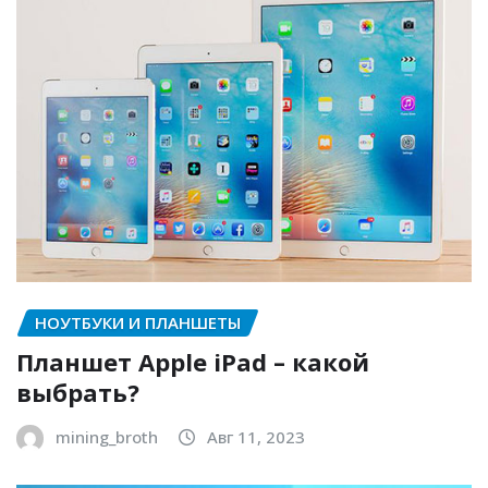
НОУТБУКИ И ПЛАНШЕТЫ
Планшет Apple iPad – какой
выбрать?
mining_broth
Авг 11, 2023