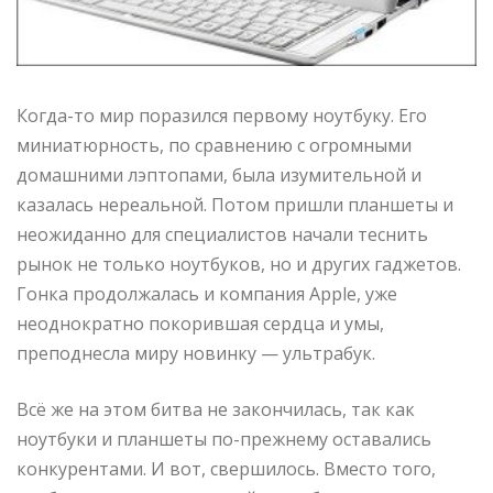
Когда-то мир поразился первому ноутбуку. Его
миниатюрность, по сравнению с огромными
домашними лэптопами, была изумительной и
казалась нереальной. Потом пришли планшеты и
неожиданно для специалистов начали теснить
рынок не только ноутбуков, но и других гаджетов.
Гонка продолжалась и компания Apple, уже
неоднократно покорившая сердца и умы,
преподнесла миру новинку — ультрабук.
Всё же на этом битва не закончилась, так как
ноутбуки и планшеты по-прежнему оставались
конкурентами. И вот, свершилось. Вместо того,