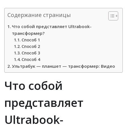
Содержание страницы
Что собой представляет Ultrabook-
трансформер?
Способ 1
Способ 2
Способ 3
Способ 4
Ультрабук — планшет — трансформер: Видео
Что собой
представляет
Ultrabook-