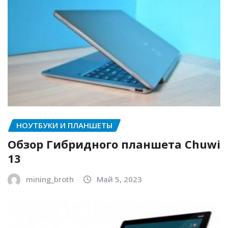
НОУТБУКИ И ПЛАНШЕТЫ
Обзор Гибридного планшета Chuwi
13
mining_broth
Май 5, 2023