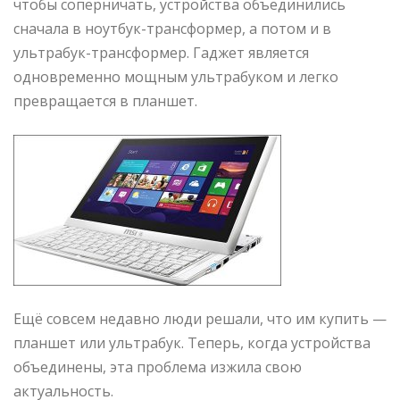
чтобы соперничать, устройства объединились
сначала в ноутбук-трансформер, а потом и в
ультрабук-трансформер. Гаджет является
одновременно мощным ультрабуком и легко
превращается в планшет.
Ещё совсем недавно люди решали, что им купить —
планшет или ультрабук. Теперь, когда устройства
объединены, эта проблема изжила свою
актуальность.