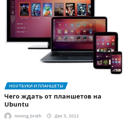
НОУТБУКИ И ПЛАНШЕТЫ
Чего ждать от планшетов на
Ubuntu
mining_broth
Дек 5, 2022