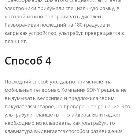
трансформерах. Для этого специалисты гиганта
электроники придумали специальную рамку, в
которой можно поворачивать дисплей.
Разворачивая последний на 180 градусов и
закрывая устройство, ультрабук превращается в
планшет.
Способ 4
Последний способ уже давно применялся на
мобильных телефонах. Компания SONY решила не
выдумывать велосипед и предложила своим
покупателям старое, но проверенное решение. Это
ультрабуки-планшеты — слайдеры. Если гаджет
необходимо использовать, как ультрабук, то
клавиатура выдвигается способом раздвижения