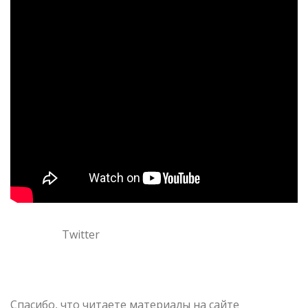
Twitter
Спасибо, что читаете материалы на сайте