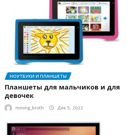
НОУТБУКИ И ПЛАНШЕТЫ
Планшеты для мальчиков и для
девочек
mining_broth
Дек 5, 2022