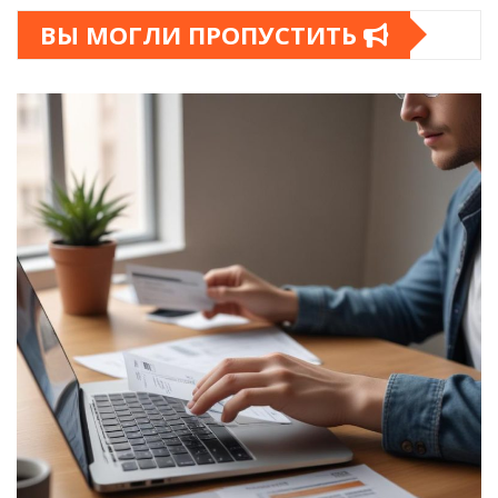
ВЫ МОГЛИ ПРОПУСТИТЬ