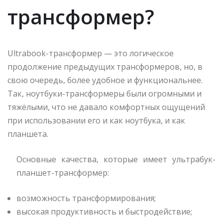
трансформер?
Ultrabook-трансформер — это логическое
продолжение предыдущих трансформеров, но, в
свою очередь, более удобное и функциональнее.
Так, ноутбуки-трансформеры были огромными и
тяжёлыми, что не давало комфортных ощущений
при использовании его и как ноутбука, и как
планшета.
Основные качества, которые имеет ультрабук-
планшет-трансформер:
возможность трансформирования;
высокая продуктивность и быстродействие;