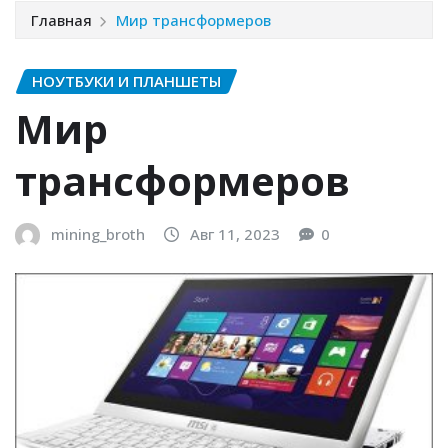
Главная
Мир трансформеров
НОУТБУКИ И ПЛАНШЕТЫ
Мир
трансформеров
mining_broth
Авг 11, 2023
0