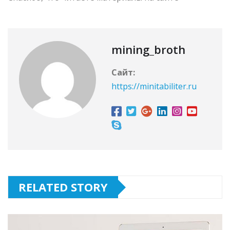
mining_broth
Сайт:
https://minitabiliter.ru
RELATED STORY