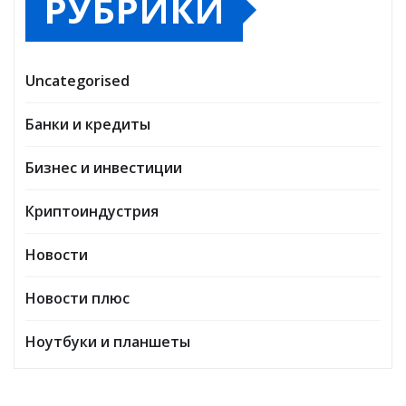
РУБРИКИ
Uncategorised
Банки и кредиты
Бизнес и инвестиции
Криптоиндустрия
Новости
Новости плюс
Ноутбуки и планшеты