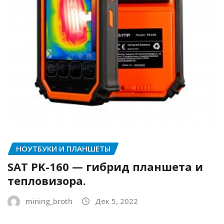
НОУТБУКИ И ПЛАНШЕТЫ
SAT PK-160 — гибрид планшета и
тепловизора.
mining_broth
Дек 5, 2022