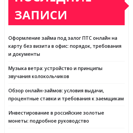
ЗАПИСИ
Оформление займа под залог ПТС онлайн на
карту без визита в офис: порядок, требования
и документы
Музыка ветра: устройство и принципы
звучания колокольчиков
Обзор онлайн-займов: условия выдачи,
процентные ставки и требования к заемщикам
Инвестирование в российские золотые
монеты: подробное руководство