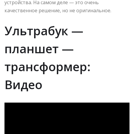
устройства. На самом деле — это очень
качественное решение, но не оригинальное.
Ультрабук —
планшет —
трансформер:
Видео