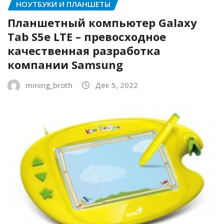
НОУТБУКИ И ПЛАНШЕТЫ
Планшетный компьютер Galaxy
Tab S5e LTE – превосходное
качественная разработка
компании Samsung
mining_broth
Дек 5, 2022