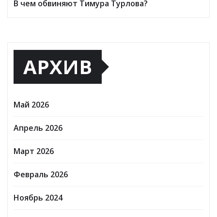
В чем обвиняют Тимура Турлова?
АРХИВ
Май 2026
Апрель 2026
Март 2026
Февраль 2026
Ноябрь 2024