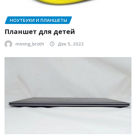
НОУТБУКИ И ПЛАНШЕТЫ
Планшет для детей
mining_broth
Дек 5, 2022