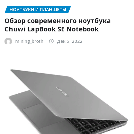
НОУТБУКИ И ПЛАНШЕТЫ
Обзор современного ноутбука
Chuwi LapBook SE Notebook
mining_broth
Дек 5, 2022