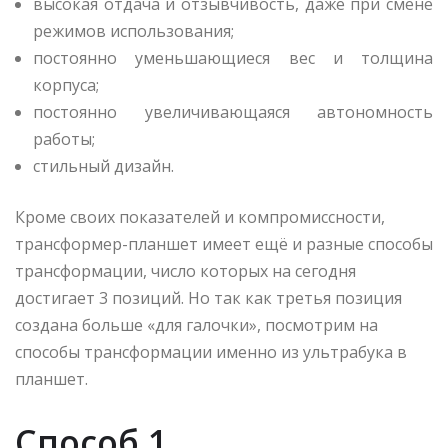
высокая отдача и отзывчивость, даже при смене
режимов использования;
постоянно уменьшающиеся вес и толщина
корпуса;
постоянно увеличивающаяся автономность
работы;
стильный дизайн.
Кроме своих показателей и компромиссности,
трансформер-планшет имеет ещё и разные способы
трансформации, число которых на сегодня
достигает 3 позиций. Но так как третья позиция
создана больше «для галочки», посмотрим на
способы трансформации именно из ультрабука в
планшет.
Способ 1