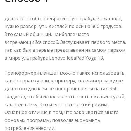
Для того, чтобы превратить ультрабук в планшет,
нужно развернуть дисплей по оси на 360 градусов.
Это самый обычный, наиболее часто
встречающийся способ. Заслуживает первого места,
так как был впервые представлен на самом первом
в мире ультрабуке Lenovo IdeaPad Yoga 13.
Трансформер-планшет можно также использовать,
как фоторамку или, к примеру, телевизор на кухне.
Для этого дисплей не поворачивается на все 360
градусов, чтобы использовать часть с клавиатурой,
как подставку. Это и есть тот третий режим.
Основное отличие в том, что закрываться много
фоновых программ, позволяя экономить
потребления энергии.