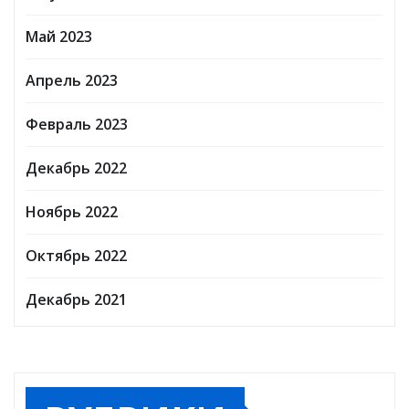
Май 2023
Апрель 2023
Февраль 2023
Декабрь 2022
Ноябрь 2022
Октябрь 2022
Декабрь 2021