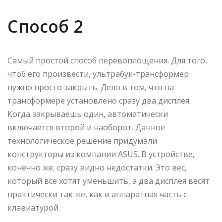
Способ 2
Самый простой способ перевоплощения. Для того,
чтоб его произвести, ультрабук-трансформер
нужно просто закрыть. Дело в том, что на
трансформере установлено сразу два дисплея.
Когда закрываешь один, автоматически
включается второй и наоборот. Данное
технологическое решение придумали
конструкторы из компании ASUS. В устройстве,
конечно же, сразу видно недостатки. Это вес,
который все хотят уменьшить, а два дисплея весят
практически так же, как и аппаратная часть с
клавиатурой.