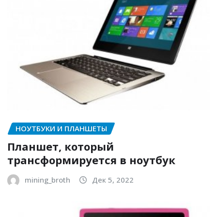
НОУТБУКИ И ПЛАНШЕТЫ
Планшет, который
трансформируется в ноутбук
mining_broth
Дек 5, 2022