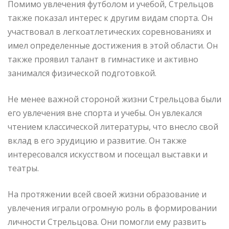
Помимо увлечения футболом и учебой, Стрельцов
также показал интерес к другим видам спорта. Он
участвовал в легкоатлетических соревнованиях и
имел определенные достижения в этой области. Он
также проявил талант в гимнастике и активно
занимался физической подготовкой.
Не менее важной стороной жизни Стрельцова были
его увлечения вне спорта и учебы. Он увлекался
чтением классической литературы, что внесло свой
вклад в его эрудицию и развитие. Он также
интересовался искусством и посещал выставки и
театры.
На протяжении всей своей жизни образование и
увлечения играли огромную роль в формировании
личности Стрельцова. Они помогли ему развить