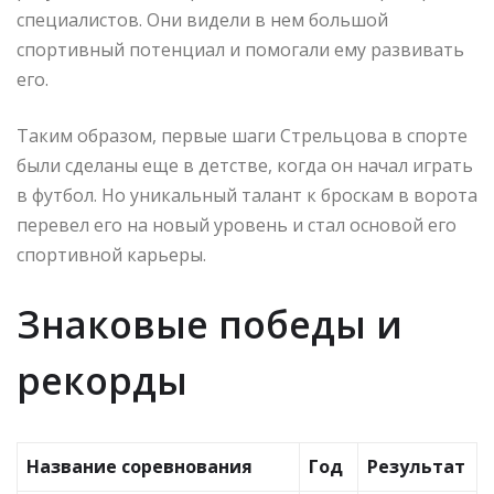
специалистов. Они видели в нем большой
спортивный потенциал и помогали ему развивать
его.
Таким образом, первые шаги Стрельцова в спорте
были сделаны еще в детстве, когда он начал играть
в футбол. Но уникальный талант к броскам в ворота
перевел его на новый уровень и стал основой его
спортивной карьеры.
Знаковые победы и
рекорды
Название соревнования
Год
Результат