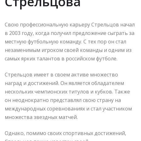
Стрельцова
Свою профессиональную карьеру Стрельцов начал
в 2003 году, когда получил предложение сыграть за
местную футбольную команду. С тех пор он стал
незаменимым игроком своей команды и одним из
самых ярких талантов в российском футболе.
Стрельцов имеет в своем активе множество
наград и достижений. Он является обладателем
нескольких чемпионских титулов и кубков. Также
он неоднократно представлял свою страну на
международных соревнованиях и стал участником
множества звездных матчей.
Однако, помимо своих спортивных достижений,