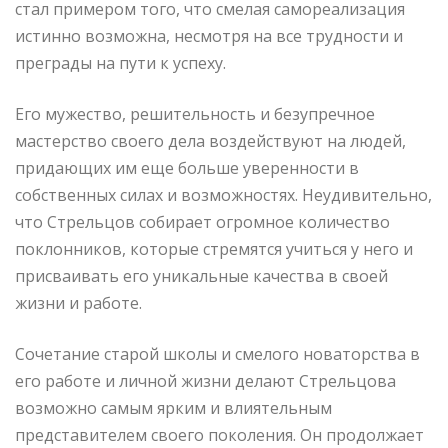
стал примером того, что смелая самореализация
истинно возможна, несмотря на все трудности и
преграды на пути к успеху.
Его мужество, решительность и безупречное
мастерство своего дела воздействуют на людей,
придающих им еще больше уверенности в
собственных силах и возможностях. Неудивительно,
что Стрельцов собирает огромное количество
поклонников, которые стремятся учиться у него и
присваивать его уникальные качества в своей
жизни и работе.
Сочетание старой школы и смелого новаторства в
его работе и личной жизни делают Стрельцова
возможно самым ярким и влиятельным
представителем своего поколения. Он продолжает