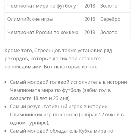
Чемпионат мира по футболу
2018
Золото
Олимпийские игры
2016
Серебро
Чемпионат России по хоккею
2019
Золото
Кроме того, Стрельцов также установил ряд
рекордов, которые до сих пор остаются
непобедимыми. Вот некоторые из них:
Самый молодой голевой исполнитель в истории
Чемпионата мира по футболу (забил гол в
возрасте 18 лет и 23 дня);
Самый результативный игрок в истории
Олимпийских игр по хоккею (набрал 12 очков в
одном турнире);
Самый молодой обладатель Кубка мира по