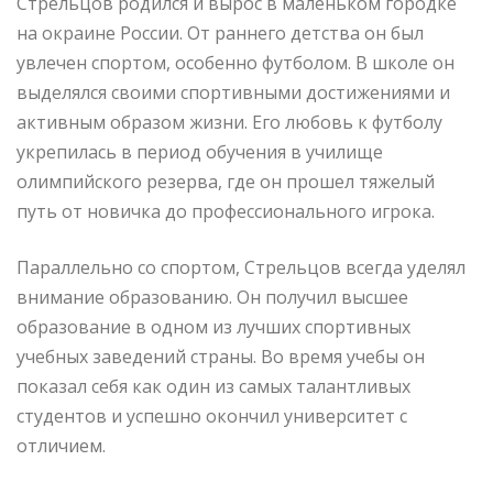
Стрельцов родился и вырос в маленьком городке
на окраине России. От раннего детства он был
увлечен спортом, особенно футболом. В школе он
выделялся своими спортивными достижениями и
активным образом жизни. Его любовь к футболу
укрепилась в период обучения в училище
олимпийского резерва, где он прошел тяжелый
путь от новичка до профессионального игрока.
Параллельно со спортом, Стрельцов всегда уделял
внимание образованию. Он получил высшее
образование в одном из лучших спортивных
учебных заведений страны. Во время учебы он
показал себя как один из самых талантливых
студентов и успешно окончил университет с
отличием.