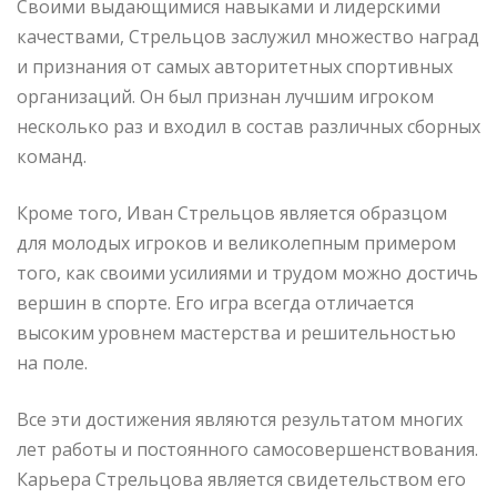
Своими выдающимися навыками и лидерскими
качествами, Стрельцов заслужил множество наград
и признания от самых авторитетных спортивных
организаций. Он был признан лучшим игроком
несколько раз и входил в состав различных сборных
команд.
Кроме того, Иван Стрельцов является образцом
для молодых игроков и великолепным примером
того, как своими усилиями и трудом можно достичь
вершин в спорте. Его игра всегда отличается
высоким уровнем мастерства и решительностью
на поле.
Все эти достижения являются результатом многих
лет работы и постоянного самосовершенствования.
Карьера Стрельцова является свидетельством его