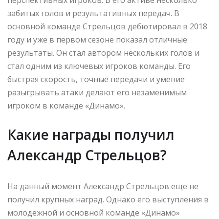
забитых голов и результативных передач. В
основной команде Стрельцов дебютировал в 2018
году и уже в первом сезоне показал отличные
результаты. Он стал автором нескольких голов и
стал одним из ключевых игроков команды. Его
быстрая скорость, точные передачи и умение
разыгрывать атаки делают его незаменимым
игроком в команде «Динамо».
Какие награды получил
Александр Стрельцов?
На данный момент Александр Стрельцов еще не
получил крупных наград. Однако его выступления в
молодежной и основной команде «Динамо»