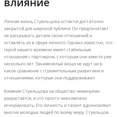
влияние
Личная жизнь Стрельцова остается достаточно
закрытой для широкой публики. Он предпочитает
не раскрывать детали своих отношений и
оставлять их в сфере личного. Однако известно, что
герой нашего времени имеет стабильные
отношения с партнером, с которым они вместе уже
несколько лет. Закаменелые вещи не идут ни в
какое сравнение с стремительным развитием и
отношениями, которые они поддерживают.
Влияние Стрельцова на общество неминуемо
разрастается, и это просто невозможно
игнорировать. Его личность и талант вдохновляют
многих молодых людей по всему миру. Стрельцов