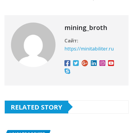
mining_broth
Сайт:
https://minitabiliter.ru
RELATED STORY