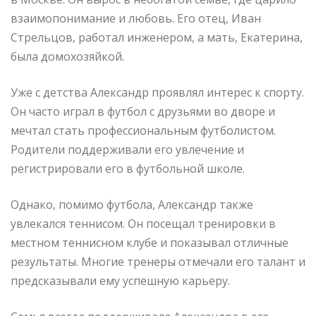
взаимопонимание и любовь. Его отец, Иван
Стрельцов, работал инженером, а мать, Екатерина,
была домохозяйкой.
Уже с детства Александр проявлял интерес к спорту.
Он часто играл в футбол с друзьями во дворе и
мечтал стать профессиональным футболистом.
Родители поддерживали его увлечение и
регистрировали его в футбольной школе.
Однако, помимо футбола, Александр также
увлекался теннисом. Он посещал тренировки в
местном теннисном клубе и показывал отличные
результаты. Многие тренеры отмечали его талант и
предсказывали ему успешную карьеру.