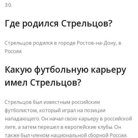
3:0.
Где родился Стрельцов?
Стрельцов родился в городе Ростов-на-Дону, в
России.
Какую футбольную карьеру
имел Стрельцов?
Стрельцов был известным российским
футболистом, который играл на позиции
нападающего. Он начал свою карьеру в российской
лиге, а затем перешел в европейские клубы. Он
также был членом национальной сборной России.