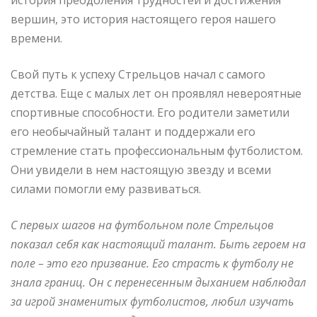
вершин, это история настоящего героя нашего
времени.
Свой путь к успеху Стрельцов начал с самого
детства. Еще с малых лет он проявлял невероятные
спортивные способности. Его родители заметили
его необычайный талант и поддержали его
стремление стать профессиональным футболистом.
Они увидели в нем настоящую звезду и всеми
силами помогли ему развиваться.
С первых шагов на футбольном поле Стрельцов
показал себя как настоящий талант. Быть героем на
поле – это его призвание. Его страсть к футболу не
знала границ. Он с перенесенным дыханием наблюдал
за игрой знаменитых футболистов, любил изучать