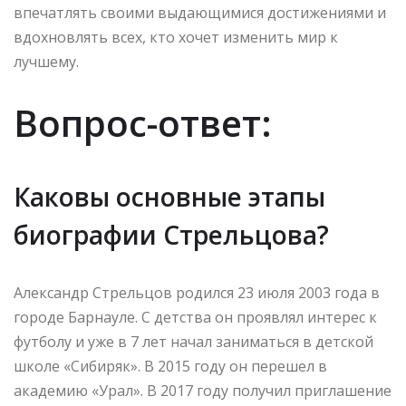
впечатлять своими выдающимися достижениями и
вдохновлять всех, кто хочет изменить мир к
лучшему.
Вопрос-ответ:
Каковы основные этапы
биографии Стрельцова?
Александр Стрельцов родился 23 июля 2003 года в
городе Барнауле. С детства он проявлял интерес к
футболу и уже в 7 лет начал заниматься в детской
школе «Сибиряк». В 2015 году он перешел в
академию «Урал». В 2017 году получил приглашение