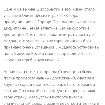
Одним из важнейших событий в его жизни стало
участие в Олимпийских играх 20XX года,
проводившихся в Городе. Стрельцов выступал в
дисциплине Легкая атлетика, бег на короткие
дистанции. И хотя он не смог выиграть золотую
медаль, его участие в этих соревнованиях было
признано очень успешным. Он удалось установить
новый рекорд России и занять призовое место,
завоевав серебряную медаль.
Несмотря на то, что карьера Стрельцова была
полна профессиональных достижений, участие в
крупных соревнованиях было для него огромной
честью. Он каждый раз с гордостью представлял
свою страну, и его успехи в спорте внесли
значительный вклад в развитие легкой атлетики в