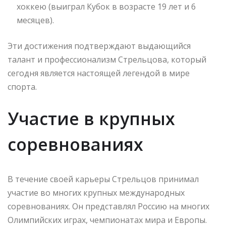
хоккею (выиграл Кубок в возрасте 19 лет и 6
месяцев).
Эти достижения подтверждают выдающийся
талант и профессионализм Стрельцова, который
сегодня является настоящей легендой в мире
спорта.
Участие в крупных
соревнованиях
В течение своей карьеры Стрельцов принимал
участие во многих крупных международных
соревнованиях. Он представлял Россию на многих
Олимпийских играх, чемпионатах мира и Европы.