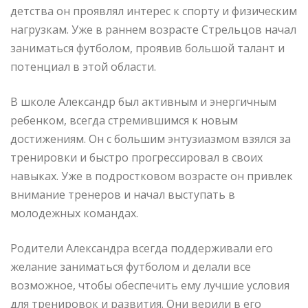
детства он проявлял интерес к спорту и физическим
нагрузкам. Уже в раннем возрасте Стрельцов начал
заниматься футболом, проявив большой талант и
потенциал в этой области.
В школе Александр был активным и энергичным
ребенком, всегда стремившимся к новым
достижениям. Он с большим энтузиазмом взялся за
тренировки и быстро прогрессировал в своих
навыках. Уже в подростковом возрасте он привлек
внимание тренеров и начал выступать в
молодежных командах.
Родители Александра всегда поддерживали его
желание заниматься футболом и делали все
возможное, чтобы обеспечить ему лучшие условия
для тренировок и развития. Они верили в его