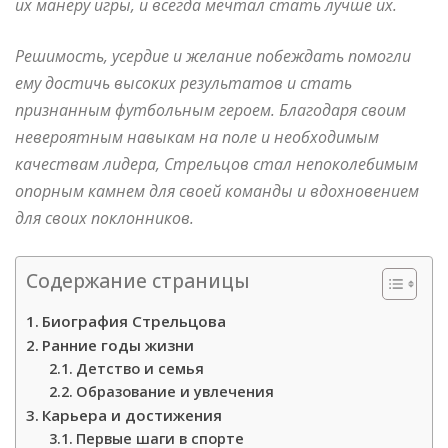
их манеру игры, и всегда мечтал стать лучше их.
Решимость, усердие и желание побеждать помогли
ему достичь высоких результатов и стать
признанным футбольным героем. Благодаря своим
невероятным навыкам на поле и необходимым
качествам лидера, Стрельцов стал непоколебимым
опорным камнем для своей команды и вдохновением
для своих поклонников.
Содержание страницы
Биография Стрельцова
Ранние годы жизни
Детство и семья
Образование и увлечения
Карьера и достижения
Первые шаги в спорте