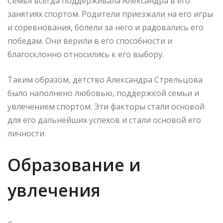
Семья всегда поддерживала Александра в его
занятиях спортом. Родители приезжали на его игры
и соревнования, болели за него и радовались его
победам. Они верили в его способности и
благосклонно относились к его выбору.
Таким образом, детство Александра Стрельцова
было наполнено любовью, поддержкой семьи и
увлечением спортом. Эти факторы стали основой
для его дальнейших успехов и стали основой его
личности.
Образование и
увлечения