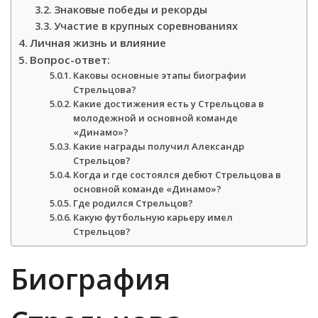
Знаковые победы и рекорды
Участие в крупных соревнованиях
Личная жизнь и влияние
Вопрос-ответ:
Каковы основные этапы биографии
Стрельцова?
Какие достижения есть у Стрельцова в
молодежной и основной команде
«Динамо»?
Какие награды получил Александр
Стрельцов?
Когда и где состоялся дебют Стрельцова в
основной команде «Динамо»?
Где родился Стрельцов?
Какую футбольную карьеру имел
Стрельцов?
Биография