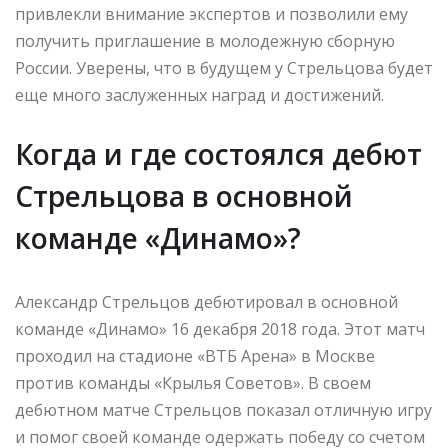
привлекли внимание экспертов и позволили ему
получить приглашение в молодежную сборную
России. Уверены, что в будущем у Стрельцова будет
еще много заслуженных наград и достижений.
Когда и где состоялся дебют
Стрельцова в основной
команде «Динамо»?
Александр Стрельцов дебютировал в основной
команде «Динамо» 16 декабря 2018 года. Этот матч
проходил на стадионе «ВТБ Арена» в Москве
против команды «Крылья Советов». В своем
дебютном матче Стрельцов показал отличную игру
и помог своей команде одержать победу со счетом