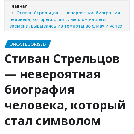
Главная
Стиван Стрельцов — невероятная биография
человека, который стал символом нашего
времени, вырываясь из темноты во славу и успех
UNCATEGORISED
Стиван Стрельцов
— невероятная
биография
человека, который
стал символом