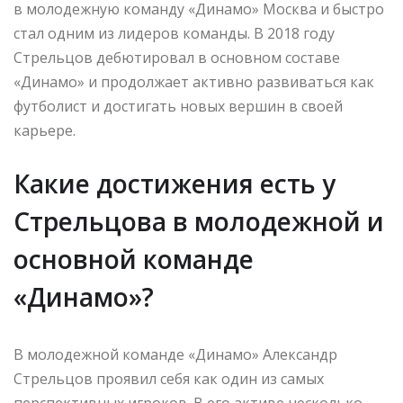
в молодежную команду «Динамо» Москва и быстро
стал одним из лидеров команды. В 2018 году
Стрельцов дебютировал в основном составе
«Динамо» и продолжает активно развиваться как
футболист и достигать новых вершин в своей
карьере.
Какие достижения есть у
Стрельцова в молодежной и
основной команде
«Динамо»?
В молодежной команде «Динамо» Александр
Стрельцов проявил себя как один из самых
перспективных игроков. В его активе несколько