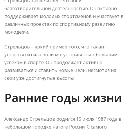
Стрельцов также известен своей
благотворительной деятельностью. Он активно
поддерживает молодых спортсменов и участвует в
различных проектах по спортивному развитию
молодежи.
Стрельцов – яркий пример того, что талант,
упорство и сила воли могут привести к большим
успехам в спорте. Он продолжает активно
развиваться и ставить новые цели, несмотря на
свои уже достигнутые высоты.
Ранние годы жизни
Александр Стрельцов родился 15 июля 1987 года в
небольшом городке на юге России. С самого