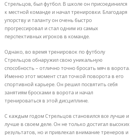
Стрельцов, был футбол. В школе он присоединился
к местной команде и начал тренировки. Благодаря
упорству и таланту он очень быстро
прогрессировал и стал одним из самых
перспективных игроков в команде.
Однако, во время тренировок по футболу
Стрельцов обнаружил свою уникальную
способность – отлично точно бросать мяч в ворота.
Именно этот момент стал точкой поворота в его
спортивной карьере. Он решил посвятить себя
занятиям бросками в ворота и начал
тренироваться в этой дисциплине.
С каждым годом Стрельцов становился все лучше и
лучше в своем деле. Он не только достигал высоких
результатов, но и привлекал внимание тренеров и