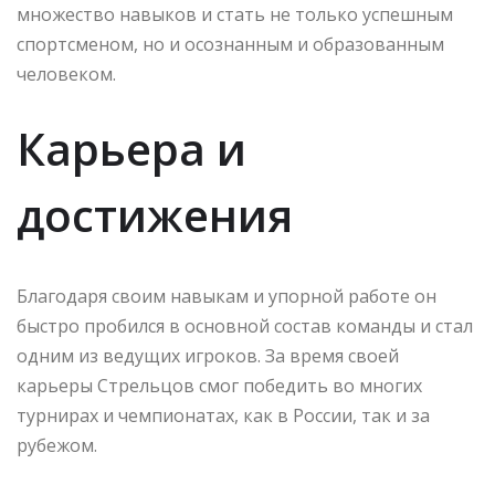
множество навыков и стать не только успешным
спортсменом, но и осознанным и образованным
человеком.
Карьера и
достижения
Благодаря своим навыкам и упорной работе он
быстро пробился в основной состав команды и стал
одним из ведущих игроков. За время своей
карьеры Стрельцов смог победить во многих
турнирах и чемпионатах, как в России, так и за
рубежом.