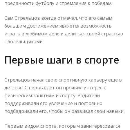
преданности футболу и стремления к победам.
Сам Стрельцов всегда отмечал, что его самым
большим достижением является возможность
играть в любимом деле и делиться своей страстью
с болельщиками.
Первые шаги в спорте
Стрельцов начал свою спортивную карьеру еще в
детстве. С первых лет он проявил интерес к
физическим занятиям и спорту. Родители
поддерживали его увлечение и постоянно
подбадривали его, чтобы он развивал свои навыки.
Первым видом спорта, которым заинтересовался