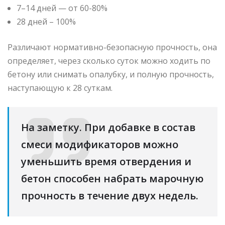
7–14 дней — от 60-80%
28 дней – 100%
Различают нормативно-безопасную прочность, она
определяет, через сколько суток можно ходить по
бетону или снимать опалубку, и полную прочность,
наступающую к 28 суткам.
На заметку. При добавке в состав
смеси модификаторов можно
уменьшить время отвердения и
бетон способен набрать марочную
прочность в течение двух недель.