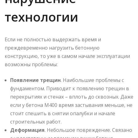
технологии
Если не полностью выдержать время и
преждевременно нагрузить бетонную
конструкцию, то уже в самом начале эксплуатации
возможны проблемы:
Появление трещин
. Наибольшие проблемы с
фундаментом. Приводит к появлению трещин в
перекрытиях и стенах – вплоть до сквозных. Даже
если у бетона М400 время застывания меньше, не
стоит спешить в снятии опалубки и начале
строительных работ.
Деформация
. Небольшое повреждение. Связано