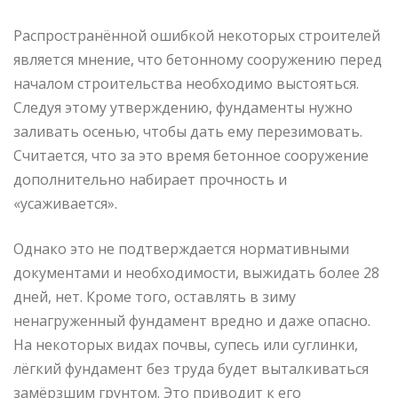
Распространённой ошибкой некоторых строителей
является мнение, что бетонному сооружению перед
началом строительства необходимо выстояться.
Следуя этому утверждению, фундаменты нужно
заливать осенью, чтобы дать ему перезимовать.
Считается, что за это время бетонное сооружение
дополнительно набирает прочность и
«усаживается».
Однако это не подтверждается нормативными
документами и необходимости, выжидать более 28
дней, нет. Кроме того, оставлять в зиму
ненагруженный фундамент вредно и даже опасно.
На некоторых видах почвы, супесь или суглинки,
лёгкий фундамент без труда будет выталкиваться
замёрзшим грунтом. Это приводит к его