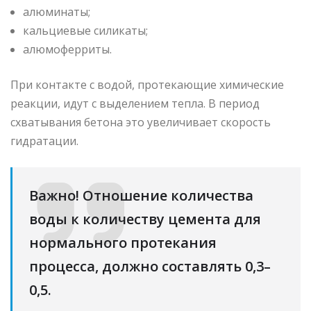
алюминаты;
кальциевые силикаты;
алюмоферриты.
При контакте с водой, протекающие химические
реакции, идут с выделением тепла. В период
схватывания бетона это увеличивает скорость
гидратации.
Важно! Отношение количества
воды к количеству цемента для
нормального протекания
процесса, должно составлять 0,3–
0,5.