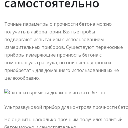
самостоятельно
Точные параметры о прочности бетона можно
получить в лаборатории. Взятые пробы
подвергают испытаниям с использованием
измерительных приборов. Существуют переносные
приборы измеряющие прочность бетона с
помощью ультразвука, но они очень дороги и
приобретать для домашнего использования их не
целесообразно.
Ультразвуковой прибор для контроля прочности бет
Но оценить насколько прочным получился залитый
бетон можно и самостоятельно.