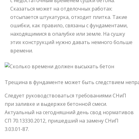
с недостаточным временем сушки бетона.
Сказаться может на отделочных работах:
отсыпается штукатурка, отходит плитка. Такие
ошибки, как правило, связаны с фундаментами,
находящимися в опалубке или земле. На сушку
этих конструкций нужно давать немного больше
времени.
Трещина в фундаменте может быть следствием непра
Следует руководствоваться требованиями СНиП
при заливке и выдержке бетонной смеси.
Актуальный на сегодняшний день свод нормативов
СП 70.13330.2012, пришедший на замену СНиП
3.03.01-87.