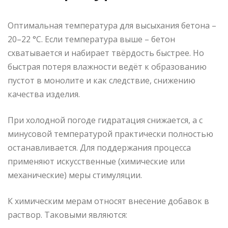
Оптимальная температура для высыхания бетона –
20–22 °C. Если температура выше – бетон
схватывается и набирает твёрдость быстрее. Но
быстрая потеря влажности ведёт к образованию
пустот в монолите и как следствие, снижению
качества изделия.
При холодной погоде гидратация снижается, а с
минусовой температурой практически полностью
останавливается. Для поддержания процесса
применяют искусственные (химические или
механические) меры стимуляции.
К химическим мерам относят внесение добавок в
раствор. Таковыми являются: