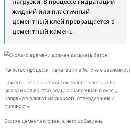
нагрузки. В процессе гидратации
жидкий или пластичный
цементный клей превращается в
цементный камень.
Качество процесса гидратации в бетоне в зависимос
Цемент – это основной компонент в бетоне. Его
марка и количество воды, добавленной в смесь,
напрямую влияют на скорость отвердевания и
прочность.
Состав цемента сложен, в него добавлены: