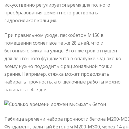
искусственно регулируется время для полного
преобразования цементного раствора в
гидросиликат кальция.
При правильном уходе, пескобетон М150 в
помещении сохнет все те же 28 дней, что и
бетонная стяжка на улице. Этот же срок отпущен
для ленточного фундамента в опалубке. Однако ко
всему нужно подходить с рациональной точки
зрения. Например, стяжка может продолжать
набирать прочность, а отделочные работы можно
начинать с 4–7 дня.
Таблица времени набора прочности бетона М200-М30
Фундамент, залитый бетоном М200-М300, через 14 дн