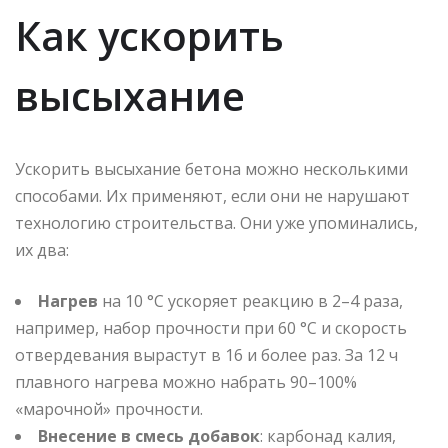
Как ускорить
высыхание
Ускорить высыхание бетона можно несколькими
способами. Их применяют, если они не нарушают
технологию строительства. Они уже упоминались,
их два:
Нагрев
на 10 °C ускоряет реакцию в 2–4 раза,
например, набор прочности при 60 °C и скорость
отвердевания вырастут в 16 и более раз. За 12 ч
плавного нагрева можно набрать 90–100%
«марочной» прочности.
Внесение в смесь добавок
: карбонад калия,