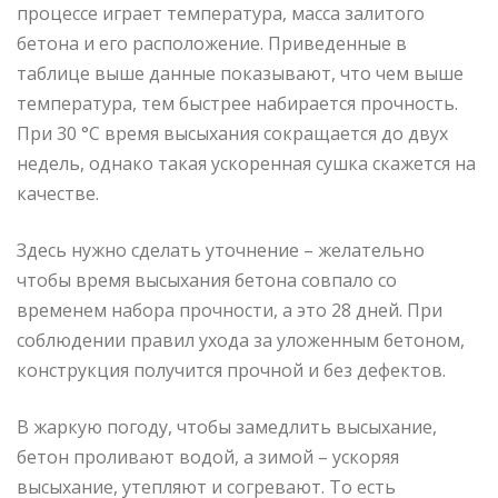
процессе играет температура, масса залитого
бетона и его расположение. Приведенные в
таблице выше данные показывают, что чем выше
температура, тем быстрее набирается прочность.
При 30 °C время высыхания сокращается до двух
недель, однако такая ускоренная сушка скажется на
качестве.
Здесь нужно сделать уточнение – желательно
чтобы время высыхания бетона совпало со
временем набора прочности, а это 28 дней. При
соблюдении правил ухода за уложенным бетоном,
конструкция получится прочной и без дефектов.
В жаркую погоду, чтобы замедлить высыхание,
бетон проливают водой, а зимой – ускоряя
высыхание, утепляют и согревают. То есть