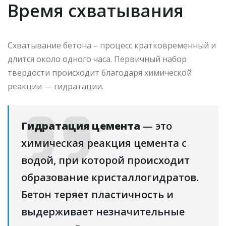
Время схватывания
Схватывание бетона – процесс кратковременный и
длится около одного часа. Первичный набор
твёрдости происходит благодаря химической
реакции — гидратации.
Гидратация цемента
— это
химическая реакция цемента с
водой, при которой происходит
образование кристаллогидратов.
Бетон теряет пластичность и
выдерживает незначительные