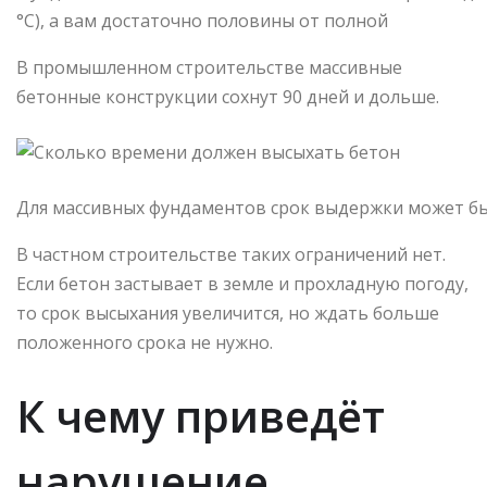
°C), а вам достаточно половины от полной
В промышленном строительстве массивные
бетонные конструкции сохнут 90 дней и дольше.
Для массивных фундаментов срок выдержки может б
В частном строительстве таких ограничений нет.
Если бетон застывает в земле и прохладную погоду,
то срок высыхания увеличится, но ждать больше
положенного срока не нужно.
К чему приведёт
нарушение