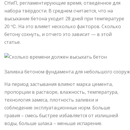
СНиП, регламентирующие время, отведённое для
набора твёрдости. В среднем считается, что на
высыхание бетона уходит 28 дней при температуре
20 ℃. На это влияет несколько факторов. Сколько
бетону сохнуть, и отчего это зависит — в этой
статье.
Заливка бетоном фундамента для небольшого соору
На период застывания влияют марка цемента,
пропорции в растворе, влажность, температура,
технология замеса, плотность заливки и
соблюдение эксплуатационных норм. Больше
гравия – смесь быстрее избавляется от излишней
воды, больше шлака – меньше испарение.