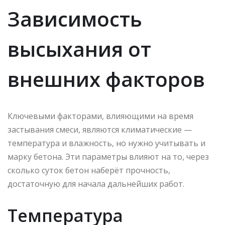
Зависимость
высыхания от
внешних факторов
Ключевыми факторами, влияющими на время
застывания смеси, являются климатические —
температура и влажность, но нужно учитывать и
марку бетона. Эти параметры влияют на то, через
сколько суток бетон наберёт прочность,
достаточную для начала дальнейших работ.
Температура