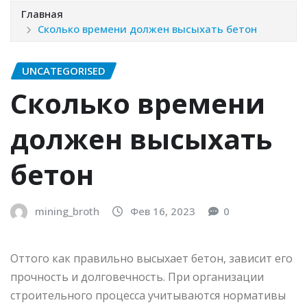
Главная
Сколько времени должен высыхать бетон
UNCATEGORISED
Сколько времени
должен высыхать
бетон
mining_broth
Фев 16, 2023
0
Оттого как правильно высыхает бетон, зависит его
прочность и долговечность. При организации
строительного процесса учитываются нормативы