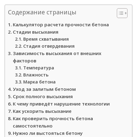
Содержание страницы
Калькулятор расчета прочности бетона
Стадии высыхания
Время схватывания
Стадия отвердевания
Зависимость высыхания от внешних
факторов
Температура
Влажность
Марка бетона
Уход за залитым бетоном
Срок полного высыхания
К чему приведёт нарушение технологии
Как ускорить высыхание
Как проверить прочность бетона
самостоятельно
Нужно ли выстояться бетону