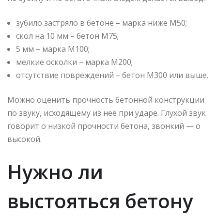
зубило застряло в бетоне – марка ниже М50;
скол на 10 мм – бетон М75;
5 мм – марка М100;
мелкие осколки – марка М200;
отсутствие повреждений – бетон М300 или выше.
Можно оценить прочность бетонной конструкции
по звуку, исходящему из неё при ударе. Глухой звук
говорит о низкой прочности бетона, звонкий — о
высокой.
Нужно ли
выстояться бетону