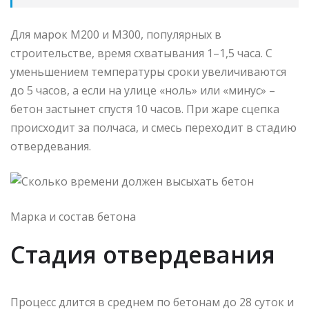
Для марок М200 и М300, популярных в
строительстве, время схватывания 1–1,5 часа. С
уменьшением температуры сроки увеличиваются
до 5 часов, а если на улице «ноль» или «минус» –
бетон застынет спустя 10 часов. При жаре сцепка
происходит за полчаса, и смесь переходит в стадию
отвердевания.
Марка и состав бетона
Стадия отвердевания
Процесс длится в среднем по бетонам до 28 суток и