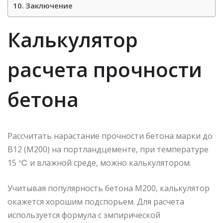
Заключение
Калькулятор
расчета прочности
бетона
Рассчитать нарастание прочности бетона марки до
В12 (М200) на портландцементе, при температуре
15 ℃ и влажной среде, можно калькулятором.
Учитывая популярность бетона М200, калькулятор
окажется хорошим подспорьем. Для расчета
используется формула с эмпирической