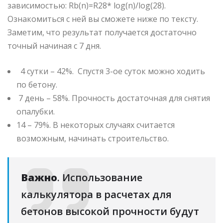
зависимостью: Rb(n)=R28* log⁡(n)/log⁡(28).
Ознакомиться с ней вы сможете ниже по тексту.
Заметим, что результат получается достаточно
точный начиная с 7 дня.
4 сутки – 42%. Спустя 3-ое суток можно ходить
по бетону.
7 день – 58%. Прочность достаточная для снятия
опалубки.
14 – 79%. В некоторых случаях считается
возможным, начинать строительство.
Важно
. Использование
калькулятора в расчетах для
бетонов высокой прочности будут