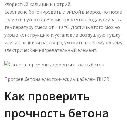
хлористый кальций и натрий.
Безопасно бетонировать и зимой в мороз, но после
заливки нужно в течение трёх суток поддерживать
температуру смеси от +10 °C. Достичь этого можно
укрыв конструкцию и установив воздушную пушку
или, до заливки раствора, уложить по всему объёму
электрический нагревательный элемент.
Прогрев бетона электрическим кабелем ПНСВ
Как проверить
прочность бетона