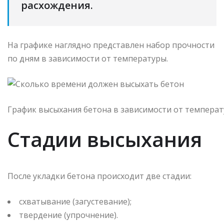
расхождения.
На графике наглядно представлен набор прочности
по дням в зависимости от температуры.
График высыхания бетона в зависимости от темпера
Стадии высыхания
После укладки бетона происходит две стадии:
схватывание (загустевание);
твердение (упрочнение).