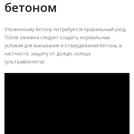
бетоном
Уложенному бетону потребуется правильный уход.
После заливки следует создать нормальные
условия для высыхания и отвердевания бетона, в
частности, защиту от дождя, солнца
(ультрафиолета).