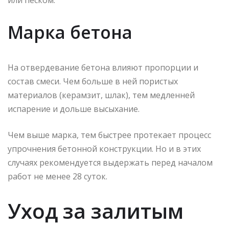
или песком.
Марка бетона
На отвердевание бетона влияют пропорции и
состав смеси. Чем больше в ней пористых
материалов (керамзит, шлак), тем медленней
испарение и дольше высыхание.
Чем выше марка, тем быстрее протекает процесс
упрочнения бетонной конструкции. Но и в этих
случаях рекомендуется выдержать перед началом
работ не менее 28 суток.
Уход за залитым