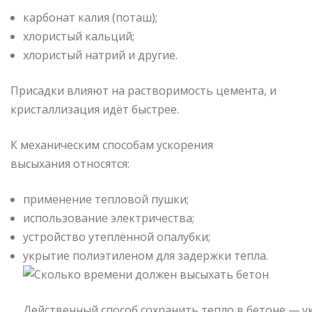
карбонат калия (поташ);
хлористый кальций;
хлористый натрий и другие.
Присадки влияют на растворимость цемента, и
кристаллизация идёт быстрее.
К механическим способам ускорения
высыхания относятся:
применение тепловой пушки;
использование электричества;
устройство утеплённой опалубки;
укрытие полиэтиленом для задержки тепла.
Действенный способ сохранить тепло в бетоне — 