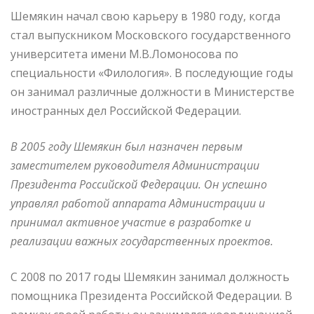
Шемякин начал свою карьеру в 1980 году, когда
стал выпускником Московского государственного
университета имени М.В.Ломоносова по
специальности «Филология». В последующие годы
он занимал различные должности в Министерстве
иностранных дел Российской Федерации.
В 2005 году Шемякин был назначен первым
заместителем руководителя Администрации
Президента Российской Федерации. Он успешно
управлял работой аппарата Администрации и
принимал активное участие в разработке и
реализации важных государственных проектов.
С 2008 по 2017 годы Шемякин занимал должность
помощника Президента Российской Федерации. В