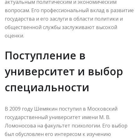
актуальным политическим и экономическим
вопросам. Его профессиональный вклад в развитие
государства и его заслуги в области политики и
общественной службы заслуживают высокой
оценки.
Поступление в
университет и выбор
специальности
В 2009 году Шемякин поступил в Московский
государственный университет имени М. В.
Ломоносова на факультет психологии. Его выбор
был обусловлен его интересом к изучению