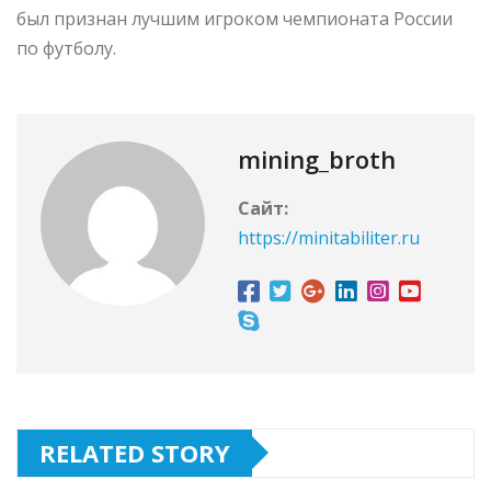
был признан лучшим игроком чемпионата России
по футболу.
mining_broth
Сайт:
https://minitabiliter.ru
RELATED STORY