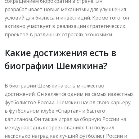
сокращением бюрократии в стране. Он
разрабатывает новые механизмы для улучшения
условий для бизнеса и инвестиций. Кроме того, он
активно участвует в реализации стратегических
проектов в различных отраслях экономики.
Какие достижения есть в
биографии Шемякина?
В биографии Шемякина есть множество
достижений. Он является одним из самых известных
футболистов России. Шемякин начал свою карьеру
в футбольном клубе «Спартак» и был его
капитаном. Он также играл за сборную России на
международных соревнованиях. Он получил
несколько наград как лучший футболист России и