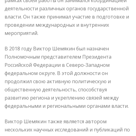
рамках своей работы он занимался координацией
деятельности различных органов государственной
власти. Он также принимал участие в подготовке и
проведении международных и внутренних
мероприятий.
В 2018 году Виктор Шемякин был назначен
Полномочным представителем Президента
Российской Федерации в Северо-Западном
федеральном округе. В этой должности он
продолжил свою активную политическую и
общественную деятельность, способствуя
развитию региона и укреплению связей между
федеральными и региональными органами власти.
Виктор Шемякин также является автором
нескольких научных исследований и публикаций по