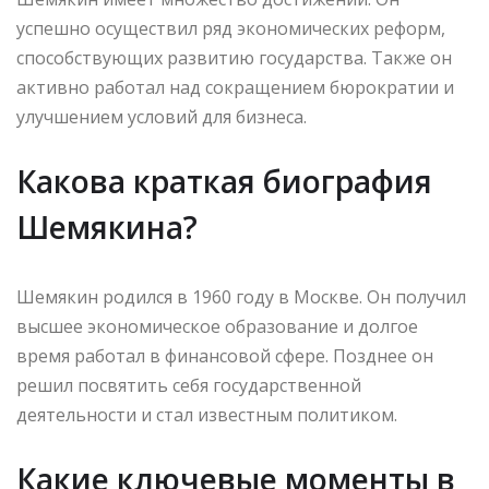
успешно осуществил ряд экономических реформ,
способствующих развитию государства. Также он
активно работал над сокращением бюрократии и
улучшением условий для бизнеса.
Какова краткая биография
Шемякина?
Шемякин родился в 1960 году в Москве. Он получил
высшее экономическое образование и долгое
время работал в финансовой сфере. Позднее он
решил посвятить себя государственной
деятельности и стал известным политиком.
Какие ключевые моменты в