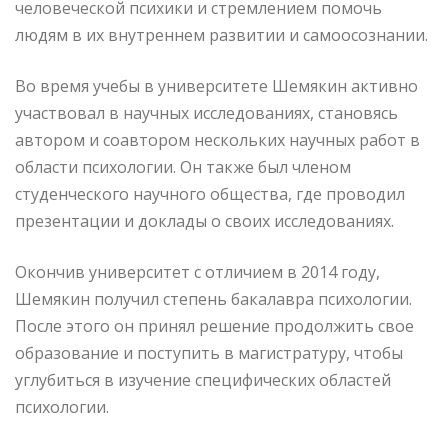
человеческой психики и стремлением помочь
людям в их внутреннем развитии и самоосознании.
Во время учебы в университете Шемякин активно
участвовал в научных исследованиях, становясь
автором и соавтором нескольких научных работ в
области психологии. Он также был членом
студенческого научного общества, где проводил
презентации и доклады о своих исследованиях.
Окончив университет с отличием в 2014 году,
Шемякин получил степень бакалавра психологии.
После этого он принял решение продолжить свое
образование и поступить в магистратуру, чтобы
углубиться в изучение специфических областей
психологии.