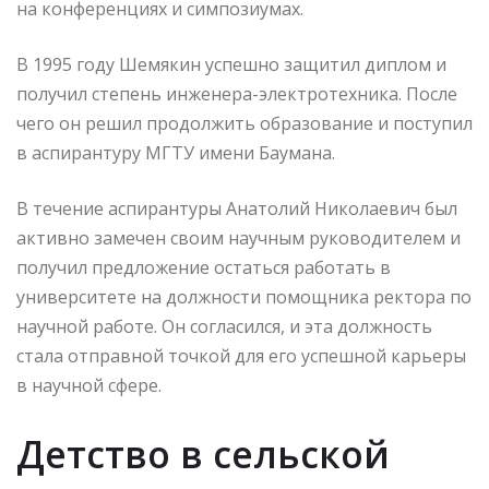
на конференциях и симпозиумах.
В 1995 году Шемякин успешно защитил диплом и
получил степень инженера-электротехника. После
чего он решил продолжить образование и поступил
в аспирантуру МГТУ имени Баумана.
В течение аспирантуры Анатолий Николаевич был
активно замечен своим научным руководителем и
получил предложение остаться работать в
университете на должности помощника ректора по
научной работе. Он согласился, и эта должность
стала отправной точкой для его успешной карьеры
в научной сфере.
Детство в сельской