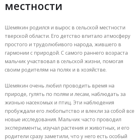
местности
Шемякин родился и вырос в сельской местности
тверской области. Его детство впитало атмосферу
простого и трудолюбивого народа, жившего в
гармонии с природой. С самого раннего возраста
мальчик участвовал в сельской жизни, помогая
своим родителям на полях и в хозяйстве.
Шемякин очень любил проводить время на
природе, гулять по полям и лесам, наблюдать за
жизнью насекомых и птиц. Эти наблюдения
пробуждали его любопытство и влекли за собой все
новые исследования. Мальчик часто проводил
эксперименты, изучал растения и животных, и его
родители сразу заметили, что у него есть особый