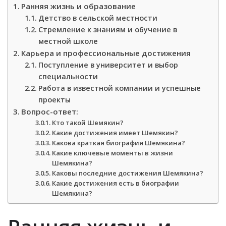
Ранняя жизнь и образование
Детство в сельской местности
Стремление к знаниям и обучение в
местной школе
Карьера и профессиональные достижения
Поступление в университет и выбор
специальности
Работа в известной компании и успешные
проекты
Вопрос-ответ:
Кто такой Шемякин?
Какие достижения имеет Шемякин?
Какова краткая биография Шемякина?
Какие ключевые моменты в жизни
Шемякина?
Каковы последние достижения Шемякина?
Какие достижения есть в биографии
Шемякина?