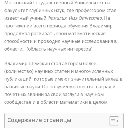
Московский Государственный Университет на
факультет глубинных наук, где профессором стал
известный ученый
Фамилия, Имя Отчество
. На
протяжении всего периода обучения Владимир
продолжал развивать свои математические
способности и проводил научные исследования в
области… (область научных интересов).
Владимир Шемякин стал автором более…
(количество) научных статей и многочисленных
публикаций, которые имеют значительный вклад в
развитие науки. Он получил множество наград и
почетных званий за свои заслуги в научном
сообществе и в области математики в целом.
Содержание страницы