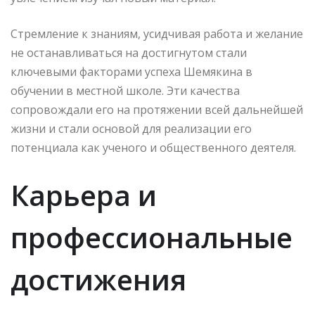
Стремление к знаниям, усидчивая работа и желание
не останавливаться на достигнутом стали
ключевыми факторами успеха Шемякина в
обучении в местной школе. Эти качества
сопровождали его на протяжении всей дальнейшей
жизни и стали основой для реализации его
потенциала как ученого и общественного деятеля.
Карьера и
профессиональные
достижения