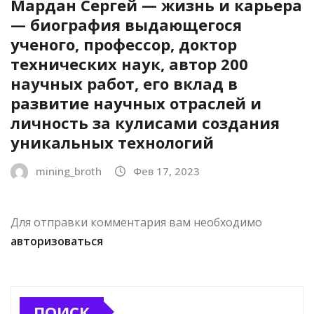
Мардан Сергей — жизнь и карьера
— биография выдающегося
ученого, профессор, доктор
технических наук, автор 200
научных работ, его вклад в
развитие научных отраслей и
личность за кулисами создания
уникальных технологий
mining_broth
Фев 17, 2023
Для отправки комментария вам необходимо
авторизоваться
ПОИСК