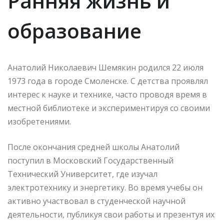
Ранняя жизнь и
образование
Анатолий Николаевич Шемякин родился 22 июля
1973 года в городе Смоленске. С детства проявлял
интерес к науке и технике, часто проводя время в
местной библиотеке и экспериментируя со своими
изобретениями.
После окончания средней школы Анатолий
поступил в Московский Государственный
Технический Университет, где изучал
электротехнику и энергетику. Во время учебы он
активно участвовал в студенческой научной
деятельности, публикуя свои работы и презентуя их