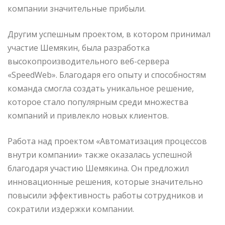
компании значительные прибыли.
Другим успешным проектом, в котором принимал
участие Шемякин, была разработка
высокопроизводительного веб-сервера
«SpeedWeb». Благодаря его опыту и способностям
команда смогла создать уникальное решение,
которое стало популярным среди множества
компаний и привлекло новых клиентов.
Работа над проектом «Автоматизация процессов
внутри компании» также оказалась успешной
благодаря участию Шемякина. Он предложил
инновационные решения, которые значительно
повысили эффективность работы сотрудников и
сократили издержки компании.