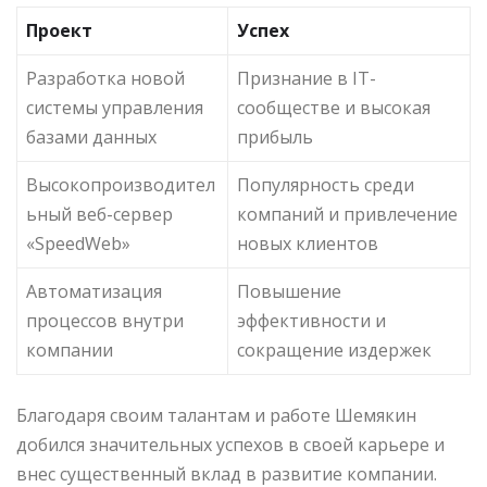
Проект
Успех
Разработка новой
Признание в IT-
системы управления
сообществе и высокая
базами данных
прибыль
Высокопроизводител
Популярность среди
ьный веб-сервер
компаний и привлечение
«SpeedWeb»
новых клиентов
Автоматизация
Повышение
процессов внутри
эффективности и
компании
сокращение издержек
Благодаря своим талантам и работе Шемякин
добился значительных успехов в своей карьере и
внес существенный вклад в развитие компании.