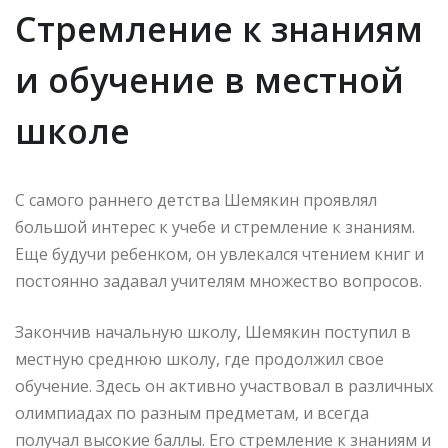
Стремление к знаниям
и обучение в местной
школе
С самого раннего детства Шемякин проявлял
большой интерес к учебе и стремление к знаниям.
Еще будучи ребенком, он увлекался чтением книг и
постоянно задавал учителям множество вопросов.
Закончив начальную школу, Шемякин поступил в
местную среднюю школу, где продолжил свое
обучение. Здесь он активно участвовал в различных
олимпиадах по разным предметам, и всегда
получал высокие баллы. Его стремление к знаниям и