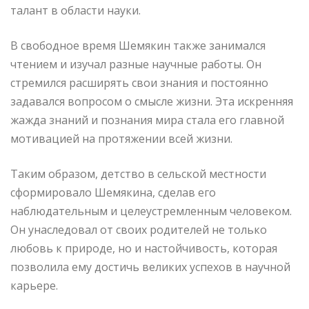
талант в области науки.
В свободное время Шемякин также занимался
чтением и изучал разные научные работы. Он
стремился расширять свои знания и постоянно
задавался вопросом о смысле жизни. Эта искренняя
жажда знаний и познания мира стала его главной
мотивацией на протяжении всей жизни.
Таким образом, детство в сельской местности
сформировало Шемякина, сделав его
наблюдательным и целеустремленным человеком.
Он унаследовал от своих родителей не только
любовь к природе, но и настойчивость, которая
позволила ему достичь великих успехов в научной
карьере.