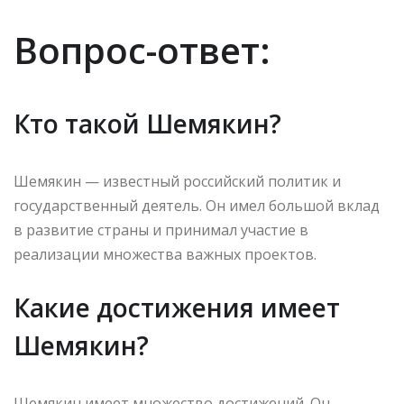
Вопрос-ответ:
Кто такой Шемякин?
Шемякин — известный российский политик и
государственный деятель. Он имел большой вклад
в развитие страны и принимал участие в
реализации множества важных проектов.
Какие достижения имеет
Шемякин?
Шемякин имеет множество достижений. Он