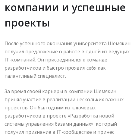
компании и успешные
проекты
После успешного окончания университета Шемякин
получил предложение о работе в одной из ведущих
IT-компаний. Он присоединился к команде
разработчиков и быстро проявил себя как
талантливый специалист.
За время своей карьеры в компании Шемякин
принял участие в реализации нескольких важных
проектов. Он был одним из ключевых
разработчиков в проекте «Разработка новой
системы управления базами данных», который
получил признание в IT-сообществе и принес