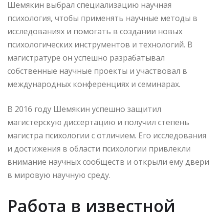
Шемякин выбрал специализацию научная
психология, чтобы применять научные методы в
исследованиях и помогать в создании новых
психологических инструментов и технологий. В
магистратуре он успешно разрабатывал
собственные научные проекты и участвовал в
международных конференциях и семинарах.
В 2016 году Шемякин успешно защитил
магистерскую диссертацию и получил степень
магистра психологии с отличием. Его исследования
и достижения в области психологии привлекли
внимание научных сообществ и открыли ему двери
в мировую научную среду.
Работа в известной