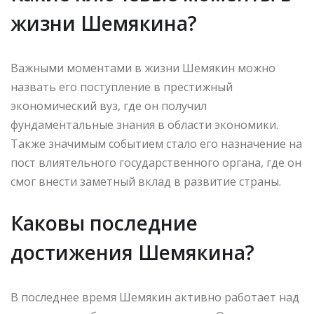
жизни Шемякина?
Важными моментами в жизни Шемякин можно
назвать его поступление в престижный
экономический вуз, где он получил
фундаментальные знания в области экономики.
Также значимым событием стало его назначение на
пост влиятельного государственного органа, где он
смог внести заметный вклад в развитие страны.
Каковы последние
достижения Шемякина?
В последнее время Шемякин активно работает над