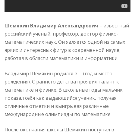
Шемякин Владимир Александрович
– известный
российский ученый, профессор, доктор физико-
математических наук. Он является одной из самых
ярких и интересных фигур в современной науке,
работая в области математики и информатики.
Владимир Шемякин родился в … (год и место
рождения). С раннего детства проявил талант к
математике и физике. В школьные годы мальчик
показал себя как выдающийся ученик, получая
отличные отметки и выигрывая различные
международные олимпиады по математике.
После окончания школы Шемякин поступил в