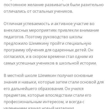
постоянное желание развиваться были разительно
отличались от остальных учеников.
Отличная успеваемость и активное участие во
внеклассных мероприятиях привлекли внимание
педагогов. Поэтому руководство школы
предложило Шемякину пройти специальную
программу обучения для одаренных детей. Он
согласился, и в скором времени стал одним из
самых успешных учеников в школьной истории.
В местной школе Шемякин получил основные
знания и навыки, которые затем стали основой для
его дальнейшего образования. Он учился
предметам, которые впоследствии стали его
профессиональным интересом, и всегда с
увлечением изучал новый материал.