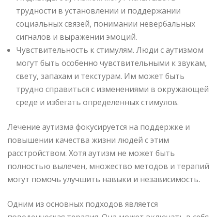
трудности в установлении и поддержании
социальных связей, понимании невербальных
сигналов и выражении эмоций.
Чувствительность к стимулям. Люди с аутизмом
могут быть особенно чувствительными к звукам,
свету, запахам и текстурам. Им может быть
трудно справиться с изменениями в окружающей
среде и избегать определенных стимулов.
Лечение аутизма фокусируется на поддержке и
повышении качества жизни людей с этим
расстройством. Хотя аутизм не может быть
полностью вылечен, множество методов и терапий
могут помочь улучшить навыки и независимость.
Одним из основных подходов является
поведенческая терапия. Она может включать в себя