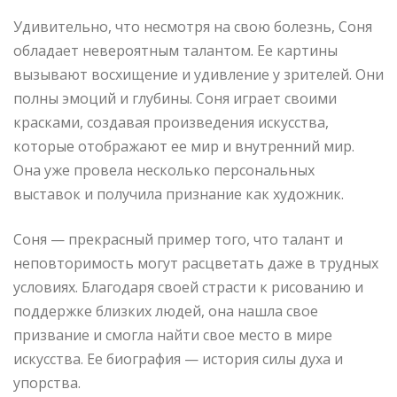
Удивительно, что несмотря на свою болезнь, Соня
обладает невероятным талантом. Ее картины
вызывают восхищение и удивление у зрителей. Они
полны эмоций и глубины. Соня играет своими
красками, создавая произведения искусства,
которые отображают ее мир и внутренний мир.
Она уже провела несколько персональных
выставок и получила признание как художник.
Соня — прекрасный пример того, что талант и
неповторимость могут расцветать даже в трудных
условиях. Благодаря своей страсти к рисованию и
поддержке близких людей, она нашла свое
призвание и смогла найти свое место в мире
искусства. Ее биография — история силы духа и
упорства.