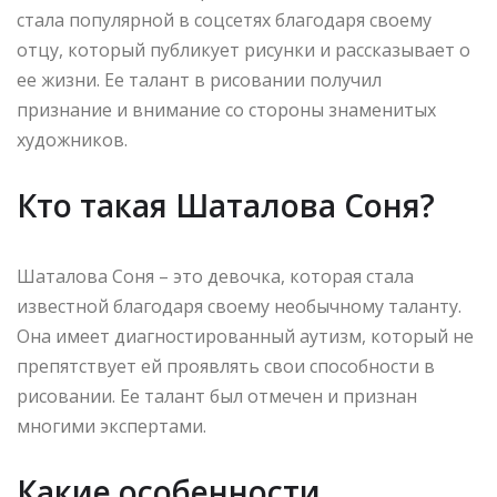
стала популярной в соцсетях благодаря своему
отцу, который публикует рисунки и рассказывает о
ее жизни. Ее талант в рисовании получил
признание и внимание со стороны знаменитых
художников.
Кто такая Шаталова Соня?
Шаталова Соня – это девочка, которая стала
известной благодаря своему необычному таланту.
Она имеет диагностированный аутизм, который не
препятствует ей проявлять свои способности в
рисовании. Ее талант был отмечен и признан
многими экспертами.
Какие особенности