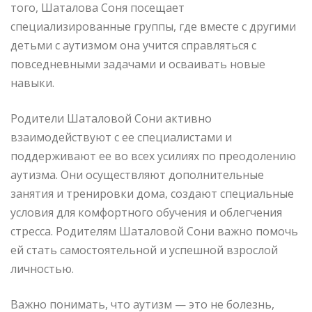
того, Шаталова Соня посещает
специализированные группы, где вместе с другими
детьми с аутизмом она учится справляться с
повседневными задачами и осваивать новые
навыки.
Родители Шаталовой Сони активно
взаимодействуют с ее специалистами и
поддерживают ее во всех усилиях по преодолению
аутизма. Они осуществляют дополнительные
занятия и тренировки дома, создают специальные
условия для комфортного обучения и облегчения
стресса. Родителям Шаталовой Сони важно помочь
ей стать самостоятельной и успешной взрослой
личностью.
Важно понимать, что аутизм — это не болезнь,