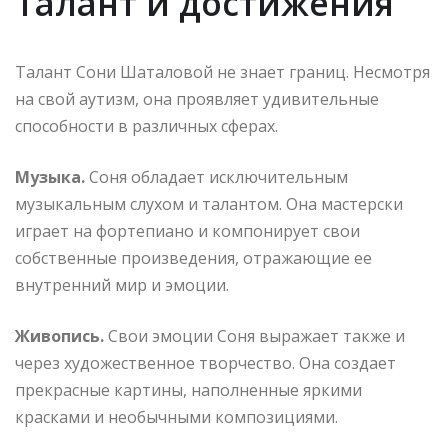
Талант и достижения
Талант Сони Шаталовой не знает границ. Несмотря
на свой аутизм, она проявляет удивительные
способности в различных сферах.
Музыка.
Соня обладает исключительным
музыкальным слухом и талантом. Она мастерски
играет на фортепиано и компонирует свои
собственные произведения, отражающие ее
внутренний мир и эмоции.
Живопись.
Свои эмоции Соня выражает также и
через художественное творчество. Она создает
прекрасные картины, наполненные яркими
красками и необычными композициями.