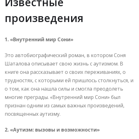
Известные
произведения
1. «Внутренний мир Сони»
Это автобиографический роман, в котором Соня
Шаталова описывает свою жизнь с аутизмом. В
книге она рассказывает о своих переживаниях, о
трудностях, с которыми ей пришлось столкнуться, и
о том, как она нашла силы и смогла преодолеть
многие преграды. «Внутренний мир Сони» был
признан одним из самых важных произведений,
посвященных аутизму.
2. «Аутизм: вызовы и возможности»