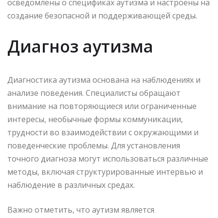
осведомлены о спецификах аутизма и настроены на
создание безопасной и поддерживающей среды.
Диагноз аутизма
Диагностика аутизма основана на наблюдениях и
анализе поведения. Специалисты обращают
внимание на повторяющиеся или ограниченные
интересы, необычные формы коммуникации,
трудности во взаимодействии с окружающими и
поведенческие проблемы. Для установления
точного диагноза могут использоваться различные
методы, включая структурированные интервью и
наблюдение в различных средах.
Важно отметить, что аутизм является