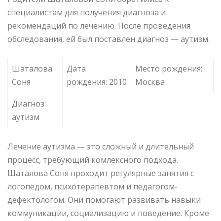
специалистам для получения диагноза и
рекомендаций по лечению. После проведения
обследования, ей был поставлен диагноз — аутизм.
Шаталова
Дата
Место рождения:
Соня
рождения: 2010
Москва
Диагноз:
аутизм
Лечение аутизма — это сложный и длительный
процесс, требующий комлексного подхода.
Шаталова Соня проходит регулярные занятия с
логопедом, психотерапевтом и педагогом-
дефектологом. Они помогают развивать навыки
коммуникации, социализацию и поведение. Кроме