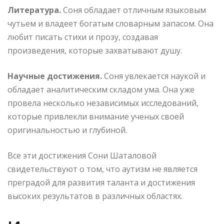
Литература.
Соня обладает отличным языковым
чутьем и владеет богатым словарным запасом. Она
любит писать стихи и прозу, создавая
произведения, которые захватывают душу.
Научные достижения.
Соня увлекается наукой и
обладает аналитическим складом ума. Она уже
провела несколько независимых исследований,
которые привлекли внимание ученых своей
оригинальностью и глубиной.
Все эти достижения Сони Шаталовой
свидетельствуют о том, что аутизм не является
преградой для развития таланта и достижения
высоких результатов в различных областях.