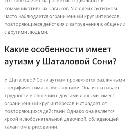
которое влияет на развитие социальных и
коммуникативных навыков. У людей с аутизмом
часто наблюдается ограниченный круг интересов,
повторяющиеся действия и затруднения в общении
с другими людьми.
Какие особенности имеет
аутизм у Шаталовой Сони?
У Шаталовой Сони аутизм проявляется различными
специфическими особенностями. Она испытывает
трудности в общении с другими людьми, имеет
ограниченный круг интересов и страдает от
повторяющихся действий. Однако она является
яркой и любознательной девочкой, обладающей
талантом в рисовании.