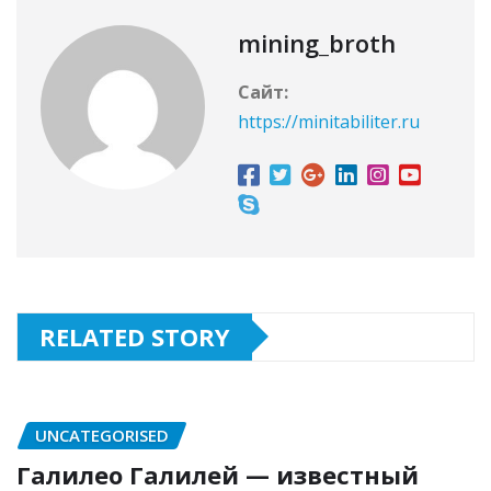
mining_broth
Сайт:
https://minitabiliter.ru
RELATED STORY
UNCATEGORISED
Галилео Галилей — известный