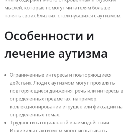
мыслей, которые помогут читателям больше
понять своих близких, столкнувшихся с аутизмом.
Особенности и
лечение аутизма
Ограниченные интересы и повторяющиеся
действия. Люди с аутизмом могут проявлять
повторяющиеся движения, речь или интересы в
определенных предметах, например,
коллекционировании игрушек или фиксации на
определенных темах.
Трудности в социальной взаимодействии.
Индивиды с аутизмом могут испытывать