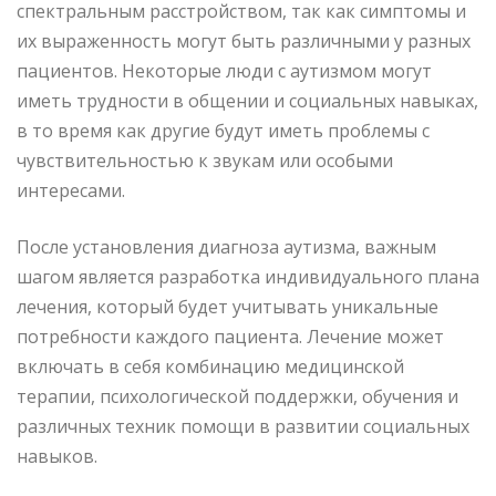
спектральным расстройством, так как симптомы и
их выраженность могут быть различными у разных
пациентов. Некоторые люди с аутизмом могут
иметь трудности в общении и социальных навыках,
в то время как другие будут иметь проблемы с
чувствительностью к звукам или особыми
интересами.
После установления диагноза аутизма, важным
шагом является разработка индивидуального плана
лечения, который будет учитывать уникальные
потребности каждого пациента. Лечение может
включать в себя комбинацию медицинской
терапии, психологической поддержки, обучения и
различных техник помощи в развитии социальных
навыков.