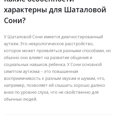
характерны для Шаталовой
Сони?
У Шаталовой Сони имеется диагностированный
аутизм. Это неврологическое расстройство,
которое может проявляться разными способами, но
обычно оно влияет на развитие общения и
социальных навыков ребенка. У Сони основной
симптом аутизма – это повышенная
восприимчивость к разным звукам и шумам, что,
например, позволяет ей слышать хорошо далеко
вниз по уровню слуха, что не свойственно для
обычных людей.