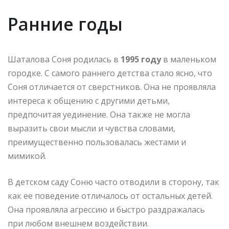
Ранние годы
Шаталова Соня родилась в
1995 году
в маленьком
городке. С самого раннего детства стало ясно, что
Соня отличается от сверстников. Она не проявляла
интереса к общению с другими детьми,
предпочитая уединение. Она также не могла
выразить свои мысли и чувства словами,
преимущественно пользовалась жестами и
мимикой.
В детском саду Соню часто отводили в сторону, так
как ее поведение отличалось от остальных детей.
Она проявляла агрессию и быстро раздражалась
при любом внешнем воздействии.