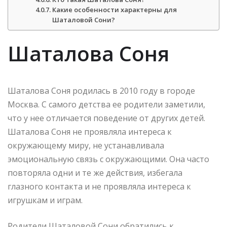
Какие особенности характерны для
Шаталовой Сони?
Шаталова Соня
Шаталова Соня родилась в 2010 году в городе
Москва. С самого детства ее родители заметили,
что у нее отличается поведение от других детей.
Шаталова Соня не проявляла интереса к
окружающему миру, не устанавливала
эмоциональную связь с окружающими. Она часто
повторяла одни и те же действия, избегала
глазного контакта и не проявляла интереса к
игрушкам и играм.
Родители Шаталовой Сони обратились к