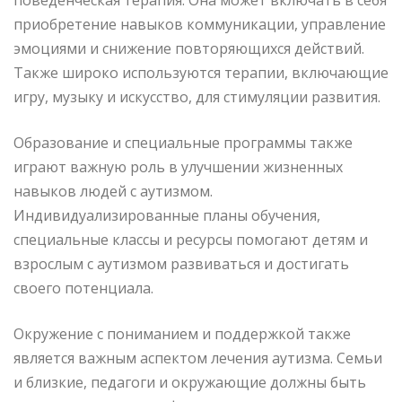
приобретение навыков коммуникации, управление
эмоциями и снижение повторяющихся действий.
Также широко используются терапии, включающие
игру, музыку и искусство, для стимуляции развития.
Образование и специальные программы также
играют важную роль в улучшении жизненных
навыков людей с аутизмом.
Индивидуализированные планы обучения,
специальные классы и ресурсы помогают детям и
взрослым с аутизмом развиваться и достигать
своего потенциала.
Окружение с пониманием и поддержкой также
является важным аспектом лечения аутизма. Семьи
и близкие, педагоги и окружающие должны быть