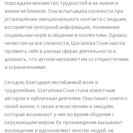
порождали множество трудностей в ее жизни и
жизни ее близких. Она испытывала сложности при
установлении эмоционального контакта с людьми,
восприятии сенсорной информации, понимании
социальных норм и общении в коллективе. Однако,
несмотря на все сложности, Шаталова Соня смогла
проявить себя в разных сферах деятельности и
доказать, что аутизм несовместим со стереотипами
и ограничениями.
Сегодня, благодаря несгибаемой воле и
трудолюбию, Шаталова Соня стала известным
автором и публичным деятелем. Она пишет книги о
своей жизни, о своих впечатлениях и эмоциях,
которые возникают у нее во время общения с
окружающим миром. Ее произведения вызывают
восхищение и вдохновляют многих людей, не