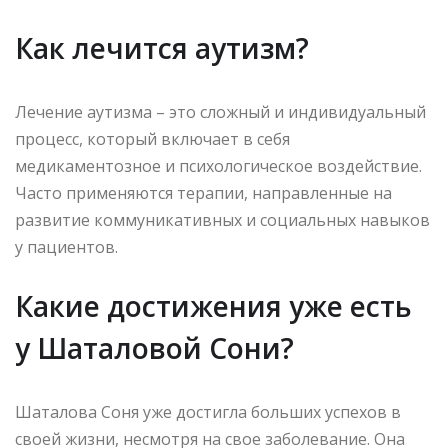
Как лечится аутизм?
Лечение аутизма – это сложный и индивидуальный
процесс, который включает в себя
медикаментозное и психологическое воздействие.
Часто применяются терапии, направленные на
развитие коммуникативных и социальных навыков
у пациентов.
Какие достижения уже есть
у Шаталовой Сони?
Шаталова Соня уже достигла больших успехов в
своей жизни, несмотря на свое заболевание. Она