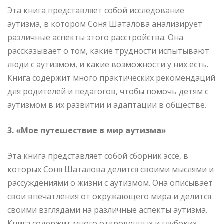
Эта книга представляет собой исследование
аутизма, в котором Соня Шаталова анализирует
различные аспекты этого расстройства. Она
рассказывает о том, какие трудности испытывают
люди с аутизмом, и какие возможности у них есть.
Книга содержит много практических рекомендаций
для родителей и педагогов, чтобы помочь детям с
аутизмом в их развитии и адаптации в обществе.
3. «Мое путешествие в мир аутизма»
Эта книга представляет собой сборник эссе, в
которых Соня Шаталова делится своими мыслями и
рассуждениями о жизни с аутизмом. Она описывает
свои впечатления от окружающего мира и делится
своими взглядами на различные аспекты аутизма.
Книга содержит много откровенных и глубоких