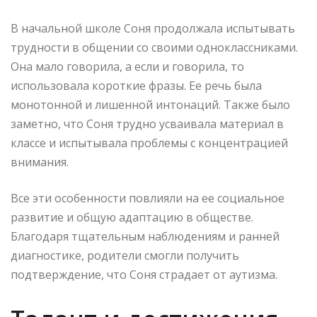
В начальной школе Соня продолжала испытывать
трудности в общении со своими одноклассниками.
Она мало говорила, а если и говорила, то
использовала короткие фразы. Ее речь была
монотонной и лишенной интонаций. Также было
заметно, что Соня трудно усваивала материал в
классе и испытывала проблемы с концентрацией
внимания.
Все эти особенности повлияли на ее социальное
развитие и общую адаптацию в обществе.
Благодаря тщательным наблюдениям и ранней
диагностике, родители смогли получить
подтверждение, что Соня страдает от аутизма.