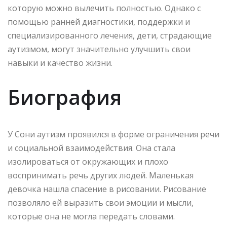
которую можно вылечить полностью. Однако с
помощью ранней диагностики, поддержки и
специализированного лечения, дети, страдающие
аутизмом, могут значительно улучшить свои
навыки и качество жизни.
Биография
У Сони аутизм проявился в форме ограничения речи
и социальной взаимодействия. Она стала
изолироваться от окружающих и плохо
воспринимать речь других людей. Маленькая
девочка нашла спасение в рисовании. Рисование
позволяло ей выразить свои эмоции и мысли,
которые она не могла передать словами.