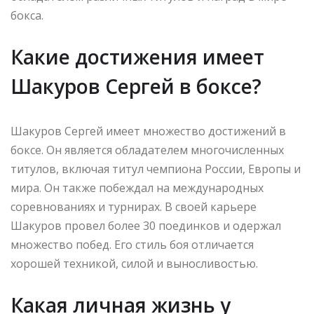
бокса.
Какие достижения имеет
Шакуров Сергей в боксе?
Шакуров Сергей имеет множество достижений в
боксе. Он является обладателем многочисленных
титулов, включая титул чемпиона России, Европы и
мира. Он также побеждал на международных
соревнованиях и турнирах. В своей карьере
Шакуров провел более 30 поединков и одержал
множество побед. Его стиль боя отличается
хорошей техникой, силой и выносливостью.
Какая личная жизнь у