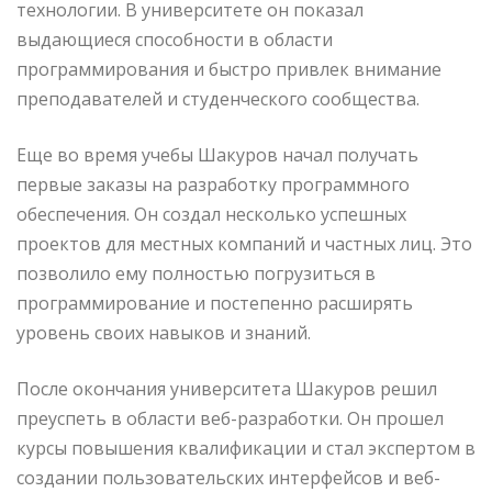
технологии. В университете он показал
выдающиеся способности в области
программирования и быстро привлек внимание
преподавателей и студенческого сообщества.
Еще во время учебы Шакуров начал получать
первые заказы на разработку программного
обеспечения. Он создал несколько успешных
проектов для местных компаний и частных лиц. Это
позволило ему полностью погрузиться в
программирование и постепенно расширять
уровень своих навыков и знаний.
После окончания университета Шакуров решил
преуспеть в области веб-разработки. Он прошел
курсы повышения квалификации и стал экспертом в
создании пользовательских интерфейсов и веб-