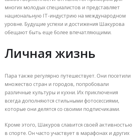
многих молодых специалистов и представляет
национальную IT-индустрию на международном
уровне. Будущие успехи и достижения Шакурова
обещают быть еще более впечатляющими.
Личная жизнь
Пара также регулярно путешествует. Они посетили
множество стран и городов, попробовали
различные культуры и кухни. Их приключения
всегда дополняются стильными фотосессиями,
которые они делятся со своими подписчиками.
Кроме этого, Шакуров славится своей активностью
в спорте. Он часто участвует в марафонах и других