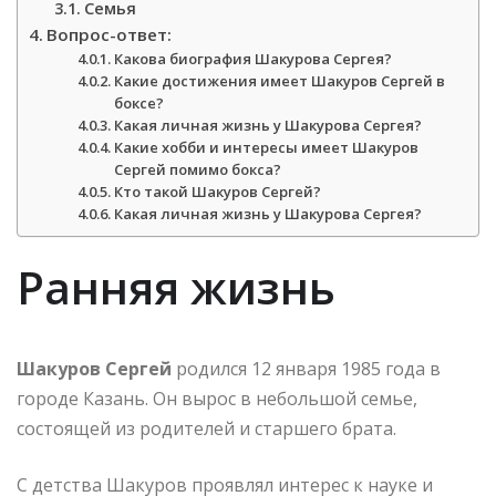
Семья
Вопрос-ответ:
Какова биография Шакурова Сергея?
Какие достижения имеет Шакуров Сергей в
боксе?
Какая личная жизнь у Шакурова Сергея?
Какие хобби и интересы имеет Шакуров
Сергей помимо бокса?
Кто такой Шакуров Сергей?
Какая личная жизнь у Шакурова Сергея?
Ранняя жизнь
Шакуров Сергей
родился 12 января 1985 года в
городе Казань. Он вырос в небольшой семье,
состоящей из родителей и старшего брата.
С детства Шакуров проявлял интерес к науке и