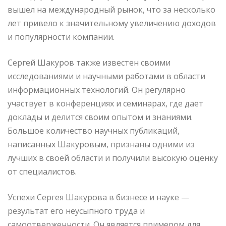
вышел на международный рынок, что за несколько
лет привело к значительному увеличению доходов
и популярности компании.
Сергей Шакуров также известен своими
исследованиями и научными работами в области
информационных технологий. Он регулярно
участвует в конференциях и семинарах, где дает
доклады и делится своим опытом и знаниями.
Большое количество научных публикаций,
написанных Шакуровым, признаны одними из
лучших в своей области и получили высокую оценку
от специалистов.
Успехи Сергея Шакурова в бизнесе и науке —
результат его неусыпного труда и
самоотверженности. Он является примером для