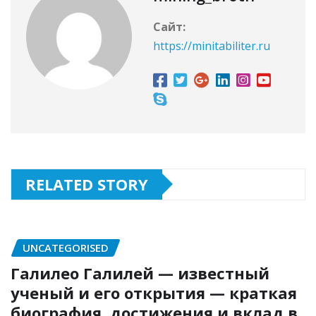
Сайт:
https://minitabiliter.ru
RELATED STORY
UNCATEGORISED
Галилео Галилей — известный
ученый и его открытия — краткая
биография, достижения и вклад в