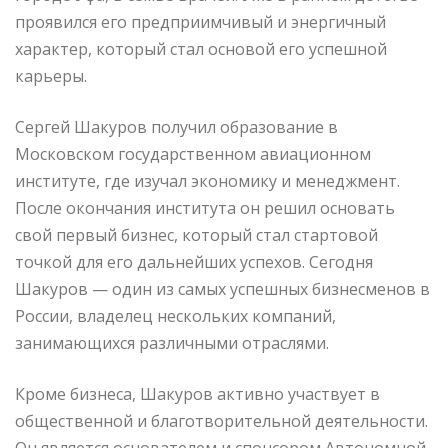
проявился его предприимчивый и энергичный
характер, который стал основой его успешной
карьеры.
Сергей Шакуров получил образование в
Московском государственном авиационном
институте, где изучал экономику и менеджмент.
После окончания института он решил основать
свой первый бизнес, который стал стартовой
точкой для его дальнейших успехов. Сегодня
Шакуров — один из самых успешных бизнесменов в
России, владелец нескольких компаний,
занимающихся различными отраслями.
Кроме бизнеса, Шакуров активно участвует в
общественной и благотворительной деятельности.
Он является основателем и спонсором Автономной