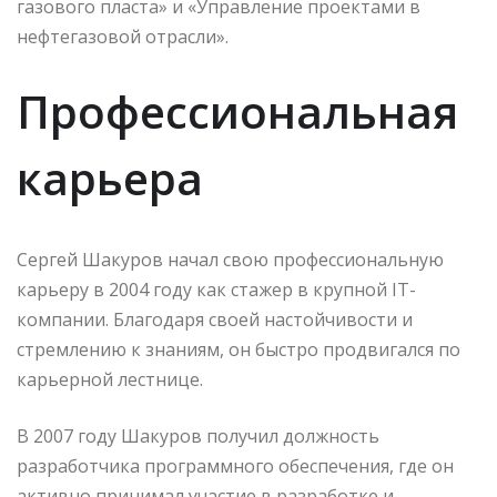
газового пласта» и «Управление проектами в
нефтегазовой отрасли».
Профессиональная
карьера
Сергей Шакуров начал свою профессиональную
карьеру в 2004 году как стажер в крупной IT-
компании. Благодаря своей настойчивости и
стремлению к знаниям, он быстро продвигался по
карьерной лестнице.
В 2007 году Шакуров получил должность
разработчика программного обеспечения, где он
активно принимал участие в разработке и