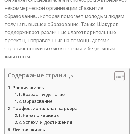
некоммерческой организации «Развитие
образования», которая помогает молодым людям
получить высшее образование. Также Шакуров
поддерживает различные благотворительные
проекты, направленные на помощь детям с
ограниченными возможностями и бездомным
животным.
Содержание страницы
Ранняя жизнь
Возраст и детство
Образование
Профессиональная карьера
Начало карьеры
Успехи и достижения
Личная жизнь