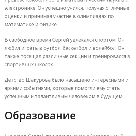
электронике. Он успешно учился, получая отличные
оценки и принимая участие в олимпиадах по
математике и физике.
В свободное время Сергей увлекался спортом. Он
любил играть в футбол, баскетбол и волейбол. Он
также посещал различные секции и тренировался в
спортивных школах.
Детство Шакурова было насыщено интересными и
яркими событиями, которые помогли ему стать
успешным и талантливым человеком в будущем.
Образование