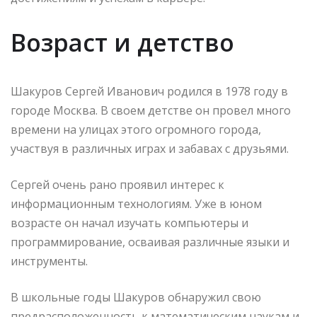
Возраст и детство
Шакуров Сергей Иванович родился в 1978 году в
городе Москва. В своем детстве он провел много
времени на улицах этого огромного города,
участвуя в различных играх и забавах с друзьями.
Сергей очень рано проявил интерес к
информационным технологиям. Уже в юном
возрасте он начал изучать компьютеры и
программирование, осваивая различные языки и
инструменты.
В школьные годы Шакуров обнаружил свою
предрасположенность к математическим наукам и