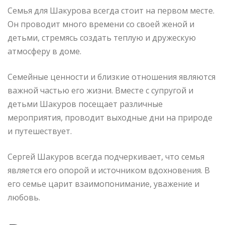
Семья для Шакурова всегда стоит на первом месте.
Он проводит много времени со своей женой и
детьми, стремясь создать теплую и дружескую
атмосферу в доме.
Семейные ценности и близкие отношения являются
важной частью его жизни. Вместе с супругой и
детьми Шакуров посещает различные
мероприятия, проводит выходные дни на природе
и путешествует.
Сергей Шакуров всегда подчеркивает, что семья
является его опорой и источником вдохновения. В
его семье царит взаимопонимание, уважение и
любовь.