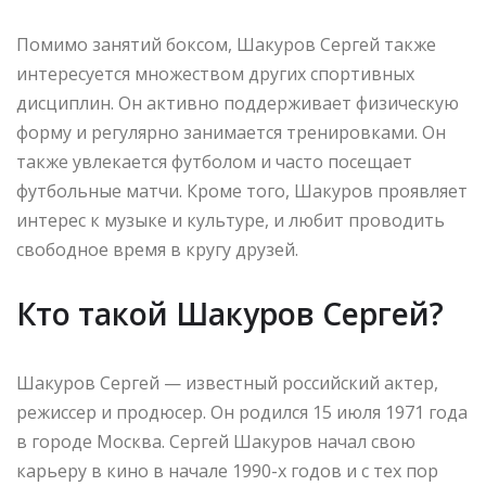
Помимо занятий боксом, Шакуров Сергей также
интересуется множеством других спортивных
дисциплин. Он активно поддерживает физическую
форму и регулярно занимается тренировками. Он
также увлекается футболом и часто посещает
футбольные матчи. Кроме того, Шакуров проявляет
интерес к музыке и культуре, и любит проводить
свободное время в кругу друзей.
Кто такой Шакуров Сергей?
Шакуров Сергей — известный российский актер,
режиссер и продюсер. Он родился 15 июля 1971 года
в городе Москва. Сергей Шакуров начал свою
карьеру в кино в начале 1990-х годов и с тех пор