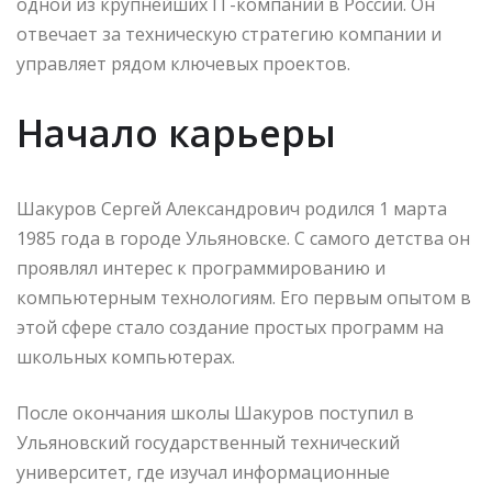
одной из крупнейших IT-компаний в России. Он
отвечает за техническую стратегию компании и
управляет рядом ключевых проектов.
Начало карьеры
Шакуров Сергей Александрович родился 1 марта
1985 года в городе Ульяновске. С самого детства он
проявлял интерес к программированию и
компьютерным технологиям. Его первым опытом в
этой сфере стало создание простых программ на
школьных компьютерах.
После окончания школы Шакуров поступил в
Ульяновский государственный технический
университет, где изучал информационные