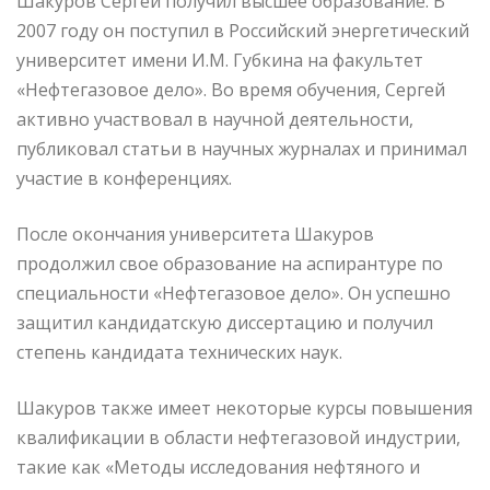
Шакуров Сергей получил высшее образование. В
2007 году он поступил в Российский энергетический
университет имени И.М. Губкина на факультет
«Нефтегазовое дело». Во время обучения, Сергей
активно участвовал в научной деятельности,
публиковал статьи в научных журналах и принимал
участие в конференциях.
После окончания университета Шакуров
продолжил свое образование на аспирантуре по
специальности «Нефтегазовое дело». Он успешно
защитил кандидатскую диссертацию и получил
степень кандидата технических наук.
Шакуров также имеет некоторые курсы повышения
квалификации в области нефтегазовой индустрии,
такие как «Методы исследования нефтяного и