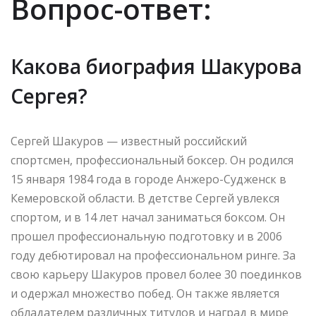
Вопрос-ответ:
Какова биография Шакурова
Сергея?
Сергей Шакуров — известный российский
спортсмен, профессиональный боксер. Он родился
15 января 1984 года в городе Анжеро-Судженск в
Кемеровской области. В детстве Сергей увлекся
спортом, и в 14 лет начал заниматься боксом. Он
прошел профессиональную подготовку и в 2006
году дебютировал на профессиональном ринге. За
свою карьеру Шакуров провел более 30 поединков
и одержал множество побед. Он также является
обладателем различных титулов и наград в мире