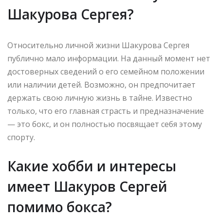
Шакурова Сергея?
Относительно личной жизни Шакурова Сергея
публично мало информации. На данный момент нет
достоверных сведений о его семейном положении
или наличии детей. Возможно, он предпочитает
держать свою личную жизнь в тайне. Известно
только, что его главная страсть и предназначение
— это бокс, и он полностью посвящает себя этому
спорту.
Какие хобби и интересы
имеет Шакуров Сергей
помимо бокса?