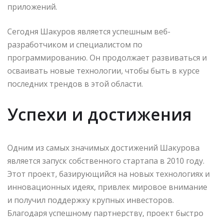
приложений.
Сегодня Шакуров является успешным веб-
разработчиком и специалистом по
программированию. Он продолжает развиваться и
осваивать новые технологии, чтобы быть в курсе
последних трендов в этой области.
Успехи и достижения
Одним из самых значимых достижений Шакурова
является запуск собственного стартапа в 2010 году.
Этот проект, базирующийся на новых технологиях и
инновационных идеях, привлек мировое внимание
и получил поддержку крупных инвесторов.
Благодаря успешному партнерству, проект быстро