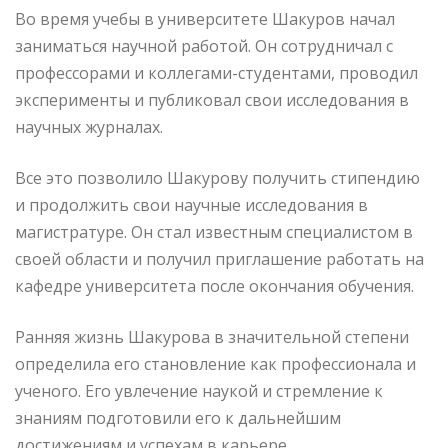
Во время учебы в университете Шакуров начал
заниматься научной работой. Он сотрудничал с
профессорами и коллегами-студентами, проводил
эксперименты и публиковал свои исследования в
научных журналах.
Все это позволило Шакурову получить стипендию
и продолжить свои научные исследования в
магистратуре. Он стал известным специалистом в
своей области и получил приглашение работать на
кафедре университета после окончания обучения.
Ранняя жизнь Шакурова в значительной степени
определила его становление как профессионала и
ученого. Его увлечение наукой и стремление к
знаниям подготовили его к дальнейшим
достижениям и успехам в карьере.