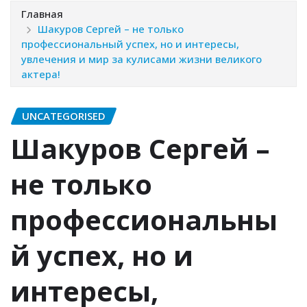
Главная
Шакуров Сергей – не только
профессиональный успех, но и интересы,
увлечения и мир за кулисами жизни великого
актера!
UNCATEGORISED
Шакуров Сергей –
не только
профессиональны
й успех, но и
интересы,