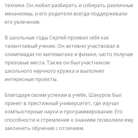
технике. Он любил разбирать и собирать различные
механизмы, и его родители всегда поддерживали
его увлечение.
В школьные годы Сергей проявил себя как
талантливый ученик. Он активно участвовал в
олимпиадах по математике и физике, часто получая
призовые места. Также он был участником
школьного научного кружка и выполнял
интересные проекты.
Благодаря своим успехам в учебе, Шакуров был
принят в престижный университет, где изучал
компьютерные науки и программирование. Его
способности и стремление к знаниям позволили ему
закончить обучение с отличием.