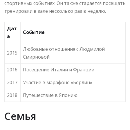
спортивных событиях. Он также старается посещать
тренировки в зале несколько раз в неделю.
Дат
Событие
а
Любовные отношения с Людмилой
2015
Смирновой
2016
Посещение Италии и Франции
2017
Участие в марафоне «Берлин»
2018
Путешествие в Японию
Семья