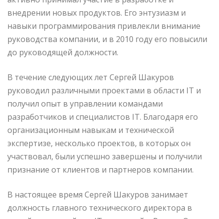
внедрении новых продуктов. Его энтузиазм и
навыки программирования привлекли внимание
руководства компании, и в 2010 году его повысили
до руководящей должности.
В течение следующих лет Сергей Шакуров
руководил различными проектами в области IT и
получил опыт в управлении командами
разработчиков и специалистов IT. Благодаря его
организационным навыкам и технической
экспертизе, несколько проектов, в которых он
участвовал, были успешно завершены и получили
признание от клиентов и партнеров компании.
В настоящее время Сергей Шакуров занимает
должность главного технического директора в