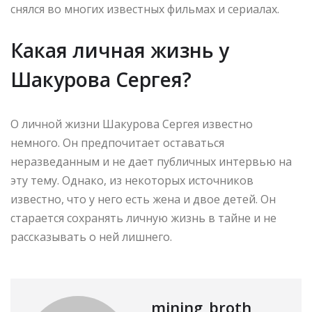
снялся во многих известных фильмах и сериалах.
Какая личная жизнь у
Шакурова Сергея?
О личной жизни Шакурова Сергея известно
немного. Он предпочитает оставаться
неразведанным и не дает публичных интервью на
эту тему. Однако, из некоторых источников
известно, что у него есть жена и двое детей. Он
старается сохранять личную жизнь в тайне и не
рассказывать о ней лишнего.
mining_broth