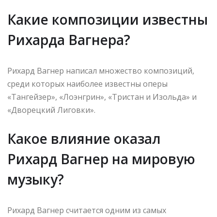
Какие композиции известны
Рихарда Вагнера?
Рихард Вагнер написал множество композиций,
среди которых наиболее известны оперы
«Тангейзер», «Лоэнгрин», «Тристан и Изольда» и
«Дворецкий Лиговки».
Какое влияние оказал
Рихард Вагнер на мировую
музыку?
Рихард Вагнер считается одним из самых