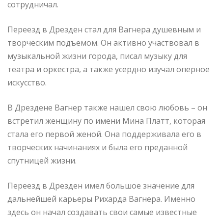
сотрудничал.
Переезд в Дрезден стал для Вагнера душевным и
творческим подъемом. Он активно участвовал в
музыкальной жизни города, писал музыку для
театра и оркестра, а также усердно изучал оперное
искусство.
В Дрездене Вагнер также нашел свою любовь – он
встретил женщину по имени Мина Платт, которая
стала его первой женой. Она поддерживала его в
творческих начинаниях и была его преданной
спутницей жизни.
Переезд в Дрезден имел большое значение для
дальнейшей карьеры Рихарда Вагнера. Именно
здесь он начал создавать свои самые известные