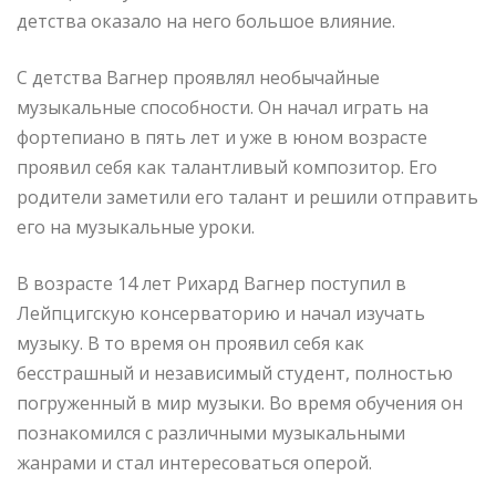
детства оказало на него большое влияние.
С детства Вагнер проявлял необычайные
музыкальные способности. Он начал играть на
фортепиано в пять лет и уже в юном возрасте
проявил себя как талантливый композитор. Его
родители заметили его талант и решили отправить
его на музыкальные уроки.
В возрасте 14 лет Рихард Вагнер поступил в
Лейпцигскую консерваторию и начал изучать
музыку. В то время он проявил себя как
бесстрашный и независимый студент, полностью
погруженный в мир музыки. Во время обучения он
познакомился с различными музыкальными
жанрами и стал интересоваться оперой.