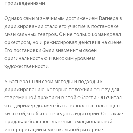
произведениями.
Однако самым значимым достижением Вагнера в
дирижировании стало его участие в постановке
музыкальных театров. Он не только командовал
оркестром, но и режиссировал действия на сцене.
Его постановки были знамениты своей
оригинальностью и высоким уровнем
художественности.
У Вагнера были свои методы и подходы к
дирижированию, которые положили основу для
современной практики в этой области. Он считал,
что дирижер должен быть полностью поглощен
музыкой, чтобы ее передать аудитории. Он также
придавал большое значение эмоциональной
интерпретации и музыкальной риторике.