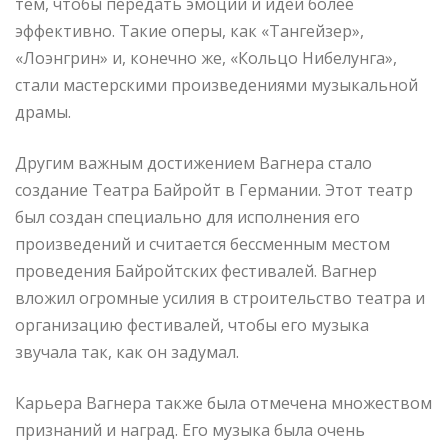
тем, чтобы передать эмоции и идеи более
эффективно. Такие оперы, как «Тангейзер»,
«Лоэнгрин» и, конечно же, «Кольцо Нибелунга»,
стали мастерскими произведениями музыкальной
драмы.
Другим важным достижением Вагнера стало
создание Театра Байройт в Германии. Этот театр
был создан специально для исполнения его
произведений и считается бессменным местом
проведения Байройтских фестивалей. Вагнер
вложил огромные усилия в строительство театра и
организацию фестивалей, чтобы его музыка
звучала так, как он задумал.
Карьера Вагнера также была отмечена множеством
признаний и наград. Его музыка была очень