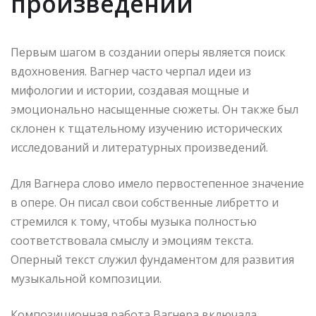
произведений
Первым шагом в создании оперы является поиск
вдохновения. Вагнер часто черпал идеи из
мифологии и истории, создавая мощные и
эмоционально насыщенные сюжеты. Он также был
склонен к тщательному изучению исторических
исследований и литературных произведений.
Для Вагнера слово имело первостепенное значение
в опере. Он писал свои собственные либретто и
стремился к тому, чтобы музыка полностью
соответствовала смыслу и эмоциям текста.
Оперный текст служил фундаментом для развития
музыкальной композиции.
Композиционная работа Вагнера включала