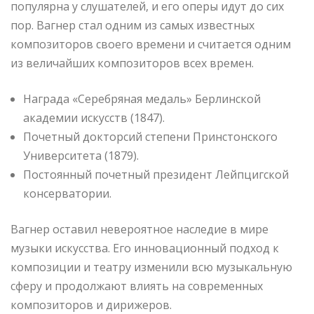
популярна у слушателей, и его оперы идут до сих
пор. Вагнер стал одним из самых известных
композиторов своего времени и считается одним
из величайших композиторов всех времен.
Награда «Серебряная медаль» Берлинской
академии искусств (1847).
Почетный докторсий степени Принстонского
Университета (1879).
Постоянный почетный президент Лейпцигской
консерватории.
Вагнер оставил невероятное наследие в мире
музыки искусства. Его инновационный подход к
композиции и театру изменили всю музыкальную
сферу и продолжают влиять на современных
композиторов и дирижеров.