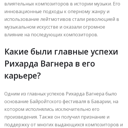
влиятельных композиторов в истории музыки. Его
инновационные подходы к оперному жанру и
использование лейтмотивов стали революцией в
музыкальном искусстве и оказали огромное
влияние на последующих композиторов.
Какие были главные успехи
Рихарда Вагнера в его
карьере?
Одним из главных успехов Рихарда Вагнера было
основание Байройтского фестиваля в Баварии, на
котором исполнялись исключительно его
произведения. Также он получил признание и
поддержку от многих выдающихся композиторов и