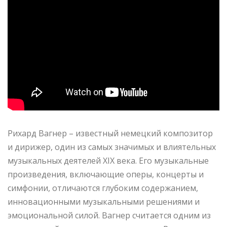
Рихард Вагнер – известный немецкий композитор
и дирижер, один из самых значимых и влиятельных
музыкальных деятелей XIX века. Его музыкальные
произведения, включающие оперы, концерты и
симфонии, отличаются глубоким содержанием,
инновационными музыкальными решениями и
эмоциональной силой. Вагнер считается одним из