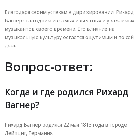
Благодаря своим успехам в дирижировании, Рихард
Вагнер стал одним из самых известных и уважаемых
музыкантов своего времени. Его влияние на
музыкальную культуру остается ощутимым и по сей
день.
Вопрос-ответ:
Когда и где родился Рихард
Вагнер?
Рихард Вагнер родился 22 мая 1813 года в городе
Лейпциг, Германия.