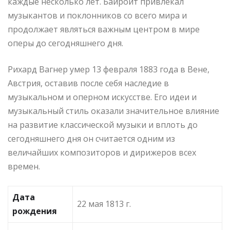
каждые несколько лет. Байройт привлекал
музыкантов и поклонников со всего мира и
продолжает являться важным центром в мире
оперы до сегодняшнего дня.
Рихард Вагнер умер 13 февраля 1883 года в Вене,
Австрия, оставив после себя наследие в
музыкальном и оперном искусстве. Его идеи и
музыкальный стиль оказали значительное влияние
на развитие классической музыки и вплоть до
сегодняшнего дня он считается одним из
величайших композиторов и дирижеров всех
времен.
Дата
22 мая 1813 г.
рождения