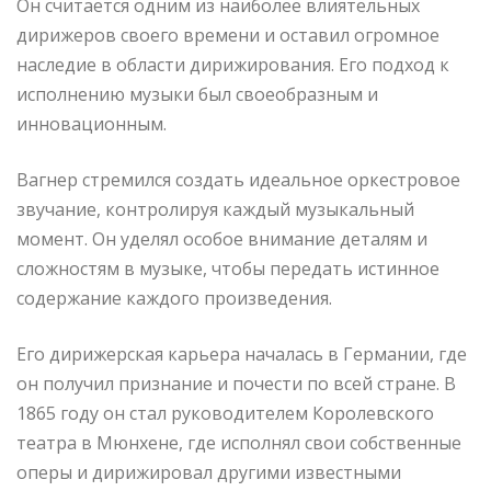
Он считается одним из наиболее влиятельных
дирижеров своего времени и оставил огромное
наследие в области дирижирования. Его подход к
исполнению музыки был своеобразным и
инновационным.
Вагнер стремился создать идеальное оркестровое
звучание, контролируя каждый музыкальный
момент. Он уделял особое внимание деталям и
сложностям в музыке, чтобы передать истинное
содержание каждого произведения.
Его дирижерская карьера началась в Германии, где
он получил признание и почести по всей стране. В
1865 году он стал руководителем Королевского
театра в Мюнхене, где исполнял свои собственные
оперы и дирижировал другими известными