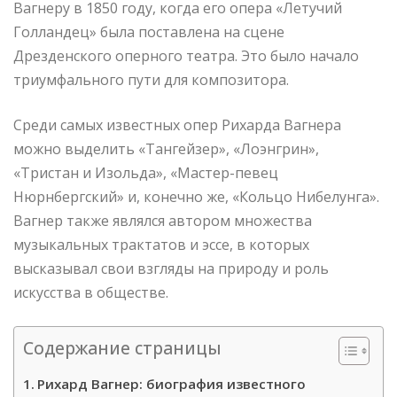
Вагнеру в 1850 году, когда его опера «Летучий
Голландец» была поставлена на сцене
Дрезденского оперного театра. Это было начало
триумфального пути для композитора.
Среди самых известных опер Рихарда Вагнера
можно выделить «Тангейзер», «Лоэнгрин»,
«Тристан и Изольда», «Мастер-певец
Нюрнбергский» и, конечно же, «Кольцо Нибелунга».
Вагнер также являлся автором множества
музыкальных трактатов и эссе, в которых
высказывал свои взгляды на природу и роль
искусства в обществе.
Содержание страницы
Рихард Вагнер: биография известного