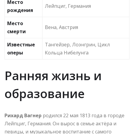
Место
Лейпциг, Германия
рождения
Место
Вена, Австрия
смерти
Известные
Тангейзер, Лоэнгрин, Цикл
оперы
Кольца Нибелунга
Ранняя жизнь и
образование
Рихард Вагнер
родился 22 мая 1813 года в городе
Лейпциг, Германия. Он вырос в семье актёра и
певицы, и музыкальное воспитание с самого