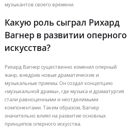
музыкантов своего времени.
Какую роль сыграл Рихард
Вагнер в развитии оперного
искусства?
Рихард Вагнер существенно изменил оперный
жанр, внедрив новые драматические и
музыкальные приемы. Он создал концепцию
«музыкальной драмы», где музыка и драматургия
стали равноценными и неотделимыми
компонентами. Таким образом, Вагнер
значительно влиял на развитие основных
принципов оперного искусства.