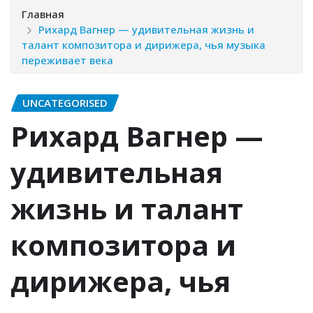
Главная
Рихард Вагнер — удивительная жизнь и
талант композитора и дирижера, чья музыка
переживает века
UNCATEGORISED
Рихард Вагнер —
удивительная
жизнь и талант
композитора и
дирижера, чья