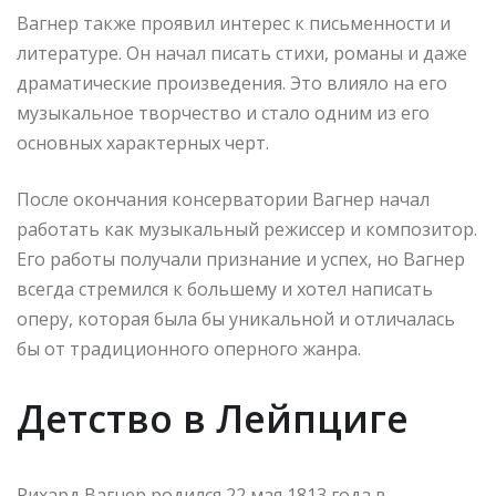
Вагнер также проявил интерес к письменности и
литературе. Он начал писать стихи, романы и даже
драматические произведения. Это влияло на его
музыкальное творчество и стало одним из его
основных характерных черт.
После окончания консерватории Вагнер начал
работать как музыкальный режиссер и композитор.
Его работы получали признание и успех, но Вагнер
всегда стремился к большему и хотел написать
оперу, которая была бы уникальной и отличалась
бы от традиционного оперного жанра.
Детство в Лейпциге
Рихард Вагнер родился 22 мая 1813 года в