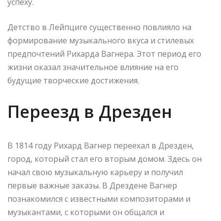
успеху.
Детство в Лейпциге существенно повлияло на
формирование музыкального вкуса и стилевых
предпочтений Рихарда Вагнера. Этот период его
жизни оказал значительное влияние на его
будущие творческие достижения.
Переезд в Дрезден
В 1814 году Рихард Вагнер переехал в Дрезден,
город, который стал его вторым домом. Здесь он
начал свою музыкальную карьеру и получил
первые важные заказы. В Дрездене Вагнер
познакомился с известными композиторами и
музыкантами, с которыми он общался и