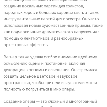
создание вокальных партий для солистов,
народных хоров и больших хоровых сцен, а также
инструментальных партий для оркестра. Он часто
использовал новые художественные приемы, такие
как подчеркивание драматического напряжения с
помощью лейтмотивов и разнообразных
оркестровых эффектов.
Вагнер также уделял особое внимание идейному
осмыслению сцены и постановке, включая
декорации, костюмы и освещение. Он стремился
создать цельное цветовое и звуковое
пространство, чтобы зрители и слушатели могли
полностью погрузиться в мир оперы.
Создание оперы — это сложный и многогранный