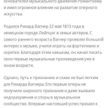
основателей музыкального движения Романтизма
и имел огромное влияние на развитие оперного
искусства.
Родился Рихард Вагнер 22 мая 1813 года в
немецком городе Лейпциг в семье актёров. С
самого раннего возраста Вагнер проявлял большой
интерес к музыке, учился играть на фортепиано и
скрипке. Благодаря этим навыкам, он начал писать
свои первые музыкальные произведения уже в
юном возрасте.
Однако, путь к признанию и славе не был легким
для Рихарда Вагнера. Его первые оперы не
получили широкого признания и даже вызвали
недоразумения и споры в музыкальном
сообществе. Впервые настоящий успех пришёл к