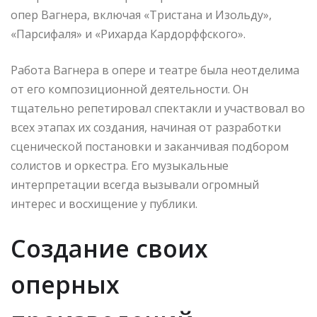
опер Вагнера, включая «Тристана и Изольду»,
«Парсифаля» и «Рихарда Кардорффского».
Работа Вагнера в опере и театре была неотделима
от его композиционной деятельности. Он
тщательно репетировал спектакли и участвовал во
всех этапах их создания, начиная от разработки
сценической постановки и заканчивая подбором
солистов и оркестра. Его музыкальные
интерпретации всегда вызывали огромный
интерес и восхищение у публики.
Создание своих
оперных