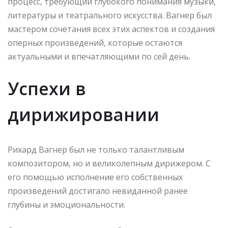
процесс, требующий глубокого понимания музыки,
литературы и театрального искусства. Вагнер был
мастером сочетания всех этих аспектов и создания
оперных произведений, которые остаются
актуальными и впечатляющими по сей день.
Успехи в
дирижировании
Рихард Вагнер был не только талантливым
композитором, но и великолепным дирижером. С
его помощью исполнение его собственных
произведений достигало невиданной ранее
глубины и эмоциональности.