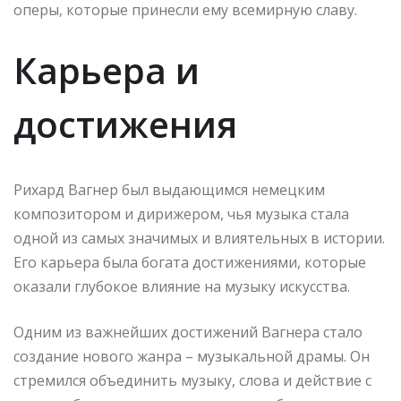
оперы, которые принесли ему всемирную славу.
Карьера и
достижения
Рихард Вагнер был выдающимся немецким
композитором и дирижером, чья музыка стала
одной из самых значимых и влиятельных в истории.
Его карьера была богата достижениями, которые
оказали глубокое влияние на музыку искусства.
Одним из важнейших достижений Вагнера стало
создание нового жанра – музыкальной драмы. Он
стремился объединить музыку, слова и действие с