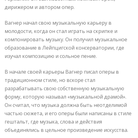
дирижером и автором опер.
Вагнер начал свою музыкальную карьеру в
молодости, когда он стал играть на скрипке и
компонировать музыку. Он получил музыкальное
образование в Лейпцигской консерватории, где
изучал композицию и сольное пение.
В начале своей карьеры Вагнер писал оперы в
традиционном стиле, но вскоре стал
разрабатывать свою собственную музыкальную
форму, которую называл «музыкальной драмой».
Он считал, что музыка должна быть неотделимой
частью сюжета, и его оперы были написаны в стиле
гештальт, где музыка, слова и действия
объединялись в цельное произведение искусства.