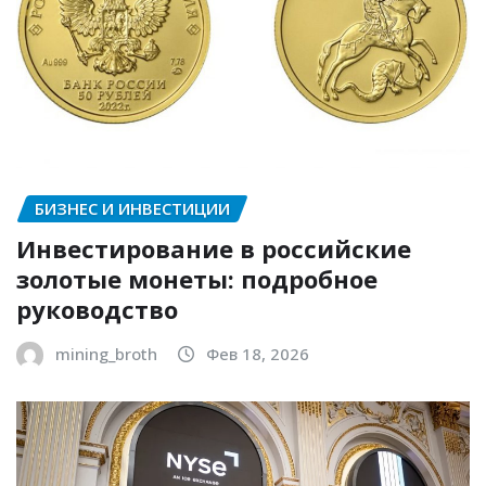
БИЗНЕС И ИНВЕСТИЦИИ
Инвестирование в российские
золотые монеты: подробное
руководство
mining_broth
Фев 18, 2026