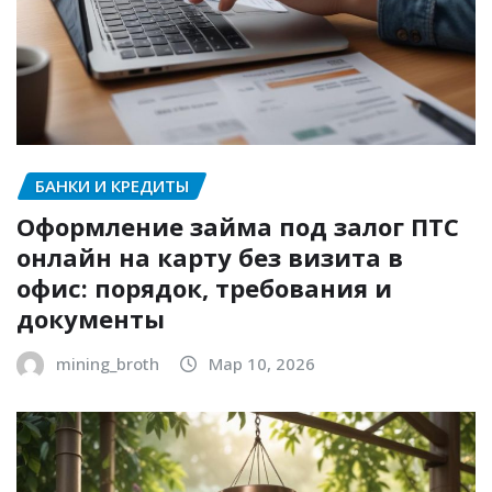
БАНКИ И КРЕДИТЫ
Оформление займа под залог ПТС
онлайн на карту без визита в
офис: порядок, требования и
документы
mining_broth
Мар 10, 2026