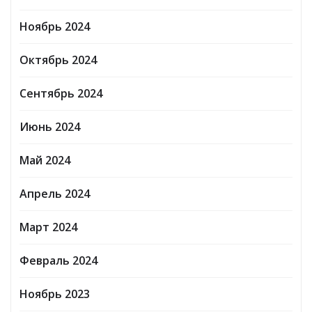
Ноябрь 2024
Октябрь 2024
Сентябрь 2024
Июнь 2024
Май 2024
Апрель 2024
Март 2024
Февраль 2024
Ноябрь 2023