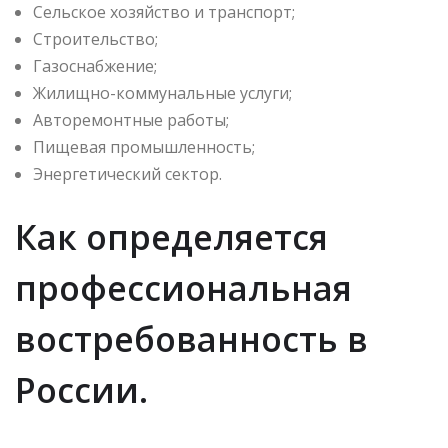
Сельское хозяйство и транспорт;
Строительство;
Газоснабжение;
Жилищно-коммунальные услуги;
Авторемонтные работы;
Пищевая промышленность;
Энергетический сектор.
Как определяется
профессиональная
востребованность в
России.