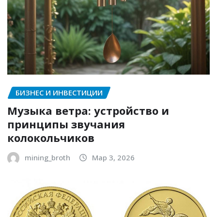
БИЗНЕС И ИНВЕСТИЦИИ
Музыка ветра: устройство и
принципы звучания
колокольчиков
mining_broth
Мар 3, 2026