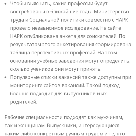
Чтобы выяснить, какие профессии будут
востребованы в ближайшие годы, Министерство
труда и Социальной политики совместно с НАРК
провело независимое исследование. На сайте
НАРК опубликована анкета для соискателей. По
результатам этого анкетирования сформирована
таблица перспективных профессий. На этом
основании учебные заведения могут определить,
сколько учеников они могут принять.
Популярные списки вакансий также доступны при
мониторинге сайтов вакансий. Такой подход
больше подходит для выпускников и их
родителей.
Рабочие специальности подходят как мужчинам,
так и женщинам. Выпускники, интересующиеся
каким-либо конкретным ручным трудом и те, кто