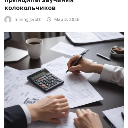
колокольчиков
mining_broth
Мар 3, 2026