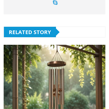
RELATED STORY