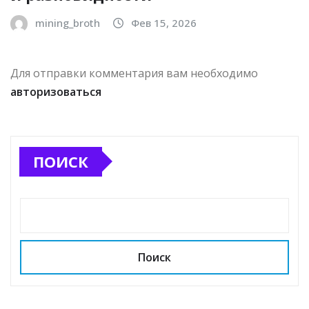
mining_broth
Фев 15, 2026
Для отправки комментария вам необходимо
авторизоваться
ПОИСК
Поиск