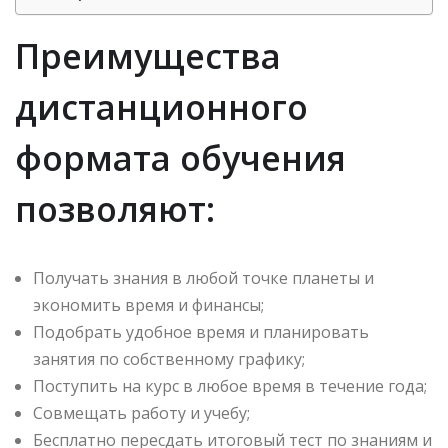
Преимущества
дистанционного
формата обучения
позволяют:
Получать знания в любой точке планеты и
экономить время и финансы;
Подобрать удобное время и планировать
занятия по собственному графику;
Поступить на курс в любое время в течение года;
Совмещать работу и учебу;
Бесплатно пересдать итоговый тест по знаниям и