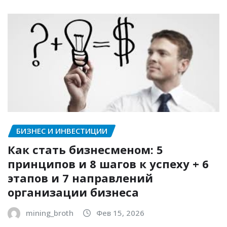
БИЗНЕС И ИНВЕСТИЦИИ
Как стать бизнесменом: 5
принципов и 8 шагов к успеху + 6
этапов и 7 направлений
организации бизнеса
mining_broth
Фев 15, 2026