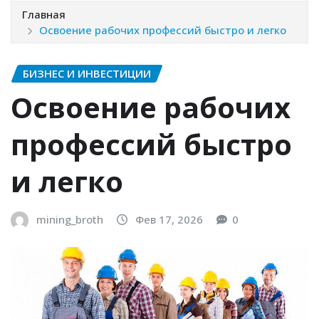
Главная
Освоение рабочих профессий быстро и легко
БИЗНЕС И ИНВЕСТИЦИИ
Освоение рабочих
профессий быстро
и легко
mining_broth
Фев 17, 2026
0