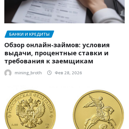
БАНКИ И КРЕДИТЫ
Обзор онлайн-займов: условия
выдачи, процентные ставки и
требования к заемщикам
mining_broth
Фев 28, 2026