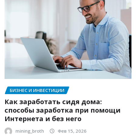
БИЗНЕС И ИНВЕСТИЦИИ
Как заработать сидя дома:
способы заработка при помощи
Интернета и без него
mining_broth
Фев 15, 2026