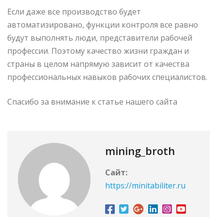
Если даже все производство будет
автоматизировано, функции контроля все равно
будут выполнять люди, представители рабочей
профессии. Поэтому качество жизни граждан и
страны в целом напрямую зависит от качества
профессиональных навыков рабочих специалистов.
Спасибо за внимание к статье нашего сайта
mining_broth
Сайт:
https://minitabiliter.ru