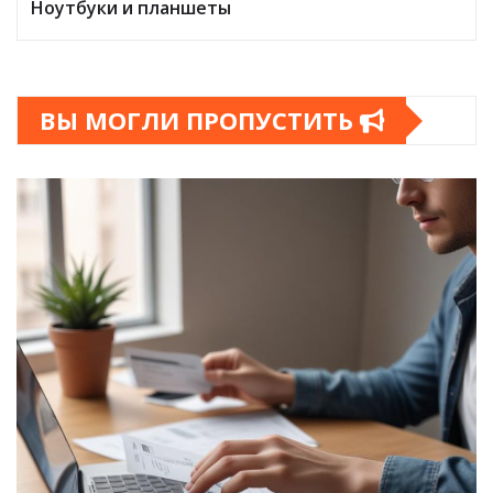
Ноутбуки и планшеты
ВЫ МОГЛИ ПРОПУСТИТЬ