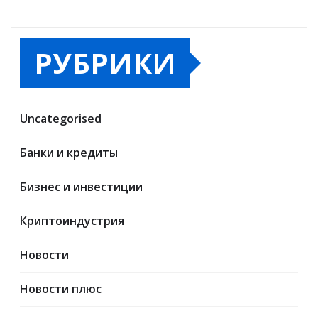
РУБРИКИ
Uncategorised
Банки и кредиты
Бизнес и инвестиции
Криптоиндустрия
Новости
Новости плюс