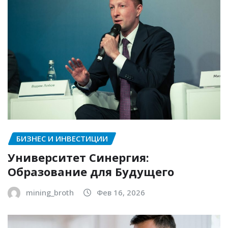
БИЗНЕС И ИНВЕСТИЦИИ
Университет Синергия:
Образование для Будущего
mining_broth
Фев 16, 2026