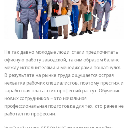
Не так давно молодые люди стали предпочитать
офисную работу заводской, таким образом баланс
между исполнителями и менеджерами пошатнулся.
В результате на рынке труда ощущается острая
нехватка рабочих специалистов, поэтому престиж и
заработная плата этих профессий растут. Обучение
новых сотрудников – это начальная
профессиональная подготовка для тех, кто ранее не
работал по профессии.