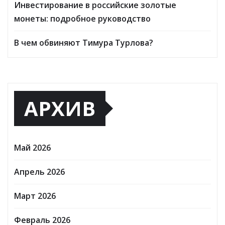
Инвестирование в российские золотые
монеты: подробное руководство
В чем обвиняют Тимура Турлова?
АРХИВ
Май 2026
Апрель 2026
Март 2026
Февраль 2026