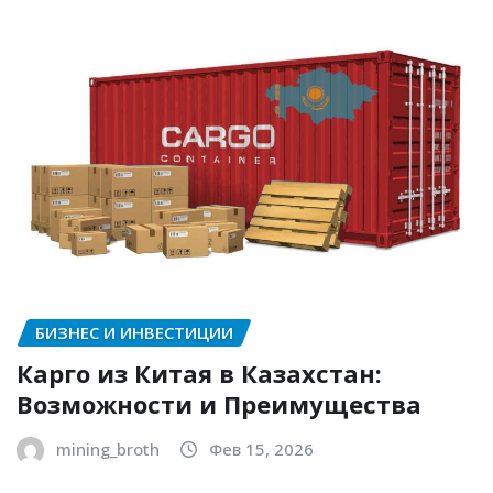
БИЗНЕС И ИНВЕСТИЦИИ
Карго из Китая в Казахстан:
Возможности и Преимущества
mining_broth
Фев 15, 2026