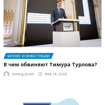
БИЗНЕС И ИНВЕСТИЦИИ
В чем обвиняют Тимура Турлова?
mining_broth
Фев 18, 2026