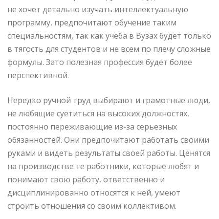
не хочет детально изучать интеллектуальную
программу, предпочитают обучение таким
специальностям, так как учеба в Вузах будет только
в тягость для студентов и не всем по плечу сложные
формулы. Зато полезная профессия будет более
перспективной.
Нередко ручной труд выбирают и грамотные люди,
не любящие суетиться на высоких должностях,
постоянно переживающие из-за серьезных
обязанностей. Они предпочитают работать своими
руками и видеть результаты своей работы. Ценятся
на производстве те работники, которые любят и
понимают свою работу, ответственно и
дисциплинированно относятся к ней, умеют
строить отношения со своим коллективом.