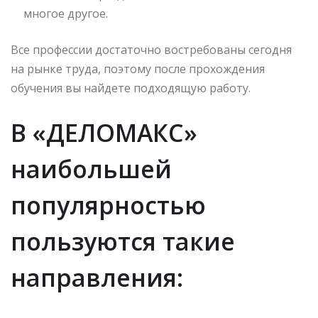
многое другое.
Все профессии достаточно востребованы сегодня
на рынке труда, поэтому после прохождения
обучения вы найдете подходящую работу.
В «ДЕЛОМАКС»
наибольшей
популярностью
пользуются такие
направления: