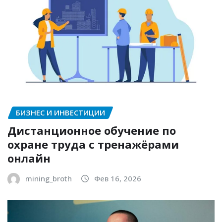
БИЗНЕС И ИНВЕСТИЦИИ
Дистанционное обучение по
охране труда с тренажёрами
онлайн
mining_broth
Фев 16, 2026