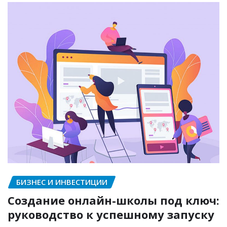
БИЗНЕС И ИНВЕСТИЦИИ
Создание онлайн-школы под ключ:
руководство к успешному запуску