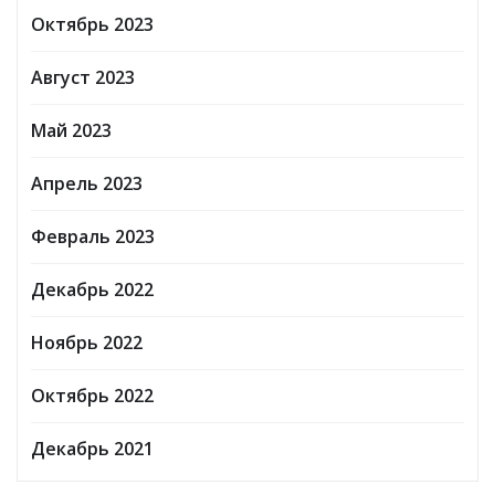
Октябрь 2023
Август 2023
Май 2023
Апрель 2023
Февраль 2023
Декабрь 2022
Ноябрь 2022
Октябрь 2022
Декабрь 2021