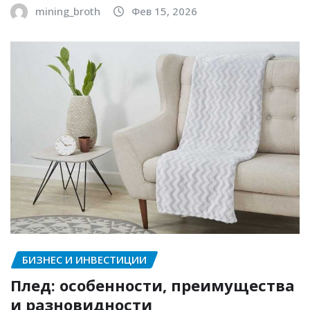
mining_broth
Фев 15, 2026
БИЗНЕС И ИНВЕСТИЦИИ
Плед: особенности, преимущества
и разновидности