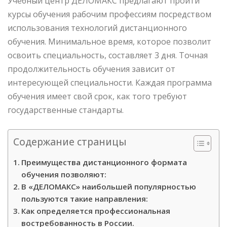
Учебный центр ДЕЛОМАКС предлагают пройти
курсы обучения рабочим профессиям посредством
использования технологий дистанционного
обучения. Минимальное время, которое позволит
освоить специальность, составляет 3 дня. Точная
продолжительность обучения зависит от
интересующей специальности. Каждая программа
обучения имеет свой срок, как того требуют
государственные стандарты.
Содержание страницы
Преимущества дистанционного формата
обучения позволяют:
В «ДЕЛОМАКС» наибольшей популярностью
пользуются такие направления:
Как определяется профессиональная
востребованность в России.