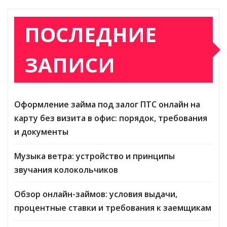
ПОСЛЕДНИЕ
ЗАПИСИ
Оформление займа под залог ПТС онлайн на
карту без визита в офис: порядок, требования
и документы
Музыка ветра: устройство и принципы
звучания колокольчиков
Обзор онлайн-займов: условия выдачи,
процентные ставки и требования к заемщикам