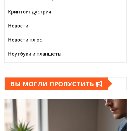
Криптоиндустрия
Новости
Новости плюс
Ноутбуки и планшеты
ВЫ МОГЛИ ПРОПУСТИТЬ