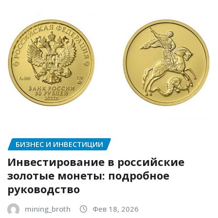
БИЗНЕС И ИНВЕСТИЦИИ
Инвестирование в российские
золотые монеты: подробное
руководство
mining_broth
Фев 18, 2026