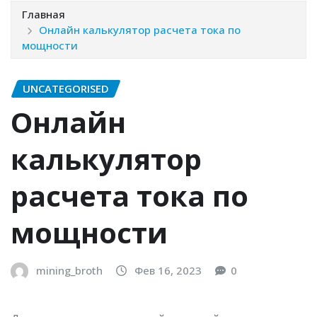
Главная
Онлайн калькулятор расчета тока по
мощности
UNCATEGORISED
Онлайн
калькулятор
расчета тока по
мощности
mining_broth
Фев 16, 2023
0