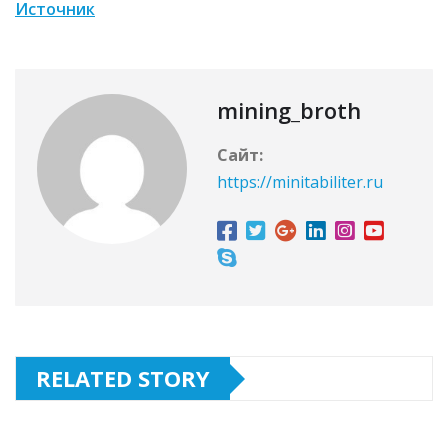
Источник
mining_broth
Сайт:
https://minitabiliter.ru
RELATED STORY