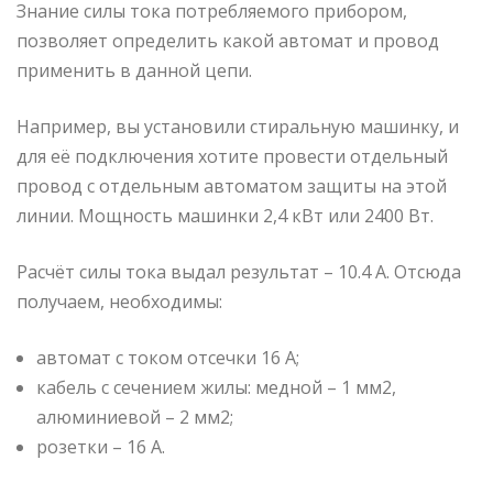
Знание силы тока потребляемого прибором,
позволяет определить какой автомат и провод
применить в данной цепи.
Например, вы установили стиральную машинку, и
для её подключения хотите провести отдельный
провод с отдельным автоматом защиты на этой
линии. Мощность машинки 2,4 кВт или 2400 Вт.
Расчёт силы тока выдал результат – 10.4 А. Отсюда
получаем, необходимы:
автомат с током отсечки 16 А;
кабель с сечением жилы: медной – 1 мм2,
алюминиевой – 2 мм2;
розетки – 16 А.