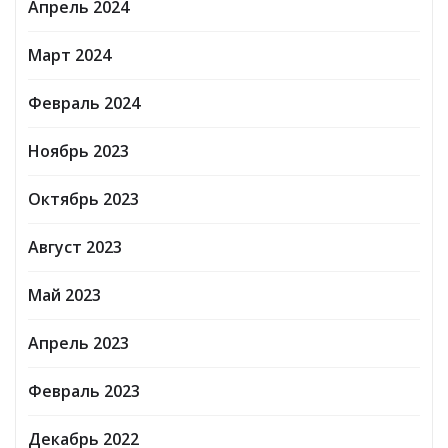
Апрель 2024
Март 2024
Февраль 2024
Ноябрь 2023
Октябрь 2023
Август 2023
Май 2023
Апрель 2023
Февраль 2023
Декабрь 2022