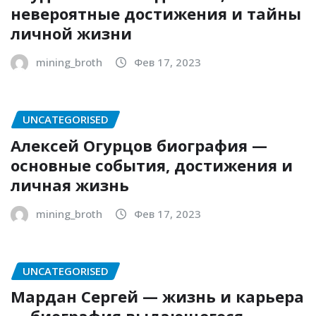
невероятные достижения и тайны
личной жизни
mining_broth
Фев 17, 2023
UNCATEGORISED
Алексей Огурцов биография —
основные события, достижения и
личная жизнь
mining_broth
Фев 17, 2023
UNCATEGORISED
Мардан Сергей — жизнь и карьера