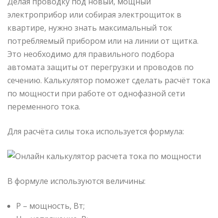
Делая проводку под новый, мощный
электроприбор или собирая электрощиток в
квартире, нужно знать максимальный ток
потребляемый прибором или на линии от щитка.
Это необходимо для правильного подбора
автомата защиты от перегрузки и проводов по
сечению. Калькулятор поможет сделать расчёт тока
по мощности при работе от однофазной сети
переменного тока.
Для расчёта силы тока используется формула:
В формуле используются величины:
P – мощность, Вт;