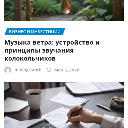
БИЗНЕС И ИНВЕСТИЦИИ
Музыка ветра: устройство и
принципы звучания
колокольчиков
mining_broth
Мар 3, 2026