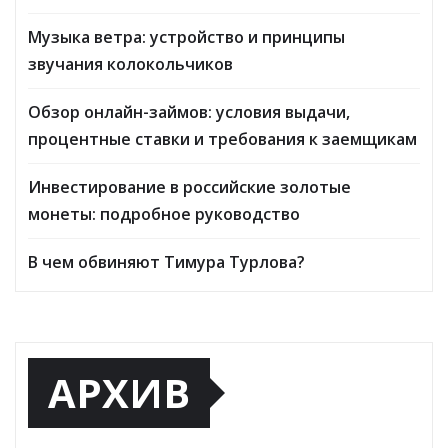
Музыка ветра: устройство и принципы
звучания колокольчиков
Обзор онлайн-займов: условия выдачи,
процентные ставки и требования к заемщикам
Инвестирование в российские золотые
монеты: подробное руководство
В чем обвиняют Тимура Турлова?
АРХИВ