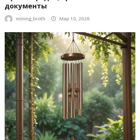
документы
mining_broth
Мар 10, 2026