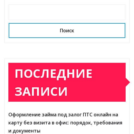
Поиск
ПОСЛЕДНИЕ
ЗАПИСИ
Оформление займа под залог ПТС онлайн на
карту без визита в офис: порядок, требования
и документы