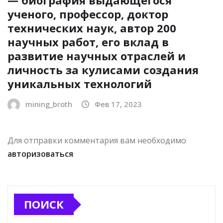
— биография выдающегося
ученого, профессор, доктор
технических наук, автор 200
научных работ, его вклад в
развитие научных отраслей и
личность за кулисами создания
уникальных технологий
mining_broth
Фев 17, 2023
Для отправки комментария вам необходимо
авторизоваться
ПОИСК