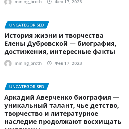
mining_broth
Фев 17, 2023
UNCATEGORISED
История жизни и творчества
Елены Дубровской — биография,
достижения, интересные факты
mining_broth
Фев 17, 2023
UNCATEGORISED
Аркадий Аверченко биография —
уникальный талант, чье детство,
творчество и литературное
наследие продолжают восхищать