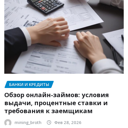
БАНКИ И КРЕДИТЫ
Обзор онлайн-займов: условия
выдачи, процентные ставки и
требования к заемщикам
mining_broth
Фев 28, 2026