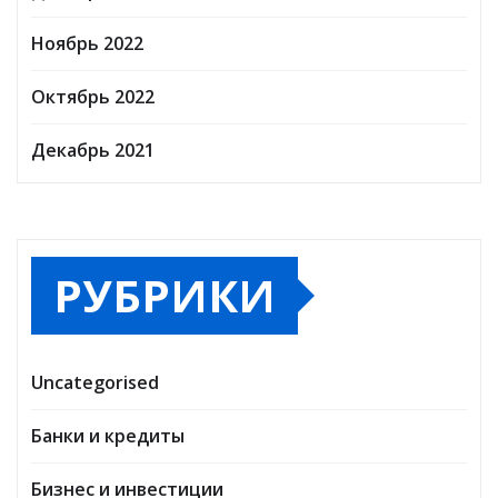
Ноябрь 2022
Октябрь 2022
Декабрь 2021
РУБРИКИ
Uncategorised
Банки и кредиты
Бизнес и инвестиции