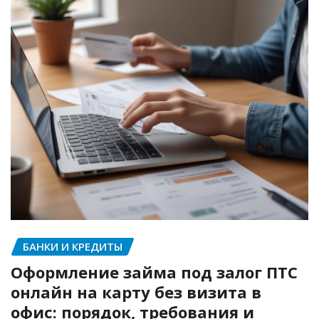
БАНКИ И КРЕДИТЫ
Оформление займа под залог ПТС
онлайн на карту без визита в
офис: порядок, требования и