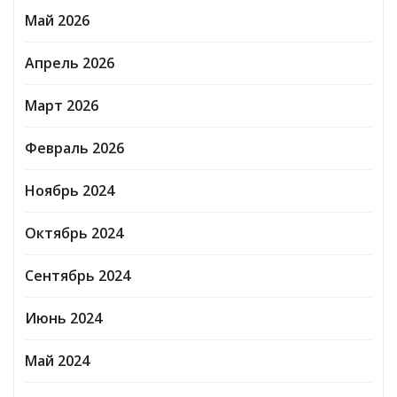
Май 2026
Апрель 2026
Март 2026
Февраль 2026
Ноябрь 2024
Октябрь 2024
Сентябрь 2024
Июнь 2024
Май 2024