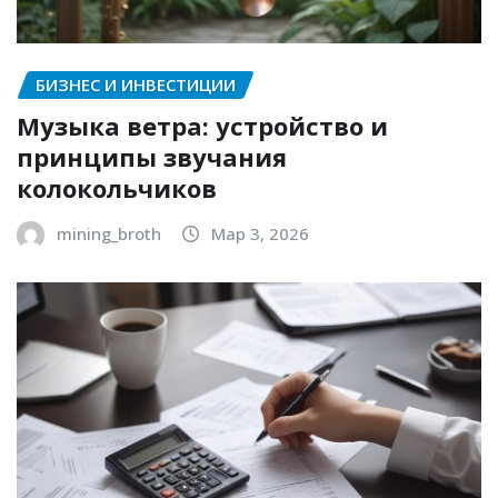
БИЗНЕС И ИНВЕСТИЦИИ
Музыка ветра: устройство и
принципы звучания
колокольчиков
mining_broth
Мар 3, 2026