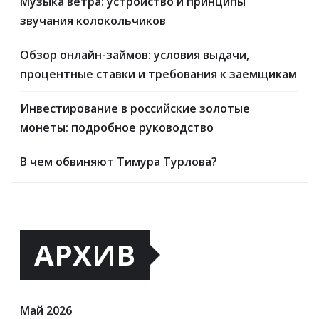
Музыка ветра: устройство и принципы
звучания колокольчиков
Обзор онлайн-займов: условия выдачи,
процентные ставки и требования к заемщикам
Инвестирование в российские золотые
монеты: подробное руководство
В чем обвиняют Тимура Турлова?
АРХИВ
Май 2026