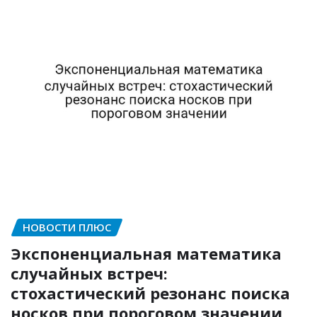
НОВОСТИ ПЛЮС
Экспоненциальная математика
случайных встреч:
стохастический резонанс поиска
носков при пороговом значении