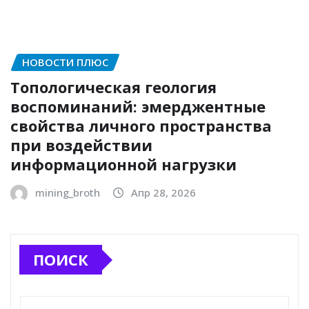
НОВОСТИ ПЛЮС
Топологическая геология
воспоминаний: эмерджентные
свойства личного пространства
при воздействии
информационной нагрузки
mining_broth
Апр 28, 2026
ПОИСК