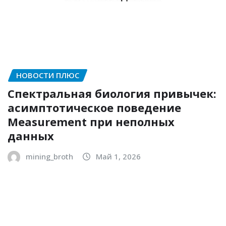
НОВОСТИ ПЛЮС
Спектральная биология привычек:
асимптотическое поведение
Measurement при неполных
данных
mining_broth
Май 1, 2026