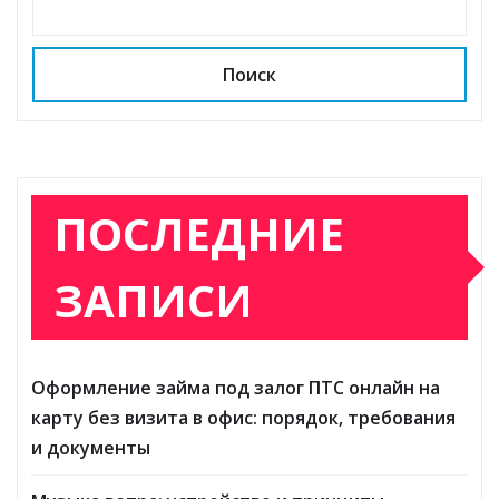
Поиск
ПОСЛЕДНИЕ
ЗАПИСИ
Оформление займа под залог ПТС онлайн на
карту без визита в офис: порядок, требования
и документы