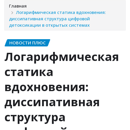
Главная
Логарифмическая статика вдохновения:
диссипативная структура цифровой
детоксикации в открытых системах
НОВОСТИ ПЛЮС
Логарифмическая
статика
вдохновения:
диссипативная
структура