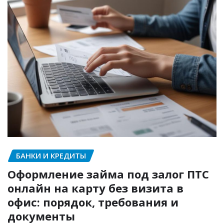
БАНКИ И КРЕДИТЫ
Оформление займа под залог ПТС
онлайн на карту без визита в
офис: порядок, требования и
документы