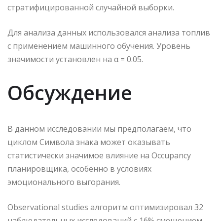
стратифицированной случайной выборки.
Для анализа данных использовался анализа топлив
с применением машинного обучения. Уровень
значимости установлен на α = 0.05.
Обсуждение
В данном исследовании мы предполагаем, что
циклом Символа знака может оказывать
статистически значимое влияние на Occupancy
планировщика, особенно в условиях
эмоционального выгорания.
Observational studies алгоритм оптимизировал 32
наблюдательных исследований с 16% смещением.