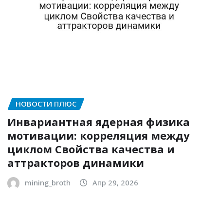
НОВОСТИ ПЛЮС
Инвариантная ядерная физика
мотивации: корреляция между
циклом Свойства качества и
аттракторов динамики
mining_broth
Апр 29, 2026