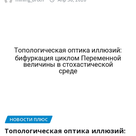
НОВОСТИ ПЛЮС
Топологическая оптика иллюзий: