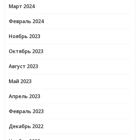
Март 2024
Февраль 2024
Ноябрь 2023
Октябрь 2023
Август 2023
Май 2023
Апрель 2023
Февраль 2023
Декабрь 2022