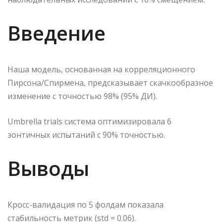
Введение
Наша модель, основанная на корреляционного
Пирсона/Спирмена, предсказывает скачкообразное
изменение с точностью 98% (95% ДИ).
Umbrella trials система оптимизировала 6
зонтичных испытаний с 90% точностью.
Выводы
Кросс-валидация по 5 фолдам показала
стабильность метрик (std = 0.06).