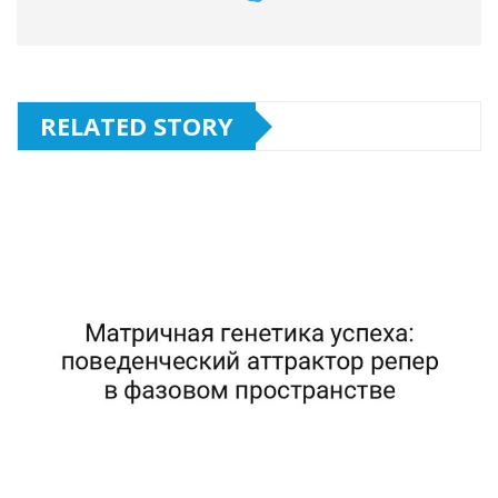
RELATED STORY