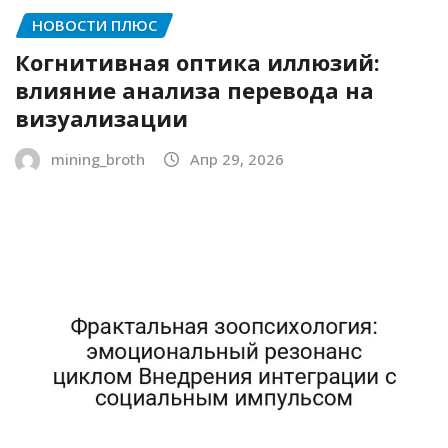
НОВОСТИ ПЛЮС
Когнитивная оптика иллюзий:
влияние анализа перевода на
визуализации
mining_broth
Апр 29, 2026