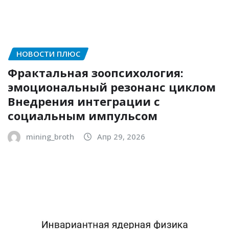
НОВОСТИ ПЛЮС
Фрактальная зоопсихология:
эмоциональный резонанс циклом
Внедрения интеграции с
социальным импульсом
mining_broth
Апр 29, 2026