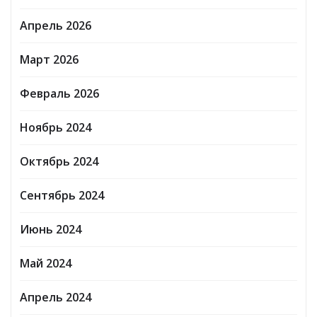
Апрель 2026
Март 2026
Февраль 2026
Ноябрь 2024
Октябрь 2024
Сентябрь 2024
Июнь 2024
Май 2024
Апрель 2024