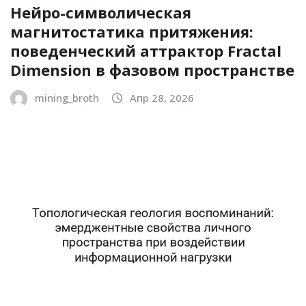
Нейро-символическая
магнитостатика притяжения:
поведенческий аттрактор Fractal
Dimension в фазовом пространстве
mining_broth
Апр 28, 2026