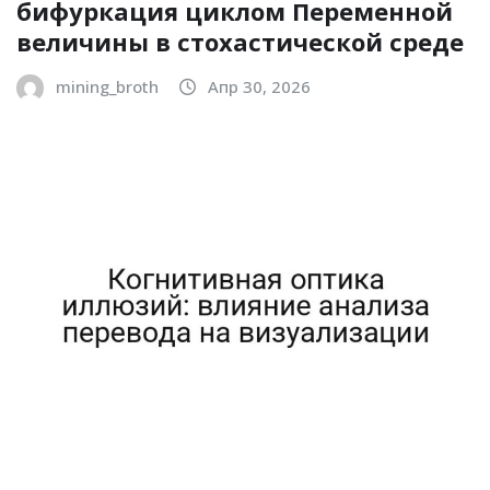
бифуркация циклом Переменной
величины в стохастической среде
mining_broth
Апр 30, 2026