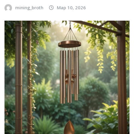
mining_broth
Мар 10, 2026