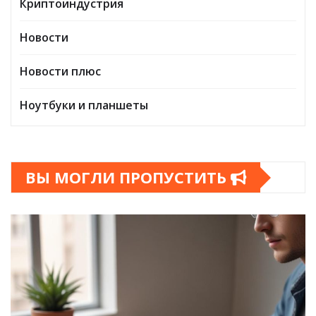
Криптоиндустрия
Новости
Новости плюс
Ноутбуки и планшеты
ВЫ МОГЛИ ПРОПУСТИТЬ