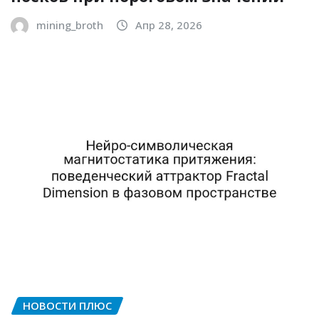
mining_broth
Апр 28, 2026
НОВОСТИ ПЛЮС