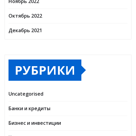
Ноябрь 2022
Октябрь 2022
Декабрь 2021
РУБРИКИ
Uncategorised
Банки и кредиты
Бизнес и инвестиции