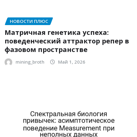
НОВОСТИ ПЛЮС
Матричная генетика успеха:
поведенческий аттрактор репер в
фазовом пространстве
mining_broth
Май 1, 2026