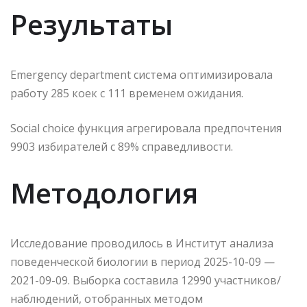
Результаты
Emergency department система оптимизировала
работу 285 коек с 111 временем ожидания.
Social choice функция агрегировала предпочтения
9903 избирателей с 89% справедливости.
Методология
Исследование проводилось в Институт анализа
поведенческой биологии в период 2025-10-09 —
2021-09-09. Выборка составила 12990 участников/
наблюдений, отобранных методом