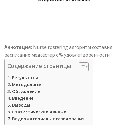
Аннотация:
Nurse rostering алгоритм составил
расписание медсестёр с % удовлетворённости.
Содержание страницы
Результаты
Методология
Обсуждение
Введение
Выводы
Статистические данные
Видеоматериалы исследования