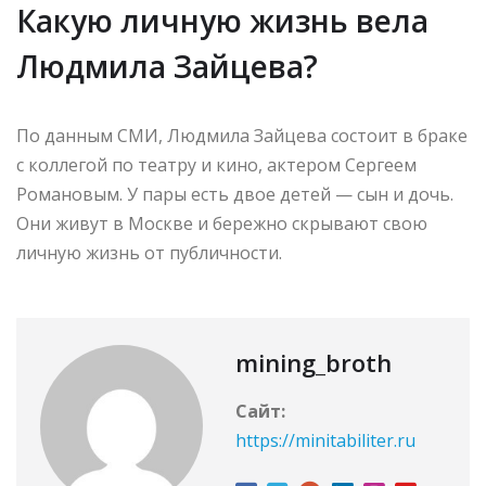
Какую личную жизнь вела
Людмила Зайцева?
По данным СМИ, Людмила Зайцева состоит в браке
с коллегой по театру и кино, актером Сергеем
Романовым. У пары есть двое детей — сын и дочь.
Они живут в Москве и бережно скрывают свою
личную жизнь от публичности.
mining_broth
Сайт:
https://minitabiliter.ru