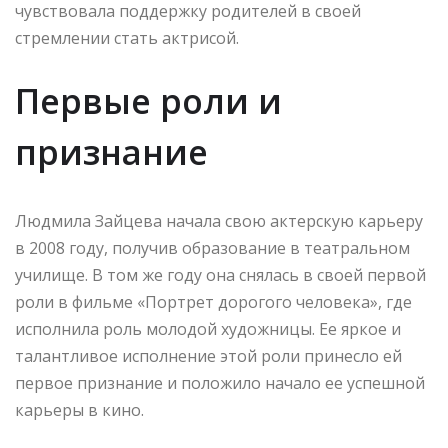
чувствовала поддержку родителей в своей
стремлении стать актрисой.
Первые роли и
признание
Людмила Зайцева начала свою актерскую карьеру
в 2008 году, получив образование в театральном
училище. В том же году она снялась в своей первой
роли в фильме «Портрет дорогого человека», где
исполнила роль молодой художницы. Ее яркое и
талантливое исполнение этой роли принесло ей
первое признание и положило начало ее успешной
карьеры в кино.