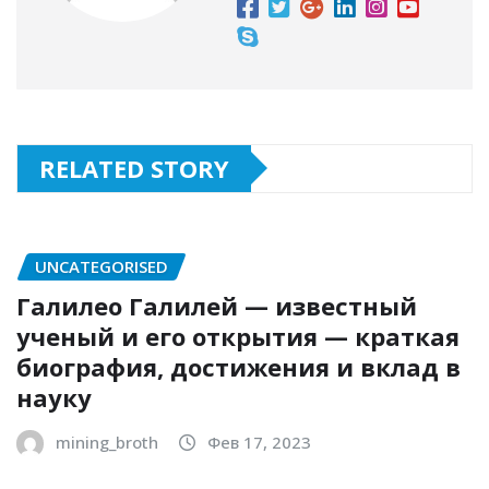
RELATED STORY
UNCATEGORISED
Галилео Галилей — известный
ученый и его открытия — краткая
биография, достижения и вклад в
науку
mining_broth
Фев 17, 2023