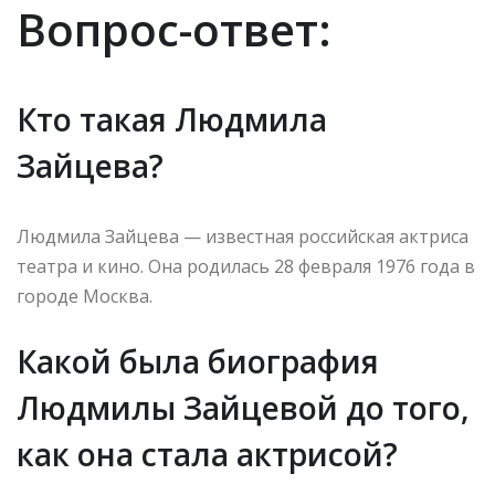
Вопрос-ответ:
Кто такая Людмила
Зайцева?
Людмила Зайцева — известная российская актриса
театра и кино. Она родилась 28 февраля 1976 года в
городе Москва.
Какой была биография
Людмилы Зайцевой до того,
как она стала актрисой?