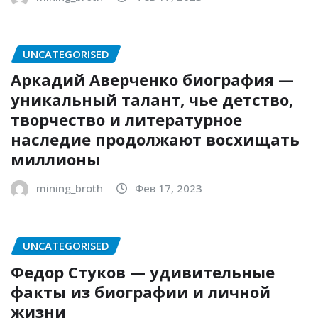
UNCATEGORISED
Аркадий Аверченко биография —
уникальный талант, чье детство,
творчество и литературное
наследие продолжают восхищать
миллионы
mining_broth
Фев 17, 2023
UNCATEGORISED
Федор Стуков — удивительные
факты из биографии и личной
жизни