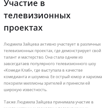
Участие в
телевизионных
проектах
Людмила Зайцева активно участвует в различных
телевизионных проектах, где демонстрирует свой
талант и мастерство. Она стала одним из
завсегдатаев популярного телевизионного шоу
«Комеди Клаб», где выступала в качестве
комедианта и шоумена. Ее острый юмор и харизма
покорили миллионы зрителей и принесли ей
широкую известность.
Также Людмила Зайцева принимала участие в