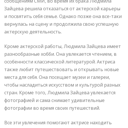
сообщениям СМИ, во время их брака Людмила
Зайцева решила отказаться от актерской карьеры
и посвятить себя семье. Однако позже она все-таки
вернулась на сцену и продолжила свою успешную
актерскую деятельность.
Кроме актерской работы, Людмила Зайцева имеет
разнообразные хобби. Она увлекается чтением, в
особенности классической литературой. Актриса
также любит путешествовать и открывать новые
места для себя. Она посещает музеи и галереи,
чтобы насладиться искусством и культурой разных
стран. Кроме того, Людмила Зайцева увлекается
фотографией и сама снимает удивительные
фотографии во время своих путешествий.
Все эти увлечения помогают актрисе находить