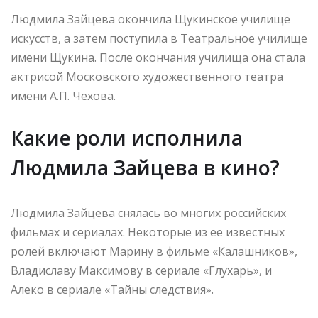
Людмила Зайцева окончила Щукинское училище
искусств, а затем поступила в Театральное училище
имени Щукина. После окончания училища она стала
актрисой Московского художественного театра
имени А.П. Чехова.
Какие роли исполнила
Людмила Зайцева в кино?
Людмила Зайцева снялась во многих российских
фильмах и сериалах. Некоторые из ее известных
ролей включают Марину в фильме «Калашников»,
Владиславу Максимову в сериале «Глухарь», и
Алеко в сериале «Тайны следствия».