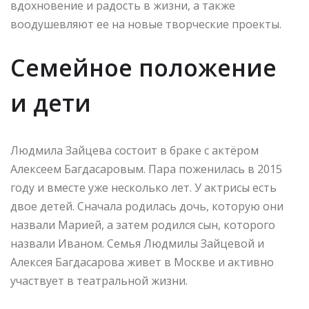
вдохновение и радость в жизни, а также
воодушевляют ее на новые творческие проекты.
Семейное положение
и дети
Людмила Зайцева состоит в браке с актёром
Алексеем Багдасаровым. Пара поженилась в 2015
году и вместе уже несколько лет. У актрисы есть
двое детей. Сначала родилась дочь, которую они
назвали Марией, а затем родился сын, которого
назвали Иваном. Семья Людмилы Зайцевой и
Алексея Багдасарова живет в Москве и активно
участвует в театральной жизни.