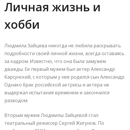
Личная жизнь и
хобби
Людмила Зайцева никогда не любила раскрывать
подробности своей личной жизни, всегда оставаясь
за кадром. Известно, что она была замужем
дважды. Ее первый мужем был актер Александр
Карсунский, с которым у нее родился сын Александр.
Однако брак российской актрисы и актера не
выдержал испытания временем и закончился
разводом.
Вторым мужем Людмилы Зайцевой стал
театральный режиссер Сергей Жигунов. По