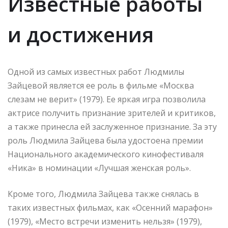
Известные работы
и достижения
Одной из самых известных работ Людмилы
Зайцевой является ее роль в фильме «Москва
слезам не верит» (1979). Ее яркая игра позволила
актрисе получить признание зрителей и критиков,
а также принесла ей заслуженное признание. За эту
роль Людмила Зайцева была удостоена премии
Национального академического кинофестиваля
«Ника» в номинации «Лучшая женская роль».
Кроме того, Людмила Зайцева также снялась в
таких известных фильмах, как «Осенний марафон»
(1979), «Место встречи изменить нельзя» (1979),