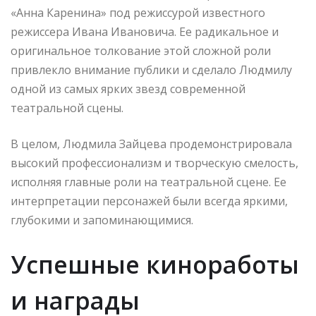
«Анна Каренина» под режиссурой известного
режиссера Ивана Ивановича. Ее радикальное и
оригинальное толкование этой сложной роли
привлекло внимание публики и сделало Людмилу
одной из самых ярких звезд современной
театральной сцены.
В целом, Людмила Зайцева продемонстрировала
высокий профессионализм и творческую смелость,
исполняя главные роли на театральной сцене. Ее
интерпретации персонажей были всегда яркими,
глубокими и запоминающимися.
Успешные киноработы
и награды