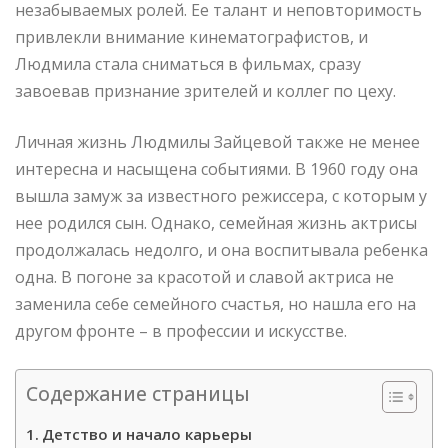
незабываемых ролей. Ее талант и неповторимость
привлекли внимание кинематографистов, и
Людмила стала сниматься в фильмах, сразу
завоевав признание зрителей и коллег по цеху.
Личная жизнь Людмилы Зайцевой также не менее
интересна и насыщена событиями. В 1960 году она
вышла замуж за известного режиссера, с которым у
нее родился сын. Однако, семейная жизнь актрисы
продолжалась недолго, и она воспитывала ребенка
одна. В погоне за красотой и славой актриса не
заменила себе семейного счастья, но нашла его на
другом фронте – в профессии и искусстве.
Содержание страницы
Детство и начало карьеры