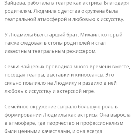
Зайцева, работала в театре как актриса. Благодаря
родителям, Людмила с детства окружена была
театральной атмосферой и любовью к искусству.
У Людмилы был старший брат, Михаил, который
также следовал в стопы родителей и стал
известным театральным режиссером.
Семья Зайцевых проводила много времени вместе,
посещая театры, выставки и киносеансы. Это
сильно повлияло на Людмилу и развило в ней
любовь к искусству и актерской игре.
Семейное окружение сыграло большую роль в
формировании Людмилы как актрисы. Она выросла
в атмосфере, где творчество и профессионализм
были ценными качествами, и она всегда