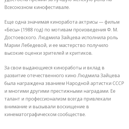
Всесоюзном кинофестивале.
Еще одна значимая киноработа актрисы — фильм
«Бесы» (1988 год) по мотивам произведения Ф. М.
Достоевского. Людмила Зайцева исполнила роль
Марии Лебедевой, и ее мастерство получило
высокие оценки зрителей и критиков.
За свои выдающиеся киноработы и вклад в
развитие отечественного кино Людмила Зайцева
была награждена званием Народной артистки СССР
и многими другими престижными наградами. Ее
талант и профессионализм всегда привлекали
внимание и вызывали восхищение в
кинематографическом сообществе.