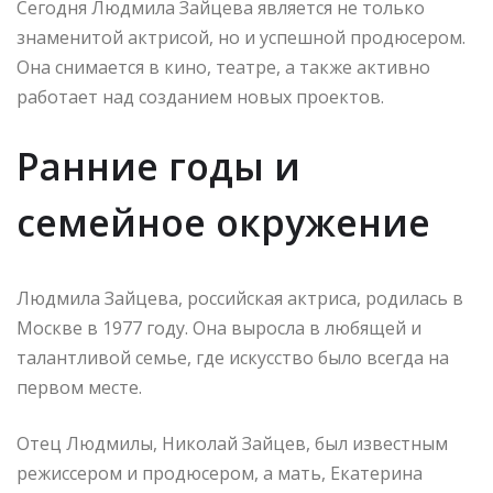
Сегодня Людмила Зайцева является не только
знаменитой актрисой, но и успешной продюсером.
Она снимается в кино, театре, а также активно
работает над созданием новых проектов.
Ранние годы и
семейное окружение
Людмила Зайцева, российская актриса, родилась в
Москве в 1977 году. Она выросла в любящей и
талантливой семье, где искусство было всегда на
первом месте.
Отец Людмилы, Николай Зайцев, был известным
режиссером и продюсером, а мать, Екатерина