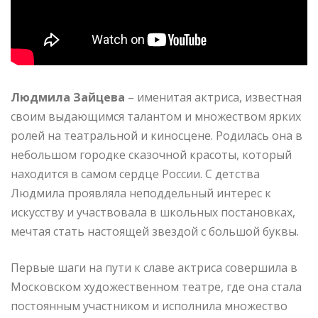
Людмила Зайцева
– именитая актриса, известная
своим выдающимся талантом и множеством ярких
ролей на театральной и киносцене. Родилась она в
небольшом городке сказочной красоты, который
находится в самом сердце России. С детства
Людмила проявляла неподдельный интерес к
искусству и участвовала в школьных постановках,
мечтая стать настоящей звездой с большой буквы.
Первые шаги на пути к славе актриса совершила в
Московском художественном театре, где она стала
постоянным участником и исполнила множество