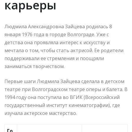
карьеры
Людмила Александровна Зайцева родилась 8
января 1976 года в городе Волгограде. Уже с
детства она проявляла интерес к искусству и
мечтала о том, чтобы стать актрисой. Ее родители
поддерживали ее стремления и поощряли
заниматься творчеством.
Первые шаги Людмила Зайцева сделала в детском
театре при Волгоградском театре оперы и балета. В
1994 году она поступила во ВГИК (Всероссийский
государственный институт кинематографии), где
изучала актерское мастерство.
Го