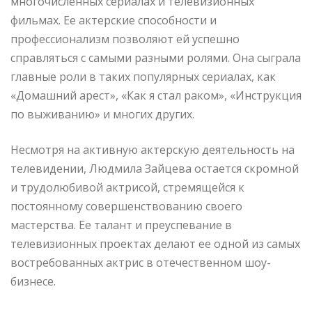
многочисленных сериалах и телевизионных
фильмах. Ее актерские способности и
профессионализм позволяют ей успешно
справляться с самыми разными ролями. Она сыграла
главные роли в таких популярных сериалах, как
«Домашний арест», «Как я стал раком», «Инструкция
по выживанию» и многих других.
Несмотря на активную актерскую деятельность на
телевидении, Людмила Зайцева остается скромной
и трудолюбивой актрисой, стремящейся к
постоянному совершенствованию своего
мастерства. Ее талант и преуспевание в
телевизионных проектах делают ее одной из самых
востребованных актрис в отечественном шоу-
бизнесе.