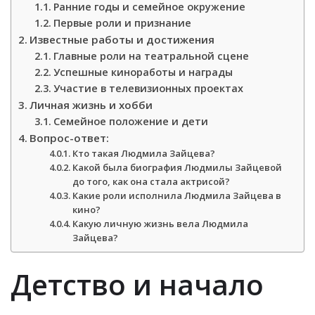
Ранние годы и семейное окружение
Первые роли и признание
Известные работы и достижения
Главные роли на театральной сцене
Успешные киноработы и награды
Участие в телевизионных проектах
Личная жизнь и хобби
Семейное положение и дети
Вопрос-ответ:
Кто такая Людмила Зайцева?
Какой была биография Людмилы Зайцевой
до того, как она стала актрисой?
Какие роли исполнила Людмила Зайцева в
кино?
Какую личную жизнь вела Людмила
Зайцева?
Детство и начало