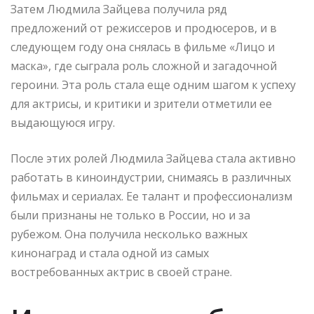
Затем Людмила Зайцева получила ряд
предложений от режиссеров и продюсеров, и в
следующем году она снялась в фильме «Лицо и
маска», где сыграла роль сложной и загадочной
героини. Эта роль стала еще одним шагом к успеху
для актрисы, и критики и зрители отметили ее
выдающуюся игру.
После этих ролей Людмила Зайцева стала активно
работать в киноиндустрии, снимаясь в различных
фильмах и сериалах. Ее талант и профессионализм
были признаны не только в России, но и за
рубежом. Она получила несколько важных
кинонаград и стала одной из самых
востребованных актрис в своей стране.