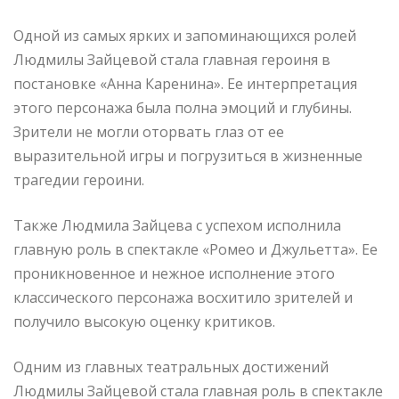
Одной из самых ярких и запоминающихся ролей
Людмилы Зайцевой стала главная героиня в
постановке «Анна Каренина». Ее интерпретация
этого персонажа была полна эмоций и глубины.
Зрители не могли оторвать глаз от ее
выразительной игры и погрузиться в жизненные
трагедии героини.
Также Людмила Зайцева с успехом исполнила
главную роль в спектакле «Ромео и Джульетта». Ее
проникновенное и нежное исполнение этого
классического персонажа восхитило зрителей и
получило высокую оценку критиков.
Одним из главных театральных достижений
Людмилы Зайцевой стала главная роль в спектакле