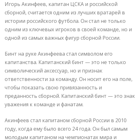
Игорь Акинфеев, капитан ЦСКА и российской
сборной, считается одним из лучших вратарей в
истории российского футбола. Он стал не только
одним из ключевых игроков в своей команде, но и
одной из самых важных фигур сборной России.
Бинт на руке Акинфеева стал символом его
капитанства. Капитанский бинт — это не только
символический аксессуар, но и признак
ответственности за команду. Он носит его на поле,
чтобы показать свою привязанность и
преданность сборной. Капитанский бинт — это знак
уважения к команде и фанатам.
Акинфеев стал капитаном сборной России в 2010
году, когда ему было всего 24 года. Он был самым
молодым капитаном на чемпионатах мира и