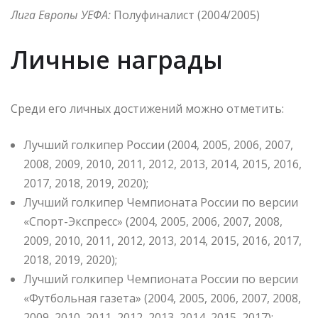
Лига Европы УЕФА:
Полуфиналист (2004/2005)
Личные награды
Среди его личных достижений можно отметить:
Лучший голкипер России (2004, 2005, 2006, 2007,
2008, 2009, 2010, 2011, 2012, 2013, 2014, 2015, 2016,
2017, 2018, 2019, 2020);
Лучший голкипер Чемпионата России по версии
«Спорт-Экспресс» (2004, 2005, 2006, 2007, 2008,
2009, 2010, 2011, 2012, 2013, 2014, 2015, 2016, 2017,
2018, 2019, 2020);
Лучший голкипер Чемпионата России по версии
«Футбольная газета» (2004, 2005, 2006, 2007, 2008,
2009, 2010, 2011, 2012, 2013, 2014, 2015, 2017);