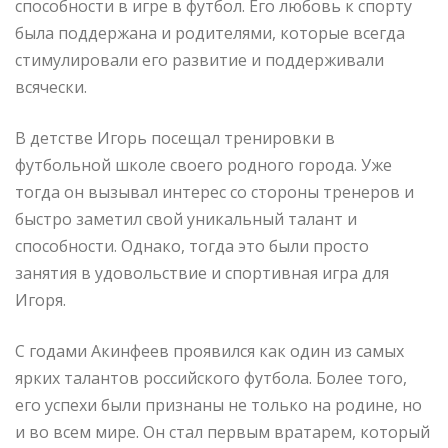
способности в игре в футбол. Его любовь к спорту
была поддержана и родителями, которые всегда
стимулировали его развитие и поддерживали
всячески.
В детстве Игорь посещал тренировки в
футбольной школе своего родного города. Уже
тогда он вызывал интерес со стороны тренеров и
быстро заметил свой уникальный талант и
способности. Однако, тогда это были просто
занятия в удовольствие и спортивная игра для
Игоря.
С годами Акинфеев проявился как один из самых
ярких талантов российского футбола. Более того,
его успехи были признаны не только на родине, но
и во всем мире. Он стал первым вратарем, который