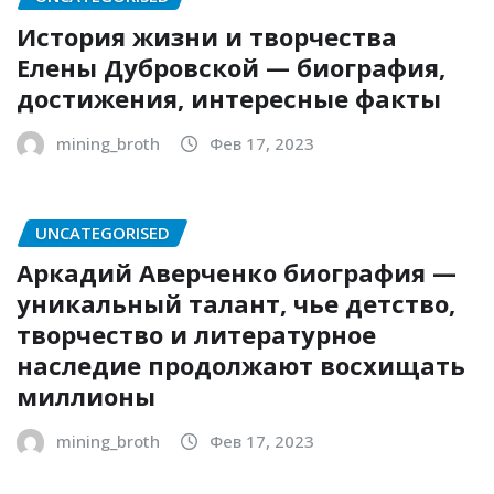
История жизни и творчества
Елены Дубровской — биография,
достижения, интересные факты
mining_broth
Фев 17, 2023
UNCATEGORISED
Аркадий Аверченко биография —
уникальный талант, чье детство,
творчество и литературное
наследие продолжают восхищать
миллионы
mining_broth
Фев 17, 2023