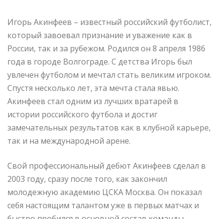
Игорь Акинфеев – известный российский футболист,
который завоевал признание и уважение как в
России, так и за рубежом. Родился он 8 апреля 1986
года в городе Волгограде. С детства Игорь был
увлечен футболом и мечтал стать великим игроком.
Спустя несколько лет, эта мечта стала явью.
Акинфеев стал одним из лучших вратарей в
истории российского футбола и достиг
замечательных результатов как в клубной карьере,
так и на международной арене.
Свой профессиональный дебют Акинфеев сделал в
2003 году, сразу после того, как закончил
молодежную академию ЦСКА Москва. Он показал
себя настоящим талантом уже в первых матчах и
быстро пробился в основной состав команды.