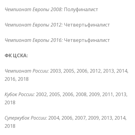
Чемпионат Европы 2008:
Полуфиналист
Чемпионат Европы 2012:
Четвертьфиналист
Чемпионат Европы 2016:
Четвертьфиналист
ФК ЦСКА:
Чемпионат России:
2003, 2005, 2006, 2012, 2013, 2014,
2016, 2018
Кубок России:
2002, 2005, 2006, 2008, 2009, 2011, 2013,
2018
Суперкубок России:
2004, 2006, 2007, 2009, 2013, 2014,
2018