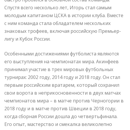
Спустя всего несколько лет, Игорь стал самым
молодым капитаном ЦСКА в истории клуба. Вместе
с ним команда стала обладателем нескольких
знаковых трофеев, включая российскую Премьер-
лигу и Кубок России.
Особенными достижениями футболиста являются
его выступления на чемпионатах мира. Акинфеев
принимал участие в трех мировых футбольных
турнирах: 2002 году, 2014 году и 2018 году. Он стал
первым российским вратарем, который сохранил
свои ворота в неприкосновенности в двух матчах
чемпионатов мира – в матче против Черногории в
2018 году и в матче против Швеции в 2018 году,
когда сборная России дошла до четвертьфинала.
Его опыт, мастерство и смекалка великолепно