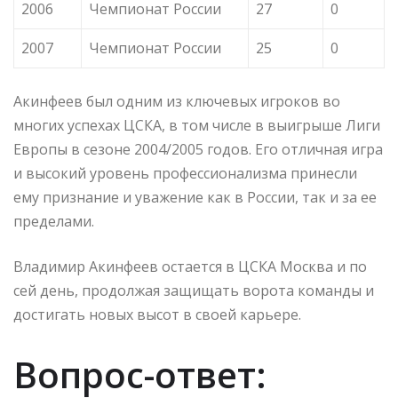
2006
Чемпионат России
27
0
2007
Чемпионат России
25
0
Акинфеев был одним из ключевых игроков во
многих успехах ЦСКА, в том числе в выигрыше Лиги
Европы в сезоне 2004/2005 годов. Его отличная игра
и высокий уровень профессионализма принесли
ему признание и уважение как в России, так и за ее
пределами.
Владимир Акинфеев остается в ЦСКА Москва и по
сей день, продолжая защищать ворота команды и
достигать новых высот в своей карьере.
Вопрос-ответ: