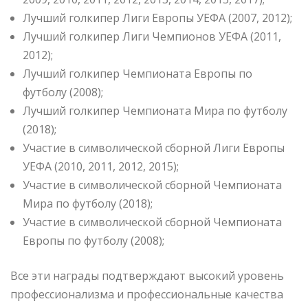
Лучший голкипер Лиги Европы УЕФА (2007, 2012);
Лучший голкипер Лиги Чемпионов УЕФА (2011,
2012);
Лучший голкипер Чемпионата Европы по
футболу (2008);
Лучший голкипер Чемпионата Мира по футболу
(2018);
Участие в символической сборной Лиги Европы
УЕФА (2010, 2011, 2012, 2015);
Участие в символической сборной Чемпионата
Мира по футболу (2018);
Участие в символической сборной Чемпионата
Европы по футболу (2008);
Все эти награды подтверждают высокий уровень
профессионализма и профессиональные качества