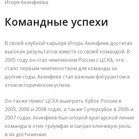
Игоря Акинфеева.
Командные успехи
В своей клубной карьере Игорь Акинфеев достигал
высоких результатов вместе со своей командой. В
2005 году он стал чемпионом России с ЦСКА, что
стало первым чемпионством для команды за
долгие годы. Акинфеев стал важным фигурантом в
этом историческом успехе.
Он также помог ЦСКА выиграть Кубок России в
2005, 2006 и 2008 годах, а также Суперкубок в 2006 и
2007 годах. Акинфеев был опорой вратарской линии
команды в этих триумфах и сыграл ключевую роль
в их достижении.