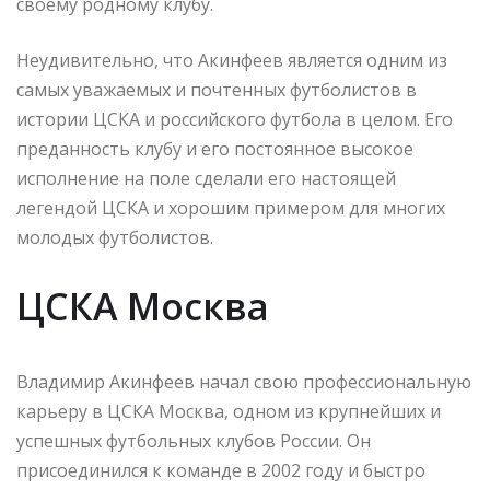
своему родному клубу.
Неудивительно, что Акинфеев является одним из
самых уважаемых и почтенных футболистов в
истории ЦСКА и российского футбола в целом. Его
преданность клубу и его постоянное высокое
исполнение на поле сделали его настоящей
легендой ЦСКА и хорошим примером для многих
молодых футболистов.
ЦСКА Москва
Владимир Акинфеев начал свою профессиональную
карьеру в ЦСКА Москва, одном из крупнейших и
успешных футбольных клубов России. Он
присоединился к команде в 2002 году и быстро