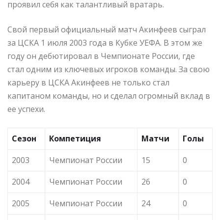
проявил себя как талантливый вратарь.
Свой первый официальный матч Акинфеев сыграл
за ЦСКА 1 июля 2003 года в Кубке УЕФА. В этом же
году он дебютировал в Чемпионате России, где
стал одним из ключевых игроков команды. За свою
карьеру в ЦСКА Акинфеев не только стал
капитаном команды, но и сделал огромный вклад в
ее успехи.
Сезон
Компетиция
Матчи
Голы
2003
Чемпионат России
15
0
2004
Чемпионат России
26
0
2005
Чемпионат России
24
0