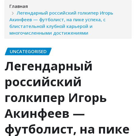
Главная
Легендарный российский голкипер Игорь
Акинфеев — футболист, на пике успеха, с
блистательной клубной карьерой и
многочисленными достижениями
UNCATEGORISED
Легендарный
российский
голкипер Игорь
Акинфеев —
футболист, на пике