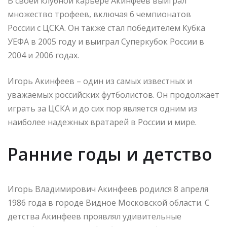
В своей клубной карьере Акинфеев выиграл
множество трофеев, включая 6 чемпионатов
России с ЦСКА. Он также стал победителем Кубка
УЕФА в 2005 году и выиграл Суперкубок России в
2004 и 2006 годах.
Игорь Акинфеев – один из самых известных и
уважаемых российских футболистов. Он продолжает
играть за ЦСКА и до сих пор является одним из
наиболее надежных вратарей в России и мире.
Ранние годы и детство
Игорь Владимирович Акинфеев родился 8 апреля
1986 года в городе Видное Московской области. С
детства Акинфеев проявлял удивительные