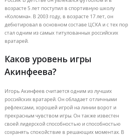
возрасте 5 лет поступил в спортивную школу
«Коломна». В 2003 году, в возрасте 17 лет, он
дебютировал в основном составе ЦСКА и с тех пор
стал одним из самых титулованных российских
вратарей.
Каков уровень игры
Акинфеева?
Игорь Акинфеев считается одним из лучших
российских вратарей. Он обладает отличными
рефлексами, хорошей игрой на линии ворот и
прекрасным чувством игры. Он также известен
своей лидерской способностью и способностью
сохранять спокойствие в решающих моментах. В