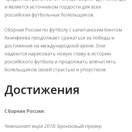
и является источником гордости для всех
российских футбольных болельщиков.
Сборная России по футболу с капитанским бинтом
Акинфеева продолжает сражаться за победы и
достижения на международной арене. Они
надеются нарисовать новую главу в истории
российского футбола и продолжать впечатлять
болельщиков своей страстью и упорством.
Достижения
Сборная России:
Чемпионат мира 2018:
Бронзовый призер