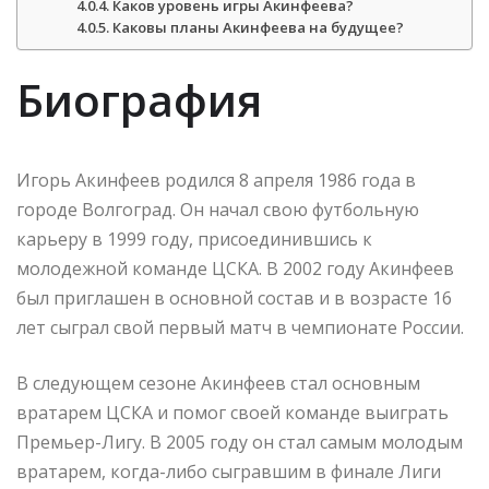
Каков уровень игры Акинфеева?
Каковы планы Акинфеева на будущее?
Биография
Игорь Акинфеев родился 8 апреля 1986 года в
городе Волгоград. Он начал свою футбольную
карьеру в 1999 году, присоединившись к
молодежной команде ЦСКА. В 2002 году Акинфеев
был приглашен в основной состав и в возрасте 16
лет сыграл свой первый матч в чемпионате России.
В следующем сезоне Акинфеев стал основным
вратарем ЦСКА и помог своей команде выиграть
Премьер-Лигу. В 2005 году он стал самым молодым
вратарем, когда-либо сыгравшим в финале Лиги