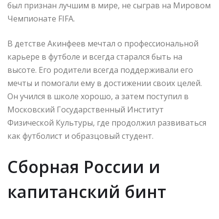
был признан лучшим в мире, не сыграв на Мировом
Чемпионате FIFA.
В детстве Акинфеев мечтал о профессиональной
карьере в футболе и всегда старался быть на
высоте. Его родители всегда поддерживали его
мечты и помогали ему в достижении своих целей.
Он учился в школе хорошо, а затем поступил в
Московский Государственный Институт
Физической Культуры, где продолжил развиваться
как футболист и образцовый студент.
Сборная России и
капитанский бинт