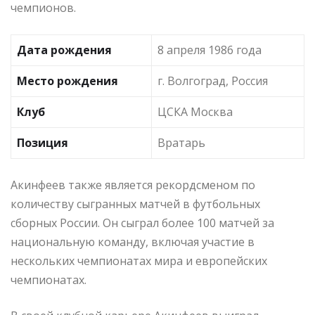
чемпионов.
Дата рождения
8 апреля 1986 года
Место рождения
г. Волгоград, Россия
Клуб
ЦСКА Москва
Позиция
Вратарь
Акинфеев также является рекордсменом по
количеству сыгранных матчей в футбольных
сборных России. Он сыграл более 100 матчей за
национальную команду, включая участие в
нескольких чемпионатах мира и европейских
чемпионатах.