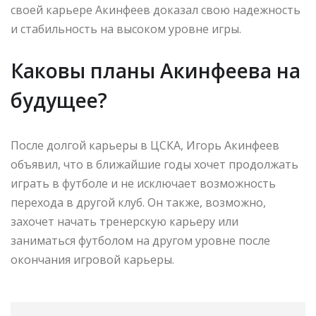
своей карьере Акинфеев доказал свою надежность
и стабильность на высоком уровне игры.
Каковы планы Акинфеева на
будущее?
После долгой карьеры в ЦСКА, Игорь Акинфеев
объявил, что в ближайшие годы хочет продолжать
играть в футболе и не исключает возможность
перехода в другой клуб. Он также, возможно,
захочет начать тренерскую карьеру или
заниматься футболом на другом уровне после
окончания игровой карьеры.