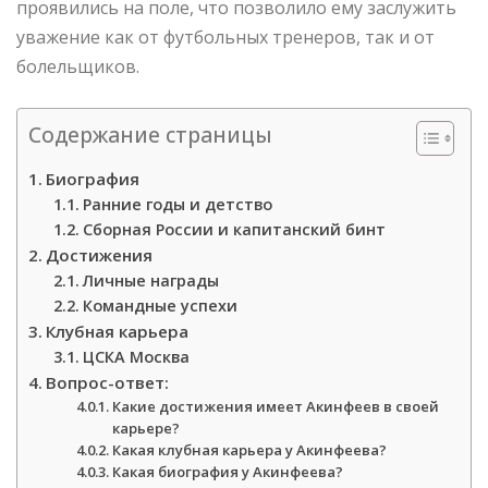
проявились на поле, что позволило ему заслужить
уважение как от футбольных тренеров, так и от
болельщиков.
Содержание страницы
Биография
Ранние годы и детство
Сборная России и капитанский бинт
Достижения
Личные награды
Командные успехи
Клубная карьера
ЦСКА Москва
Вопрос-ответ:
Какие достижения имеет Акинфеев в своей
карьере?
Какая клубная карьера у Акинфеева?
Какая биография у Акинфеева?