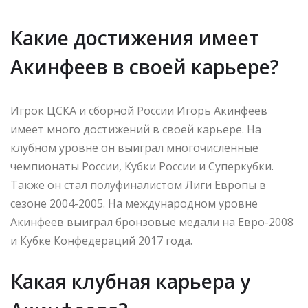
Какие достижения имеет
Акинфеев в своей карьере?
Игрок ЦСКА и сборной России Игорь Акинфеев
имеет много достижений в своей карьере. На
клубном уровне он выиграл многочисленные
чемпионаты России, Кубки России и Суперкубки.
Также он стал полуфиналистом Лиги Европы в
сезоне 2004-2005. На международном уровне
Акинфеев выиграл бронзовые медали на Евро-2008
и Кубке Конфедераций 2017 года.
Какая клубная карьера у