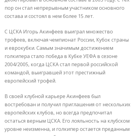
пор он стал непрерывным участником основного
состава и состоял в нем более 15 лет.
С ЦСКА Игорь Акинфеев выиграл множество
трофеев, включая чемпионат России, Кубок страны
и еврокубки. Самым значимым достижением
голкипера стало победа в Кубке УЕФА в сезоне
2004/2005, когда ЦСКА стал первой российской
командой, выигравшей этот престижный
европейский трофей.
В своей клубной карьере Акинфеев был
востребован и получил приглашения от нескольких
европейских клубов, но всегда предпочитал
остаться верным ЦСКА. Его лояльность на клубском
уровне неизменна, и голкипер остается преданным