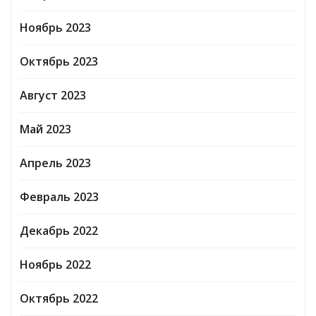
Ноябрь 2023
Октябрь 2023
Август 2023
Май 2023
Апрель 2023
Февраль 2023
Декабрь 2022
Ноябрь 2022
Октябрь 2022