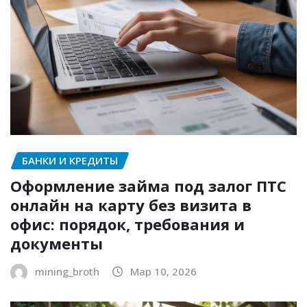
БАНКИ И КРЕДИТЫ
Оформление займа под залог ПТС
онлайн на карту без визита в
офис: порядок, требования и
документы
mining_broth
Мар 10, 2026