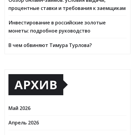
процентные ставки и требования к заемщикам
Инвестирование в российские золотые
монеты: подробное руководство
В чем обвиняют Тимура Турлова?
АРХИВ
Май 2026
Апрель 2026