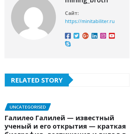
Сайт:
https://minitabiliter.ru
RELATED STORY
UNCATEGORISED
Галилео Галилей — известный
ученый и его открытия — краткая