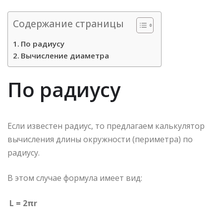
Содержание страницы
По радиусу
Вычисление диаметра
По радиусу
Если известен радиус, то предлагаем калькулятор
вычисления длины окружности (периметра) по
радиусу.
В этом случае формула имеет вид:
L = 2πr