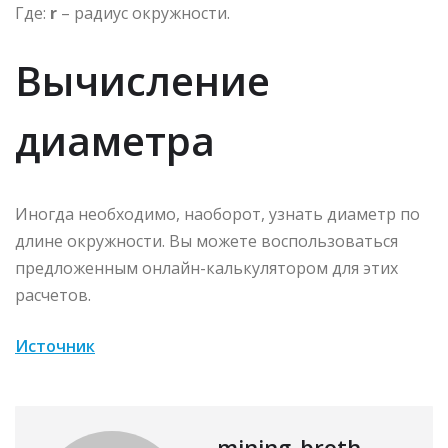
Где:
r
– радиус окружности.
Вычисление
диаметра
Иногда необходимо, наоборот, узнать диаметр по
длине окружности. Вы можете воспользоваться
предложенным онлайн-калькулятором для этих
расчетов.
Источник
mining_broth