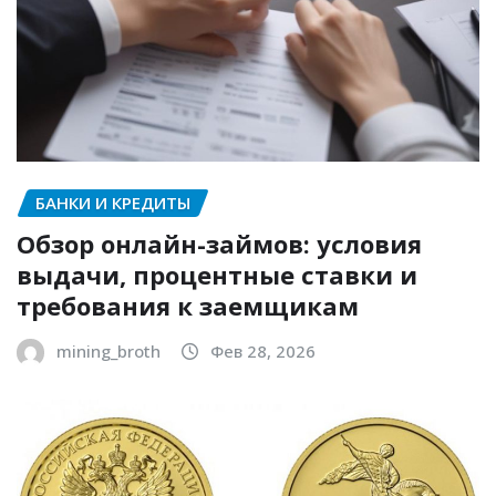
БАНКИ И КРЕДИТЫ
Обзор онлайн-займов: условия
выдачи, процентные ставки и
требования к заемщикам
mining_broth
Фев 28, 2026