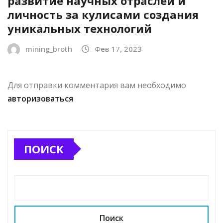
развитие научных отраслей и
личность за кулисами создания
уникальных технологий
mining_broth
Фев 17, 2023
Для отправки комментария вам необходимо
авторизоваться
ПОИСК
Поиск