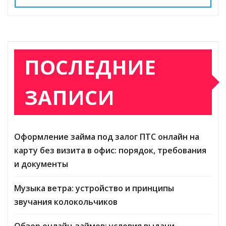
ПОСЛЕДНИЕ
ЗАПИСИ
Оформление займа под залог ПТС онлайн на
карту без визита в офис: порядок, требования
и документы
Музыка ветра: устройство и принципы
звучания колокольчиков
Обзор онлайн-займов: условия выдачи,