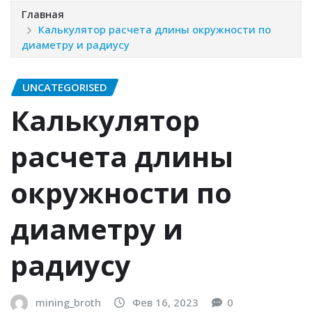
Главная
Калькулятор расчета длины окружности по
диаметру и радиусу
UNCATEGORISED
Калькулятор
расчета длины
окружности по
диаметру и
радиусу
mining_broth
Фев 16, 2023
0