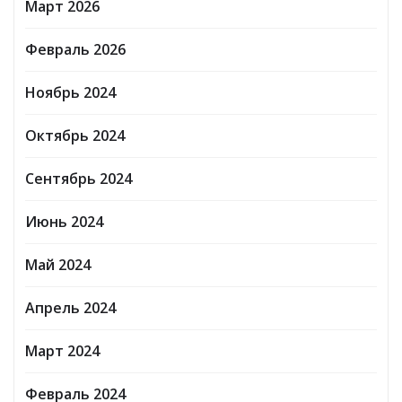
Март 2026
Февраль 2026
Ноябрь 2024
Октябрь 2024
Сентябрь 2024
Июнь 2024
Май 2024
Апрель 2024
Март 2024
Февраль 2024