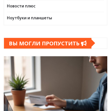
Новости плюс
Ноутбуки и планшеты
ВЫ МОГЛИ ПРОПУСТИТЬ