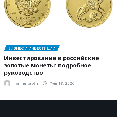
БИЗНЕС И ИНВЕСТИЦИИ
Инвестирование в российские
золотые монеты: подробное
руководство
mining_broth
Фев 18, 2026