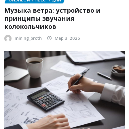
Музыка ветра: устройство и
принципы звучания
колокольчиков
mining_broth
Мар 3, 2026