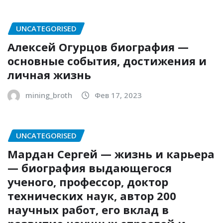
UNCATEGORISED
Алексей Огурцов биография —
основные события, достижения и
личная жизнь
mining_broth
Фев 17, 2023
UNCATEGORISED
Мардан Сергей — жизнь и карьера
— биография выдающегося
ученого, профессор, доктор
технических наук, автор 200
научных работ, его вклад в