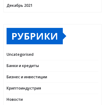
Декабрь 2021
РУБРИКИ
Uncategorised
Банки и кредиты
Бизнес и инвестиции
Криптоиндустрия
Новости