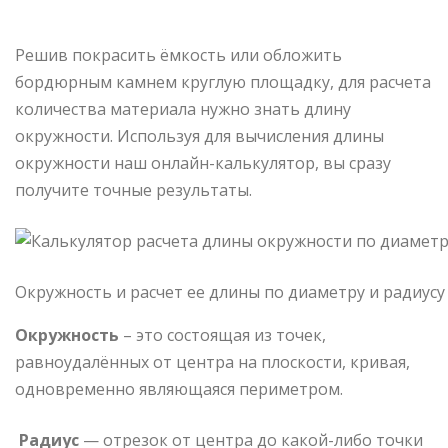
Решив покрасить ёмкость или обложить
бордюрным камнем круглую площадку, для расчета
количества материала нужно знать длину
окружности. Используя для вычисления длины
окружности наш онлайн-калькулятор, вы сразу
получите точные результаты.
Окружность и расчет ее длины по диаметру и радиусу
Окружность
– это состоящая из точек,
равноудалённых от центра на плоскости, кривая,
одновременно являющаяся периметром.
Радиус
— отрезок от центра до какой-либо точки