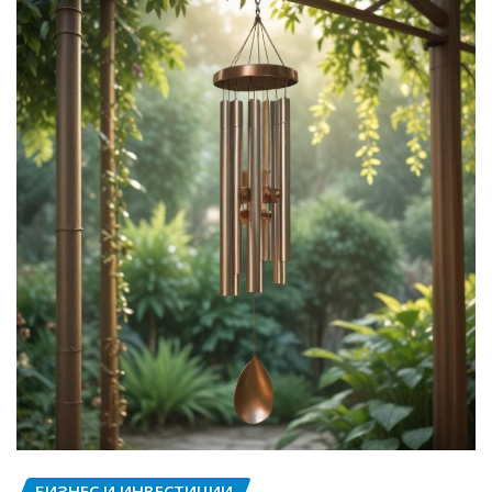
БИЗНЕС И ИНВЕСТИЦИИ