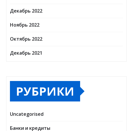
Декабрь 2022
Ноябрь 2022
Октябрь 2022
Декабрь 2021
РУБРИКИ
Uncategorised
Банки и кредиты