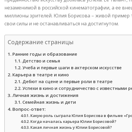
незаменимой в российской кинематографии, а ее вне
миллионы зрителей. Юлия Борисова – живой пример т
свои силы и не останавливаться на достигнутом.
Содержание страницы
Ранние годы и образование
Детство и семья
Учеба и первые шаги в актерском искусстве
Карьера в театре и кино
Дебют на сцене и первые роли в театре
Успехи в кино и сотрудничество с известными 
Личная жизнь и достижения
Семейная жизнь и дети
Вопрос-ответ:
Какую роль сыграла Юлия Борисова в фильме «Гр
Когда началась карьера Юлии Борисовой?
Какая личная жизнь у Юлии Борисовой?