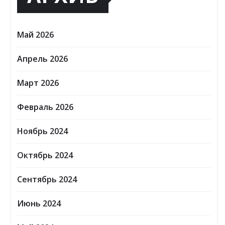
Май 2026
Апрель 2026
Март 2026
Февраль 2026
Ноябрь 2024
Октябрь 2024
Сентябрь 2024
Июнь 2024