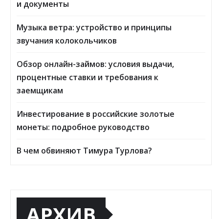
и документы
Музыка ветра: устройство и принципы
звучания колокольчиков
Обзор онлайн-займов: условия выдачи,
процентные ставки и требования к
заемщикам
Инвестирование в российские золотые
монеты: подробное руководство
В чем обвиняют Тимура Турлова?
АРХИВ