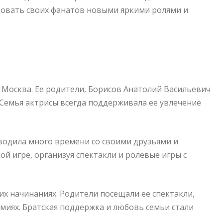
довать своих фанатов новыми яркими ролями и
 Москва. Ее родители, Борисов Анатолий Васильевич
. Семья актрисы всегда поддерживала ее увлечение
водила много времени со своими друзьями и
ой игре, организуя спектакли и ролевые игры с
их начинаниях. Родители посещали ее спектакли,
миях. Братская поддержка и любовь семьи стали