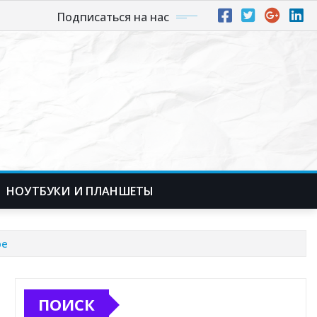
Подписаться на нас
НОУТБУКИ И ПЛАНШЕТЫ
ре
ПОИСК