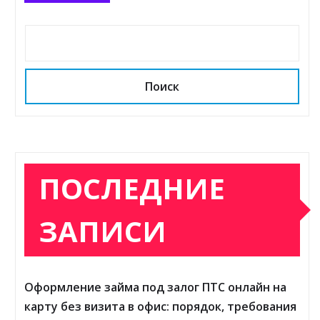
Поиск
ПОСЛЕДНИЕ
ЗАПИСИ
Оформление займа под залог ПТС онлайн на
карту без визита в офис: порядок, требования