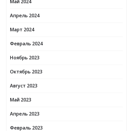
Май 2024
Апрель 2024
Март 2024
Февраль 2024
Ноябрь 2023
Октябрь 2023
Август 2023
Май 2023
Апрель 2023
Февраль 2023