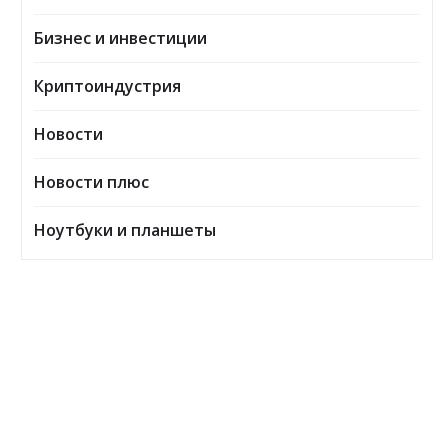
Бизнес и инвестиции
Криптоиндустрия
Новости
Новости плюс
Ноутбуки и планшеты