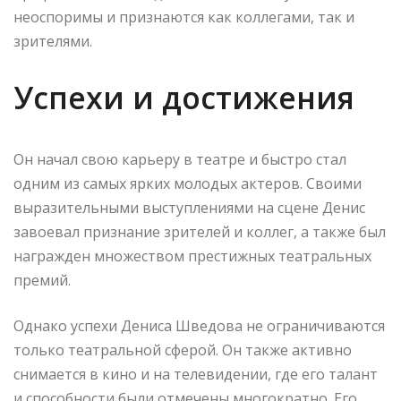
неоспоримы и признаются как коллегами, так и
зрителями.
Успехи и достижения
Он начал свою карьеру в театре и быстро стал
одним из самых ярких молодых актеров. Своими
выразительными выступлениями на сцене Денис
завоевал признание зрителей и коллег, а также был
награжден множеством престижных театральных
премий.
Однако успехи Дениса Шведова не ограничиваются
только театральной сферой. Он также активно
снимается в кино и на телевидении, где его талант
и способности были отмечены многократно. Его