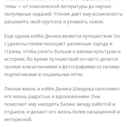
темы — от классической литературы до научно-
популярных изданий. Чтение дает ему возможность
расширять свой кругозор и узнавать новое.
Еще одним хобби Дениса является путешествия. Он
с удовольствием посещает различные города и
страны, чтобы узнать больше о разных культурах и
историях. Во время путешествий он часто делится
своими впечатлениями и фотографиями со своими
подписчиками в социальных сетях.
Личная жизнь и хобби Дениса Шведова наполняют
его жизнь радостью и вдохновением. Они
помогают ему находить баланс между работой и
отдыхом, и делают его жизнь более насыщенной и
интересной.