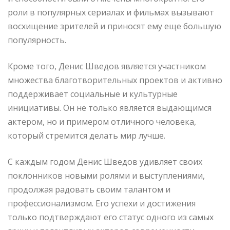
роли в популярных сериалах и фильмах вызывают
восхищение зрителей и приносят ему еще большую
популярность.
Кроме того, Денис Шведов является участником
множества благотворительных проектов и активно
поддерживает социальные и культурные
инициативы. Он не только является выдающимся
актером, но и примером отличного человека,
который стремится делать мир лучше.
С каждым годом Денис Шведов удивляет своих
поклонников новыми ролями и выступлениями,
продолжая радовать своим талантом и
профессионализмом. Его успехи и достижения
только подтверждают его статус одного из самых