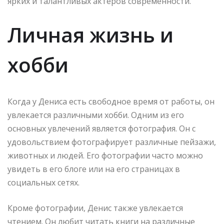
ярких и талантливых актеров современности.
Личная жизнь и
хобби
Когда у Дениса есть свободное время от работы, он
увлекается различными хобби. Одним из его
основных увлечений является фотография. Он с
удовольствием фотографирует различные пейзажи,
животных и людей. Его фотографии часто можно
увидеть в его блоге или на его страницах в
социальных сетях.
Кроме фотографии, Денис также увлекается
чтением. Он любит читать книги на различные