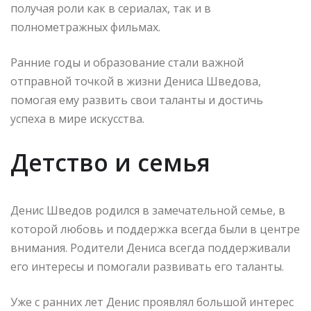
получая роли как в сериалах, так и в
полнометражных фильмах.
Ранние годы и образование стали важной
отправной точкой в жизни Дениса Шведова,
помогая ему развить свои таланты и достичь
успеха в мире искусства.
Детство и семья
Денис Шведов родился в замечательной семье, в
которой любовь и поддержка всегда были в центре
внимания. Родители Дениса всегда поддерживали
его интересы и помогали развивать его таланты.
Уже с ранних лет Денис проявлял большой интерес