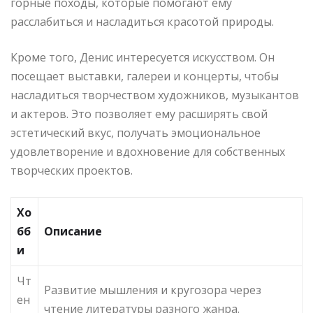
горные походы, которые помогают ему
расслабиться и насладиться красотой природы.
Кроме того, Денис интересуется искусством. Он
посещает выставки, галереи и концерты, чтобы
насладиться творчеством художников, музыкантов
и актеров. Это позволяет ему расширять свой
эстетический вкус, получать эмоциональное
удовлетворение и вдохновение для собственных
творческих проектов.
Хо
бб
Описание
и
Чт
Развитие мышления и кругозора через
ен
чтение литературы разного жанра.