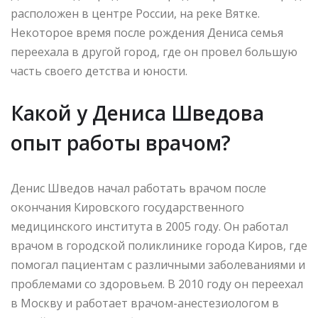
расположен в центре России, на реке Вятке.
Некоторое время после рождения Дениса семья
переехала в другой город, где он провел большую
часть своего детства и юности.
Какой у Дениса Шведова
опыт работы врачом?
Денис Шведов начал работать врачом после
окончания Кировского государственного
медицинского института в 2005 году. Он работал
врачом в городской поликлинике города Киров, где
помогал пациентам с различными заболеваниями и
проблемами со здоровьем. В 2010 году он переехал
в Москву и работает врачом-анестезиологом в