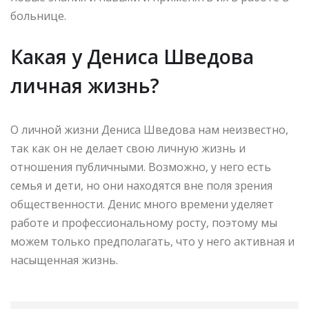
больнице.
Какая у Дениса Шведова
личная жизнь?
О личной жизни Дениса Шведова нам неизвестно,
так как он не делает свою личную жизнь и
отношения публичными. Возможно, у него есть
семья и дети, но они находятся вне поля зрения
общественности. Денис много времени уделяет
работе и профессиональному росту, поэтому мы
можем только предполагать, что у него активная и
насыщенная жизнь.