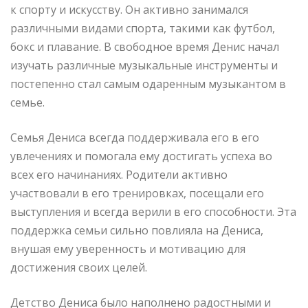
к спорту и искусству. Он активно занимался
различными видами спорта, такими как футбол,
бокс и плавание. В свободное время Денис начал
изучать различные музыкальные инструменты и
постепенно стал самым одаренным музыкантом в
семье.
Семья Дениса всегда поддерживала его в его
увлечениях и помогала ему достигать успеха во
всех его начинаниях. Родители активно
участвовали в его тренировках, посещали его
выступления и всегда верили в его способности. Эта
поддержка семьи сильно повлияла на Дениса,
внушая ему уверенность и мотивацию для
достижения своих целей.
Детство Дениса было наполнено радостными и