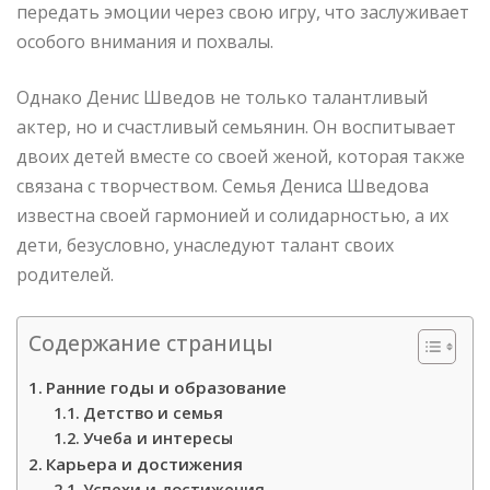
передать эмоции через свою игру, что заслуживает
особого внимания и похвалы.
Однако Денис Шведов не только талантливый
актер, но и счастливый семьянин. Он воспитывает
двоих детей вместе со своей женой, которая также
связана с творчеством. Семья Дениса Шведова
известна своей гармонией и солидарностью, а их
дети, безусловно, унаследуют талант своих
родителей.
Содержание страницы
Ранние годы и образование
Детство и семья
Учеба и интересы
Карьера и достижения
Успехи и достижения