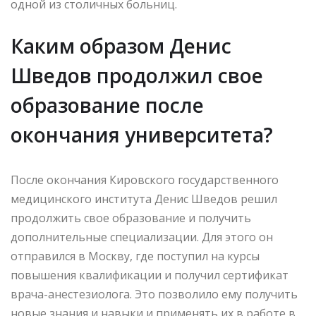
одной из столичных больниц.
Каким образом Денис
Шведов продолжил свое
образование после
окончания университета?
После окончания Кировского государственного
медицинского института Денис Шведов решил
продолжить свое образование и получить
дополнительные специализации. Для этого он
отправился в Москву, где поступил на курсы
повышения квалификации и получил сертификат
врача-анестезиолога. Это позволило ему получить
новые знания и навыки и применять их в работе в