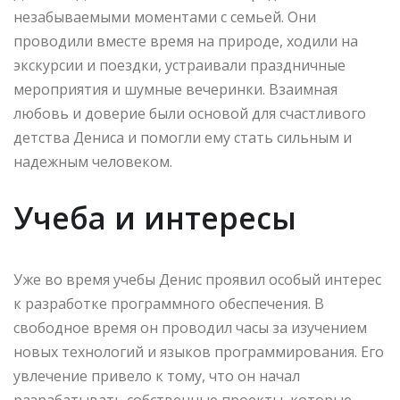
незабываемыми моментами с семьей. Они
проводили вместе время на природе, ходили на
экскурсии и поездки, устраивали праздничные
мероприятия и шумные вечеринки. Взаимная
любовь и доверие были основой для счастливого
детства Дениса и помогли ему стать сильным и
надежным человеком.
Учеба и интересы
Уже во время учебы Денис проявил особый интерес
к разработке программного обеспечения. В
свободное время он проводил часы за изучением
новых технологий и языков программирования. Его
увлечение привело к тому, что он начал
разрабатывать собственные проекты, которые