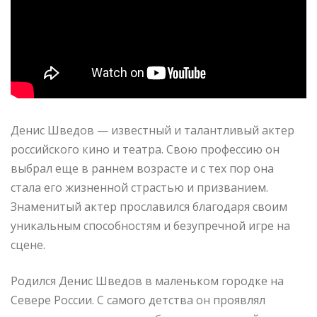
Денис Шведов — известный и талантливый актер
российского кино и театра. Свою профессию он
выбрал еще в раннем возрасте и с тех пор она
стала его жизненной страстью и призванием.
Знаменитый актер прославился благодаря своим
уникальным способностям и безупречной игре на
сцене.
Родился Денис Шведов в маленьком городке на
Севере России. С самого детства он проявлял