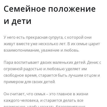
Семейное положение
и дети
У него есть прекрасная супруга, с которой они
живут вместе уже несколько лет. В их семье царит
взаимопонимание, уважение и любовь.
Пара воспитывает двоих маленьких детей. Денис с
огромной радостью и любовью уделяет им
свободное время, старается быть лучшим отцом и
примером для своих детей.
Он считает, что семья – это главное в жизни
каждого человека, и старается делать все
возможное, чтобы создать благоприятную