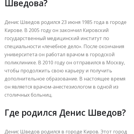
Шведова?
Денис Шведов родился 23 июня 1985 года в городе
Кирове. В 2005 году он закончил Кировский
государственный медицинский институт по
специальности «лечебное дело». После окончания
университета он работал врачом в городской
поликлинике. В 2010 году он отправился в Москву,
чтобы продолжить свою карьеру и получить
дополнительное образование. В настоящее время
он является врачом-анестезиологом в одной из
столичных больниц.
Где родился Денис Шведов?
Денис Шведов родился в городе Киров. Этот город