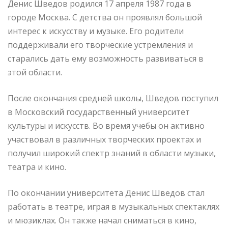
Денис Шведов родился 17 апреля 1987 года в
городе Москва. С детства он проявлял большой
интерес к искусству и музыке. Его родители
поддерживали его творческие устремления и
старались дать ему возможность развиваться в
этой области.
После окончания средней школы, Шведов поступил
в Московский государственный университет
культуры и искусств. Во время учебы он активно
участвовал в различных творческих проектах и
получил широкий спектр знаний в области музыки,
театра и кино.
По окончании университета Денис Шведов стал
работать в театре, играя в музыкальных спектаклях
и мюзиклах. Он также начал сниматься в кино,