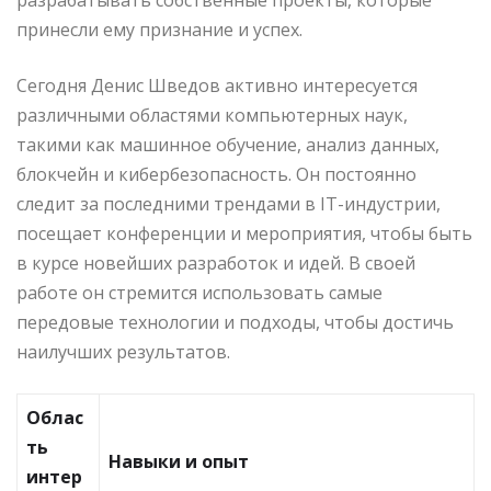
принесли ему признание и успех.
Сегодня Денис Шведов активно интересуется
различными областями компьютерных наук,
такими как машинное обучение, анализ данных,
блокчейн и кибербезопасность. Он постоянно
следит за последними трендами в IT-индустрии,
посещает конференции и мероприятия, чтобы быть
в курсе новейших разработок и идей. В своей
работе он стремится использовать самые
передовые технологии и подходы, чтобы достичь
наилучших результатов.
Облас
ть
Навыки и опыт
интер