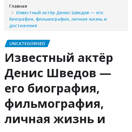
Главная
Известный актёр Денис Шведов — его
биография, фильмография, личная жизнь и
достижения
UNCATEGORISED
Известный актёр
Денис Шведов —
его биография,
фильмография,
личная жизнь и