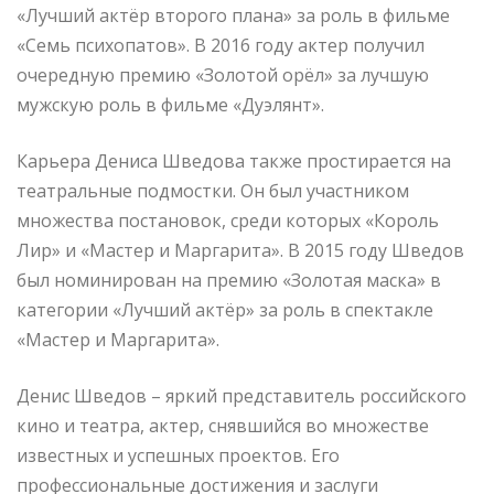
«Лучший актёр второго плана» за роль в фильме
«Семь психопатов». В 2016 году актер получил
очередную премию «Золотой орёл» за лучшую
мужскую роль в фильме «Дуэлянт».
Карьера Дениса Шведова также простирается на
театральные подмостки. Он был участником
множества постановок, среди которых «Король
Лир» и «Мастер и Маргарита». В 2015 году Шведов
был номинирован на премию «Золотая маска» в
категории «Лучший актёр» за роль в спектакле
«Мастер и Маргарита».
Денис Шведов – яркий представитель российского
кино и театра, актер, снявшийся во множестве
известных и успешных проектов. Его
профессиональные достижения и заслуги