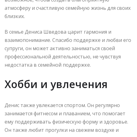
атмосферу и счастливую семейную жизнь для своих
близких.
В семье Дениса Шведова царит гармония и
взаимопонимание. Спасибо поддержке и любви его
супруги, он может активно заниматься своей
профессиональной деятельностью, не чувствуя
недостатка в семейной поддержке.
Хобби и увлечения
Денис также увлекается спортом. Он регулярно
занимается фитнесом и плаванием, что помогает
ему поддерживать физическую форму и здоровье.
Он также любит прогулки на свежем воздухе и