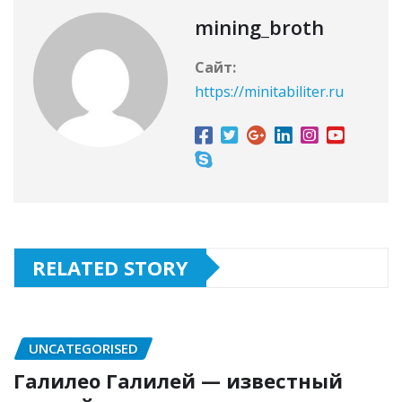
mining_broth
Сайт:
https://minitabiliter.ru
RELATED STORY
UNCATEGORISED
Галилео Галилей — известный