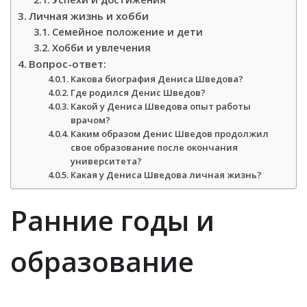
Личная жизнь и хобби
Семейное положение и дети
Хобби и увлечения
Вопрос-ответ:
Какова биография Дениса Шведова?
Где родился Денис Шведов?
Какой у Дениса Шведова опыт работы
врачом?
Каким образом Денис Шведов продолжил
свое образование после окончания
университета?
Какая у Дениса Шведова личная жизнь?
Ранние годы и
образование