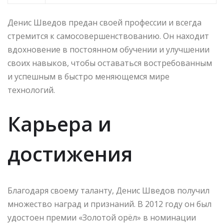
Денис Шведов предан своей профессии и всегда
стремится к самосовершенствованию. Он находит
вдохновение в постоянном обучении и улучшении
своих навыков, чтобы оставаться востребованным
и успешным в быстро меняющемся мире
технологий.
Карьера и
достижения
Благодаря своему таланту, Денис Шведов получил
множество наград и признаний. В 2012 году он был
удостоен премии «Золотой орёл» в номинации