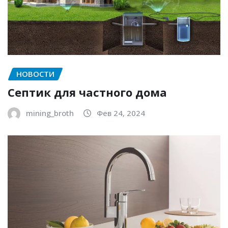
НОВОСТИ
Септик для частного дома
mining_broth
Фев 24, 2024