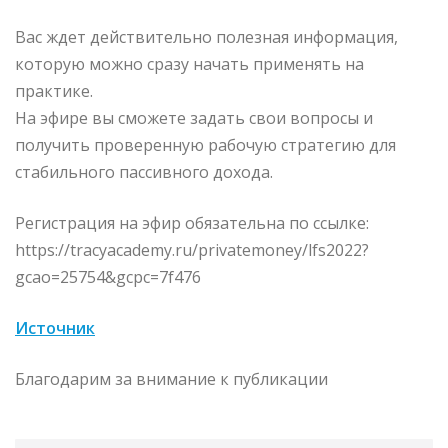
Вас ждет действительно полезная информация,
которую можно сразу начать применять на
практике.
На эфире вы сможете задать свои вопросы и
получить проверенную рабочую стратегию для
стабильного пассивного дохода.
Регистрация на эфир обязательна по ссылке:
https://tracyacademy.ru/privatemoney/lfs2022?
gcao=25754&gcpc=7f476
Источник
Благодарим за внимание к публикации