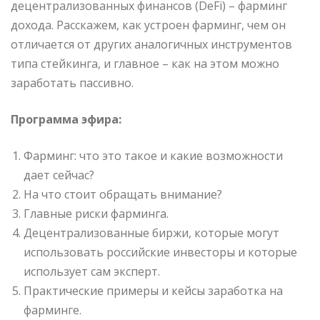
децентрализованных финансов (DeFi) – фарминг
дохода. Расскажем, как устроен фарминг, чем он
отличается от других аналогичных инструментов
типа стейкинга, и главное – как на этом можно
заработать пассивно.
Программа эфира:
Фарминг: что это такое и какие возможности
дает сейчас?
На что стоит обращать внимание?
Главные риски фарминга.
Децентрализованные биржи, которые могут
использовать российские инвесторы и которые
использует сам эксперт.
Практические примеры и кейсы заработка на
фарминге.