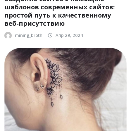
шаблонов современных сайтов:
простой путь к качественному
веб-присутствию
mining_broth
Апр 29, 2024