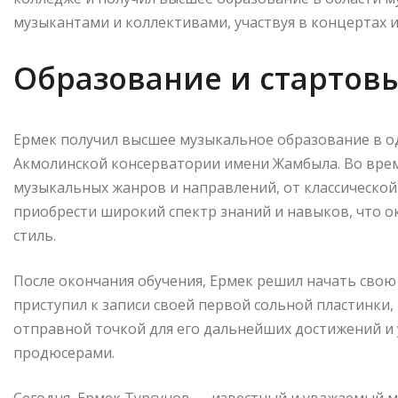
музыкантами и коллективами, участвуя в концертах и
Образование и стартов
Ермек получил высшее музыкальное образование в о
Акмолинской консерватории имени Жамбыла. Во врем
музыкальных жанров и направлений, от классической 
приобрести широкий спектр знаний и навыков, что о
стиль.
После окончания обучения, Ермек решил начать сво
приступил к записи своей первой сольной пластинки,
отправной точкой для его дальнейших достижений и
продюсерами.