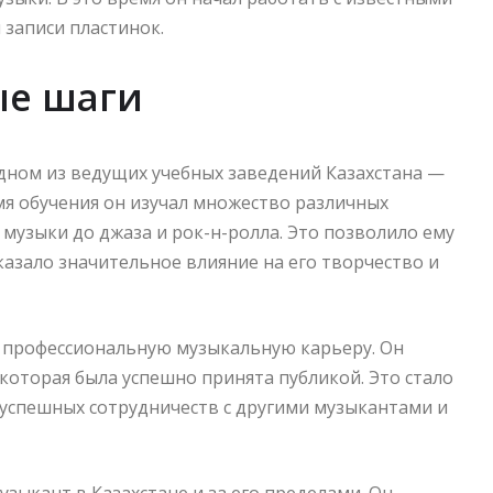
 записи пластинок.
ые шаги
дном из ведущих учебных заведений Казахстана —
я обучения он изучал множество различных
музыки до джаза и рок-н-ролла. Это позволило ему
казало значительное влияние на его творчество и
ю профессиональную музыкальную карьеру. Он
 которая была успешно принята публикой. Это стало
 успешных сотрудничеств с другими музыкантами и