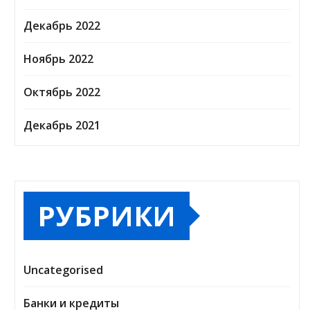
Декабрь 2022
Ноябрь 2022
Октябрь 2022
Декабрь 2021
РУБРИКИ
Uncategorised
Банки и кредиты