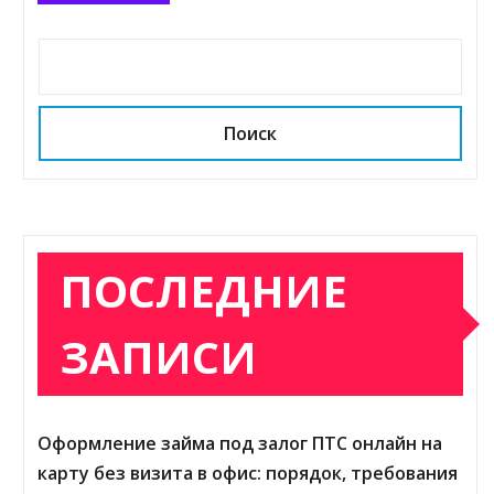
Поиск
ПОСЛЕДНИЕ
ЗАПИСИ
Оформление займа под залог ПТС онлайн на
карту без визита в офис: порядок, требования