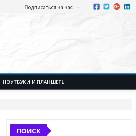
Подписаться на нас
НОУТБУКИ И ПЛАНШЕТЫ
ПОИСК