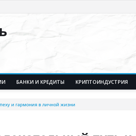
ь
ИИ
БАНКИ И КРЕДИТЫ
КРИПТОИНДУСТРИЯ
пеху и гармония в личной жизни