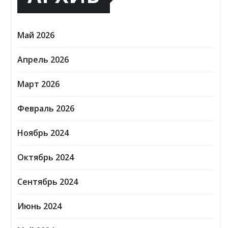
Май 2026
Апрель 2026
Март 2026
Февраль 2026
Ноябрь 2024
Октябрь 2024
Сентябрь 2024
Июнь 2024