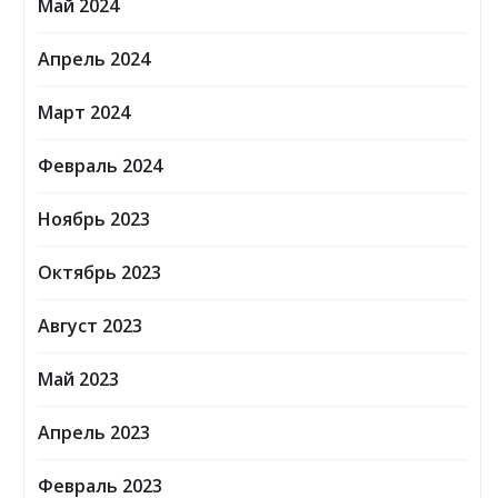
Май 2024
Апрель 2024
Март 2024
Февраль 2024
Ноябрь 2023
Октябрь 2023
Август 2023
Май 2023
Апрель 2023
Февраль 2023