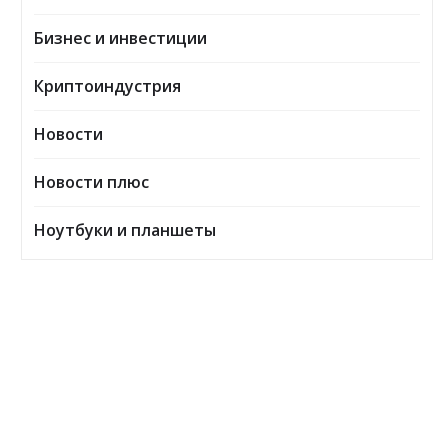
Бизнес и инвестиции
Криптоиндустрия
Новости
Новости плюс
Ноутбуки и планшеты