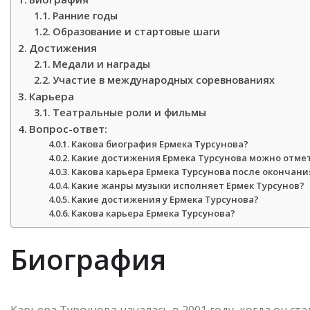
Ранние годы
Образование и стартовые шаги
Достижения
Медали и награды
Участие в международных соревнованиях
Карьера
Театральные роли и фильмы
Вопрос-ответ:
Какова биография Ермека Турсунова?
Какие достижения Ермека Турсунова можно отме
Какова карьера Ермека Турсунова после окончани
Какие жанры музыки исполняет Ермек Турсунов?
Какие достижения у Ермека Турсунова?
Какова карьера Ермека Турсунова?
Биография