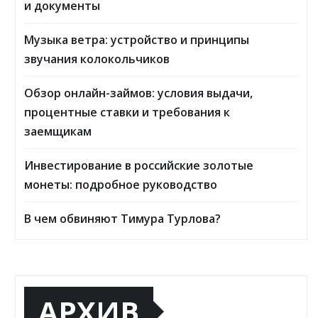
и документы
Музыка ветра: устройство и принципы
звучания колокольчиков
Обзор онлайн-займов: условия выдачи,
процентные ставки и требования к
заемщикам
Инвестирование в российские золотые
монеты: подробное руководство
В чем обвиняют Тимура Турлова?
АРХИВ