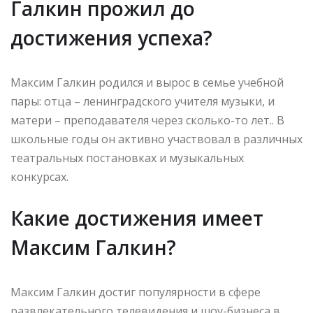
Галкин прожил до
достижения успеха?
Максим Галкин родился и вырос в семье учебной
пары: отца – ленинградского учителя музыки, и
матери – преподавателя через сколько-то лет.. В
школьные годы он активно участвовал в различных
театральных постановках и музыкальных
конкурсах.
Какие достижения имеет
Максим Галкин?
Максим Галкин достиг популярности в сфере
развлекательного телевидения и шоу-бизнеса в