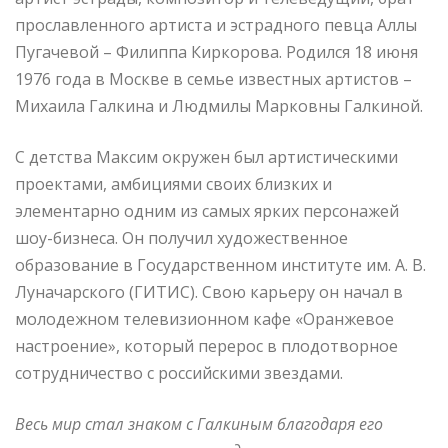
прославленного артиста и эстрадного певца Аллы
Пугачевой – Филиппа Киркорова. Родился 18 июня
1976 года в Москве в семье известных артистов –
Михаила Галкина и Людмилы Марковны Галкиной.
С детства Максим окружен был артистическими
проектами, амбициями своих близких и
элементарно одним из самых ярких персонажей
шоу-бизнеса. Он получил художественное
образование в Государственном институте им. А. В.
Луначарского (ГИТИС). Свою карьеру он начал в
молодежном телевизионном кафе «Оранжевое
настроение», который перерос в плодотворное
сотрудничество с российскими звездами.
Весь мир стал знаком с Галкиным благодаря его