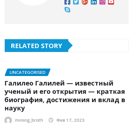
RELATED STORY
UNCATEGORISED
Галилео Галилей — известный
ученый и его открытия — краткая
биография, достижения и вклад в
науку
mining_broth
Фев 17, 2023