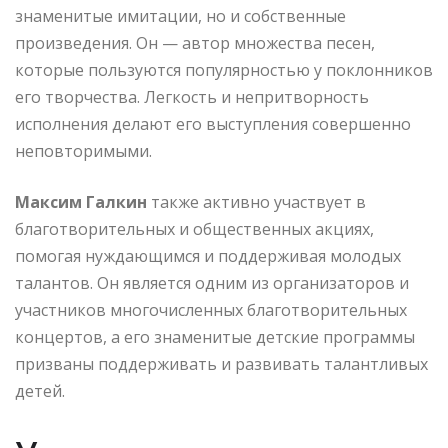
знаменитые имитации, но и собственные
произведения. Он — автор множества песен,
которые пользуются популярностью у поклонников
его творчества. Легкость и непритворность
исполнения делают его выступления совершенно
неповторимыми.
Максим Галкин
также активно участвует в
благотворительных и общественных акциях,
помогая нуждающимся и поддерживая молодых
талантов. Он является одним из организаторов и
участников многочисленных благотворительных
концертов, а его знаменитые детские программы
призваны поддерживать и развивать талантливых
детей.