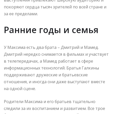
покоряют сердца тысяч зрителей по всей стране и
за ее пределами.
Ранние годы и семья
У Максима есть два брата – Дмитрий и Мамед.
Дмитрий нередко снимается в фильмах и участвует
в телепередачах, а Мамед работает в сфере
информационных технологий. Братья Галкины
поддерживают дружеские и братьевские
отношения, и иногда они даже выступают вместе
на одной сцене.
Родители Максима и его братьев тщательно
следили за их воспитанием и развитием. Все трое