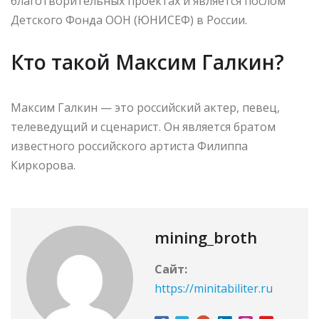
благотворительных проектах и является послом
Детского Фонда ООН (ЮНИСЕФ) в России.
Кто такой Максим Галкин?
Максим Галкин — это российский актер, певец,
телеведущий и сценарист. Он является братом
известного российского артиста Филиппа
Киркорова.
mining_broth
Сайт:
https://minitabiliter.ru