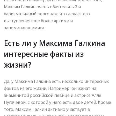
Максим Галкин очень обаятельный и
харизматичный персонаж, что делает его
выступления еще более яркими и
запоминающимися.
Есть ли у Максима Галкина
интересные факты из
жизни?
Да, у Максима Галкина есть несколько интересных
фактов из его жизни. Например, он женат на
знаменитой российской певице и актрисе Алле
Пугачевой, с которой у него есть двое детей. Кроме
того, Максим Галкин активно участвует в