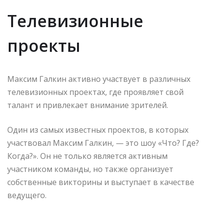
Телевизионные
проекты
Максим Галкин активно участвует в различных
телевизионных проектах, где проявляет свой
талант и привлекает внимание зрителей.
Один из самых известных проектов, в которых
участвовал Максим Галкин, — это шоу «Что? Где?
Когда?». Он не только является активным
участником команды, но также организует
собственные викторины и выступает в качестве
ведущего.