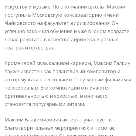
искусству и музыке. По окончании школы, Максим
поступил в Московскую консерваторию имени
Чайковского на факультет дирижирования. Он
успешно закончил обучение и уже в юном возрасте
начал работать в качестве дирижёра в разных
театрах и оркестрах.
Кроме своей музыкальной карьеры, Максим Галкин
также известен как талантливый композитор и
автор музыки к нескольким популярным фильмам и
телесериалам. Его композиции отличаются
оригинальностью и яркостью, и они часто
становятся популярными хитами.
Максим Владимирович активно участвует в
благотворительных мероприятиях и помогает
нуждающимся людям. Он является почётным