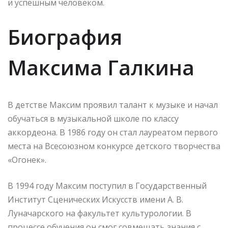
и успешным человеком.
Биография
Максима Галкина
В детстве Максим проявил талант к музыке и начал
обучаться в музыкальной школе по классу
аккордеона. В 1986 году он стал лауреатом первого
места на Всесоюзном конкурсе детского творчества
«Огонек».
В 1994 году Максим поступил в Государственный
Институт Сценических Искусств имени А. В.
Луначарского на факультет культурологии. В
процессе обучения он смог совмещать знания с