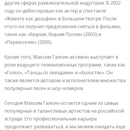
других сферах развлекательной индустрии. В 2002
году он дебютировал как актер в спектакле
«Живите как дельфин» в Большом театре. После
этого он получил предложения сняться в фильмах,
таких как «Бедная, бедная Полли» (2003) и
«Перевозчик» (2005).
Кроме того, Максим Галкин активно выступает в
роли ведущего телевизионных программ, таких как
«Голос», «Танцы со звездами» и «Холостяк». Он
также является автором и исполнителем множества
популярных песен и шоу-номеров.
Сегодня Максим Галкин остается одним из самых
популярных и талантливых артистов на российской
эстраде. Его профессиональная карьера
продолжает развиваться, и мы можем ожидать еще