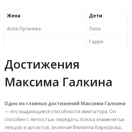
Жена
Дети
Алла Пугачева
Лиза
Гарри
Достижения
Максима Галкина
Одно из главных достижений Максима Галкина
— его выдающиеся способности имитатора. Он
способен с легкостью передать голоса знаменитых
певцов и артистов, включая Филиппа Киркорова,