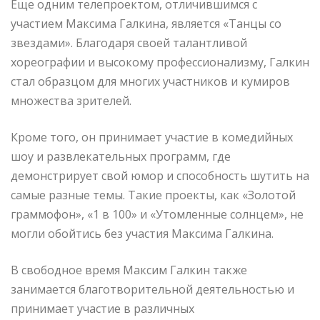
Еще одним телепроектом, отличившимся с
участием Максима Галкина, является «Танцы со
звездами». Благодаря своей талантливой
хореографии и высокому профессионализму, Галкин
стал образцом для многих участников и кумиров
множества зрителей.
Кроме того, он принимает участие в комедийных
шоу и развлекательных программ, где
демонстрирует свой юмор и способность шутить на
самые разные темы. Такие проекты, как «Золотой
граммофон», «1 в 100» и «Утомленные солнцем», не
могли обойтись без участия Максима Галкина.
В свободное время Максим Галкин также
занимается благотворительной деятельностью и
принимает участие в различных