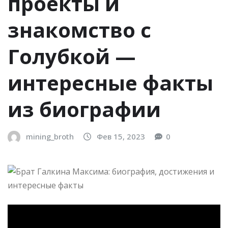
проекты и
знакомство с
Голубкой —
интересные факты
из биографии
mining_broth
Фев 15, 2023
0