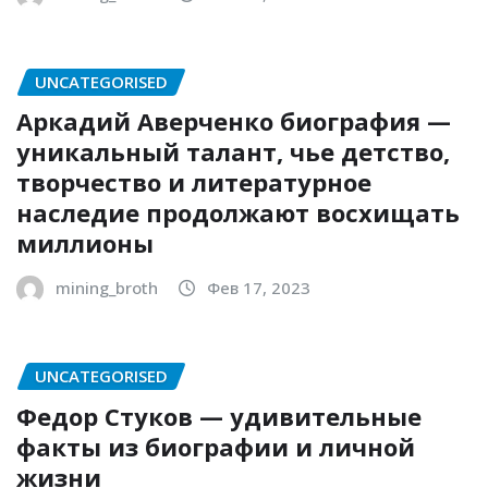
UNCATEGORISED
Аркадий Аверченко биография —
уникальный талант, чье детство,
творчество и литературное
наследие продолжают восхищать
миллионы
mining_broth
Фев 17, 2023
UNCATEGORISED
Федор Стуков — удивительные
факты из биографии и личной
жизни