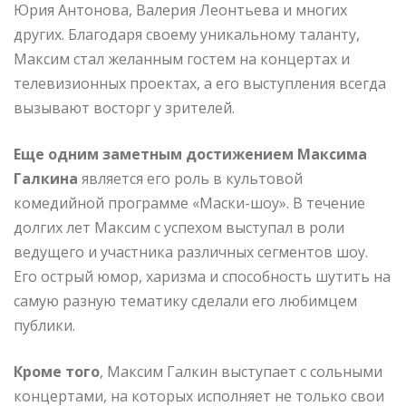
Юрия Антонова, Валерия Леонтьева и многих
других. Благодаря своему уникальному таланту,
Максим стал желанным гостем на концертах и
телевизионных проектах, а его выступления всегда
вызывают восторг у зрителей.
Еще одним заметным достижением Максима
Галкина
является его роль в культовой
комедийной программе «Маски-шоу». В течение
долгих лет Максим с успехом выступал в роли
ведущего и участника различных сегментов шоу.
Его острый юмор, харизма и способность шутить на
самую разную тематику сделали его любимцем
публики.
Кроме того
, Максим Галкин выступает с сольными
концертами, на которых исполняет не только свои