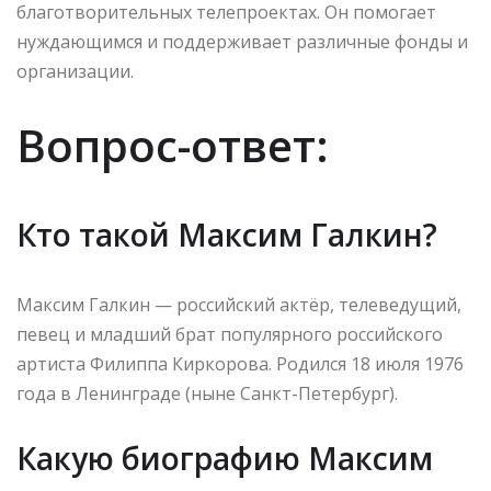
благотворительных телепроектах. Он помогает
нуждающимся и поддерживает различные фонды и
организации.
Вопрос-ответ:
Кто такой Максим Галкин?
Максим Галкин — российский актёр, телеведущий,
певец и младший брат популярного российского
артиста Филиппа Киркорова. Родился 18 июля 1976
года в Ленинграде (ныне Санкт-Петербург).
Какую биографию Максим