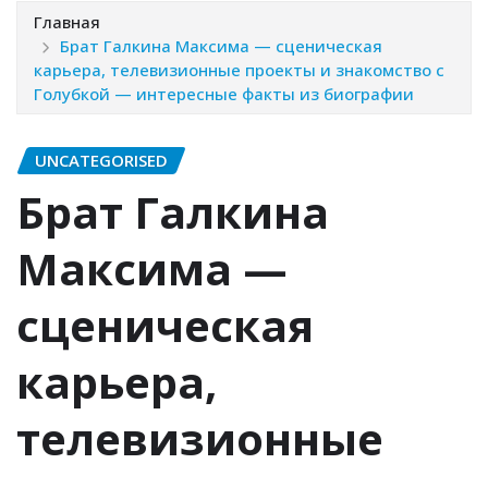
Главная
Брат Галкина Максима — сценическая
карьера, телевизионные проекты и знакомство с
Голубкой — интересные факты из биографии
UNCATEGORISED
Брат Галкина
Максима —
сценическая
карьера,
телевизионные