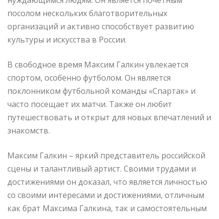
посолом нескольких благотворительных
организаций и активно способствует развитию
культуры и искусства в России.
В свободное время Максим Галкин увлекается
спортом, особенно футболом. Он является
поклонником футбольной команды «Спартак» и
часто посещает их матчи. Также он любит
путешествовать и открыт для новых впечатлений и
знакомств.
Максим Галкин – яркий представитель российской
сцены и талантливый артист. Своими трудами и
достижениями он доказал, что является личностью
со своими интересами и достижениями, отличным
как брат Максима Галкина, так и самостоятельным