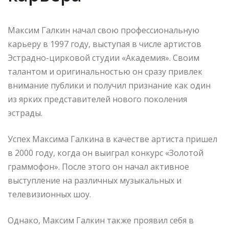
Максим Галкин начал свою профессиональную
карьеру в 1997 году, выступая в числе артистов
Эстрадно-цирковой студии «Академия». Своим
талантом и оригинальностью он сразу привлек
внимание публики и получил признание как один
из ярких представителей нового поколения
эстрады.
Успех Максима Галкина в качестве артиста пришел
в 2000 году, когда он выиграл конкурс «Золотой
граммофон». После этого он начал активное
выступление на различных музыкальных и
телевизионных шоу.
Однако, Максим Галкин также проявил себя в