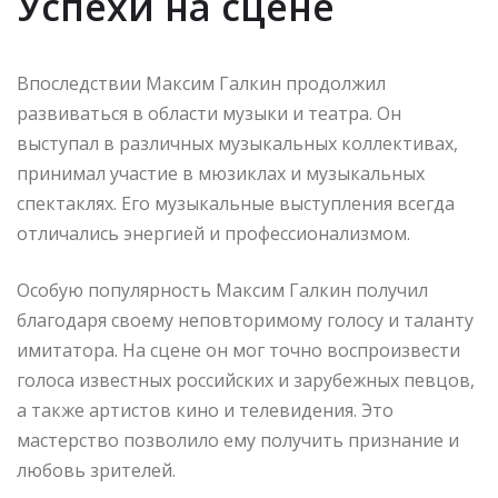
Успехи на сцене
Впоследствии Максим Галкин продолжил
развиваться в области музыки и театра. Он
выступал в различных музыкальных коллективах,
принимал участие в мюзиклах и музыкальных
спектаклях. Его музыкальные выступления всегда
отличались энергией и профессионализмом.
Особую популярность Максим Галкин получил
благодаря своему неповторимому голосу и таланту
имитатора. На сцене он мог точно воспроизвести
голоса известных российских и зарубежных певцов,
а также артистов кино и телевидения. Это
мастерство позволило ему получить признание и
любовь зрителей.