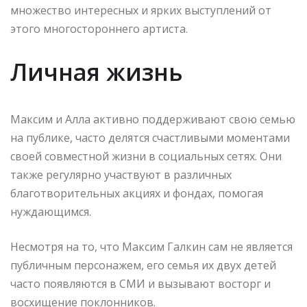
множество интересных и ярких выступлений от
этого многостороннего артиста.
Личная жизнь
Максим и Алла активно поддерживают свою семью
на публике, часто делятся счастливыми моментами
своей совместной жизни в социальных сетях. Они
также регулярно участвуют в различных
благотворительных акциях и фондах, помогая
нуждающимся.
Несмотря на то, что Максим Галкин сам не является
публичным персонажем, его семья их двух детей
часто появляются в СМИ и вызывают восторг и
восхищение поклонников.