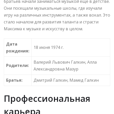
братьев начали заниматься музыкой еще в детстве.
Они посещали музыкальные школы, где изучали
игру на различных инструментах, а также вокал. Это
стало началом для развития таланта и страсти
Максима к музыке и искусству в целом.
Дата
18 июня 1974 г.
рождения:
Валерий Львович Галкин, Алла
Родители:
Александровна Мазур
Братья:
Дмитрий Галкин, Мамед Галкин
Профессиональная
карьера