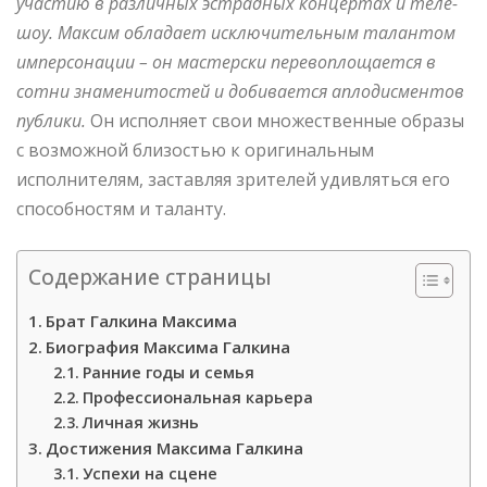
участию в различных эстрадных концертах и теле-
шоу. Максим обладает исключительным талантом
имперсонации – он мастерски перевоплощается в
сотни знаменитостей и добивается аплодисментов
публики.
Он исполняет свои множественные образы
с возможной близостью к оригинальным
исполнителям, заставляя зрителей удивляться его
способностям и таланту.
Содержание страницы
Брат Галкина Максима
Биография Максима Галкина
Ранние годы и семья
Профессиональная карьера
Личная жизнь
Достижения Максима Галкина
Успехи на сцене