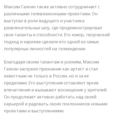
Максим Галкин также активно сотрудничает с
различными телевизионными проектами. Он
выступал в роли ведущего и участника
развлекательных шоу, где продемонстрировал
свои таланты и способности. Его юмор, творческий
подход и харизма сделали его одной из самых
популярных личностей на телевидении.
Благодаря своим талантам и усилиям, Максим
Галкин заслужил признание как артист и стал
известным не только в России, но и за ее
пределами. Его выступления оставляют яркие
впечатления и вызывают восхищение у зрителей.
Он продолжает активно работать над своей
карьерой и радовать своих поклонников новыми
проектами и выступлениями.