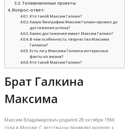
Телевизионные проекты
Вопрос-ответ:
Кто такой Максим Галкин?
Какую биографию Максим Галкин прожил до
достижения успеха?
Какие достижения имеет Максим Галкин?
В чем особенность творчества Максима
Галкина?
Есть ли у Максима Галкина интересные
факты из жизни?
Кто такой Максим Галкин?
Брат Галкина
Максима
Максим Владимирович родился 28 октября 1966
года в Москве. С детства он проявлял интерес к