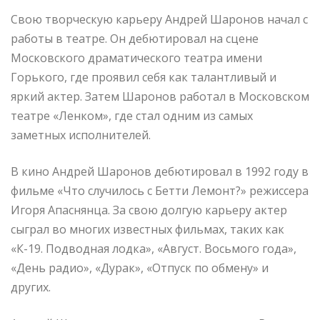
Свою творческую карьеру Андрей Шаронов начал с
работы в театре. Он дебютировал на сцене
Московского драматического театра имени
Горького, где проявил себя как талантливый и
яркий актер. Затем Шаронов работал в Московском
театре «Ленком», где стал одним из самых
заметных исполнителей.
В кино Андрей Шаронов дебютировал в 1992 году в
фильме «Что случилось с Бетти Лемонт?» режиссера
Игоря Апаснянца. За свою долгую карьеру актер
сыграл во многих известных фильмах, таких как
«К-19. Подводная лодка», «Август. Восьмого года»,
«День радио», «Дурак», «Отпуск по обмену» и
других.