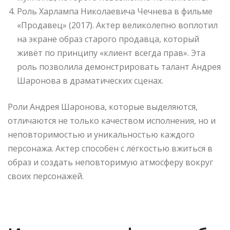
Роль Харлампа Николаевича Чечнева в фильме
«Продавец» (2017). Актер великолепно воплотил
на экране образ старого продавца, который
живёт по принципу «клиент всегда прав». Эта
роль позволила демонстрировать талант Андрея
Шаронова в драматических сценах.
Роли Андрея Шаронова, которые выделяются,
отличаются не только качеством исполнения, но и
неповторимостью и уникальностью каждого
персонажа. Актер способен с лёгкостью вжиться в
образ и создать неповторимую атмосферу вокруг
своих персонажей.