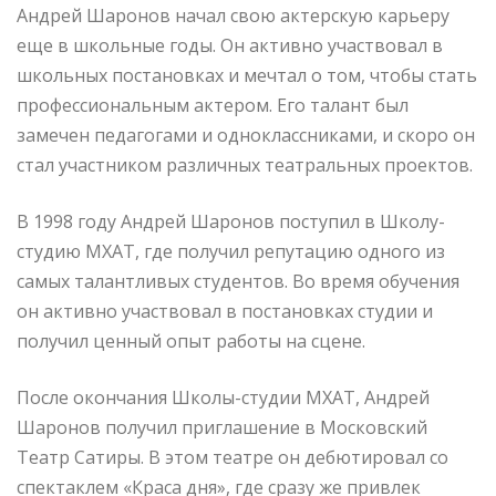
Андрей Шаронов начал свою актерскую карьеру
еще в школьные годы. Он активно участвовал в
школьных постановках и мечтал о том, чтобы стать
профессиональным актером. Его талант был
замечен педагогами и одноклассниками, и скоро он
стал участником различных театральных проектов.
В 1998 году Андрей Шаронов поступил в Школу-
студию МХАТ, где получил репутацию одного из
самых талантливых студентов. Во время обучения
он активно участвовал в постановках студии и
получил ценный опыт работы на сцене.
После окончания Школы-студии МХАТ, Андрей
Шаронов получил приглашение в Московский
Театр Сатиры. В этом театре он дебютировал со
спектаклем «Краса дня», где сразу же привлек