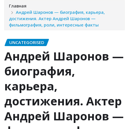
Главная
Андрей Шаронов — биография, карьера,
достижения. Актер Андрей Шаронов —
фильмография, роли, интересные факты
UNCATEGORISED
Андрей Шаронов —
биография,
карьера,
достижения. Актер
Андрей Шаронов —