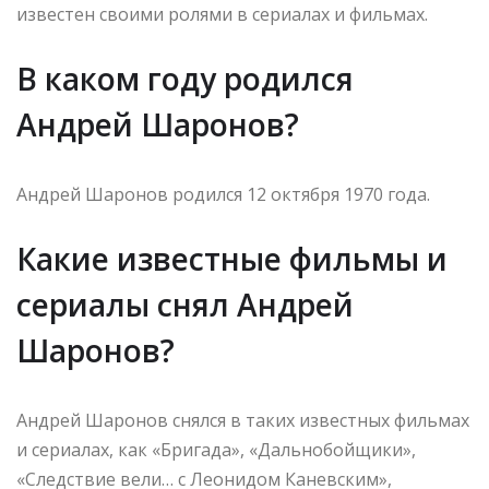
известен своими ролями в сериалах и фильмах.
В каком году родился
Андрей Шаронов?
Андрей Шаронов родился 12 октября 1970 года.
Какие известные фильмы и
сериалы снял Андрей
Шаронов?
Андрей Шаронов снялся в таких известных фильмах
и сериалах, как «Бригада», «Дальнобойщики»,
«Следствие вели… с Леонидом Каневским»,