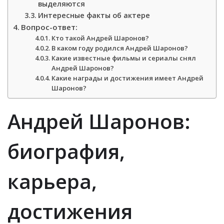
выделяются
Интересные факты об актере
Вопрос-ответ:
Кто такой Андрей Шаронов?
В каком году родился Андрей Шаронов?
Какие известные фильмы и сериалы снял
Андрей Шаронов?
Какие награды и достижения имеет Андрей
Шаронов?
Андрей Шаронов:
биография,
карьера,
достижения