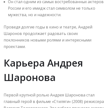
Он стал одним из самых востребованных актеров
России и его имидж стал символом не только
мужества, но и надежности.
Проведя долгие годы в кино и театре, Андрей
Шаронов продолжает радовать своих
поклонников новыми ролями и интересными
проектами.
Карьера Андрея
Шаронова
Первой крупной ролью Андрея Шаронова стал
главный герой в фильме «Стиляги» (2008) режиссера
Валерия Тодоровского. Эта работа принесла актеру