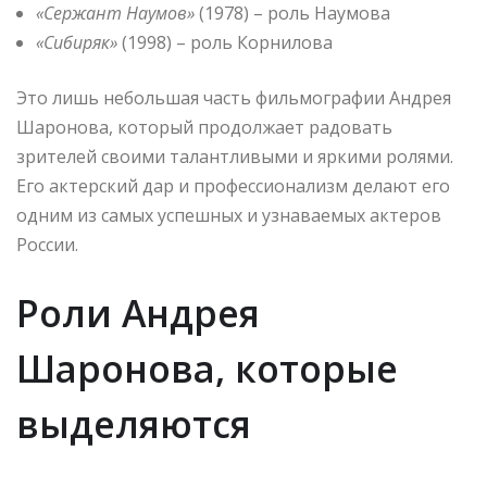
«Сержант Наумов»
(1978) – роль Наумова
«Сибиряк»
(1998) – роль Корнилова
Это лишь небольшая часть фильмографии Андрея
Шаронова, который продолжает радовать
зрителей своими талантливыми и яркими ролями.
Его актерский дар и профессионализм делают его
одним из самых успешных и узнаваемых актеров
России.
Роли Андрея
Шаронова, которые
выделяются