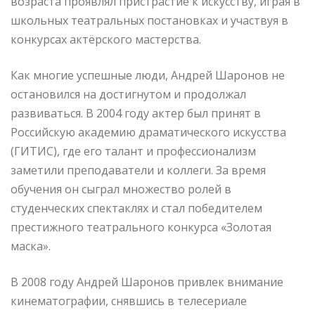
возраста проявлял пристрастие к искусству, играя в
школьных театральных постановках и участвуя в
конкурсах актёрского мастерства.
Как многие успешные люди, Андрей Шаронов не
остановился на достигнутом и продолжал
развиваться. В 2004 году актер был принят в
Российскую академию драматического искусства
(ГИТИС), где его талант и профессионализм
заметили преподаватели и коллеги. За время
обучения он сыграл множество ролей в
студенческих спектаклях и стал победителем
престижного театрального конкурса «Золотая
маска».
В 2008 году Андрей Шаронов привлек внимание
кинематографии, снявшись в телесериале