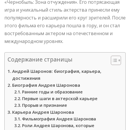
«Чернобыль: Зона отчуждения». Его потрясающая
игра и уникальный стиль актерства принесли ему
популярность и расширили его круг зрителей. После
этого фильма его карьера пошла в гору, и он стал
востребованным актером на отечественном и
международном уровнях.
Содержание страницы
Андрей Шаронов: биография, карьера,
достижения
Биография Андрея Шаронова
Ранние годы и образование
Первые шаги в актерской карьере
Прорыв и признание
Карьера Андрея Шаронова
Фильмография Андрея Шаронова
Роли Андрея Шаронова, которые