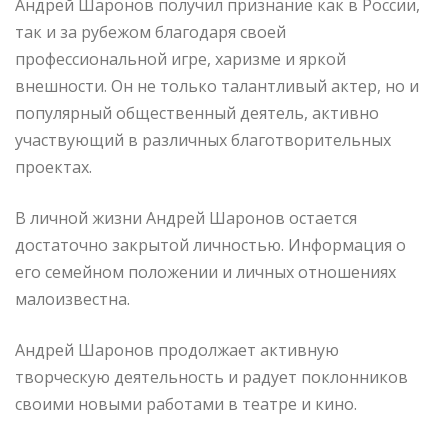
Андрей Шаронов получил признание как в России,
так и за рубежом благодаря своей
профессиональной игре, харизме и яркой
внешности. Он не только талантливый актер, но и
популярный общественный деятель, активно
участвующий в различных благотворительных
проектах.
В личной жизни Андрей Шаронов остается
достаточно закрытой личностью. Информация о
его семейном положении и личных отношениях
малоизвестна.
Андрей Шаронов продолжает активную
творческую деятельность и радует поклонников
своими новыми работами в театре и кино.