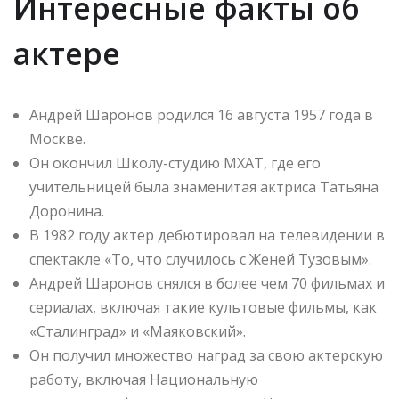
Интересные факты об
актере
Андрей Шаронов родился 16 августа 1957 года в
Москве.
Он окончил Школу-студию МХАТ, где его
учительницей была знаменитая актриса Татьяна
Доронина.
В 1982 году актер дебютировал на телевидении в
спектакле «То, что случилось с Женей Тузовым».
Андрей Шаронов снялся в более чем 70 фильмах и
сериалах, включая такие культовые фильмы, как
«Сталинград» и «Маяковский».
Он получил множество наград за свою актерскую
работу, включая Национальную