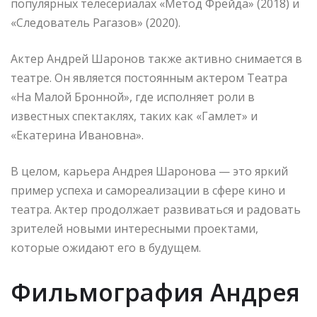
популярных телесериалах «Метод Фрейда» (2018) и
«Следователь Рагазов» (2020).
Актер Андрей Шаронов также активно снимается в
театре. Он является постоянным актером Театра
«На Малой Бронной», где исполняет роли в
известных спектаклях, таких как «Гамлет» и
«Екатерина Ивановна».
В целом, карьера Андрея Шаронова — это яркий
пример успеха и самореализации в сфере кино и
театра. Актер продолжает развиваться и радовать
зрителей новыми интересными проектами,
которые ожидают его в будущем.
Фильмография Андрея