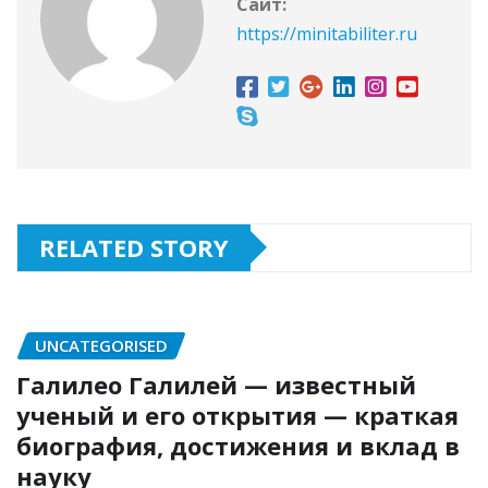
Сайт:
https://minitabiliter.ru
RELATED STORY
UNCATEGORISED
Галилео Галилей — известный
ученый и его открытия — краткая
биография, достижения и вклад в
науку