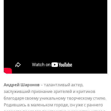
Андрей Шаронов
– талантливый актер,
заслуживший признание зрителей и критиков
благодаря своему уникальному творческому стилю.
Родившись в маленьком городе, он уже с раннего