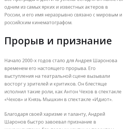
одним из самых ярких и известных актеров в
России, и его имя неразрывно связано с мировым и
российским кинематографом.
Прорыв и признание
Начало 2000-х годов стало для Андрея Шаронова
временем его настоящего прорыва. Его
выступления на театральной сцене вызывали
восторг у зрителей и критиков. Он блестяще
исполнил такие роли, как Антон Чехов в спектакле
«Чехов» и Князь Мышкин в спектакле «Идиот».
Благодаря своей харизме и таланту, Андрей
Шаронов быстро завоевал признание в