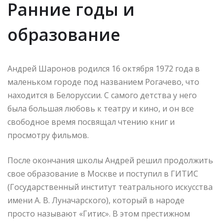
Ранние годы и
образование
Андрей Шаронов родился 16 октября 1972 года в
маленьком городе под названием Рогачево, что
находится в Белоруссии. С самого детства у него
была большая любовь к театру и кино, и он все
свободное время посвящал чтению книг и
просмотру фильмов.
После окончания школы Андрей решил продолжить
свое образование в Москве и поступил в ГИТИС
(Государственный институт театрального искусства
имени А. В. Луначарского), который в народе
просто называют «Гитис». В этом престижном