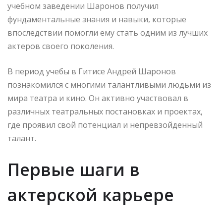
учебном заведении Шаронов получил
фундаментальные знания и навыки, которые
впоследствии помогли ему стать одним из лучших
актеров своего поколения.
В период учебы в Гитисе Андрей Шаронов
познакомился с многими талантливыми людьми из
мира театра и кино. Он активно участвовал в
различных театральных постановках и проектах,
где проявил свой потенциал и непревзойденный
талант.
Первые шаги в
актерской карьере