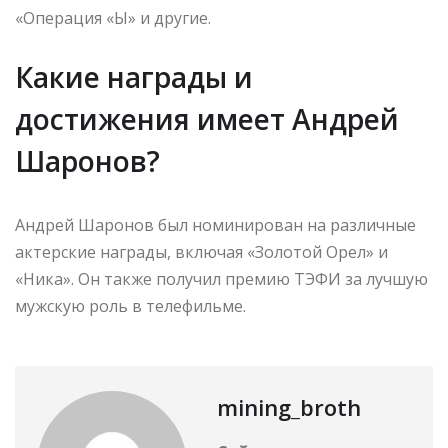
«Операция «Ы» и другие.
Какие награды и
достижения имеет Андрей
Шаронов?
Андрей Шаронов был номинирован на различные
актерские награды, включая «Золотой Орел» и
«Ника». Он также получил премию ТЭФИ за лучшую
мужскую роль в телефильме.
mining_broth