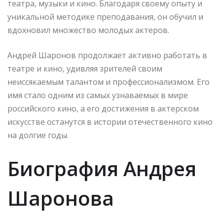
театра, музыки и кино. Благодаря своему опыту и
уникальной методике преподавания, он обучил и
вдохновил множество молодых актеров.
Андрей Шаронов продолжает активно работать в
театре и кино, удивляя зрителей своим
неиссякаемым талантом и профессионализмом. Его
имя стало одним из самых узнаваемых в мире
российского кино, а его достижения в актерском
искусстве останутся в истории отечественного кино
на долгие годы.
Биография Андрея
Шаронова