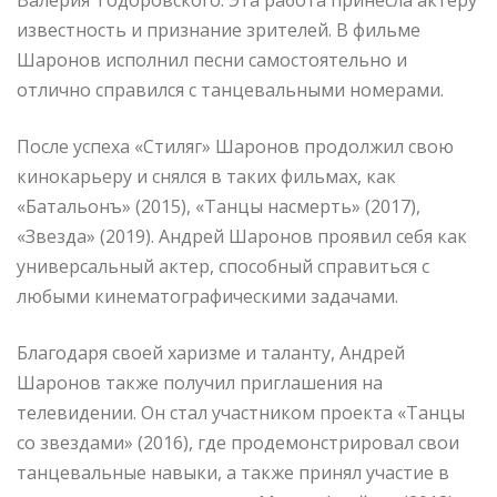
известность и признание зрителей. В фильме
Шаронов исполнил песни самостоятельно и
отлично справился с танцевальными номерами.
После успеха «Стиляг» Шаронов продолжил свою
кинокарьеру и снялся в таких фильмах, как
«Батальонъ» (2015), «Танцы насмерть» (2017),
«Звезда» (2019). Андрей Шаронов проявил себя как
универсальный актер, способный справиться с
любыми кинематографическими задачами.
Благодаря своей харизме и таланту, Андрей
Шаронов также получил приглашения на
телевидении. Он стал участником проекта «Танцы
со звездами» (2016), где продемонстрировал свои
танцевальные навыки, а также принял участие в