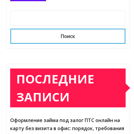
Поиск
ПОСЛЕДНИЕ
ЗАПИСИ
Оформление займа под залог ПТС онлайн на
карту без визита в офис: порядок, требования