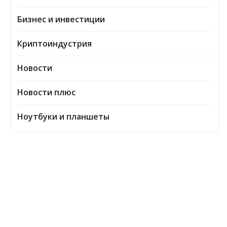
Бизнес и инвестиции
Криптоиндустрия
Новости
Новости плюс
Ноутбуки и планшеты