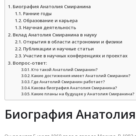
Биография Анатолия Смиранина
Ранние годы
Образование и карьера
Научная деятельность
Вклад Анатолия Смиранина в науку
Открытия в области астрономии и физики
Публикации и научные статьи
Участие в научных конференциях и проектах
Вопрос-ответ:
Кто такой Анатолий Смиранин?
Какие достижения имеет Анатолий Смиранин?
Где Анатолий Смиранин работает?
Какова биография Анатолия Смиранина?
Какие планы на будущее у Анатолия Смиранина?
Биография Анатоли