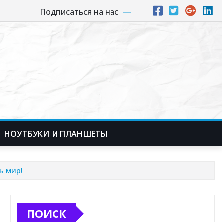
Подписаться на нас
НОУТБУКИ И ПЛАНШЕТЫ
ь мир!
ПОИСК