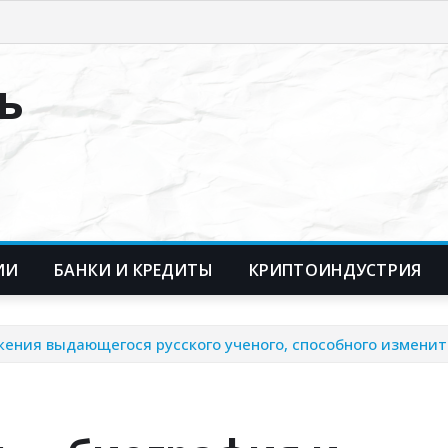
ь
ИИ
БАНКИ И КРЕДИТЫ
КРИПТОИНДУСТРИЯ
ния выдающегося русского ученого, способного изменит