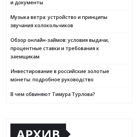
и документы
Музыка ветра: устройство и принципы
звучания колокольчиков
Обзор онлайн-займов: условия выдачи,
процентные ставки и требования к
заемщикам
Инвестирование в российские золотые
монеты: подробное руководство
В чем обвиняют Тимура Турлова?
АРХИВ