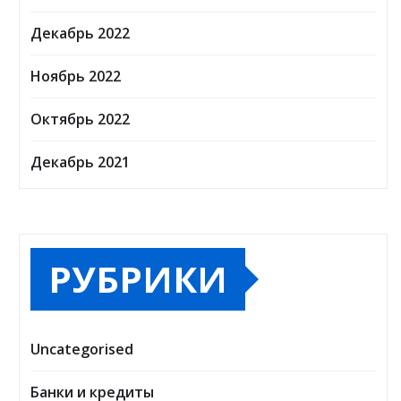
Декабрь 2022
Ноябрь 2022
Октябрь 2022
Декабрь 2021
РУБРИКИ
Uncategorised
Банки и кредиты