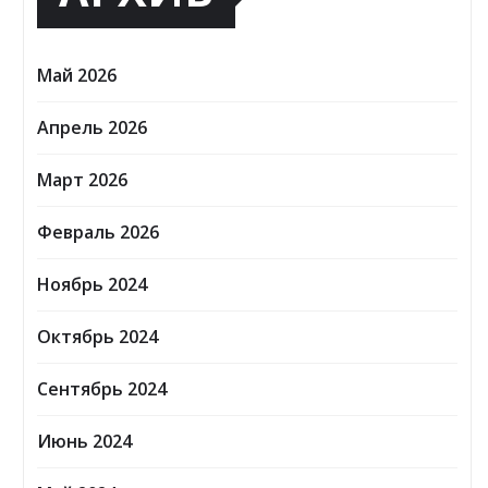
Май 2026
Апрель 2026
Март 2026
Февраль 2026
Ноябрь 2024
Октябрь 2024
Сентябрь 2024
Июнь 2024