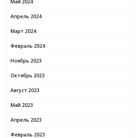
Май 2024
Апрель 2024
Март 2024
Февраль 2024
Ноябрь 2023
Октябрь 2023
Август 2023
Май 2023
Апрель 2023
Февраль 2023