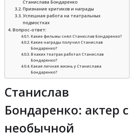
Станислава Бондаренко
Признание критиков и награды
Успешная работа на театральных
подмостках
Вопрос-ответ:
Какие фильмы снял Станислав Бондаренко?
Какие награды получил Станислав
Бондаренко?
В каких театрах работал Станислав
Бондаренко?
Какая личная жизнь у Станислава
Бондаренко?
Станислав
Бондаренко: актер с
необычной