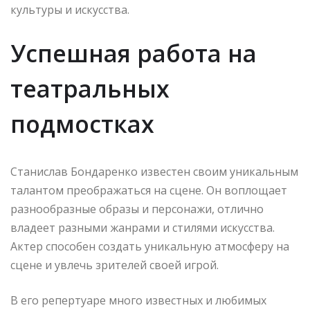
культуры и искусства.
Успешная работа на
театральных
подмостках
Станислав Бондаренко известен своим уникальным
талантом преображаться на сцене. Он воплощает
разнообразные образы и персонажи, отлично
владеет разными жанрами и стилями искусства.
Актер способен создать уникальную атмосферу на
сцене и увлечь зрителей своей игрой.
В его репертуаре много известных и любимых