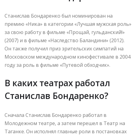
Станислав Бондаренко был номинирован на
премию «Ника» в категории «Лучшая мужская роль»
за свою работу в фильме «Прощай, гульданский!»
(2007) и в фильме «Наследство Баландини» (2012).
Он также получил приз зрительских симпатий на
Московском международном кинофестивале в 2004
году за роль в фильме «Путевой обходчик».
В каких театрах работал
Станислав Бондаренко?
Сначала Станислав Бондаренко работал в
Молодежном театре, а затем перешел в Театр на
Таганке. Он исполнял главные роли в постановках