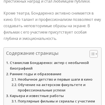
престижных наград и стал любимцем публики.
Кроме театра, Бондаренко активно снимается в
кино. Его талант и профессионализм позволяют ему
создавать неповторимые образы на экране. В
фильмах с его участием присутствует особая
глубина и эмоциональность.
Содержание страницы
Станислав Бондаренко: актер с необычной
биографией
Ранние годы и образование
Необычное детство и первые шаги в кино
Обучение на актерском факультете и
профессиональные успехи
Карьера и известные работы
Популярные фильмы и сериалы с участием