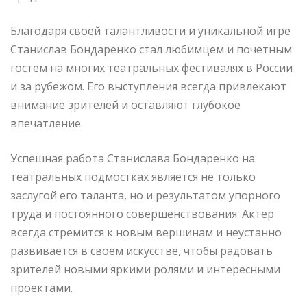
Благодаря своей талантливости и уникальной игре
Станислав Бондаренко стал любимцем и почетным
гостем на многих театральных фестивалях в России
и за рубежом. Его выступления всегда привлекают
внимание зрителей и оставляют глубокое
впечатление.
Успешная работа Станислава Бондаренко на
театральных подмостках является не только
заслугой его таланта, но и результатом упорного
труда и постоянного совершенствования. Актер
всегда стремится к новым вершинам и неустанно
развивается в своем искусстве, чтобы радовать
зрителей новыми яркими ролями и интересными
проектами.