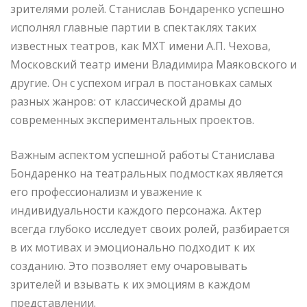
зрителями ролей. Станислав Бондаренко успешно
исполнял главные партии в спектаклях таких
известных театров, как МХТ имени А.П. Чехова,
Московский театр имени Владимира Маяковского и
другие. Он с успехом играл в постановках самых
разных жанров: от классической драмы до
современных экспериментальных проектов.
Важным аспектом успешной работы Станислава
Бондаренко на театральных подмостках является
его профессионализм и уважение к
индивидуальности каждого персонажа. Актер
всегда глубоко исследует своих ролей, разбирается
в их мотивах и эмоционально подходит к их
созданию. Это позволяет ему очаровывать
зрителей и взывать к их эмоциям в каждом
представлении.