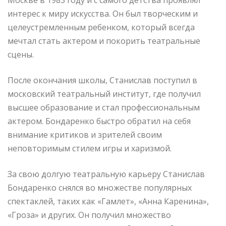
интерес к миру искусства. Он был творческим и
целеустремленным ребенком, который всегда
мечтал стать актером и покорить театральные
сцены.
После окончания школы, Станислав поступил в
московский театральный институт, где получил
высшее образование и стал профессиональным
актером. Бондаренко быстро обратил на себя
внимание критиков и зрителей своим
неповторимым стилем игры и харизмой.
За свою долгую театральную карьеру Станислав
Бондаренко снялся во множестве популярных
спектаклей, таких как «Гамлет», «Анна Каренина»,
«Гроза» и других. Он получил множество