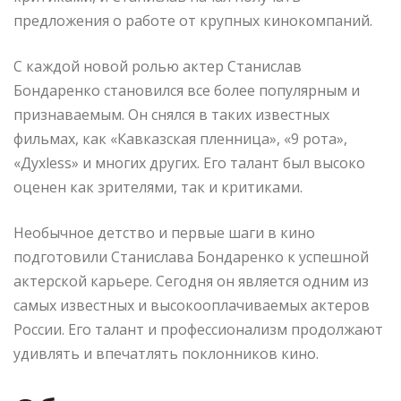
предложения о работе от крупных кинокомпаний.
С каждой новой ролью актер Станислав
Бондаренко становился все более популярным и
признаваемым. Он снялся в таких известных
фильмах, как «Кавказская пленница», «9 рота»,
«Духless» и многих других. Его талант был высоко
оценен как зрителями, так и критиками.
Необычное детство и первые шаги в кино
подготовили Станислава Бондаренко к успешной
актерской карьере. Сегодня он является одним из
самых известных и высокооплачиваемых актеров
России. Его талант и профессионализм продолжают
удивлять и впечатлять поклонников кино.