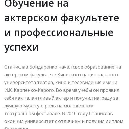
Обучение на
актерском факультете
и профессиональные
успехи
Станислав Бондаренко начал свое образование на
актерском факультете Киевского национального
университета театра, кино и телевидения имени
И.К. Карпенко-Карого. Во время учебы он проявил
себя как талантливый актер и получил награду за
лучшую мужскую роль на молодежном
театральном фестивале. В 2010 году Станислав
окончил университет с отличием и получил диплом
бакалавра.