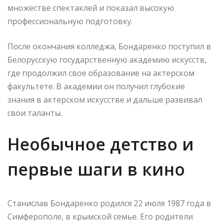
множестве спектаклей и показал высокую
профессиональную подготовку.
После окончания колледжа, Бондаренко поступил в
Белорусскую государственную академию искусств,
где продолжил свое образование на актерском
факультете. В академии он получил глубокие
знания в актерском искусстве и дальше развивал
свои таланты.
Необычное детство и
первые шаги в кино
Станислав Бондаренко родился 22 июля 1987 года в
Симферополе, в крымской семье. Его родители