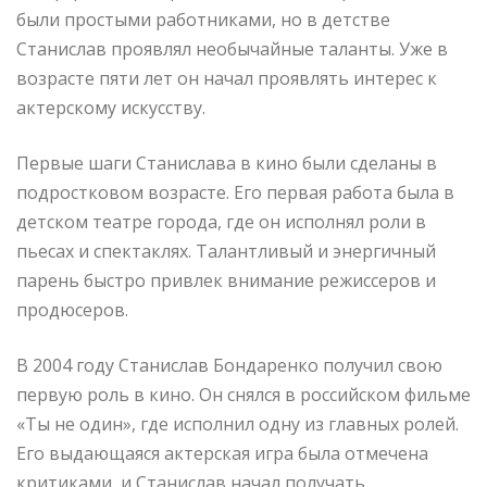
были простыми работниками, но в детстве
Станислав проявлял необычайные таланты. Уже в
возрасте пяти лет он начал проявлять интерес к
актерскому искусству.
Первые шаги Станислава в кино были сделаны в
подростковом возрасте. Его первая работа была в
детском театре города, где он исполнял роли в
пьесах и спектаклях. Талантливый и энергичный
парень быстро привлек внимание режиссеров и
продюсеров.
В 2004 году Станислав Бондаренко получил свою
первую роль в кино. Он снялся в российском фильме
«Ты не один», где исполнил одну из главных ролей.
Его выдающаяся актерская игра была отмечена
критиками, и Станислав начал получать