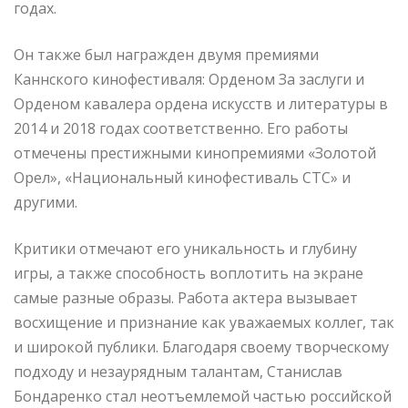
годах.
Он также был награжден двумя премиями
Каннского кинофестиваля: Орденом За заслуги и
Орденом кавалера ордена искусств и литературы в
2014 и 2018 годах соответственно. Его работы
отмечены престижными кинопремиями «Золотой
Орел», «Национальный кинофестиваль СТС» и
другими.
Критики отмечают его уникальность и глубину
игры, а также способность воплотить на экране
самые разные образы. Работа актера вызывает
восхищение и признание как уважаемых коллег, так
и широкой публики. Благодаря своему творческому
подходу и незаурядным талантам, Станислав
Бондаренко стал неотъемлемой частью российской