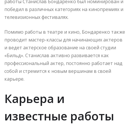
работы Станислав Бондаренко был номинирован и
победил в различных категориях на кинопремиях и
телевизионных фестивалях.
Помимо работы в театре и кино, Бондаренко также
проводит мастер-классы для начинающих актеров
и ведет актерское образование на своей студии
«Бильд». Станислав активно развивается как
профессиональный актер, постоянно работает над
собой и стремится к новым вершинам в своей
карьере.
Карьера и
известные работы