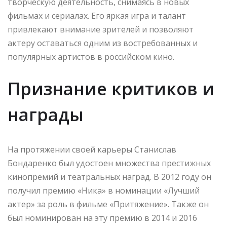
творческую деятельность, снимаясь в новых
фильмах и сериалах. Его яркая игра и талант
привлекают внимание зрителей и позволяют
актеру оставаться одним из востребованных и
популярных артистов в российском кино.
Признание критиков и
награды
На протяжении своей карьеры Станислав
Бондаренко был удостоен множества престижных
кинопремий и театральных наград. В 2012 году он
получил премию «Ника» в номинации «Лучший
актер» за роль в фильме «Притяжение». Также он
был номинирован на эту премию в 2014 и 2016