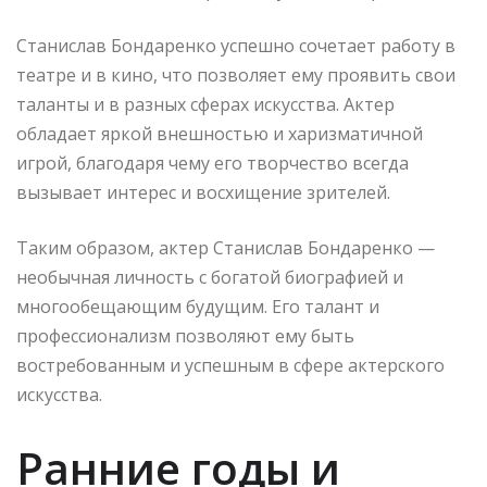
Станислав Бондаренко успешно сочетает работу в
театре и в кино, что позволяет ему проявить свои
таланты и в разных сферах искусства. Актер
обладает яркой внешностью и харизматичной
игрой, благодаря чему его творчество всегда
вызывает интерес и восхищение зрителей.
Таким образом, актер Станислав Бондаренко —
необычная личность с богатой биографией и
многообещающим будущим. Его талант и
профессионализм позволяют ему быть
востребованным и успешным в сфере актерского
искусства.
Ранние годы и