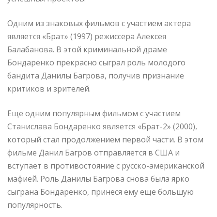
Одним из знаковых фильмов с участием актера
является «Брат» (1997) режиссера Алексея
Балабанова. В этой криминальной драме
Бондаренко прекрасно сыграл роль молодого
бандита Данилы Багрова, получив признание
критиков и зрителей.
Еще одним популярным фильмом с участием
Станислава Бондаренко является «Брат-2» (2000),
который стал продолжением первой части. В этом
фильме Данил Багров отправляется в США и
вступает в противостояние с русско-американской
мафией. Роль Данилы Багрова снова была ярко
сыграна Бондаренко, принеся ему еще большую
популярность.