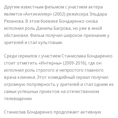
Другим известным фильмом с участием актера
является «Антикиллер» (2002) режиссера Эльдара
Рязанова. В этом боевике Бондаренко снова
исполнил роль Данилы Багрова, но уже в иной
обстановке. Фильм получил широкое признание у
зрителей и стал культовым.
Среди сериалов с участием Станислава Бондаренко
стоит отметить «Интерны» (2009-2016), где он
исполнил роль строгого и непростого главного
врача клиники. Этот комедийный сериал получил
огромную популярность у зрителей и стал одним из
самых успешных проектов на отечественном
телевидении.
Станислав Бондаренко продолжает активную