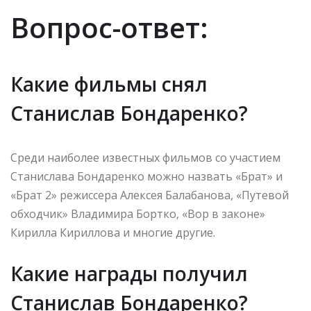
Вопрос-ответ:
Какие фильмы снял
Станислав Бондаренко?
Среди наиболее известных фильмов со участием
Станислава Бондаренко можно назвать «Брат» и
«Брат 2» режиссера Алексея Балабанова, «Путевой
обходчик» Владимира Бортко, «Вор в законе»
Кирилла Кириллова и многие другие.
Какие награды получил
Станислав Бондаренко?