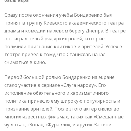
Сразу после окончания учебы Бондаренко был
принят в труппу Киевского академического театра
драмы и комедии на левом берегу Днепра. В театре
он сыграл целый ряд ярких ролей, которые
получили признание критиков и зрителей. Успех в
театре привел к тому, что Станислав начал
сниматься в кино.
Первой большой ролью Бондаренко на экране
стало участие в сериале «Слуга народу». Его
исполнение обаятельного и харизматичного
политика принесло ему широкую популярность и
признание зрителей. После этого актер снялся во
многих известных фильмах, таких как «Смешанные
чувства», «Зона», «Журавли», и других. За свои