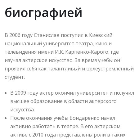
биографией
В 2006 году Станислав поступил в Киевский
национальный университет театра, кино и
телевидения имени И.К. Карпенко-Карого, где
изучал актерское искусство. За время учебы он
проявил себя как талантливый и целеустремленный
студент.
В 2009 году актер окончил университет и получил
высшее образование в области актерского
искусства.
После окончания учебы Бондаренко начал
активно работать в театре. В его актерском
активе с 2010 года представлены роли в таких