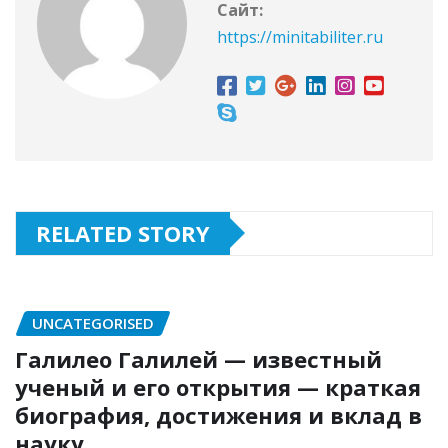
Сайт:
https://minitabiliter.ru
RELATED STORY
UNCATEGORISED
Галилео Галилей — известный
ученый и его открытия — краткая
биография, достижения и вклад в
науку