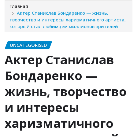
Главная
Актер Станислав Бондаренко — жизнь,
творчество и интересы харизматичного артиста,
который стал любимцем миллионов зрителей
UNCATEGORISED
Актер Станислав
Бондаренко —
жизнь, творчество
и интересы
харизматичного