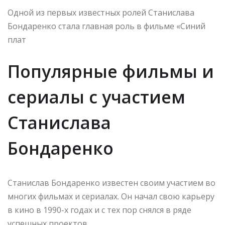
Одной из первых известных ролей Станислава
Бондаренко стала главная роль в фильме «Синий
плат
Популярные фильмы и
сериалы с участием
Станислава
Бондаренко
Станислав Бондаренко известен своим участием во
многих фильмах и сериалах. Он начал свою карьеру
в кино в 1990-х годах и с тех пор снялся в ряде
успешных проектов.