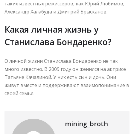
таких известных режиссеров, как Юрий Любимов,
Александр Халабуда и Дмитрий Брысканов.
Какая личная жизнь у
Станислава Бондаренко?
О личной жизни Станислава Бондаренко не так
много известно. В 2009 году он женился на актрисе
Татьяне Качалиной. У них есть сын и дочь. Они
живут вместе и поддерживают взаимопонимание в
своей семье.
mining_broth