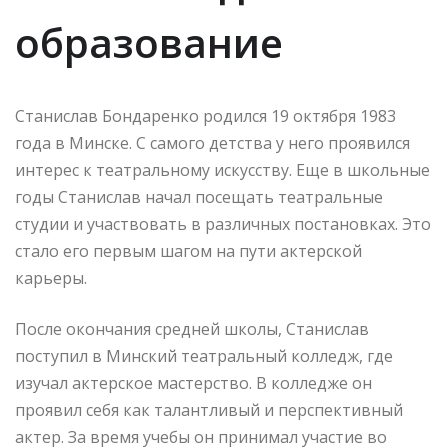
образование
Станислав Бондаренко родился 19 октября 1983
года в Минске. С самого детства у него проявился
интерес к театральному искусству. Еще в школьные
годы Станислав начал посещать театральные
студии и участвовать в различных постановках. Это
стало его первым шагом на пути актерской
карьеры.
После окончания средней школы, Станислав
поступил в Минский театральный колледж, где
изучал актерское мастерство. В колледже он
проявил себя как талантливый и перспективный
актер. За время учебы он принимал участие во