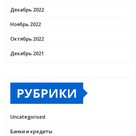
Декабрь 2022
Ноябрь 2022
Октябрь 2022
Декабрь 2021
РУБРИКИ
Uncategorised
Банки и кредиты