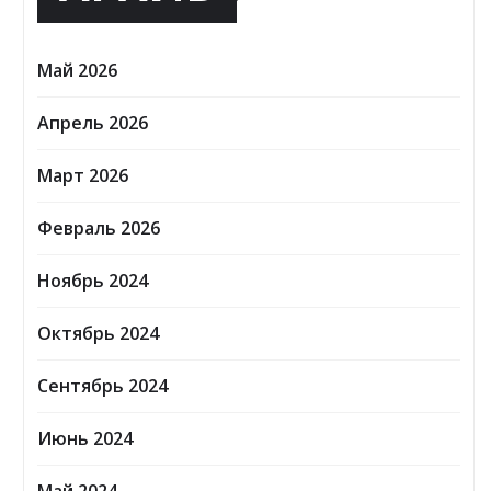
Май 2026
Апрель 2026
Март 2026
Февраль 2026
Ноябрь 2024
Октябрь 2024
Сентябрь 2024
Июнь 2024