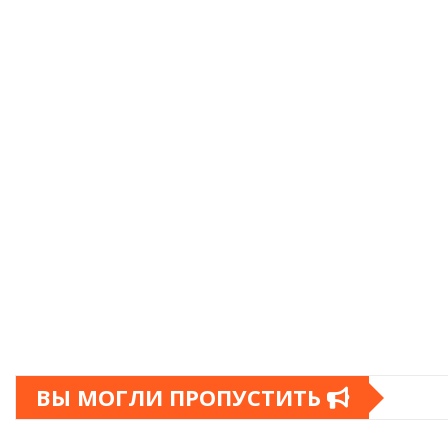
ВЫ МОГЛИ ПРОПУСТИТЬ