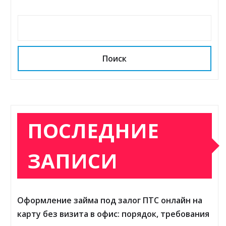
Поиск
ПОСЛЕДНИЕ
ЗАПИСИ
Оформление займа под залог ПТС онлайн на
карту без визита в офис: порядок, требования