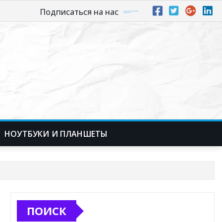
Подписаться на нас
НОУТБУКИ И ПЛАНШЕТЫ
ПОИСК