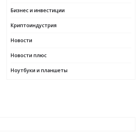
Бизнес и инвестиции
Криптоиндустрия
Новости
Новости плюс
Ноутбуки и планшеты