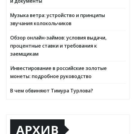
и документы
Музыка ветра: устройство и принципы
звучания колокольчиков
Обзор онлайн-займов: условия выдачи,
процентные ставки и требования к
заемщикам
Инвестирование в российские золотые
монеты: подробное руководство
В чем обвиняют Тимура Турлова?
АРХИВ