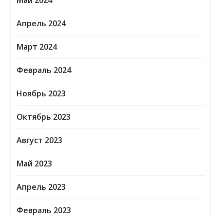
Май 2024
Апрель 2024
Март 2024
Февраль 2024
Ноябрь 2023
Октябрь 2023
Август 2023
Май 2023
Апрель 2023
Февраль 2023