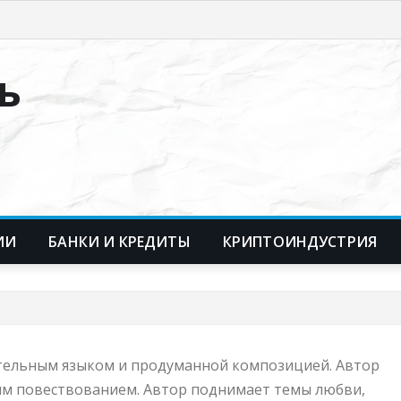
ь
ИИ
БАНКИ И КРЕДИТЫ
КРИПТОИНДУСТРИЯ
зительным языком и продуманной композицией. Автор
ным повествованием. Автор поднимает темы любви,