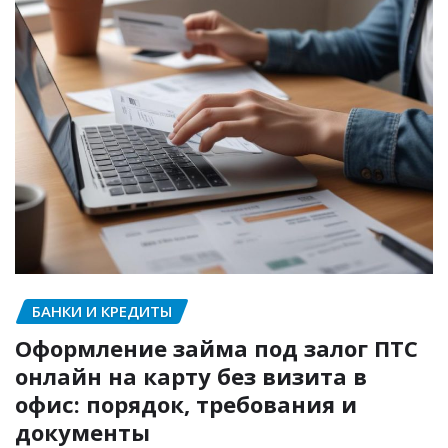
БАНКИ И КРЕДИТЫ
Оформление займа под залог ПТС
онлайн на карту без визита в
офис: порядок, требования и
документы