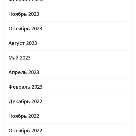
Ноябрь 2023
Октябрь 2023
Август 2023
Май 2023
Апрель 2023
Февраль 2023
Декабрь 2022
Ноябрь 2022
Октябрь 2022