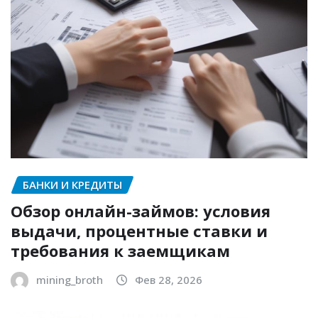
БАНКИ И КРЕДИТЫ
Обзор онлайн-займов: условия
выдачи, процентные ставки и
требования к заемщикам
mining_broth
Фев 28, 2026