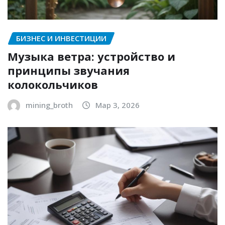
БИЗНЕС И ИНВЕСТИЦИИ
Музыка ветра: устройство и
принципы звучания
колокольчиков
mining_broth
Мар 3, 2026