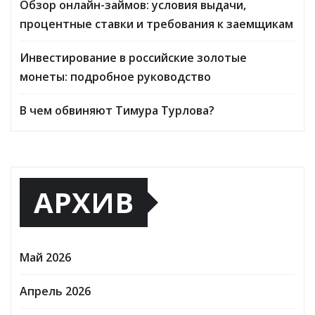
Обзор онлайн-займов: условия выдачи,
процентные ставки и требования к заемщикам
Инвестирование в российские золотые
монеты: подробное руководство
В чем обвиняют Тимура Турлова?
АРХИВ
Май 2026
Апрель 2026