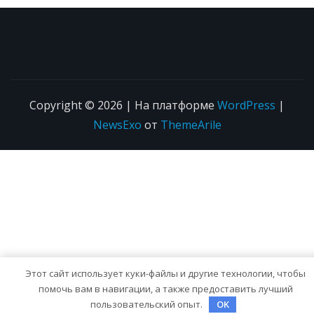
Copyright © 2026 | На платформе
WordPress
|
NewsExo
от
ThemeArile
Этот сайт использует куки-файлы и другие технологии, чтобы
помочь вам в навигации, а также предоставить лучший
пользовательский опыт.
OK