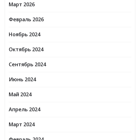
Март 2026
Февраль 2026
Ноябрь 2024
Октябрь 2024
Сентябрь 2024
Июнь 2024
Май 2024
Апрель 2024
Март 2024
Февраль 2024