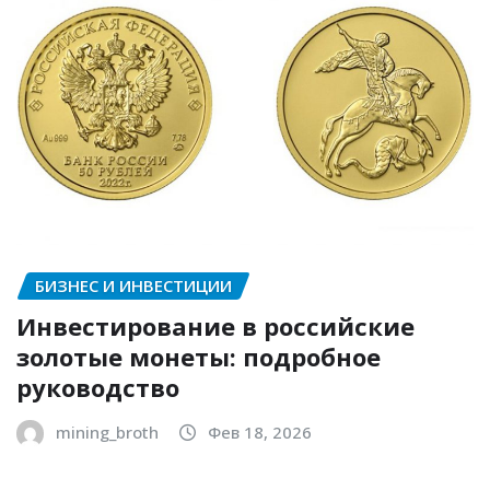
БИЗНЕС И ИНВЕСТИЦИИ
Инвестирование в российские
золотые монеты: подробное
руководство
mining_broth
Фев 18, 2026