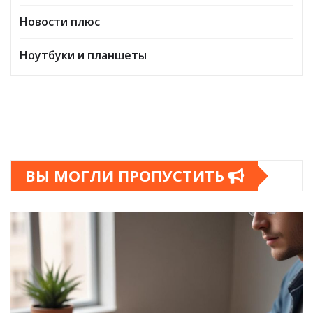
Новости плюс
Ноутбуки и планшеты
ВЫ МОГЛИ ПРОПУСТИТЬ