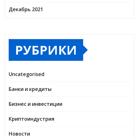
Декабрь 2021
РУБРИКИ
Uncategorised
Банки и кредиты
Бизнес и инвестиции
Криптоиндустрия
Новости