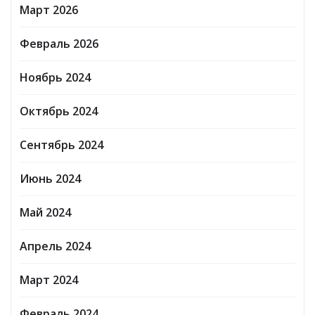
Март 2026
Февраль 2026
Ноябрь 2024
Октябрь 2024
Сентябрь 2024
Июнь 2024
Май 2024
Апрель 2024
Март 2024
Февраль 2024