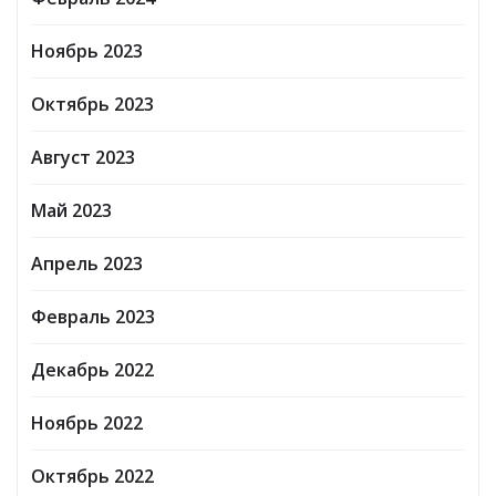
Ноябрь 2023
Октябрь 2023
Август 2023
Май 2023
Апрель 2023
Февраль 2023
Декабрь 2022
Ноябрь 2022
Октябрь 2022