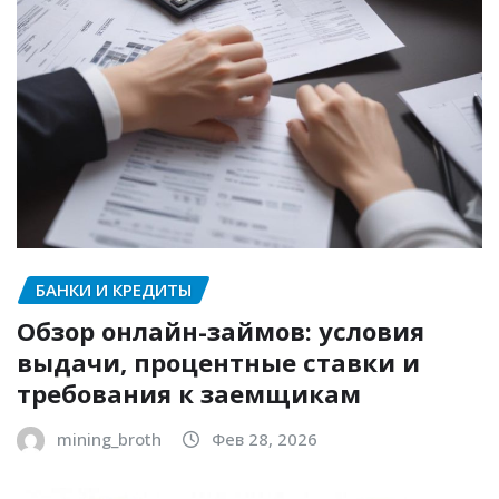
БАНКИ И КРЕДИТЫ
Обзор онлайн-займов: условия
выдачи, процентные ставки и
требования к заемщикам
mining_broth
Фев 28, 2026