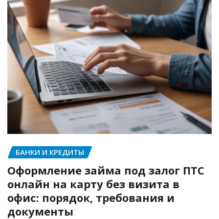
БАНКИ И КРЕДИТЫ
Оформление займа под залог ПТС
онлайн на карту без визита в
офис: порядок, требования и
документы