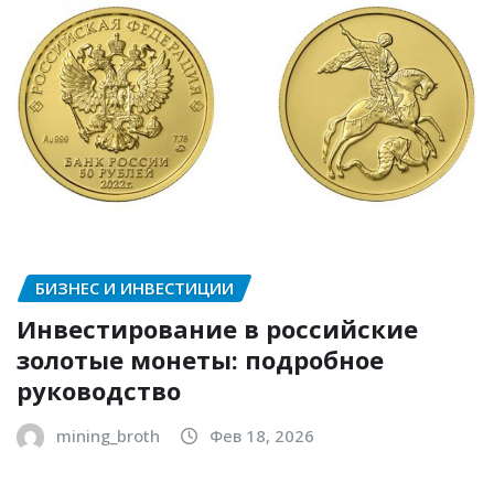
БИЗНЕС И ИНВЕСТИЦИИ
Инвестирование в российские
золотые монеты: подробное
руководство
mining_broth
Фев 18, 2026