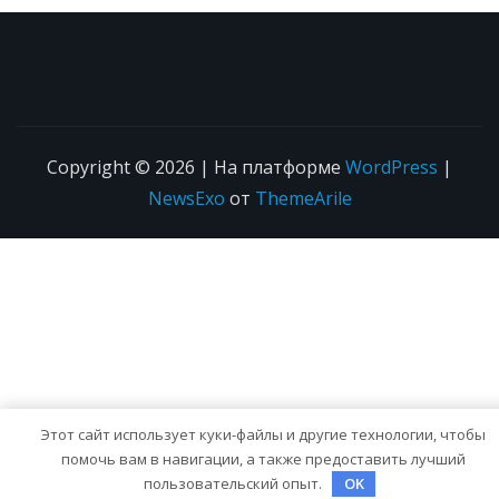
Copyright © 2026 | На платформе
WordPress
|
NewsExo
от
ThemeArile
Этот сайт использует куки-файлы и другие технологии, чтобы
помочь вам в навигации, а также предоставить лучший
пользовательский опыт.
OK