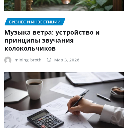
БИЗНЕС И ИНВЕСТИЦИИ
Музыка ветра: устройство и
принципы звучания
колокольчиков
mining_broth
Мар 3, 2026