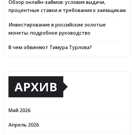
Обзор онлайн-займов: условия выдачи,
процентные ставки и требования к заемщикам
Инвестирование в российские золотые
монеты: подробное руководство
В чем обвиняют Тимура Турлова?
АРХИВ
Май 2026
Апрель 2026