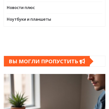
Новости плюс
Ноутбуки и планшеты
ВЫ МОГЛИ ПРОПУСТИТЬ