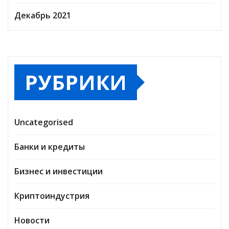
Декабрь 2021
РУБРИКИ
Uncategorised
Банки и кредиты
Бизнес и инвестиции
Криптоиндустрия
Новости