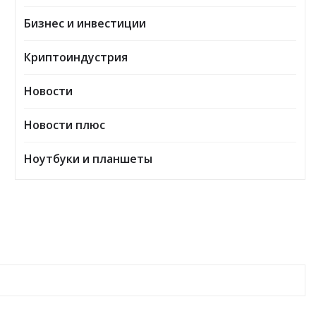
Бизнес и инвестиции
Криптоиндустрия
Новости
Новости плюс
Ноутбуки и планшеты