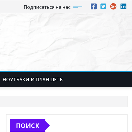
Подписаться на нас
НОУТБУКИ И ПЛАНШЕТЫ
ПОИСК