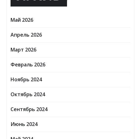
Май 2026
Апрель 2026
Март 2026
Февраль 2026
Ноябрь 2024
Октябрь 2024
Сентябрь 2024
Июнь 2024