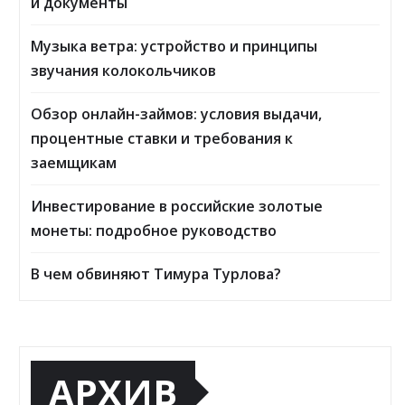
и документы
Музыка ветра: устройство и принципы
звучания колокольчиков
Обзор онлайн-займов: условия выдачи,
процентные ставки и требования к
заемщикам
Инвестирование в российские золотые
монеты: подробное руководство
В чем обвиняют Тимура Турлова?
АРХИВ