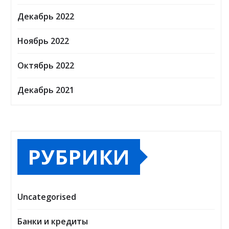
Декабрь 2022
Ноябрь 2022
Октябрь 2022
Декабрь 2021
РУБРИКИ
Uncategorised
Банки и кредиты