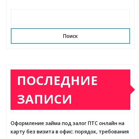
Поиск
ПОСЛЕДНИЕ
ЗАПИСИ
Оформление займа под залог ПТС онлайн на
карту без визита в офис: порядок, требования