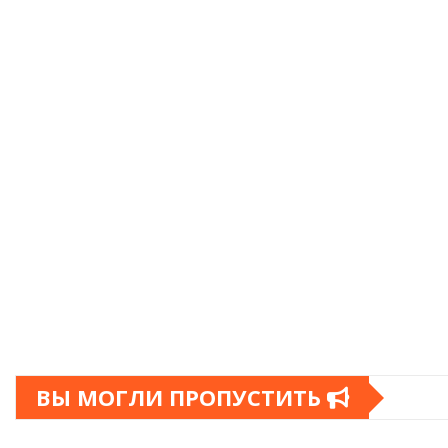
ВЫ МОГЛИ ПРОПУСТИТЬ