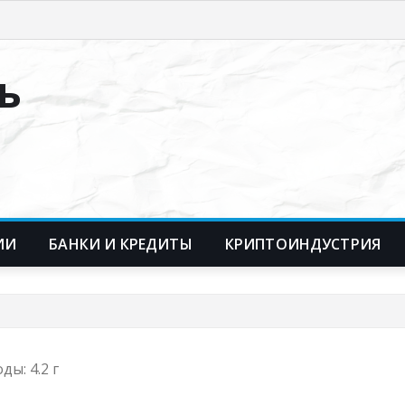
ь
ИИ
БАНКИ И КРЕДИТЫ
КРИПТОИНДУСТРИЯ
ды: 4.2 г