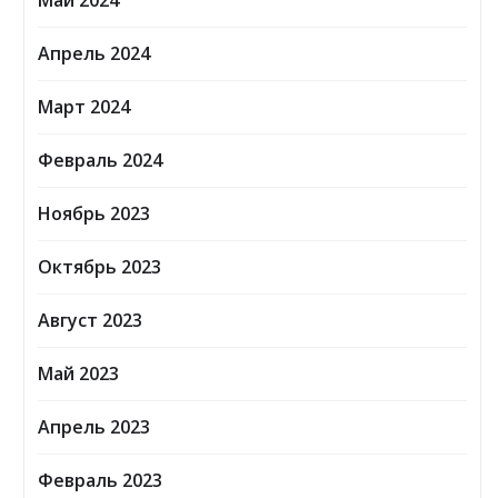
Май 2024
Апрель 2024
Март 2024
Февраль 2024
Ноябрь 2023
Октябрь 2023
Август 2023
Май 2023
Апрель 2023
Февраль 2023