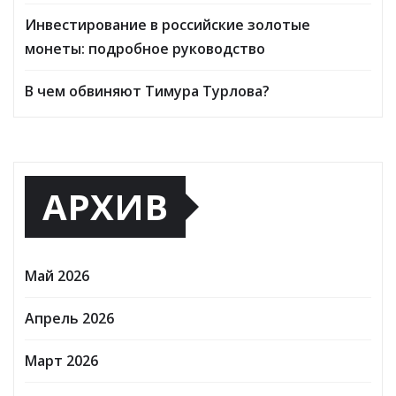
Инвестирование в российские золотые
монеты: подробное руководство
В чем обвиняют Тимура Турлова?
АРХИВ
Май 2026
Апрель 2026
Март 2026