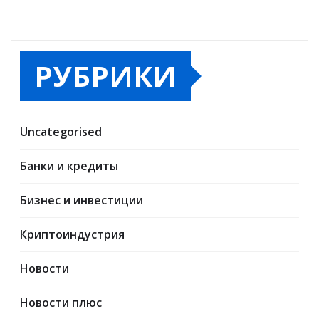
РУБРИКИ
Uncategorised
Банки и кредиты
Бизнес и инвестиции
Криптоиндустрия
Новости
Новости плюс