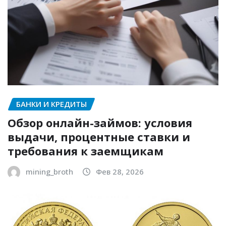
БАНКИ И КРЕДИТЫ
Обзор онлайн-займов: условия
выдачи, процентные ставки и
требования к заемщикам
mining_broth
Фев 28, 2026