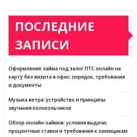
ПОСЛЕДНИЕ
ЗАПИСИ
Оформление займа под залог ПТС онлайн на
карту без визита в офис: порядок, требования
и документы
Музыка ветра: устройство и принципы
звучания колокольчиков
Обзор онлайн-займов: условия выдачи,
процентные ставки и требования к заемщикам