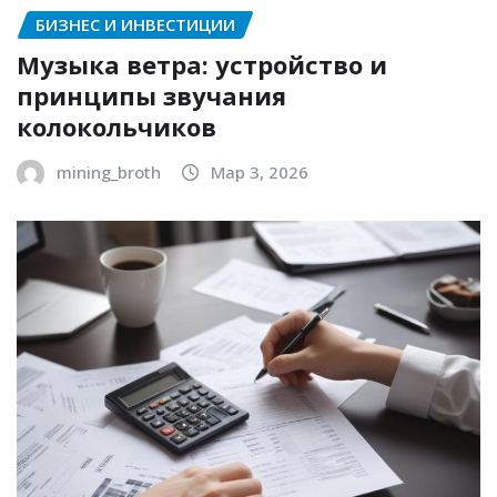
БИЗНЕС И ИНВЕСТИЦИИ
Музыка ветра: устройство и
принципы звучания
колокольчиков
mining_broth
Мар 3, 2026