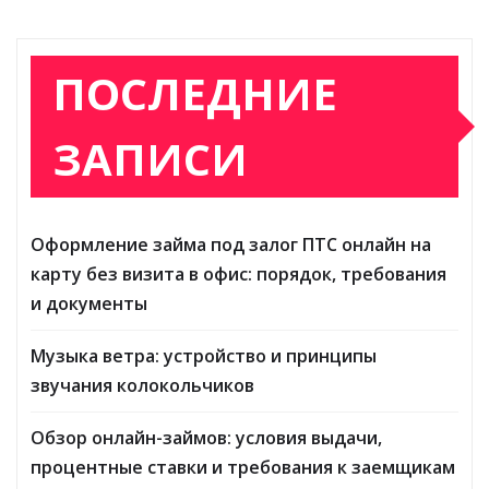
ПОСЛЕДНИЕ
ЗАПИСИ
Оформление займа под залог ПТС онлайн на
карту без визита в офис: порядок, требования
и документы
Музыка ветра: устройство и принципы
звучания колокольчиков
Обзор онлайн-займов: условия выдачи,
процентные ставки и требования к заемщикам