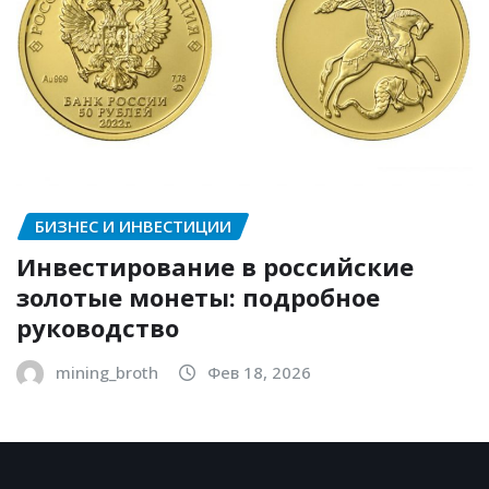
БИЗНЕС И ИНВЕСТИЦИИ
Инвестирование в российские
золотые монеты: подробное
руководство
mining_broth
Фев 18, 2026