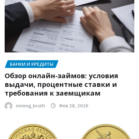
БАНКИ И КРЕДИТЫ
Обзор онлайн-займов: условия
выдачи, процентные ставки и
требования к заемщикам
mining_broth
Фев 28, 2026