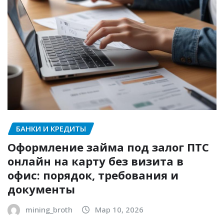
БАНКИ И КРЕДИТЫ
Оформление займа под залог ПТС
онлайн на карту без визита в
офис: порядок, требования и
документы
mining_broth
Мар 10, 2026