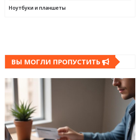
Ноутбуки и планшеты
ВЫ МОГЛИ ПРОПУСТИТЬ