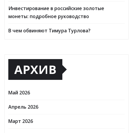
Инвестирование в российские золотые
монеты: подробное руководство
В чем обвиняют Тимура Турлова?
АРХИВ
Май 2026
Апрель 2026
Март 2026