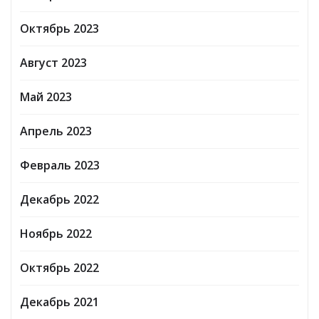
Октябрь 2023
Август 2023
Май 2023
Апрель 2023
Февраль 2023
Декабрь 2022
Ноябрь 2022
Октябрь 2022
Декабрь 2021