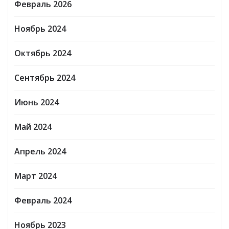
Февраль 2026
Ноябрь 2024
Октябрь 2024
Сентябрь 2024
Июнь 2024
Май 2024
Апрель 2024
Март 2024
Февраль 2024
Ноябрь 2023