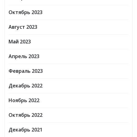
Октябрь 2023
Август 2023
Май 2023
Апрель 2023
Февраль 2023
Декабрь 2022
Ноябрь 2022
Октябрь 2022
Декабрь 2021