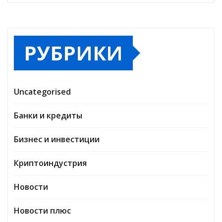
РУБРИКИ
Uncategorised
Банки и кредиты
Бизнес и инвестиции
Криптоиндустрия
Новости
Новости плюс