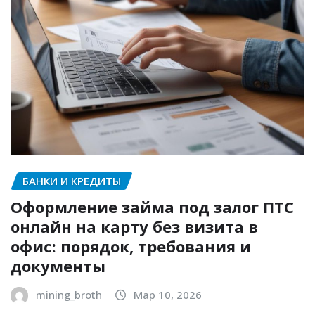
БАНКИ И КРЕДИТЫ
Оформление займа под залог ПТС
онлайн на карту без визита в
офис: порядок, требования и
документы
mining_broth
Мар 10, 2026