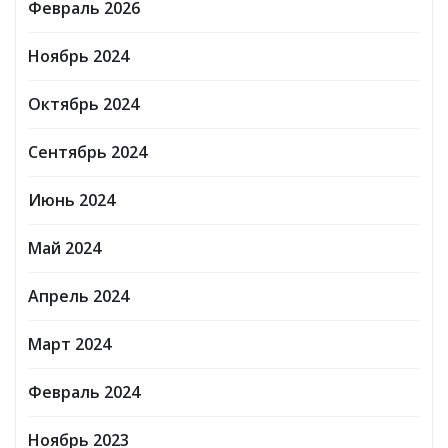
Февраль 2026
Ноябрь 2024
Октябрь 2024
Сентябрь 2024
Июнь 2024
Май 2024
Апрель 2024
Март 2024
Февраль 2024
Ноябрь 2023