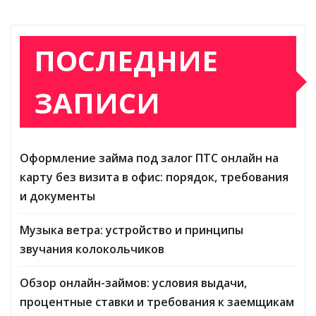
ПОСЛЕДНИЕ
ЗАПИСИ
Оформление займа под залог ПТС онлайн на
карту без визита в офис: порядок, требования
и документы
Музыка ветра: устройство и принципы
звучания колокольчиков
Обзор онлайн-займов: условия выдачи,
процентные ставки и требования к заемщикам