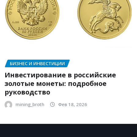
БИЗНЕС И ИНВЕСТИЦИИ
Инвестирование в российские
золотые монеты: подробное
руководство
mining_broth
Фев 18, 2026