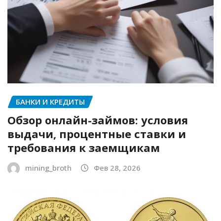
БАНКИ И КРЕДИТЫ
Обзор онлайн-займов: условия
выдачи, процентные ставки и
требования к заемщикам
mining_broth
Фев 28, 2026