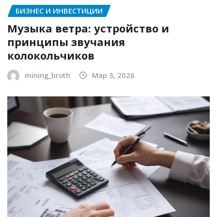
БИЗНЕС И ИНВЕСТИЦИИ
Музыка ветра: устройство и
принципы звучания
колокольчиков
mining_broth
Мар 3, 2026