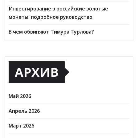
Инвестирование в российские золотые
монеты: подробное руководство
В чем обвиняют Тимура Турлова?
АРХИВ
Май 2026
Апрель 2026
Март 2026