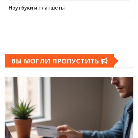
Ноутбуки и планшеты
ВЫ МОГЛИ ПРОПУСТИТЬ