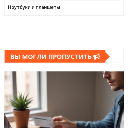
Ноутбуки и планшеты
ВЫ МОГЛИ ПРОПУСТИТЬ