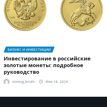
БИЗНЕС И ИНВЕСТИЦИИ
Инвестирование в российские
золотые монеты: подробное
руководство
mining_broth
Фев 18, 2026