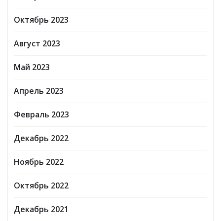
Октябрь 2023
Август 2023
Май 2023
Апрель 2023
Февраль 2023
Декабрь 2022
Ноябрь 2022
Октябрь 2022
Декабрь 2021