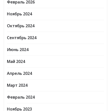
Февраль 2026
Ноябрь 2024
Октябрь 2024
Сентябрь 2024
Июнь 2024
Май 2024
Апрель 2024
Март 2024
Февраль 2024
Ноябрь 2023