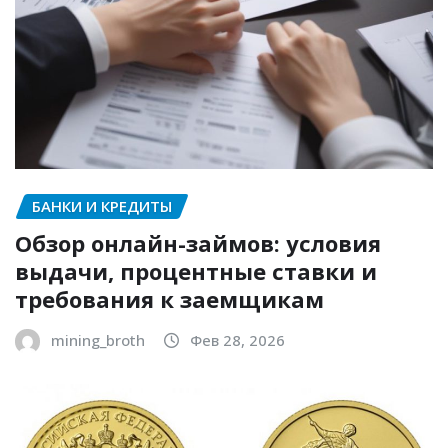
БАНКИ И КРЕДИТЫ
Обзор онлайн-займов: условия
выдачи, процентные ставки и
требования к заемщикам
mining_broth
Фев 28, 2026