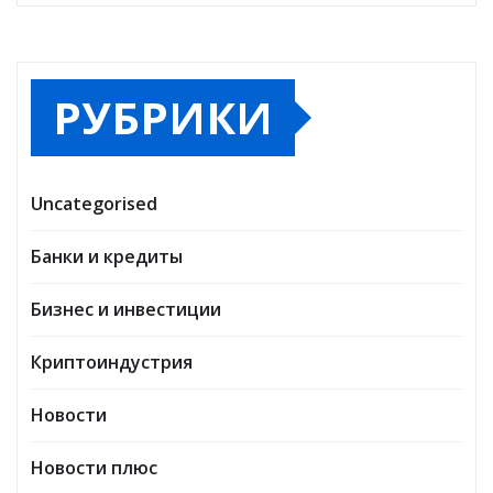
РУБРИКИ
Uncategorised
Банки и кредиты
Бизнес и инвестиции
Криптоиндустрия
Новости
Новости плюс