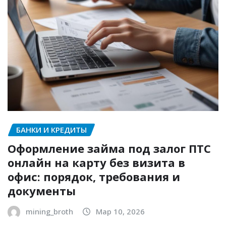
БАНКИ И КРЕДИТЫ
Оформление займа под залог ПТС
онлайн на карту без визита в
офис: порядок, требования и
документы
mining_broth
Мар 10, 2026