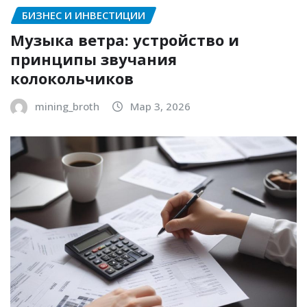
БИЗНЕС И ИНВЕСТИЦИИ
Музыка ветра: устройство и
принципы звучания
колокольчиков
mining_broth
Мар 3, 2026