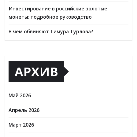
Инвестирование в российские золотые
монеты: подробное руководство
В чем обвиняют Тимура Турлова?
АРХИВ
Май 2026
Апрель 2026
Март 2026