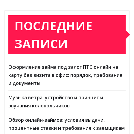
ПОСЛЕДНИЕ
ЗАПИСИ
Оформление займа под залог ПТС онлайн на
карту без визита в офис: порядок, требования
и документы
Музыка ветра: устройство и принципы
звучания колокольчиков
Обзор онлайн-займов: условия выдачи,
процентные ставки и требования к заемщикам