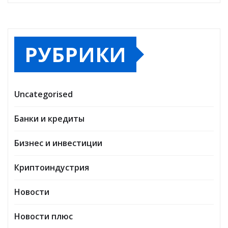
РУБРИКИ
Uncategorised
Банки и кредиты
Бизнес и инвестиции
Криптоиндустрия
Новости
Новости плюс