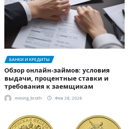
БАНКИ И КРЕДИТЫ
Обзор онлайн-займов: условия
выдачи, процентные ставки и
требования к заемщикам
mining_broth
Фев 28, 2026