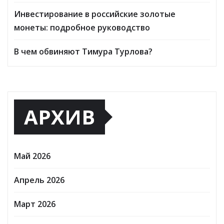
Инвестирование в российские золотые
монеты: подробное руководство
В чем обвиняют Тимура Турлова?
АРХИВ
Май 2026
Апрель 2026
Март 2026