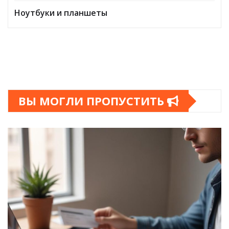
Ноутбуки и планшеты
ВЫ МОГЛИ ПРОПУСТИТЬ