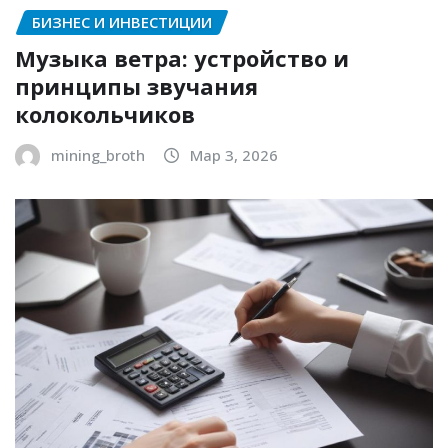
БИЗНЕС И ИНВЕСТИЦИИ
Музыка ветра: устройство и
принципы звучания
колокольчиков
mining_broth
Мар 3, 2026