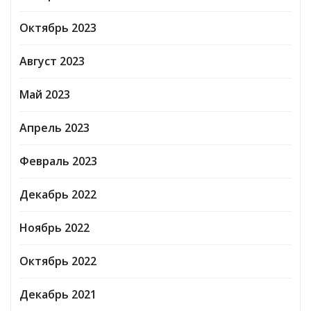
Октябрь 2023
Август 2023
Май 2023
Апрель 2023
Февраль 2023
Декабрь 2022
Ноябрь 2022
Октябрь 2022
Декабрь 2021