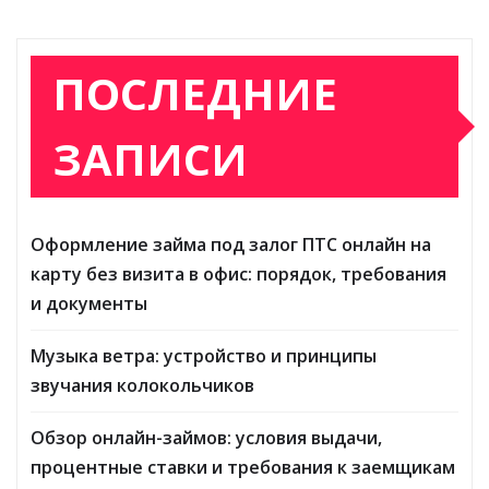
ПОСЛЕДНИЕ
ЗАПИСИ
Оформление займа под залог ПТС онлайн на
карту без визита в офис: порядок, требования
и документы
Музыка ветра: устройство и принципы
звучания колокольчиков
Обзор онлайн-займов: условия выдачи,
процентные ставки и требования к заемщикам