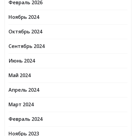
Февраль 2026
Ноябрь 2024
Октябрь 2024
Сентябрь 2024
Июнь 2024
Май 2024
Апрель 2024
Март 2024
Февраль 2024
Ноябрь 2023