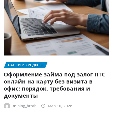
БАНКИ И КРЕДИТЫ
Оформление займа под залог ПТС
онлайн на карту без визита в
офис: порядок, требования и
документы
mining_broth
Мар 10, 2026