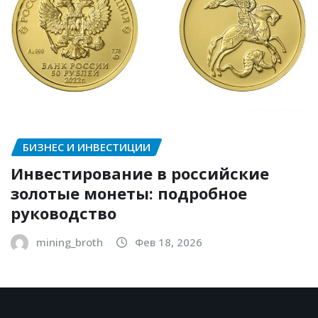
БИЗНЕС И ИНВЕСТИЦИИ
Инвестирование в российские
золотые монеты: подробное
руководство
mining_broth
Фев 18, 2026