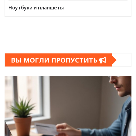
Ноутбуки и планшеты
ВЫ МОГЛИ ПРОПУСТИТЬ