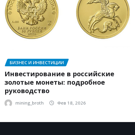
БИЗНЕС И ИНВЕСТИЦИИ
Инвестирование в российские
золотые монеты: подробное
руководство
mining_broth
Фев 18, 2026