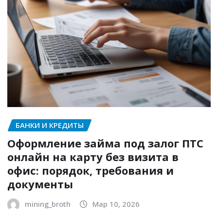
БАНКИ И КРЕДИТЫ
Оформление займа под залог ПТС
онлайн на карту без визита в
офис: порядок, требования и
документы
mining_broth
Мар 10, 2026