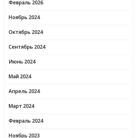
Февраль 2026
Ноябрь 2024
Октябрь 2024
Сентябрь 2024
Июнь 2024
Май 2024
Апрель 2024
Март 2024
Февраль 2024
Ноябрь 2023