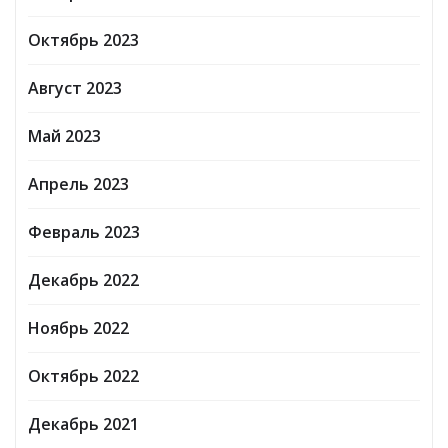
Октябрь 2023
Август 2023
Май 2023
Апрель 2023
Февраль 2023
Декабрь 2022
Ноябрь 2022
Октябрь 2022
Декабрь 2021