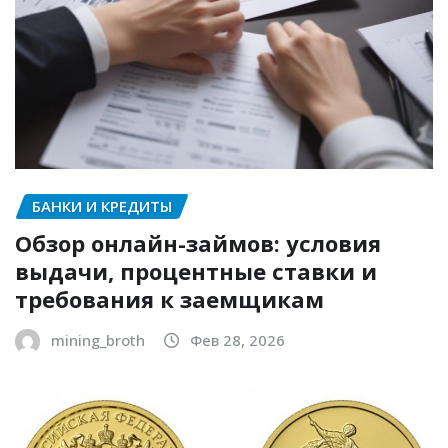
БАНКИ И КРЕДИТЫ
Обзор онлайн-займов: условия
выдачи, процентные ставки и
требования к заемщикам
mining_broth
Фев 28, 2026