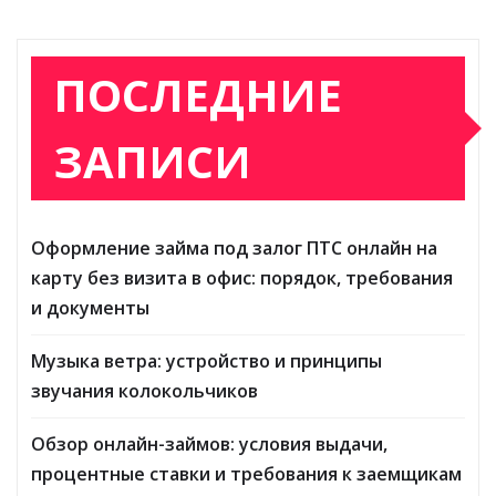
ПОСЛЕДНИЕ
ЗАПИСИ
Оформление займа под залог ПТС онлайн на
карту без визита в офис: порядок, требования
и документы
Музыка ветра: устройство и принципы
звучания колокольчиков
Обзор онлайн-займов: условия выдачи,
процентные ставки и требования к заемщикам