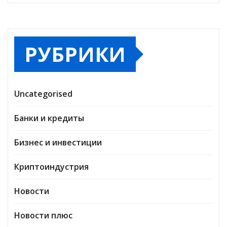
РУБРИКИ
Uncategorised
Банки и кредиты
Бизнес и инвестиции
Криптоиндустрия
Новости
Новости плюс