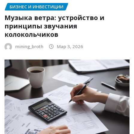
БИЗНЕС И ИНВЕСТИЦИИ
Музыка ветра: устройство и
принципы звучания
колокольчиков
mining_broth
Мар 3, 2026