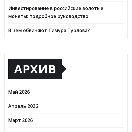
Инвестирование в российские золотые
монеты: подробное руководство
В чем обвиняют Тимура Турлова?
АРХИВ
Май 2026
Апрель 2026
Март 2026