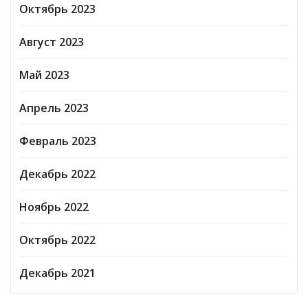
Октябрь 2023
Август 2023
Май 2023
Апрель 2023
Февраль 2023
Декабрь 2022
Ноябрь 2022
Октябрь 2022
Декабрь 2021