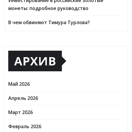
Инвестирование в российские золотые
монеты: подробное руководство
В чем обвиняют Тимура Турлова?
АРХИВ
Май 2026
Апрель 2026
Март 2026
Февраль 2026