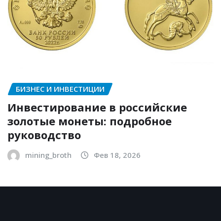
БИЗНЕС И ИНВЕСТИЦИИ
Инвестирование в российские
золотые монеты: подробное
руководство
mining_broth
Фев 18, 2026