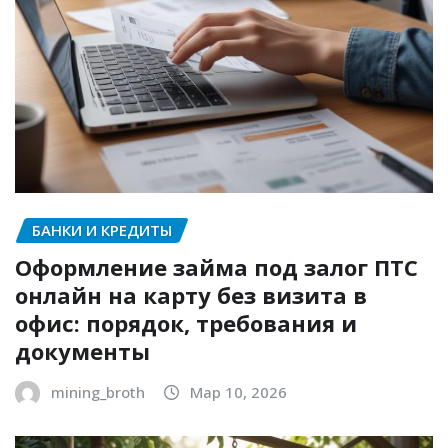
БАНКИ И КРЕДИТЫ
Оформление займа под залог ПТС
онлайн на карту без визита в
офис: порядок, требования и
документы
mining_broth
Мар 10, 2026