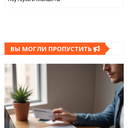
ВЫ МОГЛИ ПРОПУСТИТЬ