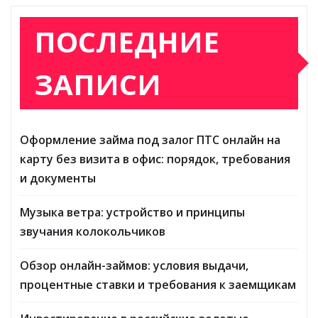
ПОСЛЕДНИЕ
ЗАПИСИ
Оформление займа под залог ПТС онлайн на
карту без визита в офис: порядок, требования
и документы
Музыка ветра: устройство и принципы
звучания колокольчиков
Обзор онлайн-займов: условия выдачи,
процентные ставки и требования к заемщикам