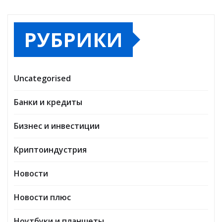
РУБРИКИ
Uncategorised
Банки и кредиты
Бизнес и инвестиции
Криптоиндустрия
Новости
Новости плюс
Ноутбуки и планшеты