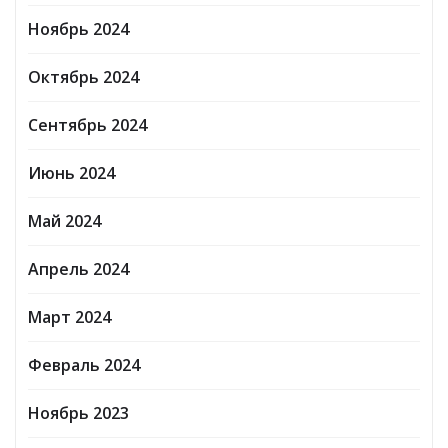
Ноябрь 2024
Октябрь 2024
Сентябрь 2024
Июнь 2024
Май 2024
Апрель 2024
Март 2024
Февраль 2024
Ноябрь 2023