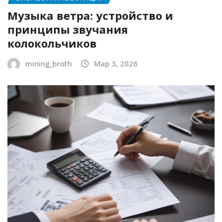
Музыка ветра: устройство и
принципы звучания
колокольчиков
mining_broth
Мар 3, 2026