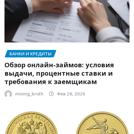
БАНКИ И КРЕДИТЫ
Обзор онлайн-займов: условия
выдачи, процентные ставки и
требования к заемщикам
mining_broth
Фев 28, 2026