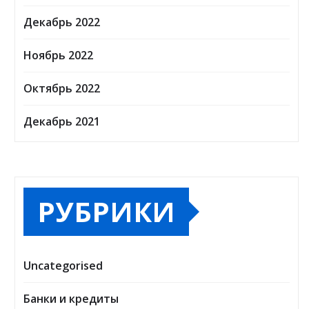
Декабрь 2022
Ноябрь 2022
Октябрь 2022
Декабрь 2021
РУБРИКИ
Uncategorised
Банки и кредиты