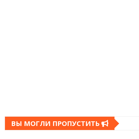
ВЫ МОГЛИ ПРОПУСТИТЬ