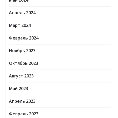
Май 2024
Апрель 2024
Март 2024
Февраль 2024
Ноябрь 2023
Октябрь 2023
Август 2023
Май 2023
Апрель 2023
Февраль 2023