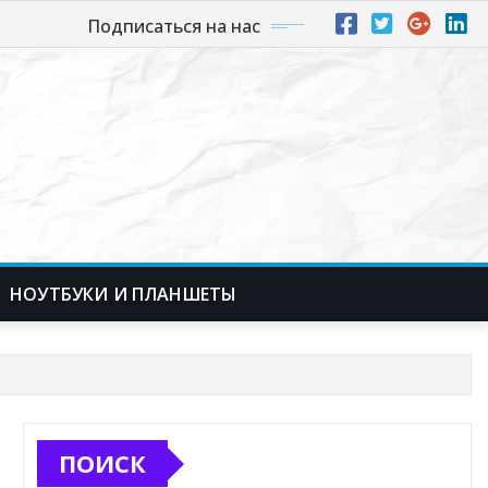
Подписаться на нас
НОУТБУКИ И ПЛАНШЕТЫ
ПОИСК