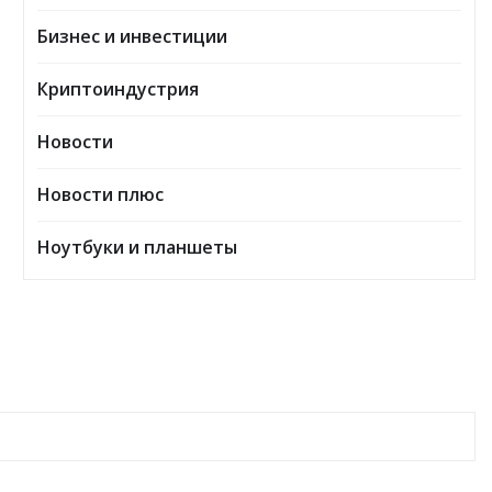
Бизнес и инвестиции
Криптоиндустрия
Новости
Новости плюс
Ноутбуки и планшеты