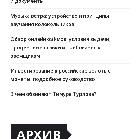
и документы
Музыка ветра: устройство и принципы
звучания колокольчиков
Обзор онлайн-займов: условия выдачи,
процентные ставки и требования к
заемщикам
Инвестирование в российские золотые
монеты: подробное руководство
В чем обвиняют Тимура Турлова?
АРХИВ