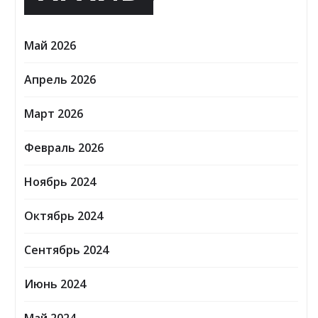
Май 2026
Апрель 2026
Март 2026
Февраль 2026
Ноябрь 2024
Октябрь 2024
Сентябрь 2024
Июнь 2024