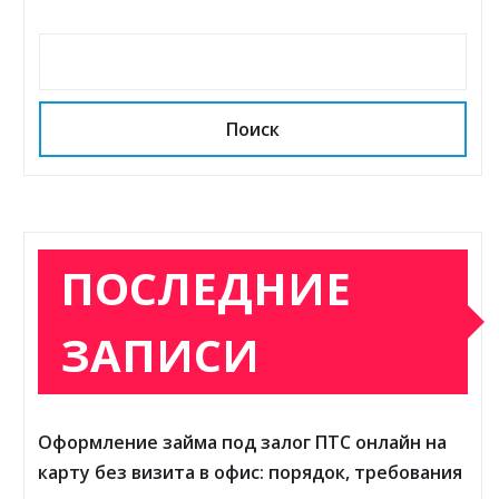
Поиск
ПОСЛЕДНИЕ
ЗАПИСИ
Оформление займа под залог ПТС онлайн на
карту без визита в офис: порядок, требования