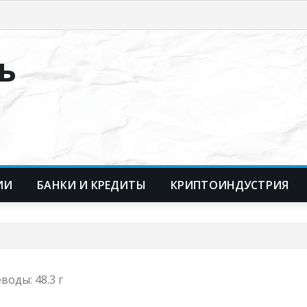
ь
ИИ
БАНКИ И КРЕДИТЫ
КРИПТОИНДУСТРИЯ
еводы: 48.3 г