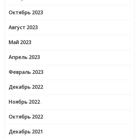
Октябрь 2023
Август 2023
Май 2023
Апрель 2023
Февраль 2023
Декабрь 2022
Ноябрь 2022
Октябрь 2022
Декабрь 2021