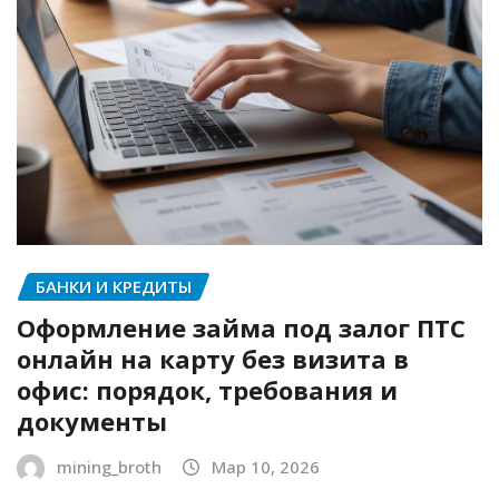
БАНКИ И КРЕДИТЫ
Оформление займа под залог ПТС
онлайн на карту без визита в
офис: порядок, требования и
документы
mining_broth
Мар 10, 2026