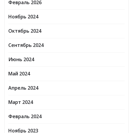
Февраль 2026
Ноябрь 2024
Октябрь 2024
Сентябрь 2024
Июнь 2024
Май 2024
Апрель 2024
Март 2024
Февраль 2024
Ноябрь 2023