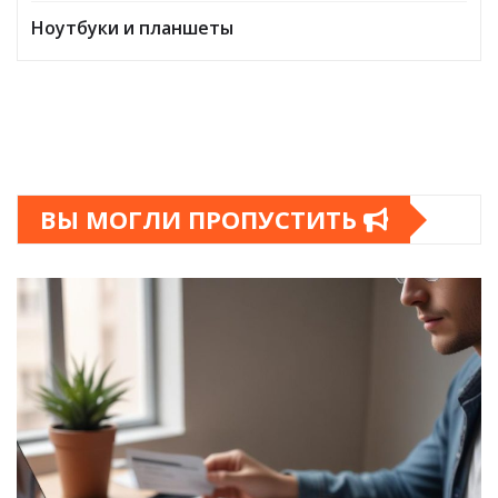
Ноутбуки и планшеты
ВЫ МОГЛИ ПРОПУСТИТЬ