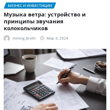
БИЗНЕС И ИНВЕСТИЦИИ
Музыка ветра: устройство и
принципы звучания
колокольчиков
mining_broth
Мар 3, 2026