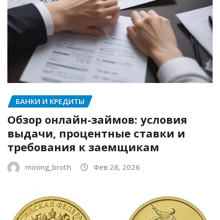
БАНКИ И КРЕДИТЫ
Обзор онлайн-займов: условия
выдачи, процентные ставки и
требования к заемщикам
mining_broth
Фев 28, 2026