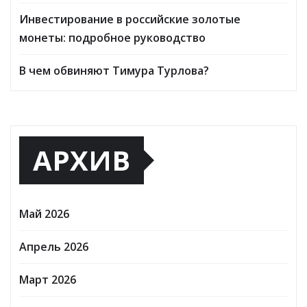
Инвестирование в российские золотые
монеты: подробное руководство
В чем обвиняют Тимура Турлова?
АРХИВ
Май 2026
Апрель 2026
Март 2026