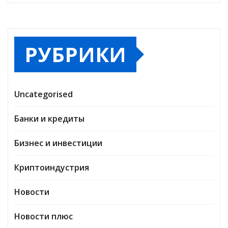
РУБРИКИ
Uncategorised
Банки и кредиты
Бизнес и инвестиции
Криптоиндустрия
Новости
Новости плюс