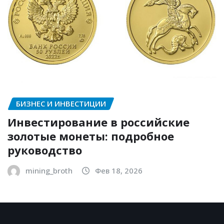
БИЗНЕС И ИНВЕСТИЦИИ
Инвестирование в российские
золотые монеты: подробное
руководство
mining_broth
Фев 18, 2026