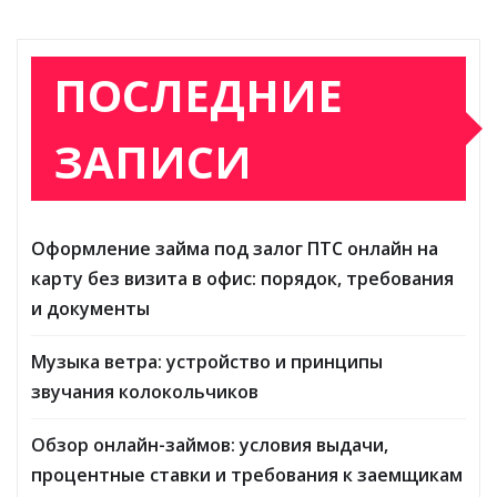
ПОСЛЕДНИЕ
ЗАПИСИ
Оформление займа под залог ПТС онлайн на
карту без визита в офис: порядок, требования
и документы
Музыка ветра: устройство и принципы
звучания колокольчиков
Обзор онлайн-займов: условия выдачи,
процентные ставки и требования к заемщикам