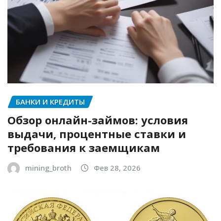
БАНКИ И КРЕДИТЫ
Обзор онлайн-займов: условия
выдачи, процентные ставки и
требования к заемщикам
mining_broth
Фев 28, 2026