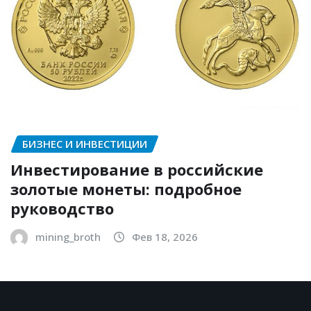
БИЗНЕС И ИНВЕСТИЦИИ
Инвестирование в российские
золотые монеты: подробное
руководство
mining_broth
Фев 18, 2026