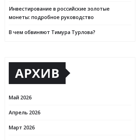
Инвестирование в российские золотые
монеты: подробное руководство
В чем обвиняют Тимура Турлова?
АРХИВ
Май 2026
Апрель 2026
Март 2026