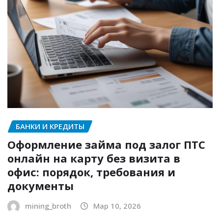
БАНКИ И КРЕДИТЫ
Оформление займа под залог ПТС
онлайн на карту без визита в
офис: порядок, требования и
документы
mining_broth
Мар 10, 2026