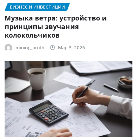
БИЗНЕС И ИНВЕСТИЦИИ
Музыка ветра: устройство и
принципы звучания
колокольчиков
mining_broth
Мар 3, 2026