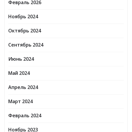
Февраль 2026
Ноябрь 2024
Октябрь 2024
Сентябрь 2024
Июнь 2024
Май 2024
Апрель 2024
Март 2024
Февраль 2024
Ноябрь 2023