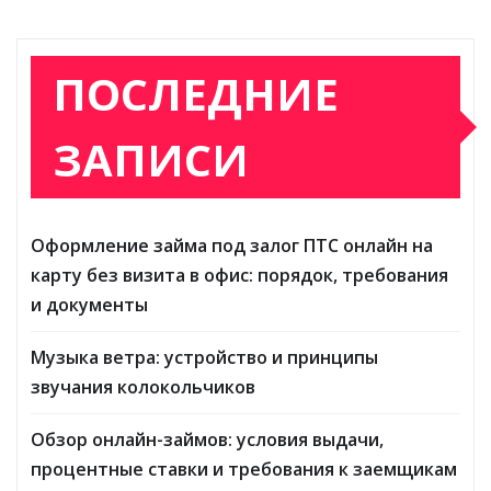
ПОСЛЕДНИЕ
ЗАПИСИ
Оформление займа под залог ПТС онлайн на
карту без визита в офис: порядок, требования
и документы
Музыка ветра: устройство и принципы
звучания колокольчиков
Обзор онлайн-займов: условия выдачи,
процентные ставки и требования к заемщикам