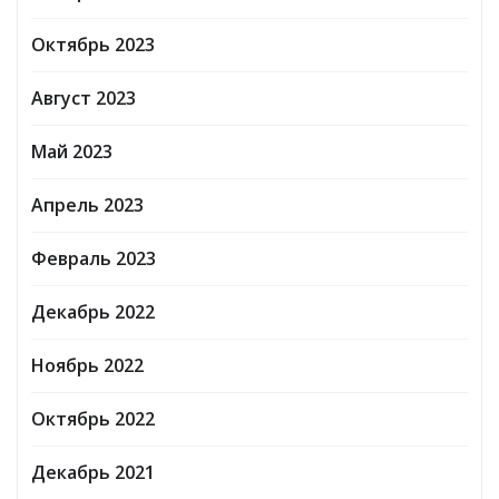
Октябрь 2023
Август 2023
Май 2023
Апрель 2023
Февраль 2023
Декабрь 2022
Ноябрь 2022
Октябрь 2022
Декабрь 2021