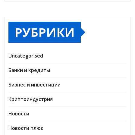
РУБРИКИ
Uncategorised
Банки и кредиты
Бизнес и инвестиции
Криптоиндустрия
Новости
Новости плюс