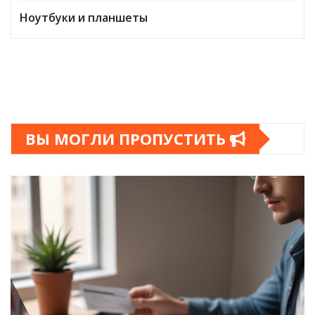
Ноутбуки и планшеты
ВЫ МОГЛИ ПРОПУСТИТЬ