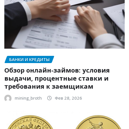
БАНКИ И КРЕДИТЫ
Обзор онлайн-займов: условия
выдачи, процентные ставки и
требования к заемщикам
mining_broth
Фев 28, 2026