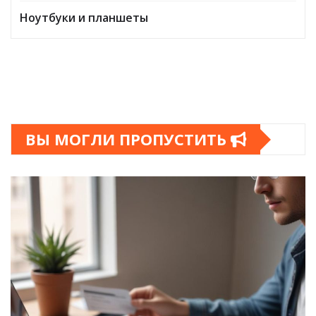
Ноутбуки и планшеты
ВЫ МОГЛИ ПРОПУСТИТЬ