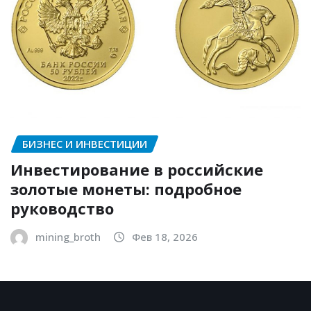
БИЗНЕС И ИНВЕСТИЦИИ
Инвестирование в российские
золотые монеты: подробное
руководство
mining_broth
Фев 18, 2026