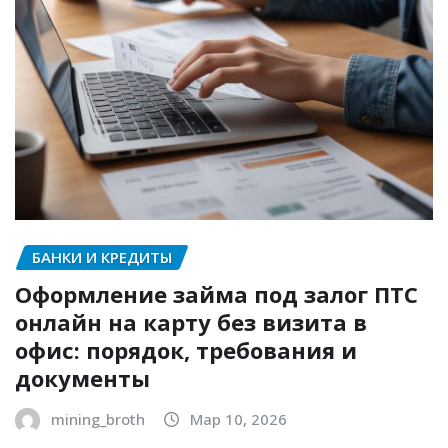
БАНКИ И КРЕДИТЫ
Оформление займа под залог ПТС
онлайн на карту без визита в
офис: порядок, требования и
документы
mining_broth
Мар 10, 2026