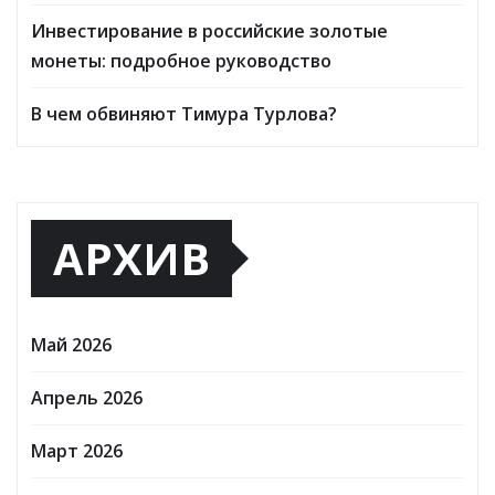
Инвестирование в российские золотые
монеты: подробное руководство
В чем обвиняют Тимура Турлова?
АРХИВ
Май 2026
Апрель 2026
Март 2026