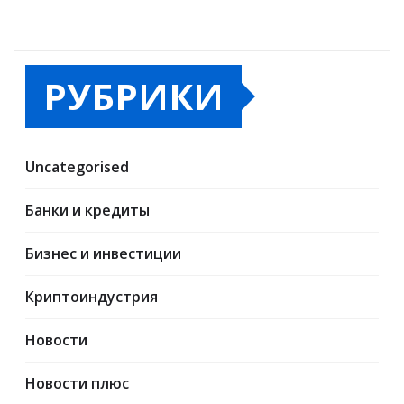
РУБРИКИ
Uncategorised
Банки и кредиты
Бизнес и инвестиции
Криптоиндустрия
Новости
Новости плюс