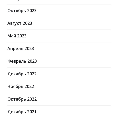
Октябрь 2023
Август 2023
Май 2023
Апрель 2023
Февраль 2023
Декабрь 2022
Ноябрь 2022
Октябрь 2022
Декабрь 2021