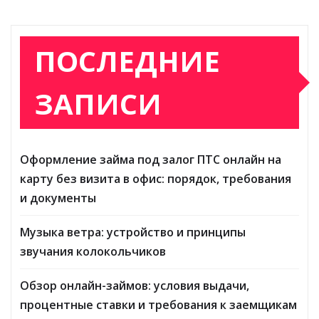
ПОСЛЕДНИЕ
ЗАПИСИ
Оформление займа под залог ПТС онлайн на
карту без визита в офис: порядок, требования
и документы
Музыка ветра: устройство и принципы
звучания колокольчиков
Обзор онлайн-займов: условия выдачи,
процентные ставки и требования к заемщикам