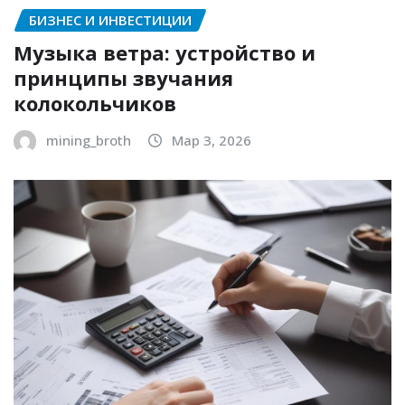
БИЗНЕС И ИНВЕСТИЦИИ
Музыка ветра: устройство и
принципы звучания
колокольчиков
mining_broth
Мар 3, 2026