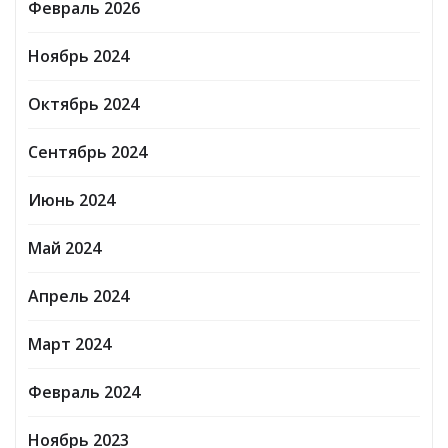
Февраль 2026
Ноябрь 2024
Октябрь 2024
Сентябрь 2024
Июнь 2024
Май 2024
Апрель 2024
Март 2024
Февраль 2024
Ноябрь 2023