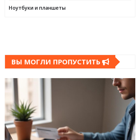
Ноутбуки и планшеты
ВЫ МОГЛИ ПРОПУСТИТЬ