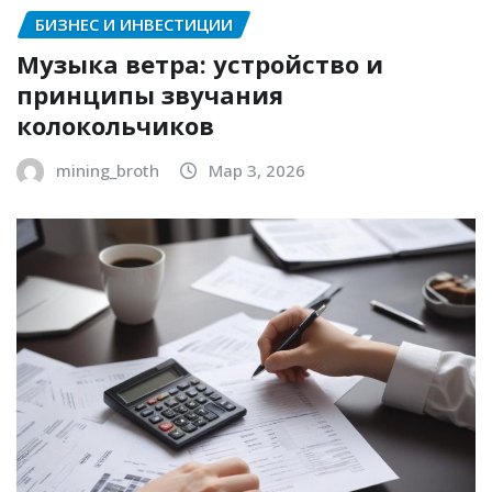
БИЗНЕС И ИНВЕСТИЦИИ
Музыка ветра: устройство и
принципы звучания
колокольчиков
mining_broth
Мар 3, 2026