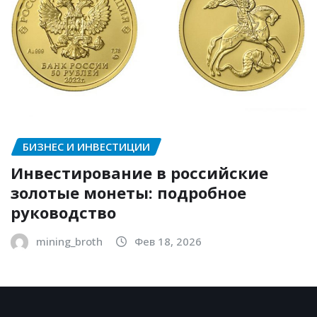
БИЗНЕС И ИНВЕСТИЦИИ
Инвестирование в российские
золотые монеты: подробное
руководство
mining_broth
Фев 18, 2026