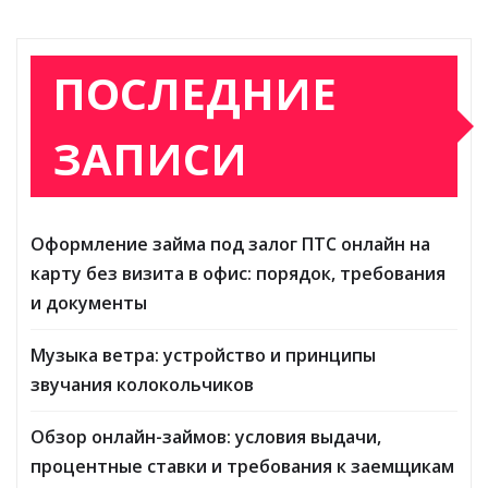
ПОСЛЕДНИЕ
ЗАПИСИ
Оформление займа под залог ПТС онлайн на
карту без визита в офис: порядок, требования
и документы
Музыка ветра: устройство и принципы
звучания колокольчиков
Обзор онлайн-займов: условия выдачи,
процентные ставки и требования к заемщикам