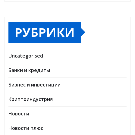
РУБРИКИ
Uncategorised
Банки и кредиты
Бизнес и инвестиции
Криптоиндустрия
Новости
Новости плюс