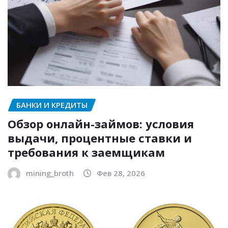
БАНКИ И КРЕДИТЫ
Обзор онлайн-займов: условия
выдачи, процентные ставки и
требования к заемщикам
mining_broth
Фев 28, 2026