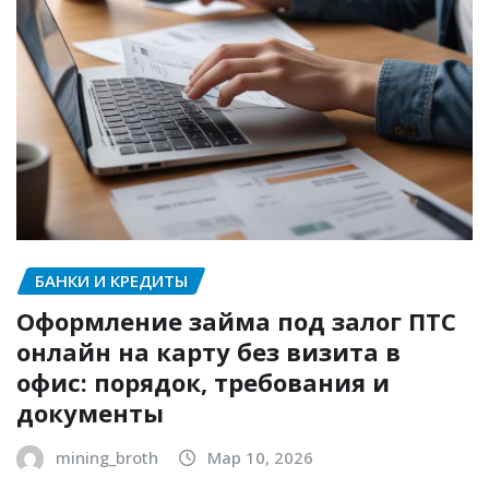
БАНКИ И КРЕДИТЫ
Оформление займа под залог ПТС
онлайн на карту без визита в
офис: порядок, требования и
документы
mining_broth
Мар 10, 2026