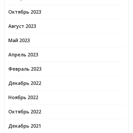
Октябрь 2023
Август 2023
Май 2023
Апрель 2023
Февраль 2023
Декабрь 2022
Ноябрь 2022
Октябрь 2022
Декабрь 2021