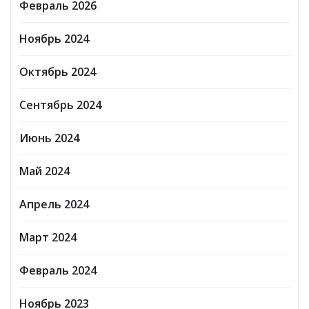
Февраль 2026
Ноябрь 2024
Октябрь 2024
Сентябрь 2024
Июнь 2024
Май 2024
Апрель 2024
Март 2024
Февраль 2024
Ноябрь 2023