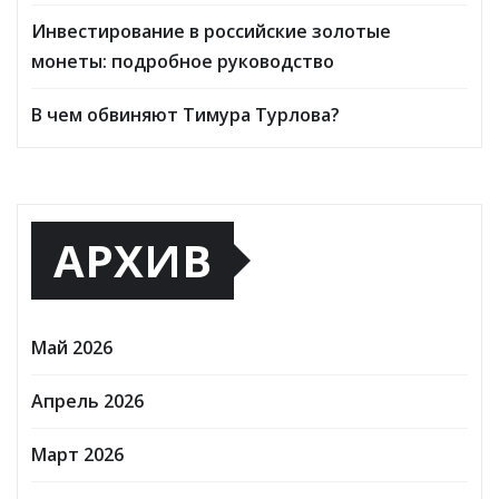
Инвестирование в российские золотые
монеты: подробное руководство
В чем обвиняют Тимура Турлова?
АРХИВ
Май 2026
Апрель 2026
Март 2026