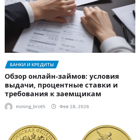
БАНКИ И КРЕДИТЫ
Обзор онлайн-займов: условия
выдачи, процентные ставки и
требования к заемщикам
mining_broth
Фев 28, 2026