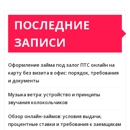
ПОСЛЕДНИЕ
ЗАПИСИ
Оформление займа под залог ПТС онлайн на
карту без визита в офис: порядок, требования
и документы
Музыка ветра: устройство и принципы
звучания колокольчиков
Обзор онлайн-займов: условия выдачи,
процентные ставки и требования к заемщикам