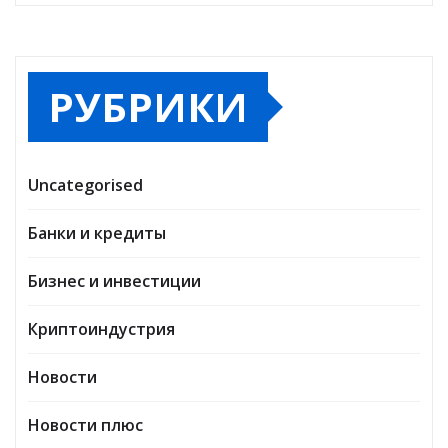
РУБРИКИ
Uncategorised
Банки и кредиты
Бизнес и инвестиции
Криптоиндустрия
Новости
Новости плюс