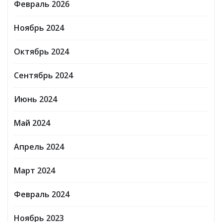
Февраль 2026
Ноябрь 2024
Октябрь 2024
Сентябрь 2024
Июнь 2024
Май 2024
Апрель 2024
Март 2024
Февраль 2024
Ноябрь 2023