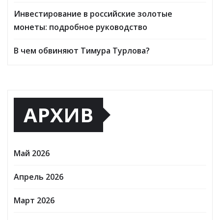
Инвестирование в российские золотые
монеты: подробное руководство
В чем обвиняют Тимура Турлова?
АРХИВ
Май 2026
Апрель 2026
Март 2026