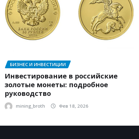
БИЗНЕС И ИНВЕСТИЦИИ
Инвестирование в российские
золотые монеты: подробное
руководство
mining_broth
Фев 18, 2026