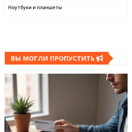
Ноутбуки и планшеты
ВЫ МОГЛИ ПРОПУСТИТЬ