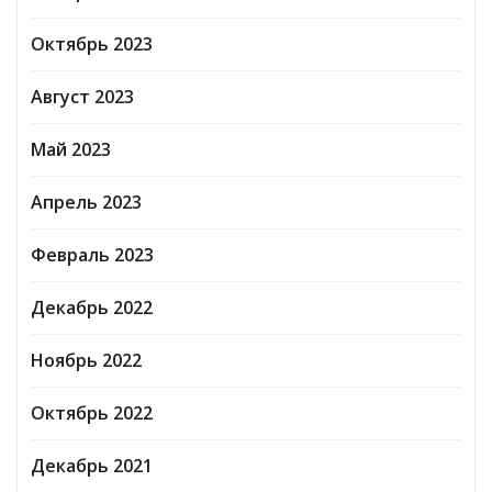
Октябрь 2023
Август 2023
Май 2023
Апрель 2023
Февраль 2023
Декабрь 2022
Ноябрь 2022
Октябрь 2022
Декабрь 2021