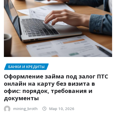
БАНКИ И КРЕДИТЫ
Оформление займа под залог ПТС
онлайн на карту без визита в
офис: порядок, требования и
документы
mining_broth
Мар 10, 2026