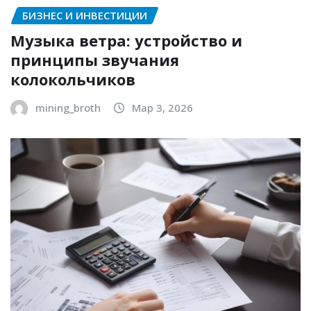
БИЗНЕС И ИНВЕСТИЦИИ
Музыка ветра: устройство и
принципы звучания
колокольчиков
mining_broth
Мар 3, 2026