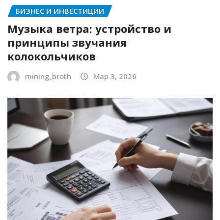
БИЗНЕС И ИНВЕСТИЦИИ
Музыка ветра: устройство и
принципы звучания
колокольчиков
mining_broth
Мар 3, 2026