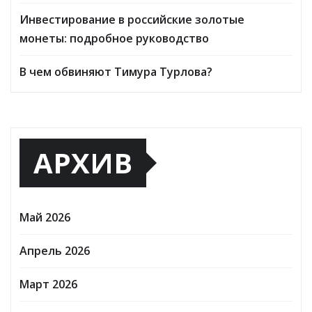
Инвестирование в российские золотые
монеты: подробное руководство
В чем обвиняют Тимура Турлова?
АРХИВ
Май 2026
Апрель 2026
Март 2026