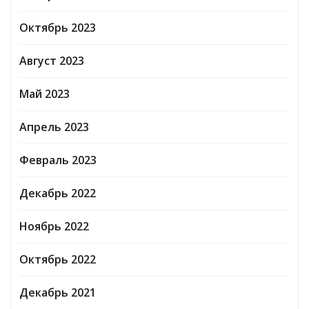
Октябрь 2023
Август 2023
Май 2023
Апрель 2023
Февраль 2023
Декабрь 2022
Ноябрь 2022
Октябрь 2022
Декабрь 2021