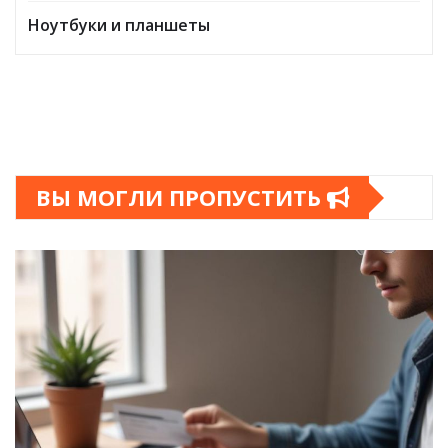
Ноутбуки и планшеты
ВЫ МОГЛИ ПРОПУСТИТЬ