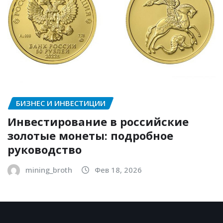
БИЗНЕС И ИНВЕСТИЦИИ
Инвестирование в российские
золотые монеты: подробное
руководство
mining_broth
Фев 18, 2026