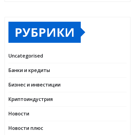
РУБРИКИ
Uncategorised
Банки и кредиты
Бизнес и инвестиции
Криптоиндустрия
Новости
Новости плюс