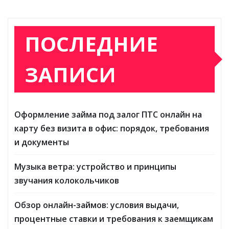
ПОСЛЕДНИЕ
ЗАПИСИ
Оформление займа под залог ПТС онлайн на
карту без визита в офис: порядок, требования
и документы
Музыка ветра: устройство и принципы
звучания колокольчиков
Обзор онлайн-займов: условия выдачи,
процентные ставки и требования к заемщикам