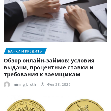
БАНКИ И КРЕДИТЫ
Обзор онлайн-займов: условия
выдачи, процентные ставки и
требования к заемщикам
mining_broth
Фев 28, 2026