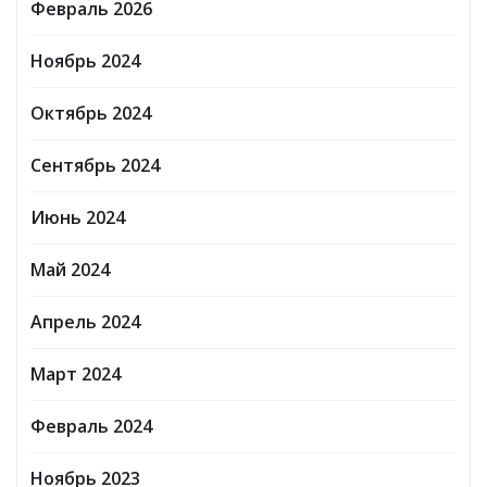
Февраль 2026
Ноябрь 2024
Октябрь 2024
Сентябрь 2024
Июнь 2024
Май 2024
Апрель 2024
Март 2024
Февраль 2024
Ноябрь 2023