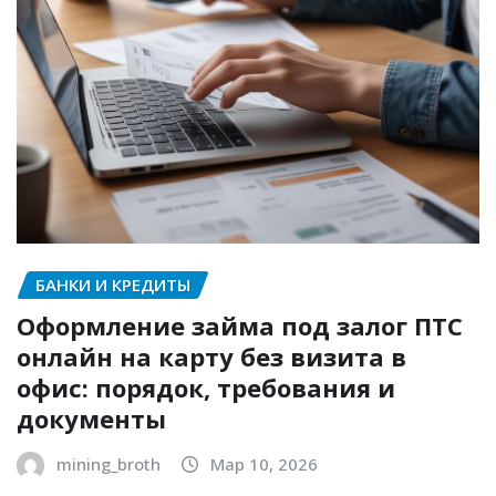
БАНКИ И КРЕДИТЫ
Оформление займа под залог ПТС
онлайн на карту без визита в
офис: порядок, требования и
документы
mining_broth
Мар 10, 2026