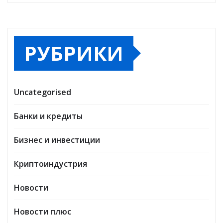
РУБРИКИ
Uncategorised
Банки и кредиты
Бизнес и инвестиции
Криптоиндустрия
Новости
Новости плюс