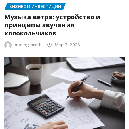
БИЗНЕС И ИНВЕСТИЦИИ
Музыка ветра: устройство и
принципы звучания
колокольчиков
mining_broth
Мар 3, 2026