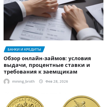
БАНКИ И КРЕДИТЫ
Обзор онлайн-займов: условия
выдачи, процентные ставки и
требования к заемщикам
mining_broth
Фев 28, 2026