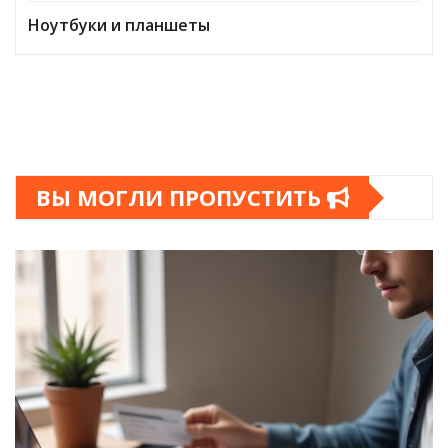
Ноутбуки и планшеты
ВЫ МОГЛИ ПРОПУСТИТЬ