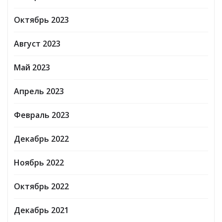
Октябрь 2023
Август 2023
Май 2023
Апрель 2023
Февраль 2023
Декабрь 2022
Ноябрь 2022
Октябрь 2022
Декабрь 2021