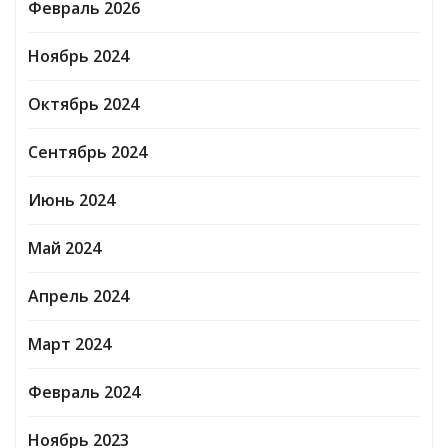
Февраль 2026
Ноябрь 2024
Октябрь 2024
Сентябрь 2024
Июнь 2024
Май 2024
Апрель 2024
Март 2024
Февраль 2024
Ноябрь 2023