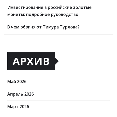
Инвестирование в российские золотые
монеты: подробное руководство
В чем обвиняют Тимура Турлова?
АРХИВ
Май 2026
Апрель 2026
Март 2026