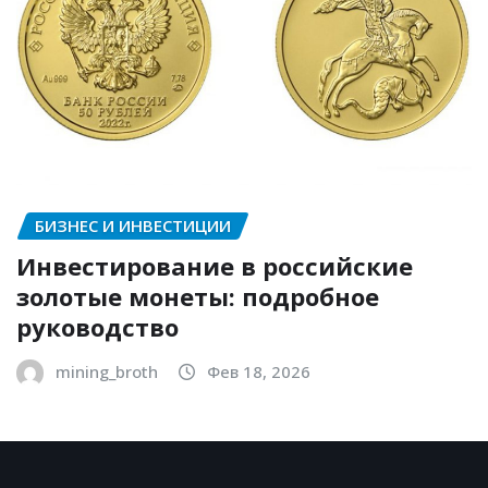
БИЗНЕС И ИНВЕСТИЦИИ
Инвестирование в российские
золотые монеты: подробное
руководство
mining_broth
Фев 18, 2026