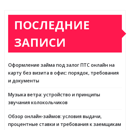
ПОСЛЕДНИЕ
ЗАПИСИ
Оформление займа под залог ПТС онлайн на
карту без визита в офис: порядок, требования
и документы
Музыка ветра: устройство и принципы
звучания колокольчиков
Обзор онлайн-займов: условия выдачи,
процентные ставки и требования к заемщикам