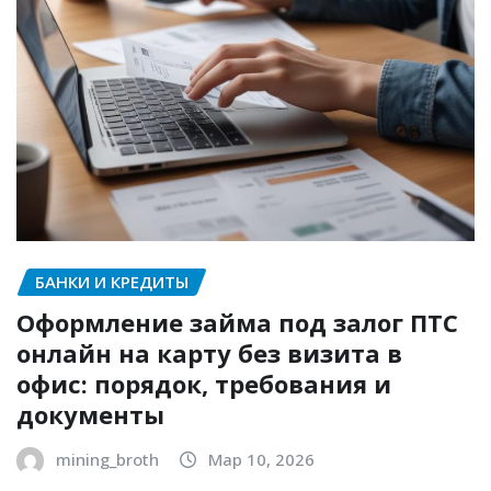
БАНКИ И КРЕДИТЫ
Оформление займа под залог ПТС
онлайн на карту без визита в
офис: порядок, требования и
документы
mining_broth
Мар 10, 2026