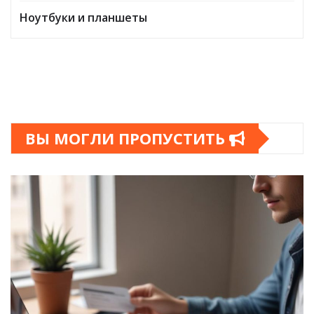
Ноутбуки и планшеты
ВЫ МОГЛИ ПРОПУСТИТЬ