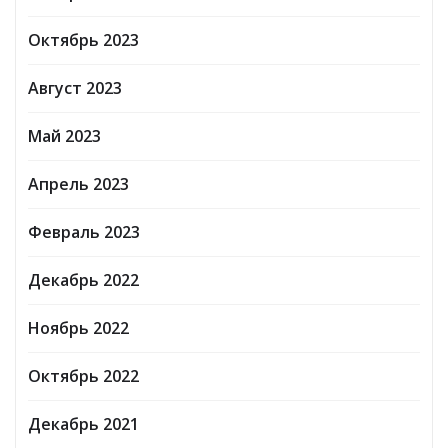
Октябрь 2023
Август 2023
Май 2023
Апрель 2023
Февраль 2023
Декабрь 2022
Ноябрь 2022
Октябрь 2022
Декабрь 2021