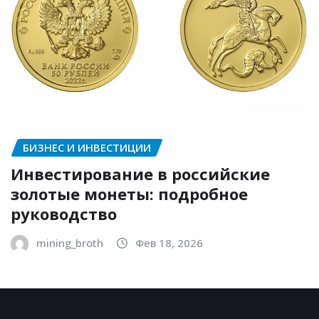
БИЗНЕС И ИНВЕСТИЦИИ
Инвестирование в российские
золотые монеты: подробное
руководство
mining_broth
Фев 18, 2026