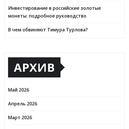
Инвестирование в российские золотые
монеты: подробное руководство
В чем обвиняют Тимура Турлова?
АРХИВ
Май 2026
Апрель 2026
Март 2026