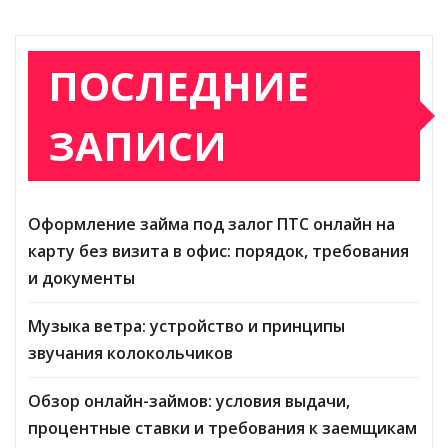
ПОСЛЕДНИЕ
ЗАПИСИ
Оформление займа под залог ПТС онлайн на
карту без визита в офис: порядок, требования
и документы
Музыка ветра: устройство и принципы
звучания колокольчиков
Обзор онлайн-займов: условия выдачи,
процентные ставки и требования к заемщикам