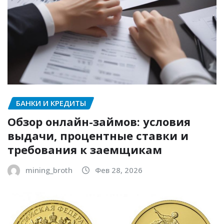
БАНКИ И КРЕДИТЫ
Обзор онлайн-займов: условия
выдачи, процентные ставки и
требования к заемщикам
mining_broth
Фев 28, 2026