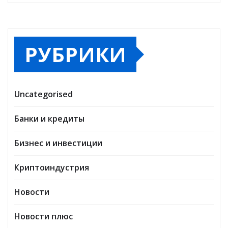
РУБРИКИ
Uncategorised
Банки и кредиты
Бизнес и инвестиции
Криптоиндустрия
Новости
Новости плюс