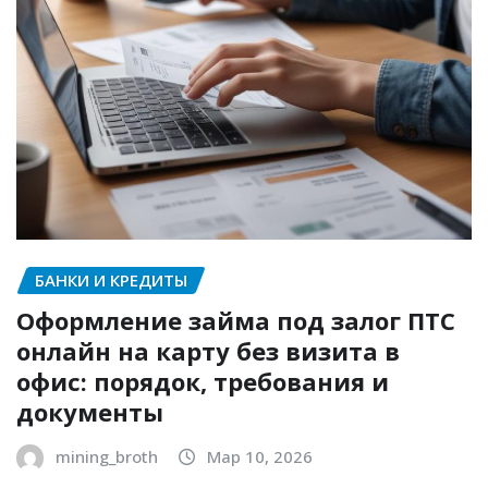
БАНКИ И КРЕДИТЫ
Оформление займа под залог ПТС
онлайн на карту без визита в
офис: порядок, требования и
документы
mining_broth
Мар 10, 2026