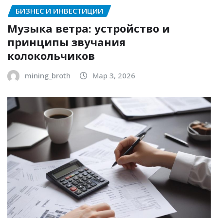
БИЗНЕС И ИНВЕСТИЦИИ
Музыка ветра: устройство и
принципы звучания
колокольчиков
mining_broth
Мар 3, 2026