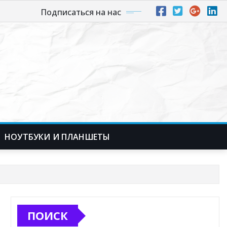
Подписаться на нас
НОУТБУКИ И ПЛАНШЕТЫ
ПОИСК