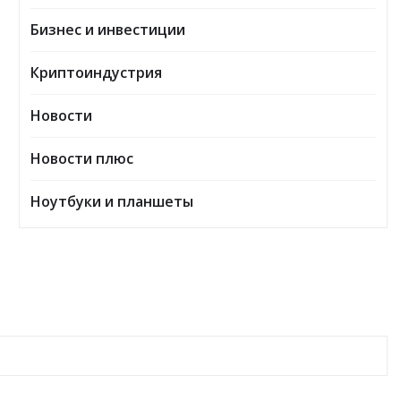
Бизнес и инвестиции
Криптоиндустрия
Новости
Новости плюс
Ноутбуки и планшеты