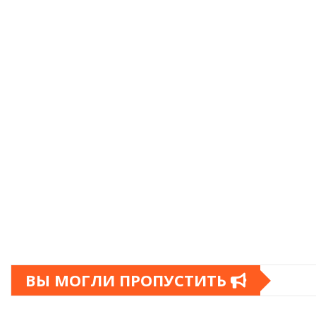
ВЫ МОГЛИ ПРОПУСТИТЬ