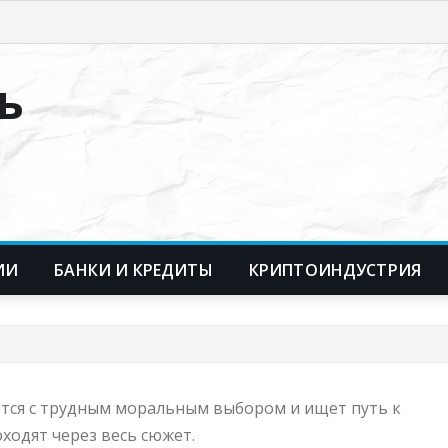
ь
ИИ
БАНКИ И КРЕДИТЫ
КРИПТОИНДУСТРИЯ
ается с трудным моральным выбором и ищет путь к
ходят через весь сюжет.