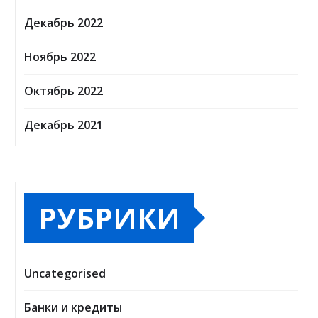
Декабрь 2022
Ноябрь 2022
Октябрь 2022
Декабрь 2021
РУБРИКИ
Uncategorised
Банки и кредиты