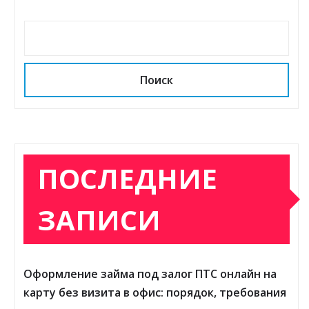
Поиск
ПОСЛЕДНИЕ
ЗАПИСИ
Оформление займа под залог ПТС онлайн на
карту без визита в офис: порядок, требования