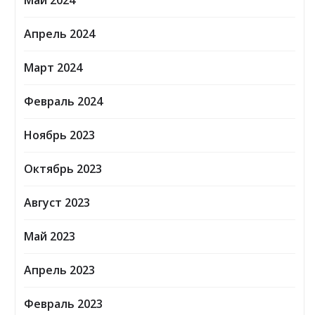
Май 2024
Апрель 2024
Март 2024
Февраль 2024
Ноябрь 2023
Октябрь 2023
Август 2023
Май 2023
Апрель 2023
Февраль 2023