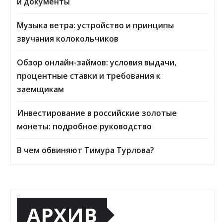
и документы
Музыка ветра: устройство и принципы
звучания колокольчиков
Обзор онлайн-займов: условия выдачи,
процентные ставки и требования к
заемщикам
Инвестирование в российские золотые
монеты: подробное руководство
В чем обвиняют Тимура Турлова?
АРХИВ