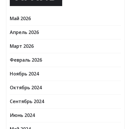
Май 2026
Апрель 2026
Март 2026
Февраль 2026
Ноябрь 2024
Октябрь 2024
Сентябрь 2024
Июнь 2024