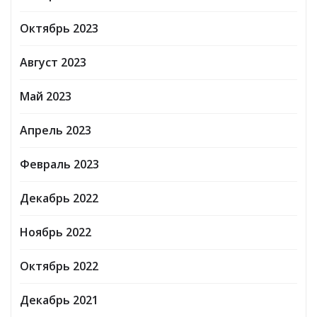
Октябрь 2023
Август 2023
Май 2023
Апрель 2023
Февраль 2023
Декабрь 2022
Ноябрь 2022
Октябрь 2022
Декабрь 2021