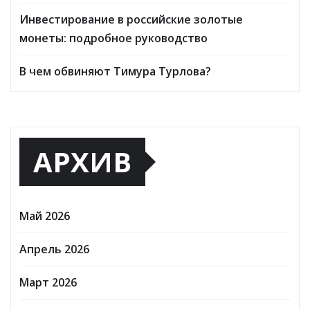
Инвестирование в российские золотые
монеты: подробное руководство
В чем обвиняют Тимура Турлова?
АРХИВ
Май 2026
Апрель 2026
Март 2026