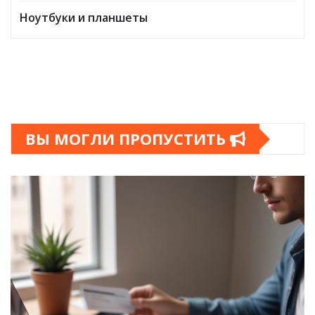
Ноутбуки и планшеты
ВЫ МОГЛИ ПРОПУСТИТЬ