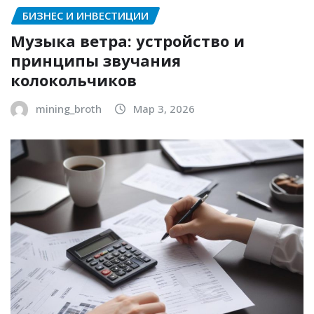
БИЗНЕС И ИНВЕСТИЦИИ
Музыка ветра: устройство и
принципы звучания
колокольчиков
mining_broth
Мар 3, 2026