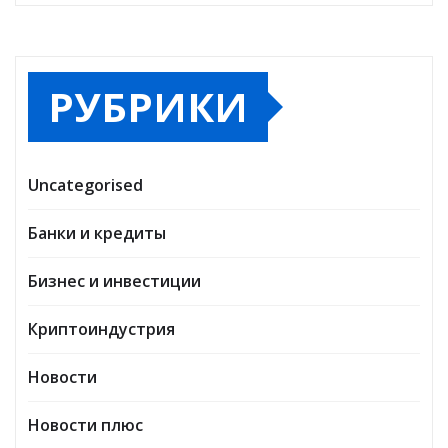
РУБРИКИ
Uncategorised
Банки и кредиты
Бизнес и инвестиции
Криптоиндустрия
Новости
Новости плюс