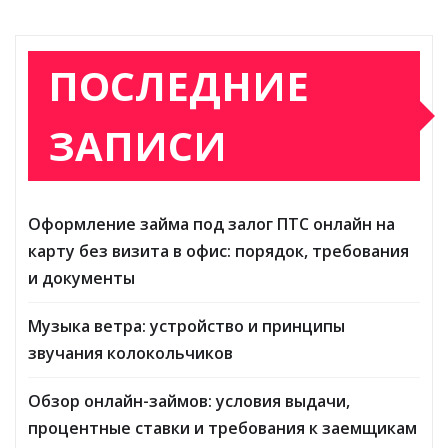
ПОСЛЕДНИЕ
ЗАПИСИ
Оформление займа под залог ПТС онлайн на
карту без визита в офис: порядок, требования
и документы
Музыка ветра: устройство и принципы
звучания колокольчиков
Обзор онлайн-займов: условия выдачи,
процентные ставки и требования к заемщикам