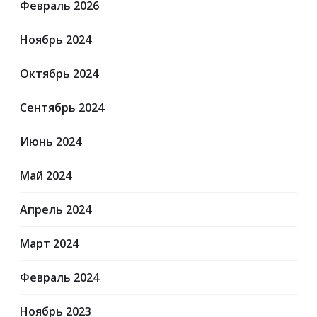
Февраль 2026
Ноябрь 2024
Октябрь 2024
Сентябрь 2024
Июнь 2024
Май 2024
Апрель 2024
Март 2024
Февраль 2024
Ноябрь 2023