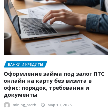
БАНКИ И КРЕДИТЫ
Оформление займа под залог ПТС
онлайн на карту без визита в
офис: порядок, требования и
документы
mining_broth
Мар 10, 2026