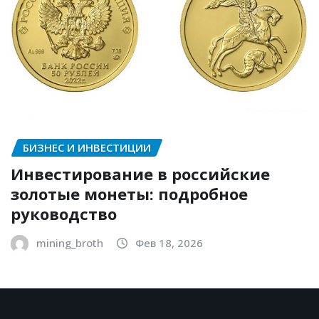
БИЗНЕС И ИНВЕСТИЦИИ
Инвестирование в российские
золотые монеты: подробное
руководство
mining_broth
Фев 18, 2026