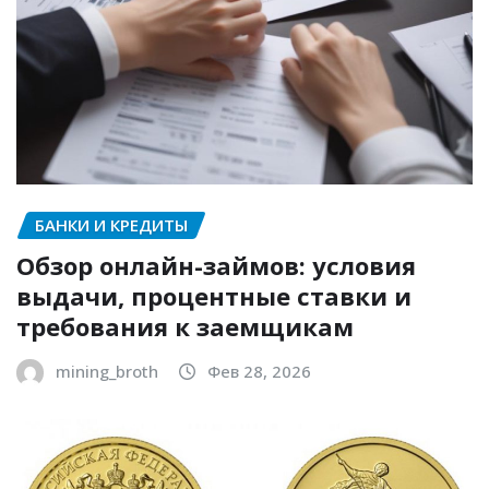
БАНКИ И КРЕДИТЫ
Обзор онлайн-займов: условия
выдачи, процентные ставки и
требования к заемщикам
mining_broth
Фев 28, 2026