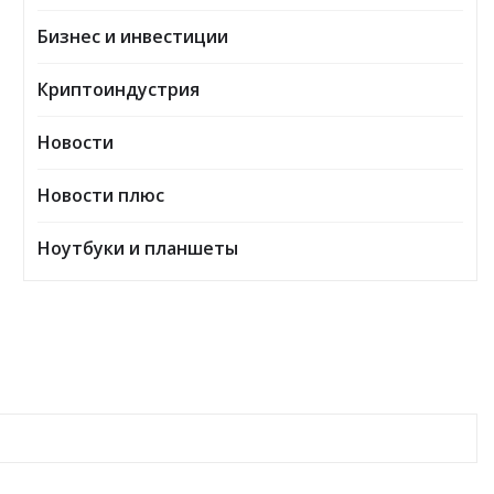
Бизнес и инвестиции
Криптоиндустрия
Новости
Новости плюс
Ноутбуки и планшеты