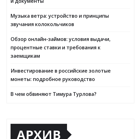
и документы
Музыка ветра: устройство и принципы
звучания колокольчиков
Обзор онлайн-займов: условия выдачи,
процентные ставки и требования к
заемщикам
Инвестирование в российские золотые
монеты: подробное руководство
В чем обвиняют Тимура Турлова?
АРХИВ