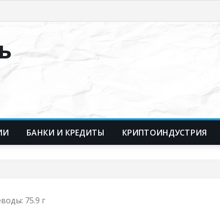
ь
ИИ
БАНКИ И КРЕДИТЫ
КРИПТОИНДУСТРИЯ
еводы: 75.9 г