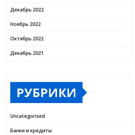
Декабрь 2022
Ноябрь 2022
Октябрь 2022
Декабрь 2021
РУБРИКИ
Uncategorised
Банки и кредиты