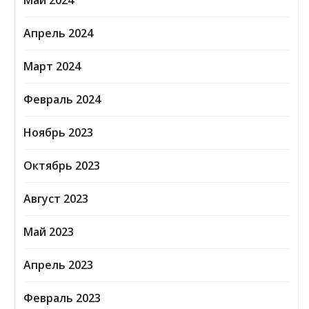
Май 2024
Апрель 2024
Март 2024
Февраль 2024
Ноябрь 2023
Октябрь 2023
Август 2023
Май 2023
Апрель 2023
Февраль 2023