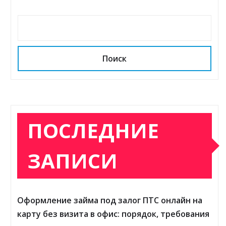
Поиск
ПОСЛЕДНИЕ
ЗАПИСИ
Оформление займа под залог ПТС онлайн на
карту без визита в офис: порядок, требования