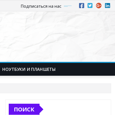
Подписаться на нас
НОУТБУКИ И ПЛАНШЕТЫ
ПОИСК