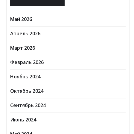
Май 2026
Апрель 2026
Март 2026
Февраль 2026
Ноябрь 2024
Октябрь 2024
Сентябрь 2024
Июнь 2024