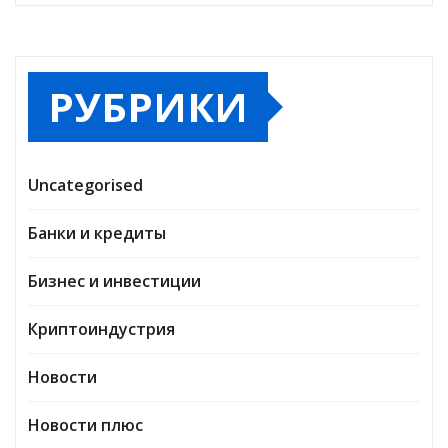
РУБРИКИ
Uncategorised
Банки и кредиты
Бизнес и инвестиции
Криптоиндустрия
Новости
Новости плюс