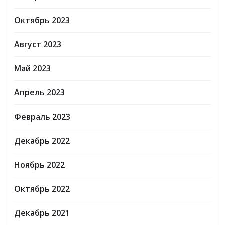
Октябрь 2023
Август 2023
Май 2023
Апрель 2023
Февраль 2023
Декабрь 2022
Ноябрь 2022
Октябрь 2022
Декабрь 2021