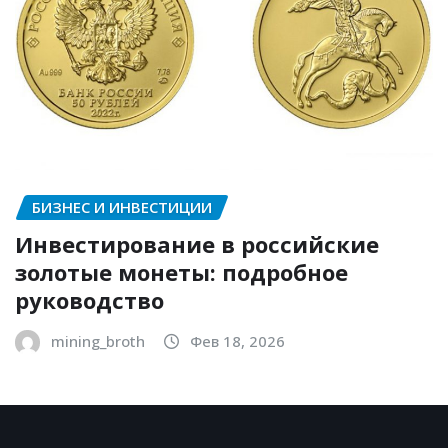
БИЗНЕС И ИНВЕСТИЦИИ
Инвестирование в российские
золотые монеты: подробное
руководство
mining_broth
Фев 18, 2026