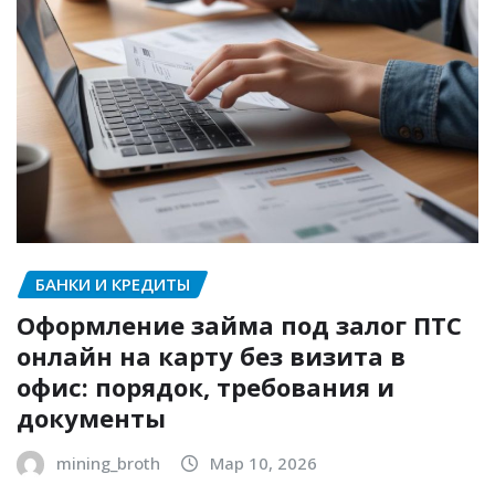
БАНКИ И КРЕДИТЫ
Оформление займа под залог ПТС
онлайн на карту без визита в
офис: порядок, требования и
документы
mining_broth
Мар 10, 2026