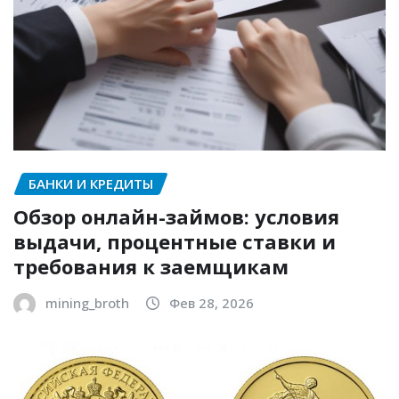
БАНКИ И КРЕДИТЫ
Обзор онлайн-займов: условия
выдачи, процентные ставки и
требования к заемщикам
mining_broth
Фев 28, 2026