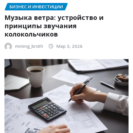
БИЗНЕС И ИНВЕСТИЦИИ
Музыка ветра: устройство и
принципы звучания
колокольчиков
mining_broth
Мар 3, 2026