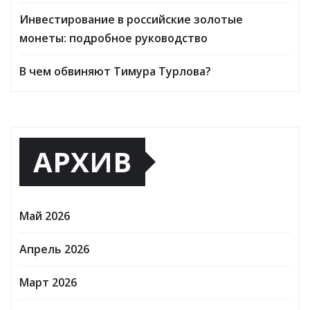
Инвестирование в российские золотые
монеты: подробное руководство
В чем обвиняют Тимура Турлова?
АРХИВ
Май 2026
Апрель 2026
Март 2026