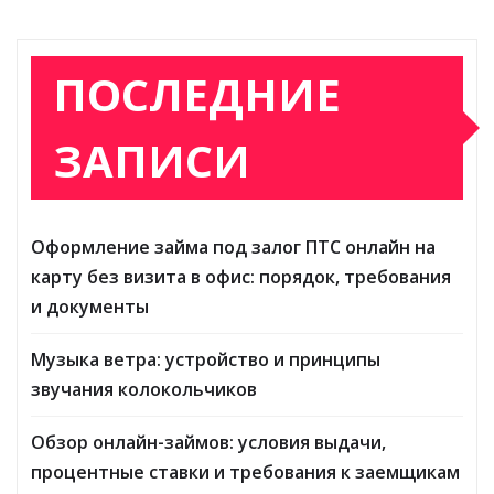
ПОСЛЕДНИЕ
ЗАПИСИ
Оформление займа под залог ПТС онлайн на
карту без визита в офис: порядок, требования
и документы
Музыка ветра: устройство и принципы
звучания колокольчиков
Обзор онлайн-займов: условия выдачи,
процентные ставки и требования к заемщикам