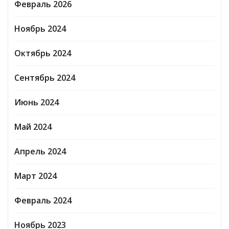
Февраль 2026
Ноябрь 2024
Октябрь 2024
Сентябрь 2024
Июнь 2024
Май 2024
Апрель 2024
Март 2024
Февраль 2024
Ноябрь 2023