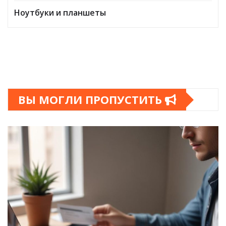
Ноутбуки и планшеты
ВЫ МОГЛИ ПРОПУСТИТЬ