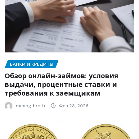
БАНКИ И КРЕДИТЫ
Обзор онлайн-займов: условия
выдачи, процентные ставки и
требования к заемщикам
mining_broth
Фев 28, 2026