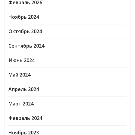
Февраль 2026
Ноябрь 2024
Октябрь 2024
Сентябрь 2024
Июнь 2024
Май 2024
Апрель 2024
Март 2024
Февраль 2024
Ноябрь 2023