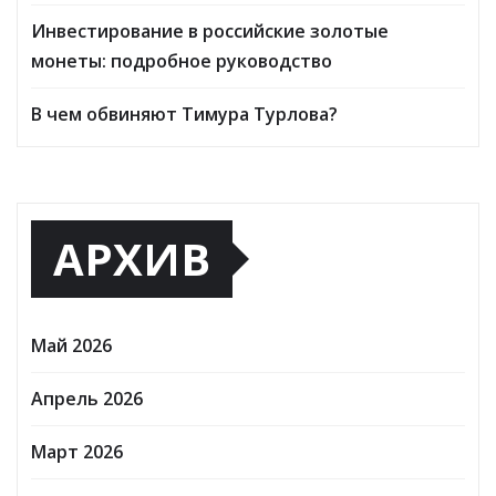
Инвестирование в российские золотые
монеты: подробное руководство
В чем обвиняют Тимура Турлова?
АРХИВ
Май 2026
Апрель 2026
Март 2026