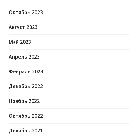
Октябрь 2023
Август 2023
Май 2023
Апрель 2023
Февраль 2023
Декабрь 2022
Ноябрь 2022
Октябрь 2022
Декабрь 2021