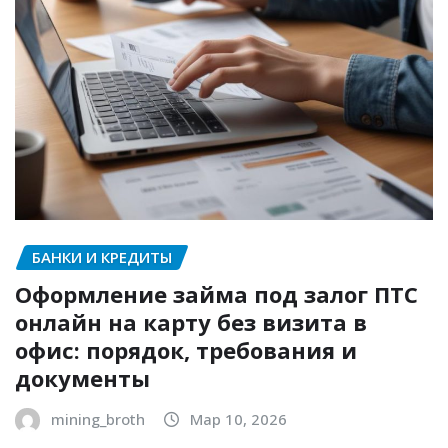
БАНКИ И КРЕДИТЫ
Оформление займа под залог ПТС
онлайн на карту без визита в
офис: порядок, требования и
документы
mining_broth
Мар 10, 2026