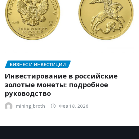
БИЗНЕС И ИНВЕСТИЦИИ
Инвестирование в российские
золотые монеты: подробное
руководство
mining_broth
Фев 18, 2026