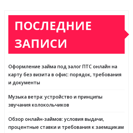
ПОСЛЕДНИЕ
ЗАПИСИ
Оформление займа под залог ПТС онлайн на
карту без визита в офис: порядок, требования
и документы
Музыка ветра: устройство и принципы
звучания колокольчиков
Обзор онлайн-займов: условия выдачи,
процентные ставки и требования к заемщикам