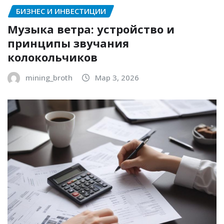
БИЗНЕС И ИНВЕСТИЦИИ
Музыка ветра: устройство и
принципы звучания
колокольчиков
mining_broth
Мар 3, 2026