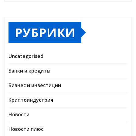
РУБРИКИ
Uncategorised
Банки и кредиты
Бизнес и инвестиции
Криптоиндустрия
Новости
Новости плюс