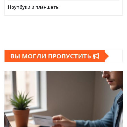
Ноутбуки и планшеты
ВЫ МОГЛИ ПРОПУСТИТЬ