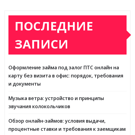
ПОСЛЕДНИЕ
ЗАПИСИ
Оформление займа под залог ПТС онлайн на
карту без визита в офис: порядок, требования
и документы
Музыка ветра: устройство и принципы
звучания колокольчиков
Обзор онлайн-займов: условия выдачи,
процентные ставки и требования к заемщикам