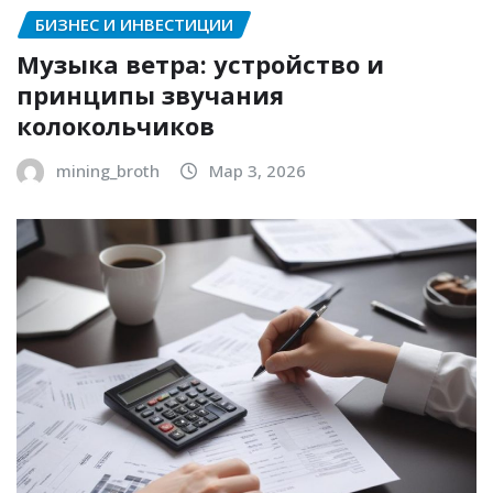
БИЗНЕС И ИНВЕСТИЦИИ
Музыка ветра: устройство и
принципы звучания
колокольчиков
mining_broth
Мар 3, 2026