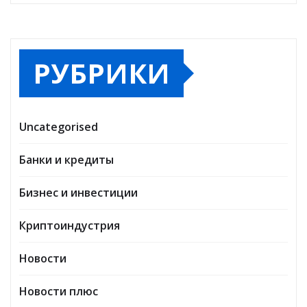
РУБРИКИ
Uncategorised
Банки и кредиты
Бизнес и инвестиции
Криптоиндустрия
Новости
Новости плюс