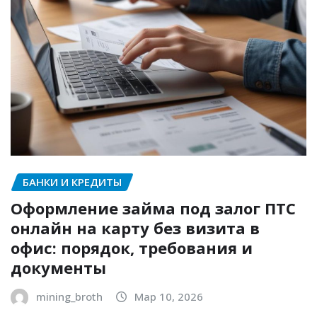
БАНКИ И КРЕДИТЫ
Оформление займа под залог ПТС
онлайн на карту без визита в
офис: порядок, требования и
документы
mining_broth
Мар 10, 2026