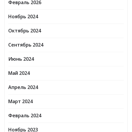
Февраль 2026
Ноябрь 2024
Октябрь 2024
Сентябрь 2024
Июнь 2024
Май 2024
Апрель 2024
Март 2024
Февраль 2024
Ноябрь 2023