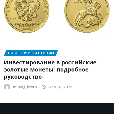
БИЗНЕС И ИНВЕСТИЦИИ
Инвестирование в российские
золотые монеты: подробное
руководство
mining_broth
Фев 18, 2026