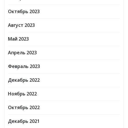
Октябрь 2023
Август 2023
Май 2023
Апрель 2023
Февраль 2023
Декабрь 2022
Ноябрь 2022
Октябрь 2022
Декабрь 2021