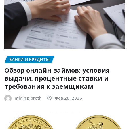
БАНКИ И КРЕДИТЫ
Обзор онлайн-займов: условия
выдачи, процентные ставки и
требования к заемщикам
mining_broth
Фев 28, 2026