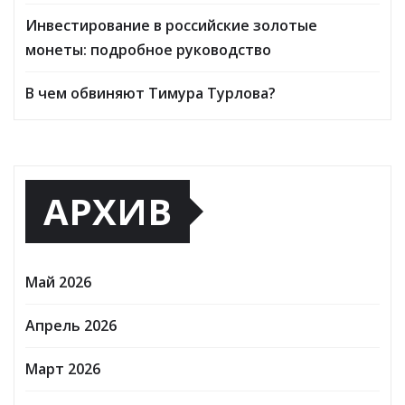
Инвестирование в российские золотые
монеты: подробное руководство
В чем обвиняют Тимура Турлова?
АРХИВ
Май 2026
Апрель 2026
Март 2026