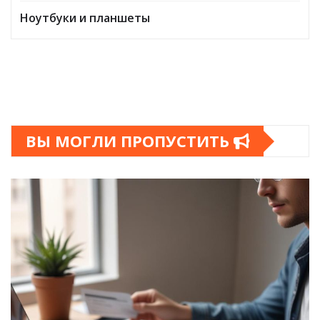
Ноутбуки и планшеты
ВЫ МОГЛИ ПРОПУСТИТЬ