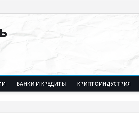
ь
ИИ
БАНКИ И КРЕДИТЫ
КРИПТОИНДУСТРИЯ