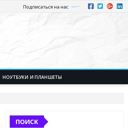
Подписаться на нас
НОУТБУКИ И ПЛАНШЕТЫ
ПОИСК