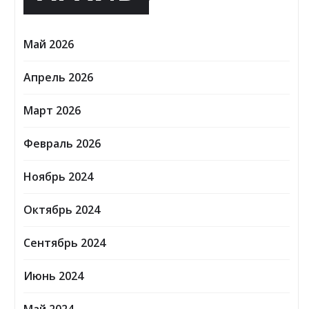
Май 2026
Апрель 2026
Март 2026
Февраль 2026
Ноябрь 2024
Октябрь 2024
Сентябрь 2024
Июнь 2024