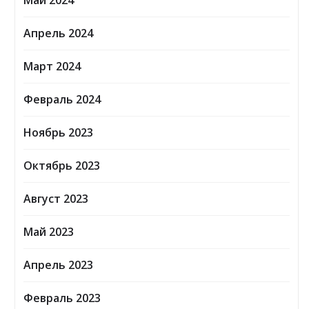
Май 2024
Апрель 2024
Март 2024
Февраль 2024
Ноябрь 2023
Октябрь 2023
Август 2023
Май 2023
Апрель 2023
Февраль 2023