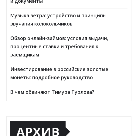
и документы
Музыка ветра: устройство и принципы
звучания колокольчиков
Обзор онлайн-займов: условия выдачи,
процентные ставки и требования к
заемщикам
Инвестирование в российские золотые
монеты: подробное руководство
В чем обвиняют Тимура Турлова?
АРХИВ