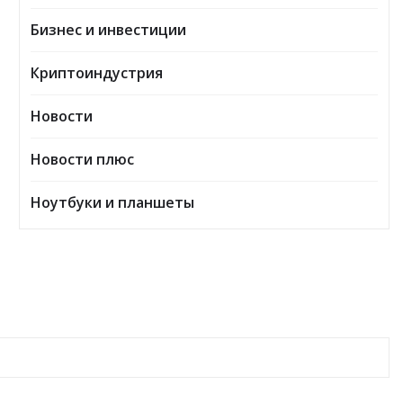
Бизнес и инвестиции
Криптоиндустрия
Новости
Новости плюс
Ноутбуки и планшеты