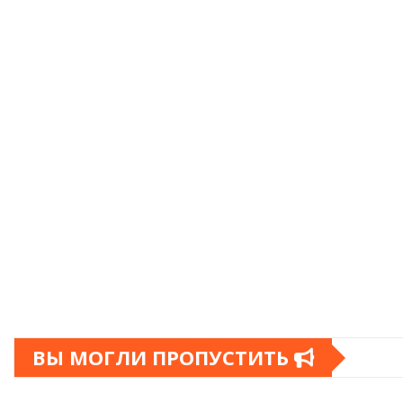
ВЫ МОГЛИ ПРОПУСТИТЬ