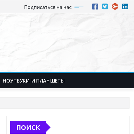
Подписаться на нас
НОУТБУКИ И ПЛАНШЕТЫ
ПОИСК