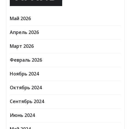
Май 2026
Апрель 2026
Март 2026
Февраль 2026
Ноябрь 2024
Октябрь 2024
Сентябрь 2024
Июнь 2024