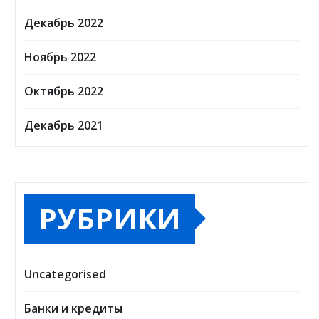
Декабрь 2022
Ноябрь 2022
Октябрь 2022
Декабрь 2021
РУБРИКИ
Uncategorised
Банки и кредиты