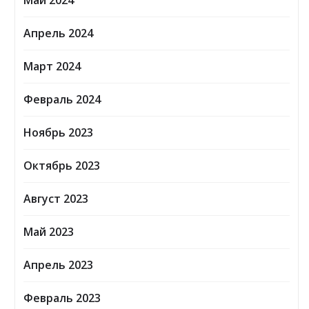
Май 2024
Апрель 2024
Март 2024
Февраль 2024
Ноябрь 2023
Октябрь 2023
Август 2023
Май 2023
Апрель 2023
Февраль 2023