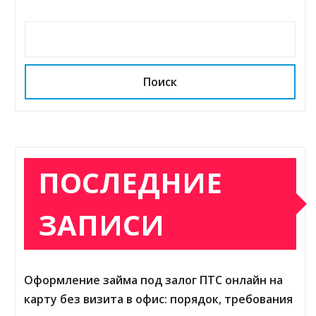
Поиск
ПОСЛЕДНИЕ
ЗАПИСИ
Оформление займа под залог ПТС онлайн на
карту без визита в офис: порядок, требования